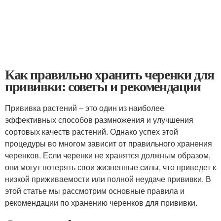
Как правильно хранить черенки для
прививки: советы и рекомендации
Прививка растений – это один из наиболее
эффективных способов размножения и улучшения
сортовых качеств растений. Однако успех этой
процедуры во многом зависит от правильного хранения
черенков. Если черенки не хранятся должным образом,
они могут потерять свои жизненные силы, что приведет к
низкой приживаемости или полной неудаче прививки. В
этой статье мы рассмотрим основные правила и
рекомендации по хранению черенков для прививки.