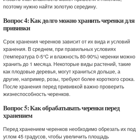
поэтому нужно найти золотую середину.
Вопрос 4: Как долго можно хранить черенки для
прививки
Срок хранения черенков зависит от их вида и условий
хранения. В среднем, при правильных условиях
(температура 0-5°C и влажность 80-90%) черенки можно
хранить до 1 месяца. Некоторые виды растений, такие
как плодовые деревья, могут храниться дольше, а
другие, например, розы, требуют более короткого срока.
После хранения перед прививкой важно проверить
жизнеспособность черенков.
Вопрос 5: Как обрабатывать черенки перед
хранением
Перед хранением черенков необходимо обрезать их под
углом 45 градусов, чтобы увеличить площадь