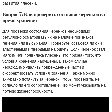
развития плесени.
Вопрос 7: Как проверить состояние черенков во
время хранения
Для проверки состояния черенков необходимо
регулярно осматривать их на наличие признаков
гниения или высыхания. Проверьте, остаются ли они
эластичными и твердыми на ощупь. Если черенок стал
мягким или появилась плесень, это признак того, что
условия хранения нарушены. В таком случае
необходимо удалить поврежденные части и
скорректировать условия хранения. Также можно
аккуратно потянуть за черенок, чтобы проверить, не
ослабло ли его сопротивление, что может указывать на
потерю жизнеспособности.