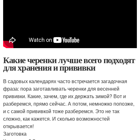
Какие черенки лучше всего подходят
для хранения и прививки
В садовых календарях часто встречается загадочная
фраза: пора заготавливать черенки для весенней
прививки. Какие, зачем, где их держать зимой? Вот и
разберемся, прямо сейчас. А потом, немножко попозже,
и с самой прививкой тоже разберемся. Это не так
сложно, как кажется. И сколько возможностей
открывается!
Заготовка