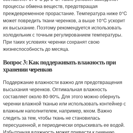
процессы обмена веществ, предотвращая
преждевременное прорастание. Температура ниже 0°C
может повредить ткани черенков, а выше 10°C ускорит
их высыхание. Поэтому рекомендуется использовать
холодильник с точным регулированием температуры.
При таких условиях черенки сохранят свою
жизнеспособность до месяца.
Вопрос 3: Как поддерживать влажность при
хранении черенков
Поддержание влажности важно для предотвращения
высыхания черенков. Оптимальная влажность
составляет около 80-90%. Для этого можно обернуть
черенки влажной тканью или использовать контейнер с
влажным наполнителем, например, мхом. Важно
следить за тем, чтобы ткань не становилась
пересушенной, и периодически опрыскивать ее водой.
Избыточная влажность может привести к гниению,