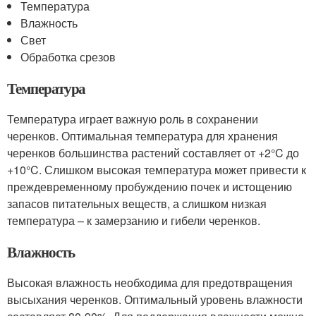
Температура
Влажность
Свет
Обработка срезов
Температура
Температура играет важную роль в сохранении
черенков. Оптимальная температура для хранения
черенков большинства растений составляет от +2°C до
+10°C. Слишком высокая температура может привести к
преждевременному пробуждению почек и истощению
запасов питательных веществ, а слишком низкая
температура – к замерзанию и гибели черенков.
Влажность
Высокая влажность необходима для предотвращения
высыхания черенков. Оптимальный уровень влажности