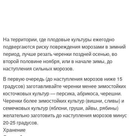
На территории, где плодовые культуры ежегодно
подвергаются риску повреждения морозами в зимний
период, лучше резать черенки поздней осенью, во
второй половине ноября, или в начале зимы, до
наступления сильных морозов.
В первую очередь (до наступления морозов ниже 15
градусов) заготавливайте черенки менее зимостойких
косточковых культур — персика, абрикоса, черешни.
Черенки более зимостойких культур (вишни, сливы) и
семечковых культур (яблони, груши, айвы, рябины)
желательно заготовить до наступления морозов минус
20-25 градусов.
Хранение