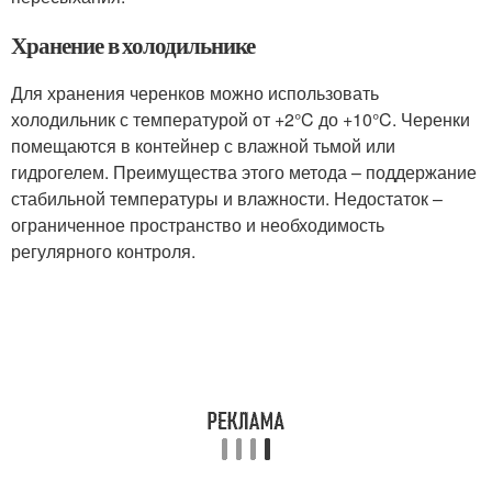
Хранение в холодильнике
Для хранения черенков можно использовать
холодильник с температурой от +2°C до +10°C. Черенки
помещаются в контейнер с влажной тьмой или
гидрогелем. Преимущества этого метода – поддержание
стабильной температуры и влажности. Недостаток –
ограниченное пространство и необходимость
регулярного контроля.