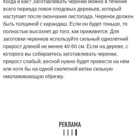
Когда и как? Заготавливать черенки можно в течение
всего периода покоя плодовых деревьев, который
наступает после окончания листопада. Черенок должен
быть толщиной с карандаш. Если он будет тоньше, то
полностью высохнет до того, как приживется. Для
заготовки черенков используйте сильный однолетний
прирост длиной не менее 40-50 см. Если на дереве, с
которого вы собираетесь заготавливать черенки,
прирост слабый, весной нужно будет провести на нём
или хотя бы на одной скелетной ветви сильную
омолаживающую обрезку.