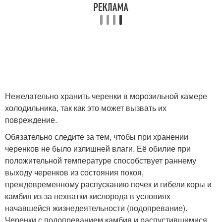
Нежелательно хранить черенки в морозильной камере
холодильника, так как это может вызвать их
повреждение.
Обязательно следите за тем, чтобы при хранении
черенков не было излишней влаги. Её обилие при
положительной температуре способствует раннему
выходу черенков из состояния покоя,
преждевременному распусканию почек и гибели коры и
камбия из-за нехватки кислорода в условиях
начавшейся жизнедеятельности (подопревание).
Черенки с подопреванием камбия и распустившимися