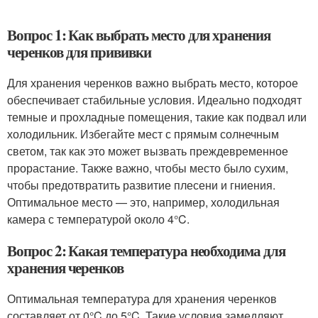
Вопрос 1: Как выбрать место для хранения
черенков для прививки
Для хранения черенков важно выбрать место, которое
обеспечивает стабильные условия. Идеально подходят
темные и прохладные помещения, такие как подвал или
холодильник. Избегайте мест с прямым солнечным
светом, так как это может вызвать преждевременное
прорастание. Также важно, чтобы место было сухим,
чтобы предотвратить развитие плесени и гниения.
Оптимальное место — это, например, холодильная
камера с температурой около 4°C.
Вопрос 2: Какая температура необходима для
хранения черенков
Оптимальная температура для хранения черенков
составляет от 0°C до 5°C. Такие условия замедляют