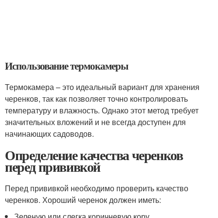
Использование термокамеры
Термокамера – это идеальный вариант для хранения
черенков, так как позволяет точно контролировать
температуру и влажность. Однако этот метод требует
значительных вложений и не всегда доступен для
начинающих садоводов.
Определение качества черенков
перед прививкой
Перед прививкой необходимо проверить качество
черенков. Хороший черенок должен иметь:
Зеленую или слегка коричневую кору