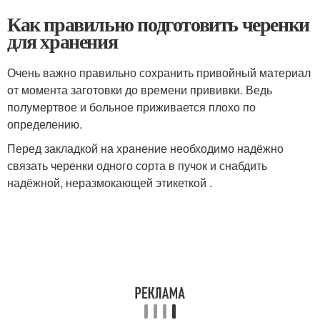
Как правильно подготовить черенки
для хранения
Очень важно правильно сохранить привойный материал
от момента заготовки до времени прививки. Ведь
полумертвое и больное приживается плохо по
определению.
Перед закладкой на хранение необходимо надёжно
связать черенки одного сорта в пучок и снабдить
надёжной, неразмокающей этикеткой .