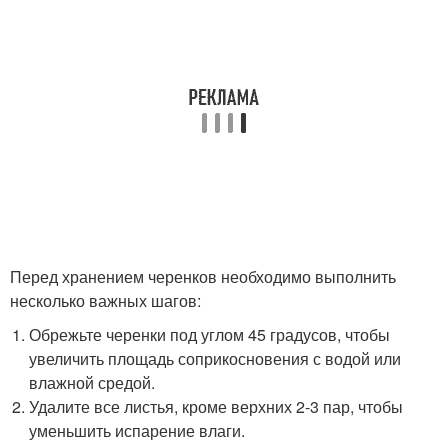
Перед хранением черенков необходимо выполнить
несколько важных шагов:
Обрежьте черенки под углом 45 градусов, чтобы
увеличить площадь соприкосновения с водой или
влажной средой.
Удалите все листья, кроме верхних 2-3 пар, чтобы
уменьшить испарение влаги.