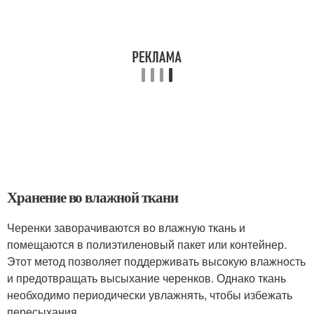
Хранение во влажной ткани
Черенки заворачиваются во влажную ткань и
помещаются в полиэтиленовый пакет или контейнер.
Этот метод позволяет поддерживать высокую влажность
и предотвращать высыхание черенков. Однако ткань
необходимо периодически увлажнять, чтобы избежать
пересыхания.