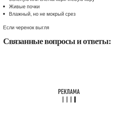
Живые почки
Влажный, но не мокрый срез
Если черенок выгля
Связанные вопросы и ответы: