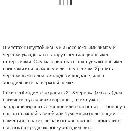
В местах с неустойчивыми и бесснежными зимам и
черенки укладывают в тару с вентиляционными
отверстиями. Сам материал засыпают увлажнёнными
опилками или влажным и чистым песком. Хранить
черенки нужно или в холодном подвале, или в
холодильнике на верхней полке.
Если необходимо сохранить 2 - 3 черенка (хлыста) для
прививки в условиях квартиры , то их нужно: -
запарафинировать с концов или полностью, — обернуть,
слегка влажной газетой или бумажным полотенцем, —
поместить в пакет, не завязывая плотно — поместить
свёрток на среднюю полку холодильника.