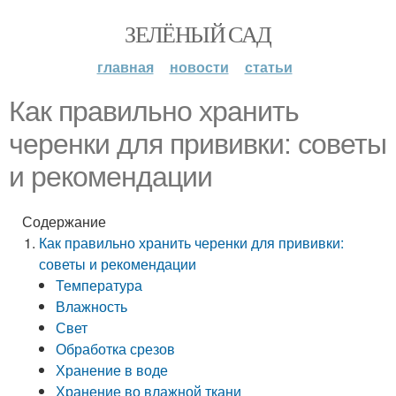
ЗЕЛЁНЫЙ САД
главная
новости
статьи
Как правильно хранить
черенки для прививки: советы
и рекомендации
Содержание
Как правильно хранить черенки для прививки:
советы и рекомендации
Температура
Влажность
Свет
Обработка срезов
Хранение в воде
Хранение во влажной ткани