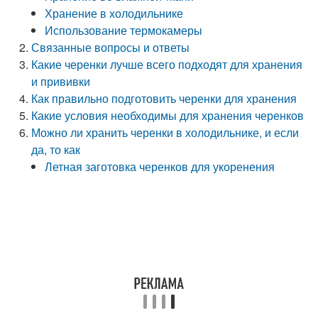
Хранение в холодильнике
Использование термокамеры
Связанные вопросы и ответы
Какие черенки лучше всего подходят для хранения
и прививки
Как правильно подготовить черенки для хранения
Какие условия необходимы для хранения черенков
Можно ли хранить черенки в холодильнике, и если
да, то как
Летная заготовка черенков для укоренения