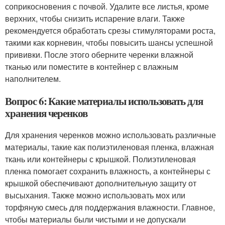
соприкосновения с почвой. Удалите все листья, кроме
верхних, чтобы снизить испарение влаги. Также
рекомендуется обработать срезы стимуляторами роста,
такими как корневин, чтобы повысить шансы успешной
прививки. После этого оберните черенки влажной
тканью или поместите в контейнер с влажным
наполнителем.
Вопрос 6: Какие материалы использовать для
хранения черенков
Для хранения черенков можно использовать различные
материалы, такие как полиэтиленовая пленка, влажная
ткань или контейнеры с крышкой. Полиэтиленовая
пленка помогает сохранить влажность, а контейнеры с
крышкой обеспечивают дополнительную защиту от
высыхания. Также можно использовать мох или
торфяную смесь для поддержания влажности. Главное,
чтобы материалы были чистыми и не допускали