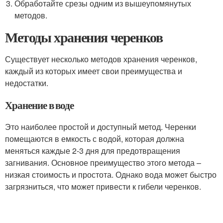
Обработайте срезы одним из вышеупомянутых
методов.
Методы хранения черенков
Существует несколько методов хранения черенков,
каждый из которых имеет свои преимущества и
недостатки.
Хранение в воде
Это наиболее простой и доступный метод. Черенки
помещаются в емкость с водой, которая должна
меняться каждые 2-3 дня для предотвращения
загнивания. Основное преимущество этого метода –
низкая стоимость и простота. Однако вода может быстро
загрязниться, что может привести к гибели черенков.