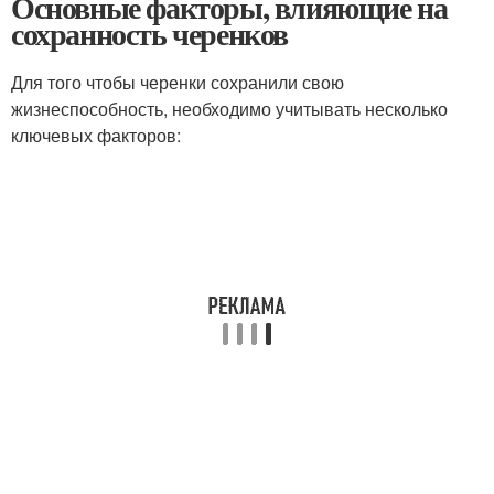
Основные факторы, влияющие на
сохранность черенков
Для того чтобы черенки сохранили свою
жизнеспособность, необходимо учитывать несколько
ключевых факторов: