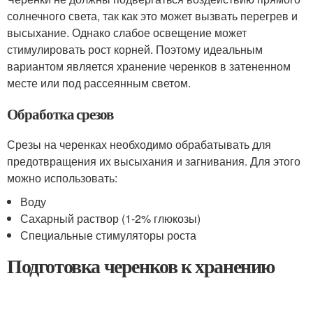
солнечного света, так как это может вызвать перегрев и
высыхание. Однако слабое освещение может
стимулировать рост корней. Поэтому идеальным
вариантом является хранение черенков в затененном
месте или под рассеянным светом.
Обработка срезов
Срезы на черенках необходимо обрабатывать для
предотвращения их высыхания и загнивания. Для этого
можно использовать:
Воду
Сахарный раствор (1-2% глюкозы)
Специальные стимуляторы роста
Подготовка черенков к хранению