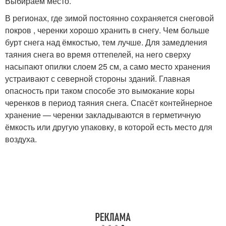
Выбираем место.
В регионах, где зимой постоянно сохраняется снеговой
покров , черенки хорошо хранить в снегу. Чем больше
бурт снега над ёмкостью, тем лучше. Для замедления
таяния снега во время оттепелей, на него сверху
насыпают опилки слоем 25 см, а само место хранения
устраивают с северной стороны зданий. Главная
опасность при таком способе это вымокание коры
черенков в период таяния снега. Спасёт контейнерное
хранение — черенки закладываются в герметичную
ёмкость или другую упаковку, в которой есть место для
воздуха.