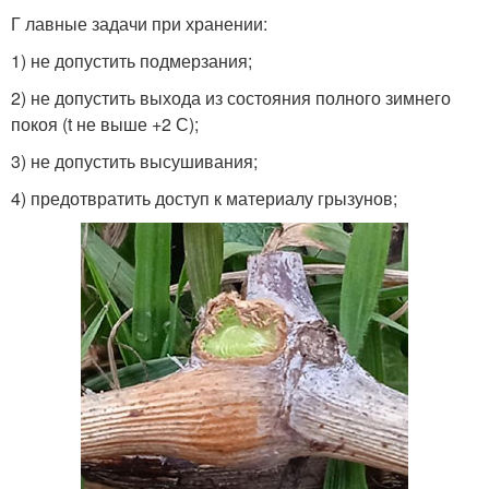
Г лавные задачи при хранении:
1) не допустить подмерзания;
2) не допустить выхода из состояния полного зимнего
покоя (t не выше +2 С);
3) не допустить высушивания;
4) предотвратить доступ к материалу грызунов;