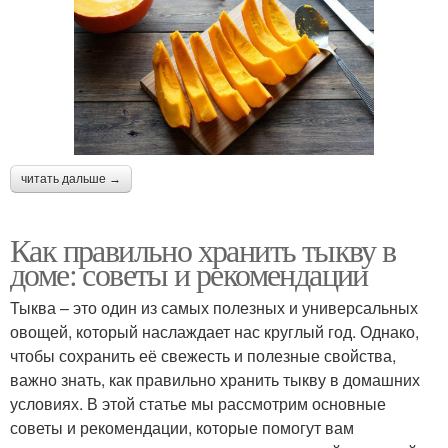
читать дальше →
Как правильно хранить тыкву в
доме: советы и рекомендации
Тыква – это один из самых полезных и универсальных
овощей, который наслаждает нас круглый год. Однако,
чтобы сохранить её свежесть и полезные свойства,
важно знать, как правильно хранить тыкву в домашних
условиях. В этой статье мы рассмотрим основные
советы и рекомендации, которые помогут вам