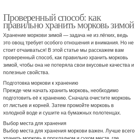
Проверенный способ: как
правильно хранить морковь зимой
Хранение моркови зимой — задача не из лёгких, ведь
это овощ требует особого отношения и внимания. Но не
стоит отчаиваться! В этой статье мы расскажем вам
проверенный способ, как правильно хранить морковь
зимой, чтобы она не потеряла свои вкусовые качества и
полезные свойства.
Подготовка моркови к хранению
Прежде чем начать хранить морковь, необходимо
подготовить её к хранению. Сначала очистите морковь
от листьев и корней. Затем промойте морковь в
холодной воде и сушите на бумажных полотенцах.
Выбор места для хранения
Выбор места для хранения моркови важен. Лучше всего
хранить морковь в прохладном и сухом месте, где