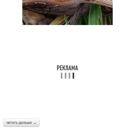
читать дальше →