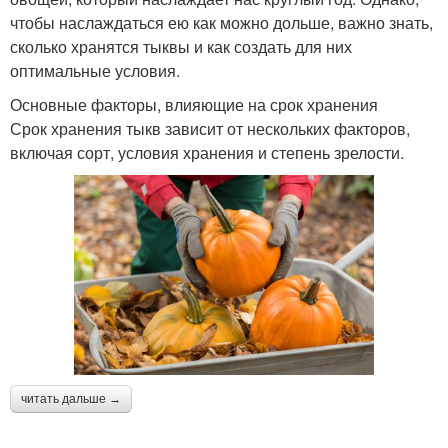
чтобы наслаждаться ею как можно дольше, важно знать,
сколько хранятся тыквы и как создать для них
оптимальные условия.
Основные факторы, влияющие на срок хранения
Срок хранения тыкв зависит от нескольких факторов,
включая сорт, условия хранения и степень зрелости.
читать дальше →