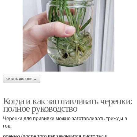
читать дальше →
Когда и как заготавливать черенки:
полное руководство
Черенки для прививки можно заготавливать трижды в
год:
осенью (после того как закончится листопад и