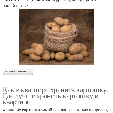
нашей статье.
читать дальше →
Как в квартире хранить картошку.
Где лучше хранить картошку в
квартире
Хранение картошки зимой — один из важных вопросов,