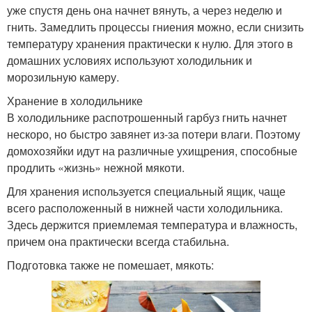
уже спустя день она начнет вянуть, а через неделю и
гнить. Замедлить процессы гниения можно, если снизить
температуру хранения практически к нулю. Для этого в
домашних условиях используют холодильник и
морозильную камеру.
Хранение в холодильнике
В холодильнике распотрошенный гарбуз гнить начнет
нескоро, но быстро завянет из-за потери влаги. Поэтому
домохозяйки идут на различные ухищрения, способные
продлить «жизнь» нежной мякоти.
Для хранения используется специальный ящик, чаще
всего расположенный в нижней части холодильника.
Здесь держится приемлемая температура и влажность,
причем она практически всегда стабильна.
Подготовка также не помешает, мякоть: