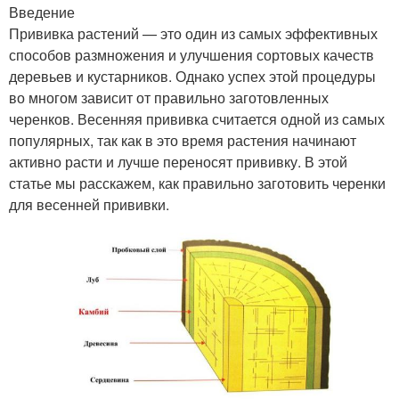
Введение
Прививка растений — это один из самых эффективных
способов размножения и улучшения сортовых качеств
деревьев и кустарников. Однако успех этой процедуры
во многом зависит от правильно заготовленных
черенков. Весенняя прививка считается одной из самых
популярных, так как в это время растения начинают
активно расти и лучше переносят прививку. В этой
статье мы расскажем, как правильно заготовить черенки
для весенней прививки.