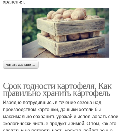
хранения.
читать дальше →
Срок годности картофеля. Как
правильно хранить картофель
Изрядно потрудившись в течение сезона над
производством картошки, дачники хотели бы
максимально сохранить урожай и использовать свои
экологически чистые продукты зимой. О том, как это
сделать и не потерять часть урожая, пойдет речь в