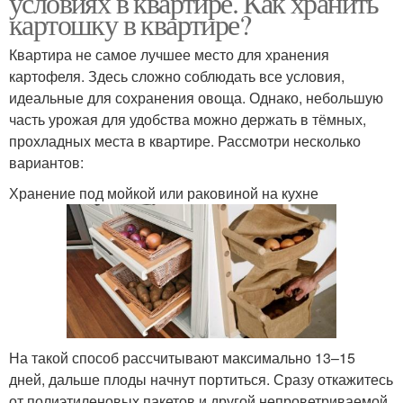
условиях в квартире. Как хранить
картошку в квартире?
Квартира не самое лучшее место для хранения
картофеля. Здесь сложно соблюдать все условия,
идеальные для сохранения овоща. Однако, небольшую
часть урожая для удобства можно держать в тёмных,
прохладных места в квартире. Рассмотри несколько
вариантов:
Хранение под мойкой или раковиной на кухне
На такой способ рассчитывают максимально 13–15
дней, дальше плоды начнут портиться. Сразу откажитесь
от полиэтиленовых пакетов и другой непроветриваемой