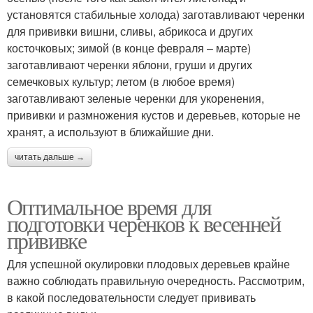
установятся стабильные холода) заготавливают черенки
для прививки вишни, сливы, абрикоса и других
косточковых; зимой (в конце февраля – марте)
заготавливают черенки яблони, груши и других
семечковых культур; летом (в любое время)
заготавливают зеленые черенки для укоренения,
прививки и размножения кустов и деревьев, которые не
хранят, а используют в ближайшие дни.
читать дальше →
Оптимальное время для
подготовки черенков к весенней
прививке
Для успешной окулировки плодовых деревьев крайне
важно соблюдать правильную очередность. Рассмотрим,
в какой последовательности следует прививать