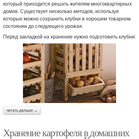
который приходится решать жителям многоквартирных
домов. Существует несколько методов, используя
которые можно сохранить клубни в хорошем товарном
состоянии до следующего урожая.
Перед закладкой на хранение нужно подготовить клубни:
читать дальше →
Хранение картофеля в домашних