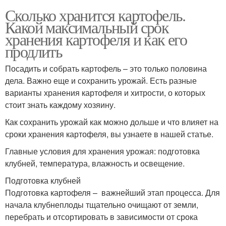
Сколько хранится картофель.
Какой максимальный срок
хранения картофеля и как его
продлить
Посадить и собрать картофель – это только половина
дела. Важно еще и сохранить урожай. Есть разные
варианты хранения картофеля и хитрости, о которых
стоит знать каждому хозяину.
Как сохранить урожай как можно дольше и что влияет на
сроки хранения картофеля, вы узнаете в нашей статье.
Главные условия для хранения урожая: подготовка
клубней, температура, влажность и освещение.
Подготовка клубней
Подготовка картофеля – важнейший этап процесса. Для
начала клубнеплоды тщательно очищают от земли,
перебрать и отсортировать в зависимости от срока