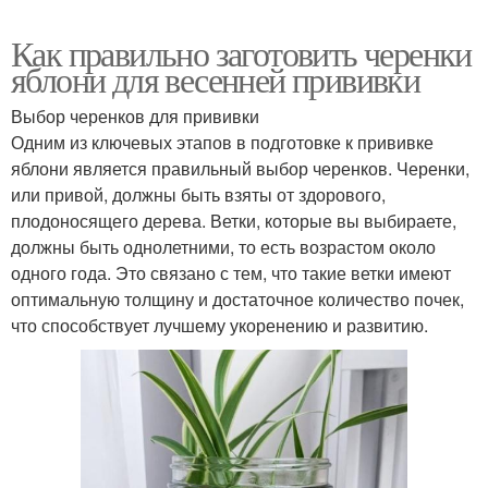
Как правильно заготовить черенки
яблони для весенней прививки
Выбор черенков для прививки
Одним из ключевых этапов в подготовке к прививке
яблони является правильный выбор черенков. Черенки,
или привой, должны быть взяты от здорового,
плодоносящего дерева. Ветки, которые вы выбираете,
должны быть однолетними, то есть возрастом около
одного года. Это связано с тем, что такие ветки имеют
оптимальную толщину и достаточное количество почек,
что способствует лучшему укоренению и развитию.