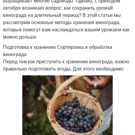
выращивают многие садоводы. Однако, с приходом
октября возникает вопрос: как сохранить урожай
винограда на длительный период? В этой статье мы
рассмотрим основные методы хранения винограда,
которые помогут вам наслаждаться вашим урожаем как
можно дольше.
Подготовка к хранению Сортировка и обработка
винограда
Перед тем как приступить к хранению винограда, важно
правильно подготовить ягоды. Для этого необходимо: