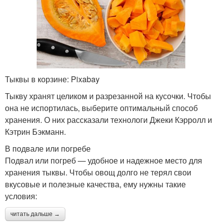
Тыквы в корзине: Pixabay
Тыкву хранят целиком и разрезанной на кусочки. Чтобы
она не испортилась, выберите оптимальный способ
хранения. О них рассказали технологи Джеки Кэрролл и
Кэтрин Бэкманн.
В подвале или погребе
Подвал или погреб — удобное и надежное место для
хранения тыквы. Чтобы овощ долго не терял свои
вкусовые и полезные качества, ему нужны такие
условия:
читать дальше →