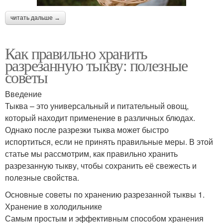
читать дальше →
Как правильно хранить
разрезанную тыкву: полезные
советы
Введение
Тыква – это универсальный и питательный овощ,
который находит применение в различных блюдах.
Однако после разрезки тыква может быстро
испортиться, если не принять правильные меры. В этой
статье мы рассмотрим, как правильно хранить
разрезанную тыкву, чтобы сохранить её свежесть и
полезные свойства.
Основные советы по хранению разрезанной тыквы 1.
Хранение в холодильнике
Самым простым и эффективным способом хранения