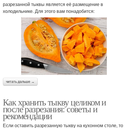
разрезанной тыквы является её размещение в
холодильнике. Для этого вам понадобится:
читать дальше →
Как хранить тыкву целиком и
после разрезания: советы и
рекомендации
Если оставить разрезанную тыкву на кухонном столе, то