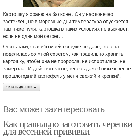
Картошку я храню на балконе . Он у нас конечно
застеклен, но в морозные дни температура опускается
там ниже нуля, картошка в таких условиях не выживет,
если не один мой секрет…
Опять таки, спасибо моей соседке по даче, это она
поделилась со мной советом, как правильно хранить
картошку, чтобы она не проросла, не испортилась, не
замерзла . И действительно, теперь даже ближе к весне
прошлогодний картофель у меня свежий и крепкий.
читать дальше →
Вас может заинтересовать
Как правильно заготовить черенки
для весенней прививки