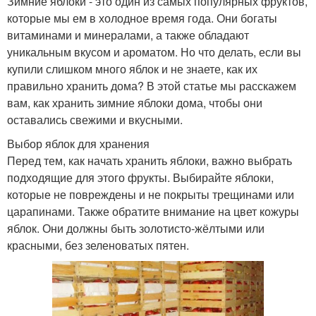
Зимние яблоки - это один из самых популярных фруктов,
которые мы ем в холодное время года. Они богаты
витаминами и минералами, а также обладают
уникальным вкусом и ароматом. Но что делать, если вы
купили слишком много яблок и не знаете, как их
правильно хранить дома? В этой статье мы расскажем
вам, как хранить зимние яблоки дома, чтобы они
оставались свежими и вкусными.
Выбор яблок для хранения
Перед тем, как начать хранить яблоки, важно выбрать
подходящие для этого фрукты. Выбирайте яблоки,
которые не повреждены и не покрыты трещинами или
царапинами. Также обратите внимание на цвет кожуры
яблок. Они должны быть золотисто-жёлтыми или
красными, без зеленоватых пятен.