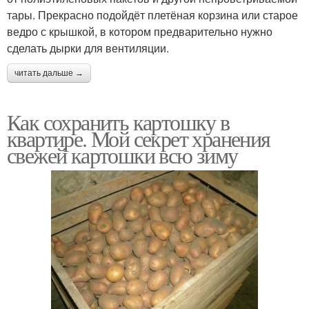
тары. Прекрасно подойдёт плетёная корзина или старое
ведро с крышкой, в котором предварительно нужно
сделать дырки для вентиляции.
читать дальше →
Как сохранить картошку в
квартире. Мой секрет хранения
свежей картошки всю зиму