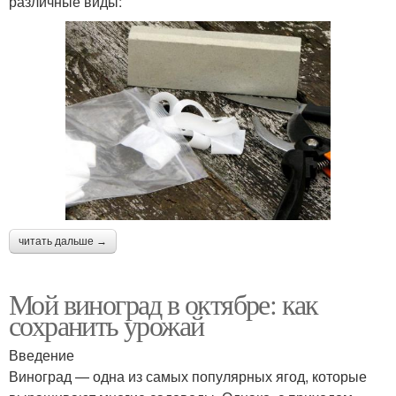
различные виды:
читать дальше →
Мой виноград в октябре: как
сохранить урожай
Введение
Виноград — одна из самых популярных ягод, которые