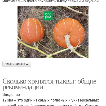
максимально долго сохранить тыкву свежей и вкусной.
читать дальше →
Сколько хранятся тыквы: общие
рекомендации
Введение
Тыква – это один из самых полезных и универсальных
овощей, который наслаждает нас круглый год. Однако,