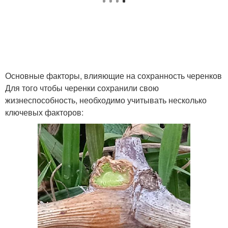
Основные факторы, влияющие на сохранность черенков
Для того чтобы черенки сохранили свою
жизнеспособность, необходимо учитывать несколько
ключевых факторов: