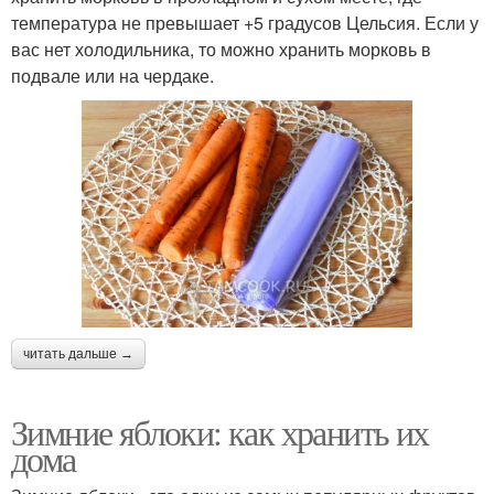
температура не превышает +5 градусов Цельсия. Если у
вас нет холодильника, то можно хранить морковь в
подвале или на чердаке.
читать дальше →
Зимние яблоки: как хранить их
дома