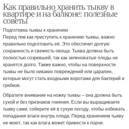
Как правильно хранить тыкву в
квартире и на балконе: полезные
советы
Подготовка тыквы к хранению
Перед тем как приступить к хранению тыквы, важно
правильно подготовить её. Это обеспечит долгую
сохранность и свежесть овоща. Тыква должна быть
полностью созревшей, так как зеленоватые плоды не
хранятся долго. Также важно, чтобы на поверхности
тыквы не было никаких повреждений или царапин,
которые могут стать входными воротами для бактерий и
грибков.
Обратите внимание на ножку тыквы – она должна быть
сухой и без признаков гниения. Если вы выращиваете
тыкву сами, соберите её в сухую погоду, чтобы избежать
попадания влаги внутрь плода. Перед хранением тыкву
не моют, так как влага может привести к порче.