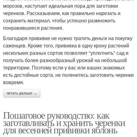
морозов, наступает идеальная пора для заготовки
черенков. Рассказываем, как правильно нарезать и
сохранить материал, чтобы успешно размножить
понравившиеся растения.
Благодаря прививке не нужно тратить деньги на покупку
саженцев. Кроме того, прививка в одну крону растений
нескольких разных сортов позволяет "уплотнить" сад и
получать более разнообразный урожай на небольшой
территории. Поэтому если у вас или ваших знакомых
есть достойные сорта, не поленитесь заготовить черенки
вовремя.
читать дальше →
Пошаговое руководство: как
заготавливать и хранить черенки
для весенней прививки яблонь