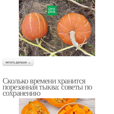
читать дальше →
Сколько времени хранится
порезанная тыква: советы по
сохранению