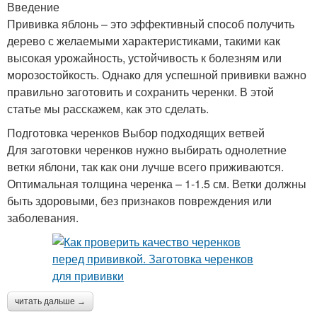
Введение
Прививка яблонь – это эффективный способ получить
дерево с желаемыми характеристиками, такими как
высокая урожайность, устойчивость к болезням или
морозостойкость. Однако для успешной прививки важно
правильно заготовить и сохранить черенки. В этой
статье мы расскажем, как это сделать.
Подготовка черенков Выбор подходящих ветвей
Для заготовки черенков нужно выбирать однолетние
ветки яблони, так как они лучше всего приживаются.
Оптимальная толщина черенка – 1-1.5 см. Ветки должны
быть здоровыми, без признаков повреждения или
заболевания.
читать дальше →