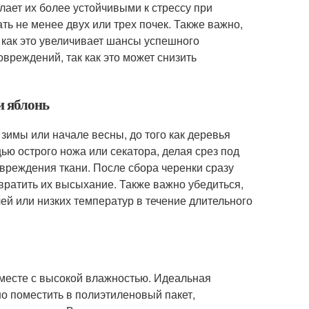
лает их более устойчивыми к стрессу при
ть не менее двух или трех почек. Также важно,
 как это увеличивает шансы успешного
вреждений, так как это может снизить
и яблонь
зимы или начале весны, до того как деревья
ью острого ножа или секатора, делая срез под
овреждения ткани. После сбора черенки сразу
ратить их высыхание. Также важно убедиться,
ей или низких температур в течение длительного
 месте с высокой влажностью. Идеальная
о поместить в полиэтиленовый пакет,