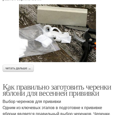
читать дальше →
Как правильно заготовить черенки
яблони для весенней прививки
Выбор черенков для прививки
Одним из ключевых этапов в подготовке к прививке
яблони является правильный выбор черенков. Черенки,