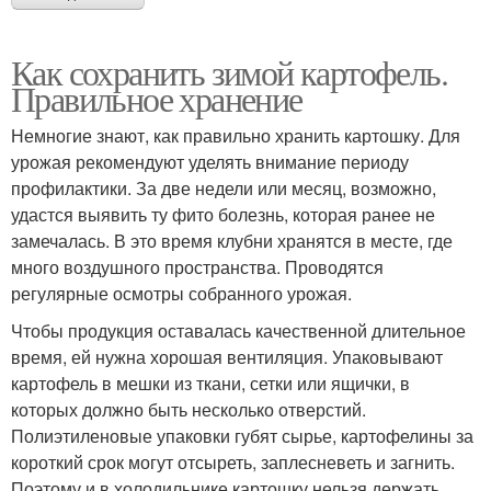
Как сохранить зимой картофель.
Правильное хранение
Немногие знают, как правильно хранить картошку. Для
урожая рекомендуют уделять внимание периоду
профилактики. За две недели или месяц, возможно,
удастся выявить ту фито болезнь, которая ранее не
замечалась. В это время клубни хранятся в месте, где
много воздушного пространства. Проводятся
регулярные осмотры собранного урожая.
Чтобы продукция оставалась качественной длительное
время, ей нужна хорошая вентиляция. Упаковывают
картофель в мешки из ткани, сетки или ящички, в
которых должно быть несколько отверстий.
Полиэтиленовые упаковки губят сырье, картофелины за
короткий срок могут отсыреть, заплесневеть и загнить.
Поэтому и в холодильнике картошку нельзя держать