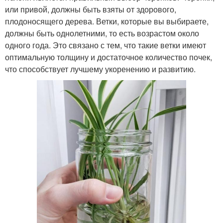
или привой, должны быть взяты от здорового,
плодоносящего дерева. Ветки, которые вы выбираете,
должны быть однолетними, то есть возрастом около
одного года. Это связано с тем, что такие ветки имеют
оптимальную толщину и достаточное количество почек,
что способствует лучшему укоренению и развитию.