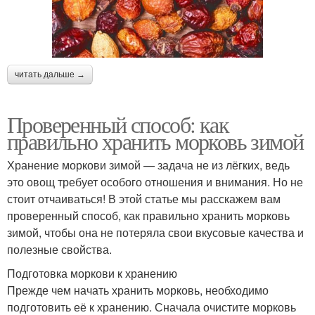
читать дальше →
Проверенный способ: как
правильно хранить морковь зимой
Хранение моркови зимой — задача не из лёгких, ведь
это овощ требует особого отношения и внимания. Но не
стоит отчаиваться! В этой статье мы расскажем вам
проверенный способ, как правильно хранить морковь
зимой, чтобы она не потеряла свои вкусовые качества и
полезные свойства.
Подготовка моркови к хранению
Прежде чем начать хранить морковь, необходимо
подготовить её к хранению. Сначала очистите морковь