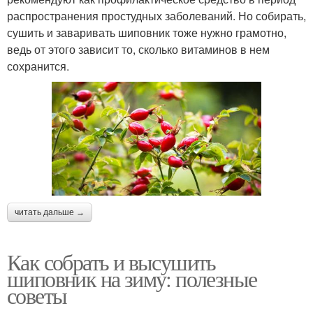
распространения простудных заболеваний. Но собирать,
сушить и заваривать шиповник тоже нужно грамотно,
ведь от этого зависит то, сколько витаминов в нем
сохранится.
читать дальше →
Как собрать и высушить
шиповник на зиму: полезные
советы