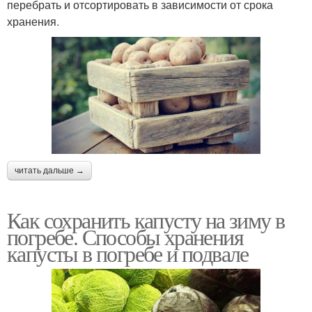
перебрать и отсортировать в зависимости от срока
хранения.
читать дальше →
Как сохранить капусту на зиму в
погребе. Способы хранения
капусты в погребе и подвале