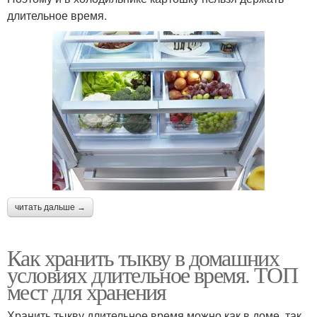
длительное время.
читать дальше →
Как хранить тыкву в домашних
условиях длительное время. ТОП
мест для хранения
Хранить тыкву длительное время можно как в доме, так