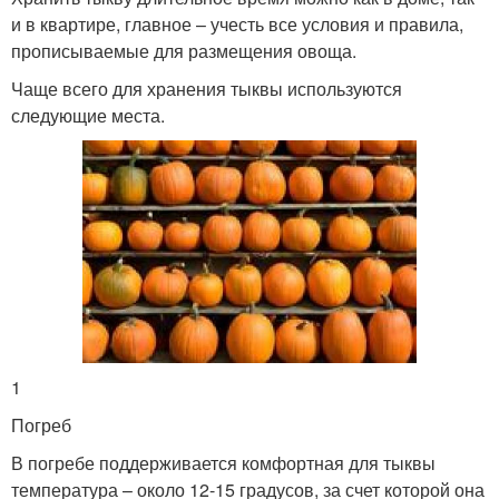
и в квартире, главное – учесть все условия и правила,
прописываемые для размещения овоща.
Чаще всего для хранения тыквы используются
следующие места.
1
Погреб
В погребе поддерживается комфортная для тыквы
температура – около 12-15 градусов, за счет которой она