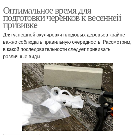
Оптимальное время для
подготовки черенков к весенней
прививке
Для успешной окулировки плодовых деревьев крайне
важно соблюдать правильную очередность. Рассмотрим,
в какой последовательности следует прививать
различные виды: