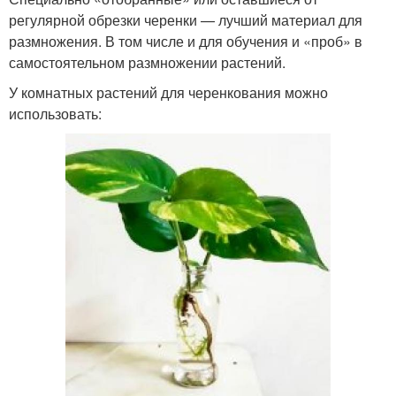
регулярной обрезки черенки — лучший материал для
размножения. В том числе и для обучения и «проб» в
самостоятельном размножении растений.
У комнатных растений для черенкования можно
использовать: