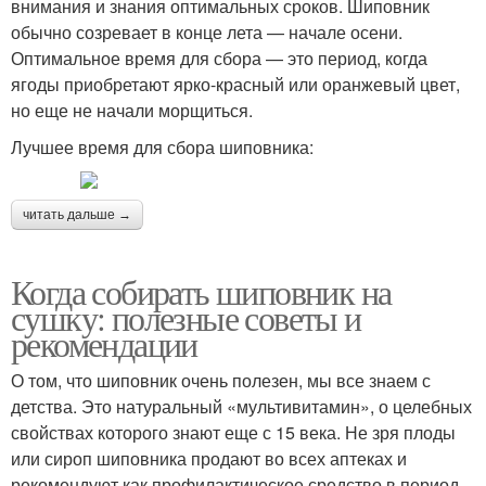
внимания и знания оптимальных сроков. Шиповник
обычно созревает в конце лета — начале осени.
Оптимальное время для сбора — это период, когда
ягоды приобретают ярко-красный или оранжевый цвет,
но еще не начали морщиться.
Лучшее время для сбора шиповника:
читать дальше →
Когда собирать шиповник на
сушку: полезные советы и
рекомендации
О том, что шиповник очень полезен, мы все знаем с
детства. Это натуральный «мультивитамин», о целебных
свойствах которого знают еще с 15 века. Не зря плоды
или сироп шиповника продают во всех аптеках и
рекомендуют как профилактическое средство в период