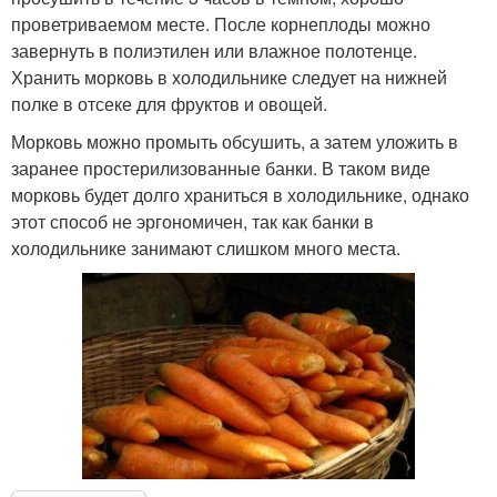
проветриваемом месте. После корнеплоды можно
завернуть в полиэтилен или влажное полотенце.
Хранить морковь в холодильнике следует на нижней
полке в отсеке для фруктов и овощей.
Морковь можно промыть обсушить, а затем уложить в
заранее простерилизованные банки. В таком виде
морковь будет долго храниться в холодильнике, однако
этот способ не эргономичен, так как банки в
холодильнике занимают слишком много места.