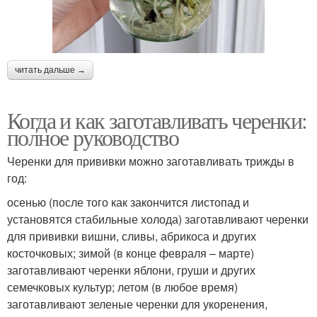
читать дальше →
Когда и как заготавливать черенки:
полное руководство
Черенки для прививки можно заготавливать трижды в
год:
осенью (после того как закончится листопад и
установятся стабильные холода) заготавливают черенки
для прививки вишни, сливы, абрикоса и других
косточковых; зимой (в конце февраля – марте)
заготавливают черенки яблони, груши и других
семечковых культур; летом (в любое время)
заготавливают зеленые черенки для укоренения,