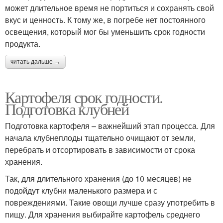
может длительное время не портиться и сохранять свой
вкус и ценность. К тому же, в погребе нет постоянного
освещения, который мог бы уменьшить срок годности
продукта.
читать дальше →
Картофеля срок годности.
Подготовка клубней
Подготовка картофеля – важнейший этап процесса. Для
начала клубнеплоды тщательно очищают от земли,
перебрать и отсортировать в зависимости от срока
хранения.
Так, для длительного хранения (до 10 месяцев) не
подойдут клубни маленького размера и с
повреждениями. Такие овощи лучше сразу употребить в
пищу. Для хранения выбирайте картофель среднего