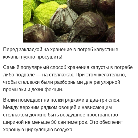
Перед закладкой на хранение в погреб капустные
кочаны нужно просушить!
Самый популярный способ хранения капусты в погребе
либо подвале — на стеллажах. При этом желательно,
чтобы стеллажи были разборными для регулярной
промывки и дезинфекции.
Вилки помещают на полки рядками в два-три слоя.
Между верхним рядком овощей и нависающим
стеллажом должно быть воздушное пространство
шириной не меньше 30 сантиметров. Это обеспечит
хорошую циркуляцию воздуха.