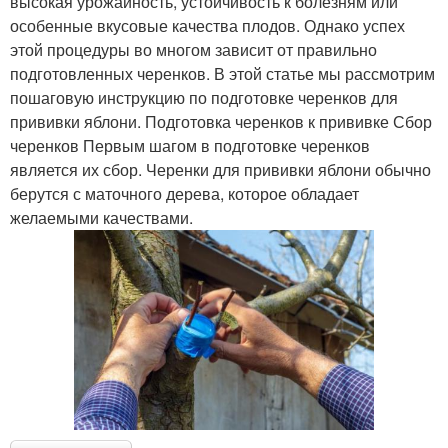
высокая урожайность, устойчивость к болезням или
особенные вкусовые качества плодов. Однако успех
этой процедуры во многом зависит от правильно
подготовленных черенков. В этой статье мы рассмотрим
пошаговую инструкцию по подготовке черенков для
прививки яблони. Подготовка черенков к прививке Сбор
черенков Первым шагом в подготовке черенков
является их сбор. Черенки для прививки яблони обычно
берутся с маточного дерева, которое обладает
желаемыми качествами.