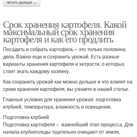
читать дальше →
Срок хранения картофеля. Какой
максимальный срок хранения
картофеля и как его продлить
Посадить и собрать картофель – это только половина
дела. Важно еще и сохранить урожай. Есть разные
варианты хранения картофеля и хитрости, о которых
стоит знать каждому хозяину.
Как сохранить урожай как можно дольше и что влияет на
сроки хранения картофеля, вы узнаете в нашей статье.
Главные условия для хранения урожая: подготовка
клубней, температура, влажность и освещение.
Подготовка клубней
Подготовка картофеля – важнейший этап процесса. Для
начала клубнеплоды тщательно очищают от земли,