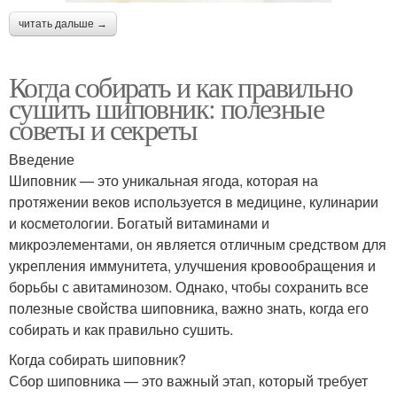
читать дальше →
Когда собирать и как правильно
сушить шиповник: полезные
советы и секреты
Введение
Шиповник — это уникальная ягода, которая на
протяжении веков используется в медицине, кулинарии
и косметологии. Богатый витаминами и
микроэлементами, он является отличным средством для
укрепления иммунитета, улучшения кровообращения и
борьбы с авитаминозом. Однако, чтобы сохранить все
полезные свойства шиповника, важно знать, когда его
собирать и как правильно сушить.
Когда собирать шиповник?
Сбор шиповника — это важный этап, который требует