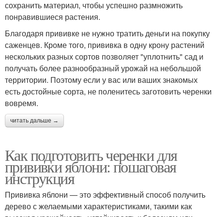
сохранить материал, чтобы успешно размножить
понравившиеся растения.
Благодаря прививке не нужно тратить деньги на покупку
саженцев. Кроме того, прививка в одну крону растений
нескольких разных сортов позволяет "уплотнить" сад и
получать более разнообразный урожай на небольшой
территории. Поэтому если у вас или ваших знакомых
есть достойные сорта, не поленитесь заготовить черенки
вовремя.
читать дальше →
Как подготовить черенки для
прививки яблони: пошаговая
инструкция
Прививка яблони — это эффективный способ получить
дерево с желаемыми характеристиками, такими как