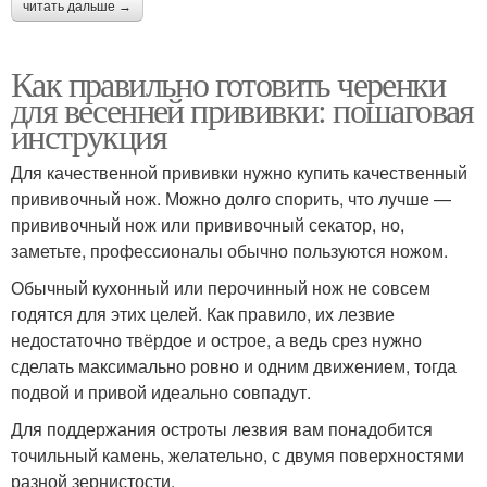
читать дальше →
Как правильно готовить черенки
для весенней прививки: пошаговая
инструкция
Для качественной прививки нужно купить качественный
прививочный нож. Можно долго спорить, что лучше —
прививочный нож или прививочный секатор, но,
заметьте, профессионалы обычно пользуются ножом.
Обычный кухонный или перочинный нож не совсем
годятся для этих целей. Как правило, их лезвие
недостаточно твёрдое и острое, а ведь срез нужно
сделать максимально ровно и одним движением, тогда
подвой и привой идеально совпадут.
Для поддержания остроты лезвия вам понадобится
точильный камень, желательно, с двумя поверхностями
разной зернистости.