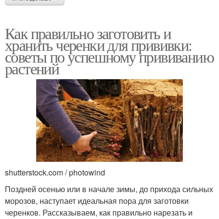
Как правильно заготовить и
хранить черенки для прививки:
советы по успешному прививанию
растений
shutterstock.com / photowind
Поздней осенью или в начале зимы, до прихода сильных
морозов, наступает идеальная пора для заготовки
черенков. Рассказываем, как правильно нарезать и