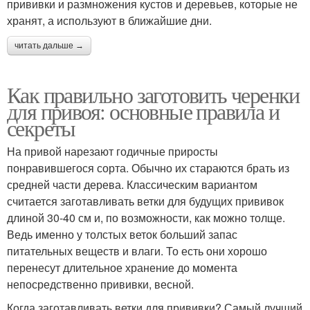
прививки и размножения кустов и деревьев, которые не
хранят, а используют в ближайшие дни.
читать дальше →
Как правильно заготовить черенки
для привоя: основные правила и
секреты
На привой нарезают годичные приросты
понравившегося сорта. Обычно их стараются брать из
средней части дерева. Классическим вариантом
считается заготавливать ветки для будущих прививок
длиной 30-40 см и, по возможности, как можно толще.
Ведь именно у толстых веток больший запас
питательных веществ и влаги. То есть они хорошо
перенесут длительное хранение до момента
непосредственно прививки, весной.
Когда заготавливать ветки для прививки? Самый лучший