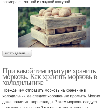
размера с плотной и гладкой кожурой.
читать дальше →
При какой температуре хранить
морковь. Как хранить морковь в
холодильнике
Прежде чем отправить морковь на хранение в
холодильник, ее следует хорошенько промыть. Можно
даже почистить корнеплоды. Затем морковь следует
просушить в течение 3 часов в темном, хорошо