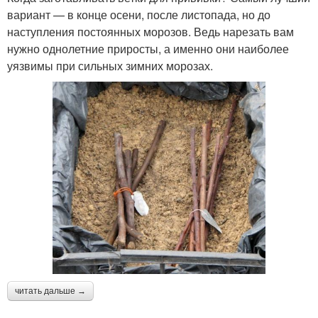
вариант — в конце осени, после листопада, но до
наступления постоянных морозов. Ведь нарезать вам
нужно однолетние приросты, а именно они наиболее
уязвимы при сильных зимних морозах.
читать дальше →