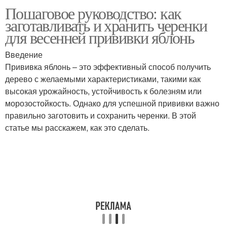
Пошаговое руководство: как
заготавливать и хранить черенки
для весенней прививки яблонь
Введение
Прививка яблонь – это эффективный способ получить
дерево с желаемыми характеристиками, такими как
высокая урожайность, устойчивость к болезням или
морозостойкость. Однако для успешной прививки важно
правильно заготовить и сохранить черенки. В этой
статье мы расскажем, как это сделать.