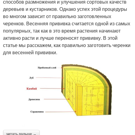
способов размножения и улучшения сортовых качеств
деревьев и кустарников. Однако успех этой процедуры
во многом зависит от правильно заготовленных
черенков. Весенняя прививка считается одной из самых
популярных, так как в это время растения начинают
активно расти и лучше переносят прививку. В этой
статье мы расскажем, как правильно заготовить черенки
для весенней прививки.
читать дальше →