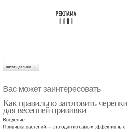
читать дальше →
Вас может заинтересовать
Как правильно заготовить черенки
для весенней прививки
Введение
Прививка растений — это один из самых эффективных