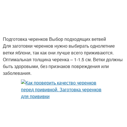
Подготовка черенков Выбор подходящих ветвей
Для заготовки черенков нужно выбирать однолетние
ветки яблони, так как они лучше всего приживаются.
Оптимальная толщина черенка – 1-1.5 см. Ветки должны
быть здоровыми, без признаков повреждения или
заболевания.