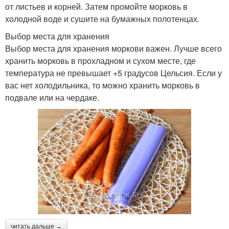
от листьев и корней. Затем промойте морковь в
холодной воде и сушите на бумажных полотенцах.
Выбор места для хранения
Выбор места для хранения моркови важен. Лучше всего
хранить морковь в прохладном и сухом месте, где
температура не превышает +5 градусов Цельсия. Если у
вас нет холодильника, то можно хранить морковь в
подвале или на чердаке.
читать дальше →