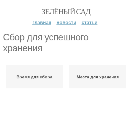
ЗЕЛЁНЫЙ САД
главная
новости
статьи
Сбор для успешного
хранения
Время для сбора
Места для хранения