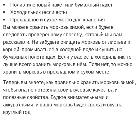
Полиэтиленовый пакет или бумажный пакет
Холодильник (если есть)
Прохладное и сухое место для хранения
Вы можете хранить морковь зимой, если будете
следовать проверенному способу, который мы вам
рассказали. Не забудьте очищать морковь от листьев и
корней, промывать её в холодной воде и сушить на
бумажных полотенцах. Если у вас есть холодильник, то
лучше всего хранить морковь в нём. Если нет, то можно
хранить морковь в прохладном и сухом месте.
Теперь вы знаете, как правильно хранить морковь зимой,
чтобы она не потеряла свои вкусовые качества и
полезные свойства. Будьте внимательными и
аккуратными, и ваша морковь будет свежа и вкусна
круглый год!