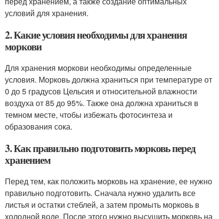
перед хранением, а также создание оптимальных
условий для хранения.
2. Какие условия необходимы для хранения
моркови
Для хранения моркови необходимы определенные
условия. Морковь должна храниться при температуре от
0 до 5 градусов Цельсия и относительной влажности
воздуха от 85 до 95%. Также она должна храниться в
темном месте, чтобы избежать фотосинтеза и
образования сока.
3. Как правильно подготовить морковь перед
хранением
Перед тем, как положить морковь на хранение, ее нужно
правильно подготовить. Сначала нужно удалить все
листья и остатки стеблей, а затем промыть морковь в
холодной воде. После этого нужно высушить морковь на