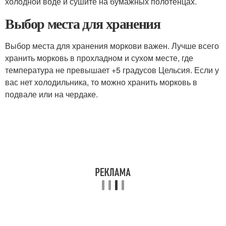
холодной воде и сушите на бумажных полотенцах.
Выбор места для хранения
Выбор места для хранения моркови важен. Лучше всего
хранить морковь в прохладном и сухом месте, где
температура не превышает +5 градусов Цельсия. Если у
вас нет холодильника, то можно хранить морковь в
подвале или на чердаке.