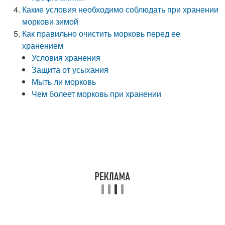
Какие условия необходимо соблюдать при хранении
моркови зимой
Как правильно очистить морковь перед ее
хранением
Условия хранения
Защита от усыхания
Мыть ли морковь
Чем болеет морковь при хранении