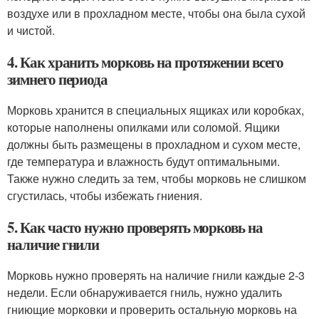
воздухе или в прохладном месте, чтобы она была сухой
и чистой.
4. Как хранить морковь на протяжении всего
зимнего периода
Морковь хранится в специальных ящиках или коробках,
которые наполнены опилками или соломой. Ящики
должны быть размещены в прохладном и сухом месте,
где температура и влажность будут оптимальными.
Также нужно следить за тем, чтобы морковь не слишком
сгустилась, чтобы избежать гниения.
5. Как часто нужно проверять морковь на
наличие гнили
Морковь нужно проверять на наличие гнили каждые 2-3
недели. Если обнаруживается гниль, нужно удалить
гниющие морковки и проверить остальную морковь на