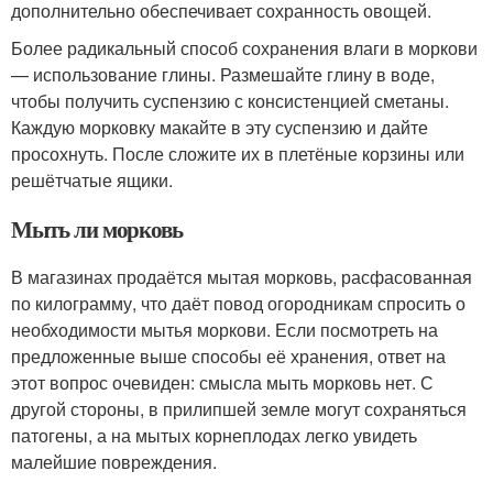
дополнительно обеспечивает сохранность овощей.
Более радикальный способ сохранения влаги в моркови
— использование глины. Размешайте глину в воде,
чтобы получить суспензию с консистенцией сметаны.
Каждую морковку макайте в эту суспензию и дайте
просохнуть. После сложите их в плетёные корзины или
решётчатые ящики.
Мыть ли морковь
В магазинах продаётся мытая морковь, расфасованная
по килограмму, что даёт повод огородникам спросить о
необходимости мытья моркови. Если посмотреть на
предложенные выше способы её хранения, ответ на
этот вопрос очевиден: смысла мыть морковь нет. С
другой стороны, в прилипшей земле могут сохраняться
патогены, а на мытых корнеплодах легко увидеть
малейшие повреждения.