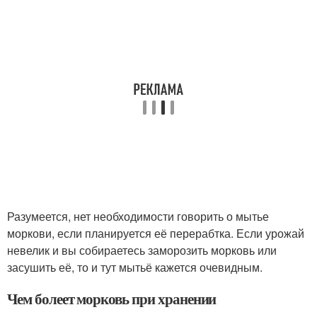
Разумеется, нет необходимости говорить о мытье
моркови, если планируется её перерабтка. Если урожай
невелик и вы собираетесь заморозить морковь или
засушить её, то и тут мытьё кажется очевидным.
Чем болеет морковь при хранении