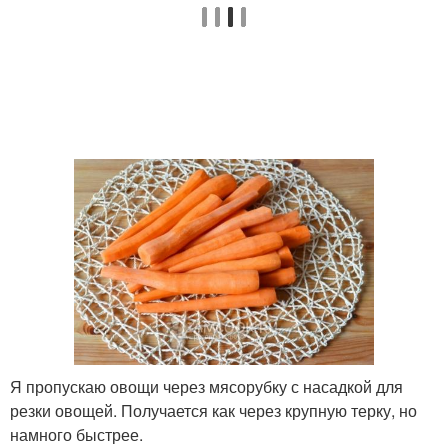
Я пропускаю овощи через мясорубку с насадкой для
резки овощей. Получается как через крупную терку, но
намного быстрее.