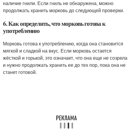
наличие гнили. Если гниль не обнаружена, можно
продолжать хранить морковь до следующей проверки.
6. Как определить, что морковь готова к
употреблению
Морковь готова к употреблению, когда она становится
мягкой и сладкой на вкус. Если морковь остается
жёсткой и горькой, это означает, что она еще не созрела
и нужно продолжать хранить ее до тех пор, пока она не
станет готовой.