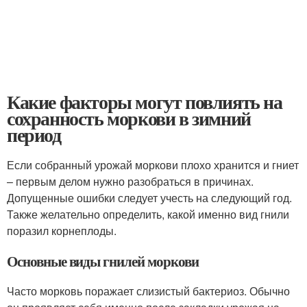
Какие факторы могут повлиять на
сохранность моркови в зимний
период
Если собранный урожай моркови плохо хранится и гниет
– первым делом нужно разобраться в причинах.
Допущенные ошибки следует учесть на следующий год.
Также желательно определить, какой именно вид гнили
поразил корнеплоды.
Основные виды гнилей моркови
Часто морковь поражает слизистый бактериоз. Обычно