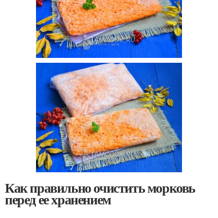
Как правильно очистить морковь
перед ее хранением