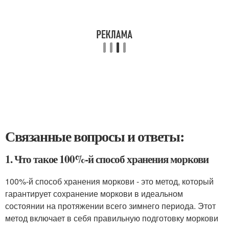
Связанные вопросы и ответы:
1. Что такое 100%-й способ хранения моркови
100%-й способ хранения моркови - это метод, который
гарантирует сохранение моркови в идеальном
состоянии на протяжении всего зимнего периода. Этот
метод включает в себя правильную подготовку моркови