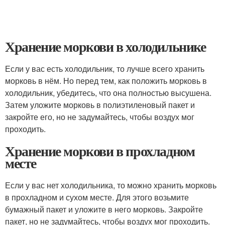
Хранение моркови в холодильнике
Если у вас есть холодильник, то лучше всего хранить
морковь в нём. Но перед тем, как положить морковь в
холодильник, убедитесь, что она полностью высушена.
Затем уложите морковь в полиэтиленовый пакет и
закройте его, но не задумайтесь, чтобы воздух мог
проходить.
Хранение моркови в прохладном
месте
Если у вас нет холодильника, то можно хранить морковь
в прохладном и сухом месте. Для этого возьмите
бумажный пакет и уложите в него морковь. Закройте
пакет, но не задумайтесь, чтобы воздух мог проходить.