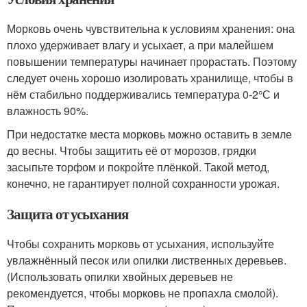
Морковь очень чувствительна к условиям хранения: она
плохо удерживает влагу и усыхает, а при малейшем
повышении температуры начинает прорастать. Поэтому
следует очень хорошо изолировать хранилище, чтобы в
нём стабильно поддерживались температура 0-2°С и
влажность 90%.
При недостатке места морковь можно оставить в земле
до весны. Чтобы защитить её от морозов, грядки
засыпьте торфом и покройте плёнкой. Такой метод,
конечно, не гарантирует полной сохранности урожая.
Защита от усыхания
Чтобы сохранить морковь от усыхания, используйте
увлажнённый песок или опилки лиственных деревьев.
(Использовать опилки хвойных деревьев не
рекомендуется, чтобы морковь не пропахла смолой).