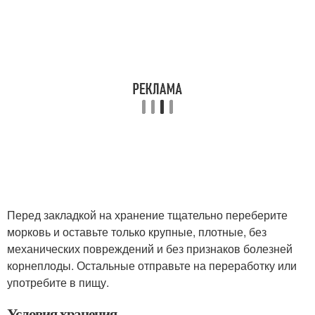
Перед закладкой на хранение тщательно переберите
морковь и оставьте только крупные, плотные, без
механических повреждений и без признаков болезней
корнеплоды. Остальные отправьте на переработку или
употребите в пищу.
Условия хранения