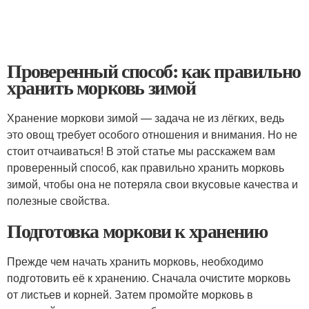
Проверенный способ: как правильно
хранить морковь зимой
Хранение моркови зимой — задача не из лёгких, ведь
это овощ требует особого отношения и внимания. Но не
стоит отчаиваться! В этой статье мы расскажем вам
проверенный способ, как правильно хранить морковь
зимой, чтобы она не потеряла свои вкусовые качества и
полезные свойства.
Подготовка моркови к хранению
Прежде чем начать хранить морковь, необходимо
подготовить её к хранению. Сначала очистите морковь
от листьев и корней. Затем промойте морковь в