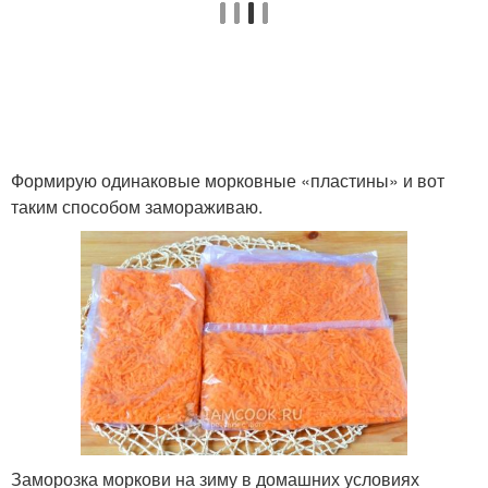
Формирую одинаковые морковные «пластины» и вот
таким способом замораживаю.
Заморозка моркови на зиму в домашних условиях