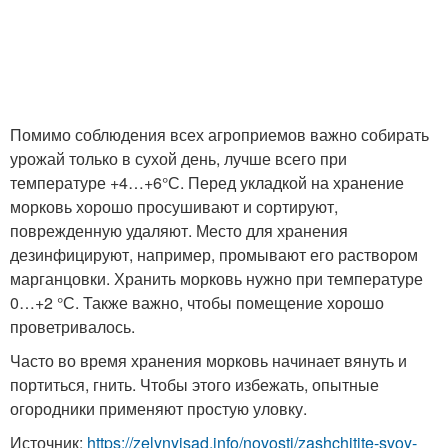
Помимо соблюдения всех агроприемов важно собирать
урожай только в сухой день, лучше всего при
температуре +4…+6°С. Перед укладкой на хранение
морковь хорошо просушивают и сортируют,
поврежденную удаляют. Место для хранения
дезинфицируют, например, промывают его раствором
марганцовки. Хранить морковь нужно при температуре
0…+2 °С. Также важно, чтобы помещение хорошо
проветривалось.
Часто во время хранения морковь начинает вянуть и
портиться, гнить. Чтобы этого избежать, опытные
огородники применяют простую уловку.
Источник:
https://zelynyjsad.info/novosti/zashchitite-svoy-