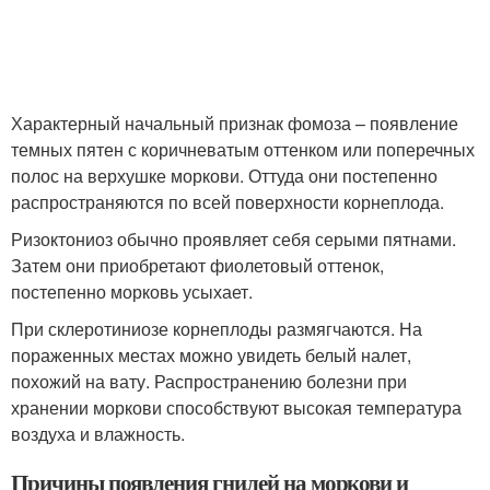
Характерный начальный признак фомоза – появление
темных пятен с коричневатым оттенком или поперечных
полос на верхушке моркови. Оттуда они постепенно
распространяются по всей поверхности корнеплода.
Ризоктониоз обычно проявляет себя серыми пятнами.
Затем они приобретают фиолетовый оттенок,
постепенно морковь усыхает.
При склеротиниозе корнеплоды размягчаются. На
пораженных местах можно увидеть белый налет,
похожий на вату. Распространению болезни при
хранении моркови способствуют высокая температура
воздуха и влажность.
Причины появления гнилей на моркови и