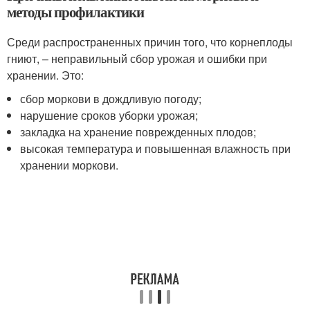
методы профилактики
Среди распространенных причин того, что корнеплоды
гниют, – неправильный сбор урожая и ошибки при
хранении. Это:
сбор моркови в дождливую погоду;
нарушение сроков уборки урожая;
закладка на хранение поврежденных плодов;
высокая температура и повышенная влажность при
хранении моркови.