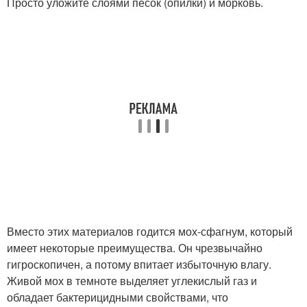
Просто уложите слоями песок (опилки) и морковь.
Вместо этих материалов годится мох-сфагнум, который
имеет некоторые преимущества. Он чрезвычайно
гигроскопичен, а потому впитает избыточную влагу.
Живой мох в темноте выделяет углекислый газ и
обладает бактерицидными свойствами, что