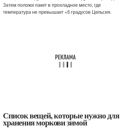
Затем положи пакет в прохладное место, где
температура не превышает +5 градусов Цельсия.
Список вещей, которые нужно для
хранения моркови зимой