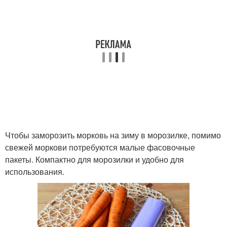
Чтобы заморозить морковь на зиму в морозилке, помимо
свежей моркови потребуются малые фасовочные
пакеты. Компактно для морозилки и удобно для
использования.