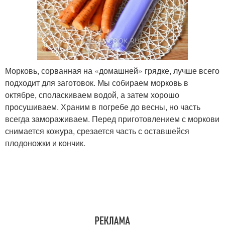
Морковь, сорванная на «домашней» грядке, лучше всего
подходит для заготовок. Мы собираем морковь в
октябре, споласкиваем водой, а затем хорошо
просушиваем. Храним в погребе до весны, но часть
всегда замораживаем. Перед приготовлением с моркови
снимается кожура, срезается часть с оставшейся
плодоножки и кончик.