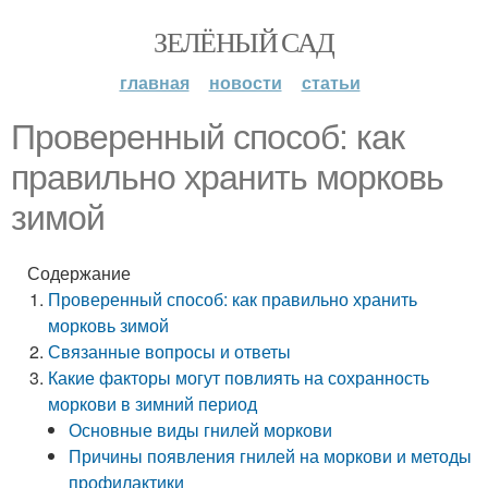
ЗЕЛЁНЫЙ САД
главная
новости
статьи
Проверенный способ: как
правильно хранить морковь
зимой
Содержание
Проверенный способ: как правильно хранить
морковь зимой
Связанные вопросы и ответы
Какие факторы могут повлиять на сохранность
моркови в зимний период
Основные виды гнилей моркови
Причины появления гнилей на моркови и методы
профилактики