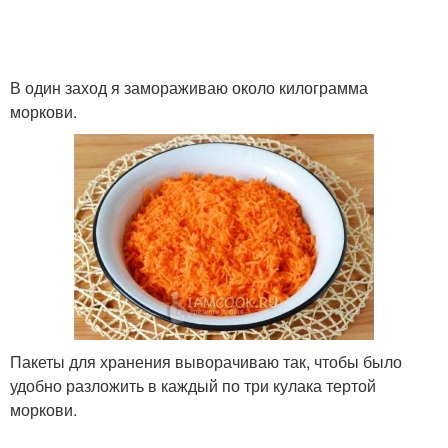
В один заход я замораживаю около килограмма
моркови.
Пакеты для хранения выворачиваю так, чтобы было
удобно разложить в каждый по три кулака тертой
моркови.