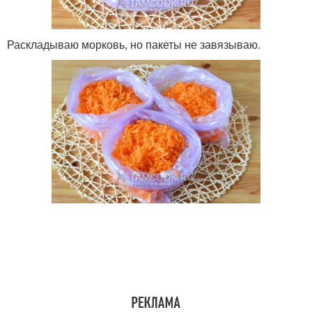
Раскладываю морковь, но пакеты не завязываю.