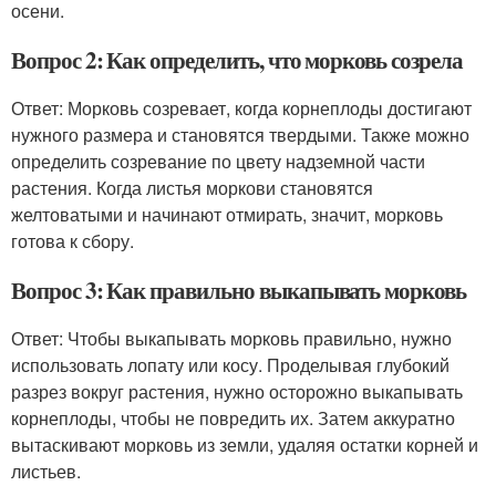
осени.
Вопрос 2: Как определить, что морковь созрела
Ответ: Морковь созревает, когда корнеплоды достигают
нужного размера и становятся твердыми. Также можно
определить созревание по цвету надземной части
растения. Когда листья моркови становятся
желтоватыми и начинают отмирать, значит, морковь
готова к сбору.
Вопрос 3: Как правильно выкапывать морковь
Ответ: Чтобы выкапывать морковь правильно, нужно
использовать лопату или косу. Проделывая глубокий
разрез вокруг растения, нужно осторожно выкапывать
корнеплоды, чтобы не повредить их. Затем аккуратно
вытаскивают морковь из земли, удаляя остатки корней и
листьев.