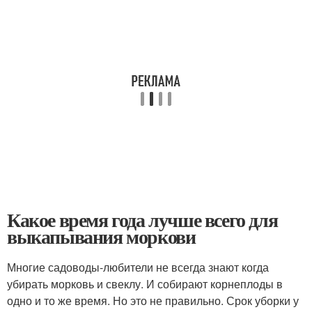
Какое время года лучше всего для
выкапывания моркови
Многие садоводы-любители не всегда знают когда
убирать морковь и свеклу. И собирают корнеплоды в
одно и то же время. Но это не правильно. Срок уборки у