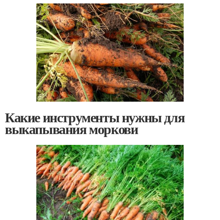
Какие инструменты нужны для
выкапывания моркови