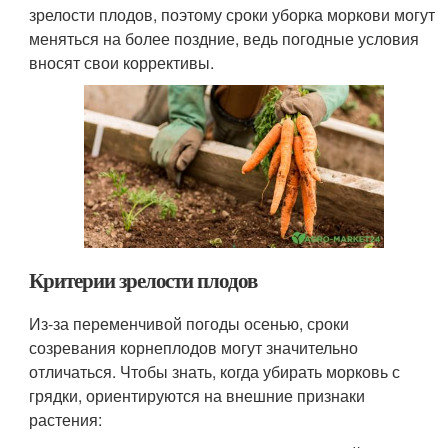
зрелости плодов, поэтому сроки уборка моркови могут
меняться на более поздние, ведь погодные условия
вносят свои коррективы.
Критерии зрелости плодов
Из-за переменчивой погоды осенью, сроки
созревания корнеплодов могут значительно
отличаться. Чтобы знать, когда убирать морковь с
грядки, ориентируются на внешние признаки
растения: