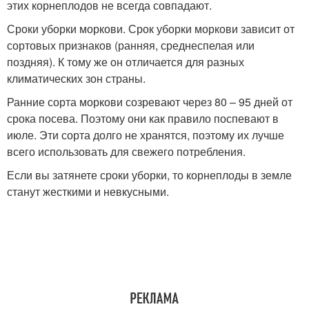
этих корнеплодов не всегда совпадают.
Сроки уборки моркови. Срок уборки моркови зависит от
сортовых признаков (ранняя, среднеспелая или
поздняя). К тому же он отличается для разных
климатических зон страны.
Ранние сорта моркови созревают через 80 – 95 дней от
срока посева. Поэтому они как правило поспевают в
июле. Эти сорта долго не хранятся, поэтому их лучше
всего использовать для свежего потребления.
Если вы затянете сроки уборки, то корнеплоды в земле
станут жесткими и невкусными.