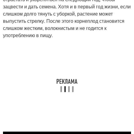
зацвести и дать семена. Хотя и в первый год жизни, если
слишком долго тянуть с уборкой, растение может
выпустить стрелку. После этого корнеплод становится
слишком жестким, волокнистым и не годится к
употреблению в пищу.