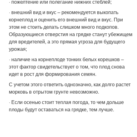
· пожелтение или полегание нижних стеблей;
· внешний вид и вкус – рекомендуется выкопать
корнеплод и оценить его внешний вид и вкус. При
этом не стоить делать слишком много подкопов.
Образующиеся отверстия на грядке станут убежищем
для вредителей, а это прямая угроза для будущего
урожая;
· наличие на корнеплоде тонких белых корешков –
этот фактор свидетельствует о том, что плод снова
идет в рост для формирования семян.
С учетом этого ответить однозначно, как долго растет
морковь в отрытом грунте невозможно.
· Если осенью стоит теплая погода, то чем дольше
плоды будут оставаться на грядке, тем лучше.