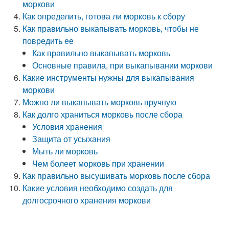
моркови
Как определить, готова ли морковь к сбору
Как правильно выкапывать морковь, чтобы не
повредить ее
Как правильно выкапывать морковь
Основные правила, при выкапывании моркови
Какие инструменты нужны для выкапывания
моркови
Можно ли выкапывать морковь вручную
Как долго храниться морковь после сбора
Условия хранения
Защита от усыхания
Мыть ли морковь
Чем болеет морковь при хранении
Как правильно высушивать морковь после сбора
Какие условия необходимо создать для
долгосрочного хранения моркови