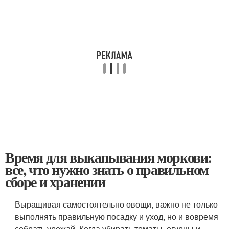
Время для выкапывания моркови:
все, что нужно знать о правильном
сборе и хранении
Выращивая самостоятельно овощи, важно не только
выполнять правильную посадку и уход, но и вовремя
собрать урожай. Когда убирать томаты, огурцы и