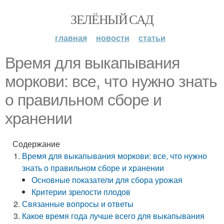
ЗЕЛЁНЫЙ САД
главная
новости
статьи
Время для выкапывания
моркови: все, что нужно знать
о правильном сборе и
хранении
Содержание
Время для выкапывания моркови: все, что нужно
знать о правильном сборе и хранении
Основные показатели для сбора урожая
Критерии зрелости плодов
Связанные вопросы и ответы
Какое время года лучше всего для выкапывания