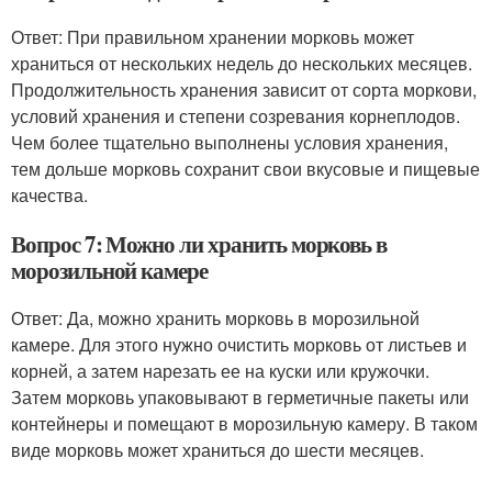
Ответ: При правильном хранении морковь может
храниться от нескольких недель до нескольких месяцев.
Продолжительность хранения зависит от сорта моркови,
условий хранения и степени созревания корнеплодов.
Чем более тщательно выполнены условия хранения,
тем дольше морковь сохранит свои вкусовые и пищевые
качества.
Вопрос 7: Можно ли хранить морковь в
морозильной камере
Ответ: Да, можно хранить морковь в морозильной
камере. Для этого нужно очистить морковь от листьев и
корней, а затем нарезать ее на куски или кружочки.
Затем морковь упаковывают в герметичные пакеты или
контейнеры и помещают в морозильную камеру. В таком
виде морковь может храниться до шести месяцев.