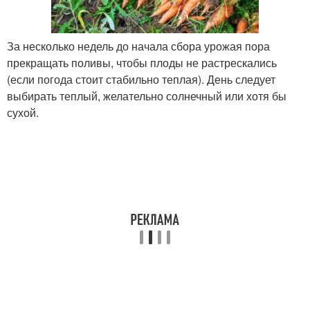
За несколько недель до начала сбора урожая пора
прекращать поливы, чтобы плоды не растрескались
(если погода стоит стабильно теплая). День следует
выбирать теплый, желательно солнечный или хотя бы
сухой.