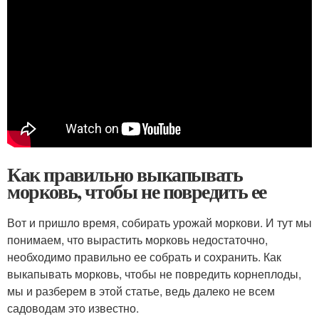
Как правильно выкапывать
морковь, чтобы не повредить ее
Вот и пришло время, собирать урожай моркови. И тут мы
понимаем, что вырастить морковь недостаточно,
необходимо правильно ее собрать и сохранить. Как
выкапывать морковь, чтобы не повредить корнеплоды,
мы и разберем в этой статье, ведь далеко не всем
садоводам это известно.