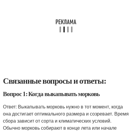
Связанные вопросы и ответы:
Вопрос 1: Когда выкапывать морковь
Ответ: Выкапывать морковь нужно в тот момент, когда
она достигает оптимального размера и созревает. Время
сбора зависит от сорта и климатических условий.
Обычно морковь собирают в конце лета или начале