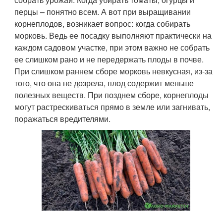
перцы – понятно всем. А вот при выращивании
корнеплодов, возникает вопрос: когда собирать
морковь. Ведь ее посадку выполняют практически на
каждом садовом участке, при этом важно не собрать
ее слишком рано и не передержать плоды в почве.
При слишком раннем сборе морковь невкусная, из-за
того, что она не дозрела, плод содержит меньше
полезных веществ. При позднем сборе, корнеплоды
могут растрескиваться прямо в земле или загнивать,
поражаться вредителями.