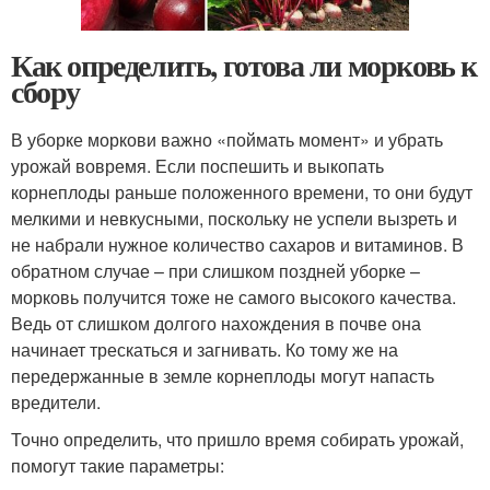
Как определить, готова ли морковь к
сбору
В уборке моркови важно «поймать момент» и убрать
урожай вовремя. Если поспешить и выкопать
корнеплоды раньше положенного времени, то они будут
мелкими и невкусными, поскольку не успели вызреть и
не набрали нужное количество сахаров и витаминов. В
обратном случае – при слишком поздней уборке –
морковь получится тоже не самого высокого качества.
Ведь от слишком долгого нахождения в почве она
начинает трескаться и загнивать. Ко тому же на
передержанные в земле корнеплоды могут напасть
вредители.
Точно определить, что пришло время собирать урожай,
помогут такие параметры: