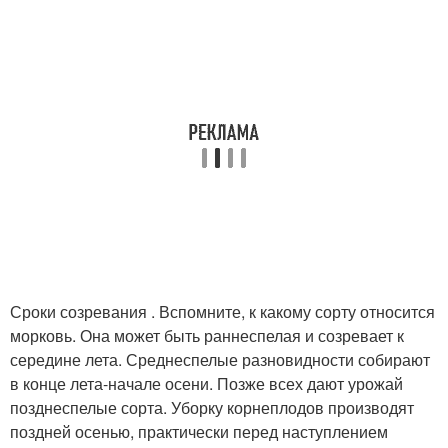
Сроки созревания . Вспомните, к какому сорту относится
морковь. Она может быть раннеспелая и созревает к
середине лета. Среднеспелые разновидности собирают
в конце лета-начале осени. Позже всех дают урожай
позднеспелые сорта. Уборку корнеплодов производят
поздней осенью, практически перед наступлением