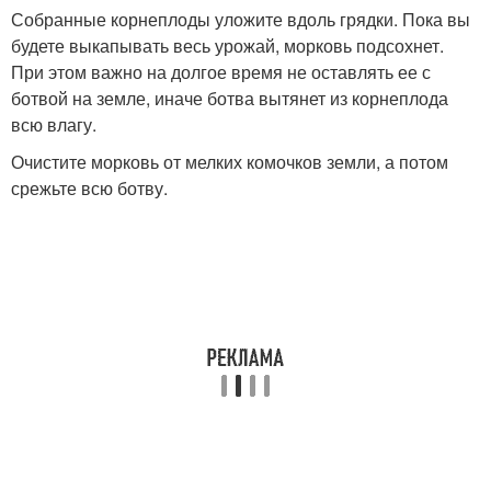
Собранные корнеплоды уложите вдоль грядки. Пока вы
будете выкапывать весь урожай, морковь подсохнет.
При этом важно на долгое время не оставлять ее с
ботвой на земле, иначе ботва вытянет из корнеплода
всю влагу.
Очистите морковь от мелких комочков земли, а потом
срежьте всю ботву.