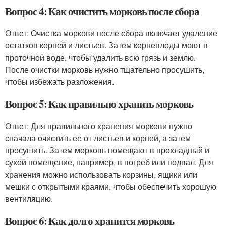
Вопрос 4: Как очистить морковь после сбора
Ответ: Очистка моркови после сбора включает удаление
остатков корней и листьев. Затем корнеплоды моют в
проточной воде, чтобы удалить всю грязь и землю.
После очистки морковь нужно тщательно просушить,
чтобы избежать разложения.
Вопрос 5: Как правильно хранить морковь
Ответ: Для правильного хранения моркови нужно
сначала очистить ее от листьев и корней, а затем
просушить. Затем морковь помещают в прохладный и
сухой помещение, например, в погреб или подвал. Для
хранения можно использовать корзины, ящики или
мешки с открытыми краями, чтобы обеспечить хорошую
вентиляцию.
Вопрос 6: Как долго хранится морковь