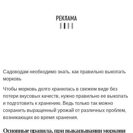
Садоводам необходимо знать. как правильно выкопать
морковь
Чтобы морковь долго хранилась в свежем виде без
потери вкусовых качеств, нужно правильно ее выкопать
и подготовить к хранению. Ведь только так можно
сохранить выращенный урожай от различных проблем,
возникающих во время хранения.
Основные правила, при выкапывании моркови