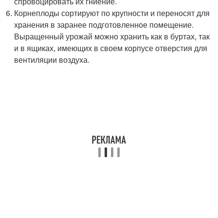
спровоцировать их гниение.
Корнеплоды сортируют по крупности и переносят для
хранения в заранее подготовленное помещение.
Выращенный урожай можно хранить как в буртах, так
и в ящиках, имеющих в своем корпусе отверстия для
вентиляции воздуха.