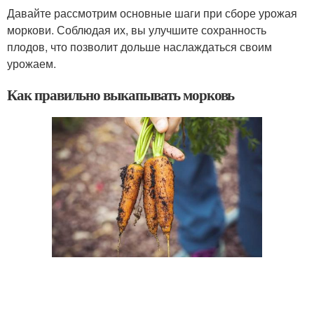
Давайте рассмотрим основные шаги при сборе урожая
моркови. Соблюдая их, вы улучшите сохранность
плодов, что позволит дольше наслаждаться своим
урожаем.
Как правильно выкапывать морковь