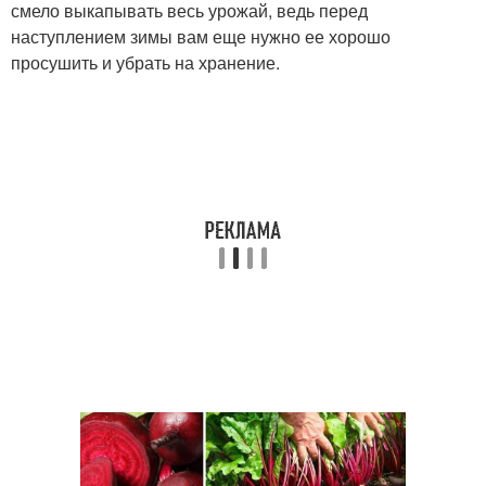
смело выкапывать весь урожай, ведь перед
наступлением зимы вам еще нужно ее хорошо
просушить и убрать на хранение.