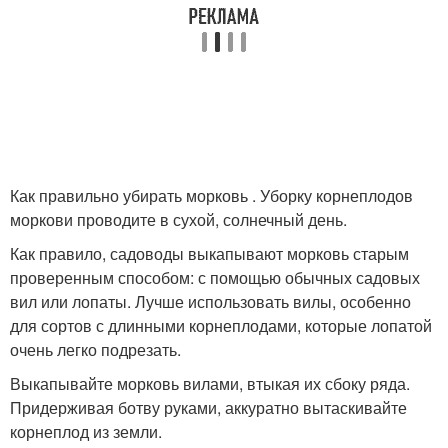
Как правильно убирать морковь . Уборку корнеплодов
моркови проводите в сухой, солнечный день.
Как правило, садоводы выкапывают морковь старым
проверенным способом: с помощью обычных садовых
вил или лопаты. Лучше использовать вилы, особенно
для сортов с длинными корнеплодами, которые лопатой
очень легко подрезать.
Выкапывайте морковь вилами, втыкая их сбоку ряда.
Придерживая ботву руками, аккуратно вытаскивайте
корнеплод из земли.