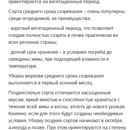
ориентируются на вегетационный период.
Сорта среднего срока созревания – очень популярны
среди огородников, их преимущества:
· короткий вегетационный период, что позволяет
плодам полностью созреть в почве практически во
всех регионах страны;
· долгий срок хранения – в условиях погреба до
середины зимы, при подходящей влажности и
температуре.
Уборка моркови среднего срока созревания
выполняется в первый осенний месяц.
Позднеспелые сорта отличаются насыщенным
вкусом, яркой мякотью и способностью храниться с
течение всей зимы и весны, вплоть до нового урожая.
Конечно, если для этого будут созданы необходимые
условия. Уборку поздних сортов начинают в октябре,
а иногда и позже. При этом ориентируются на степень