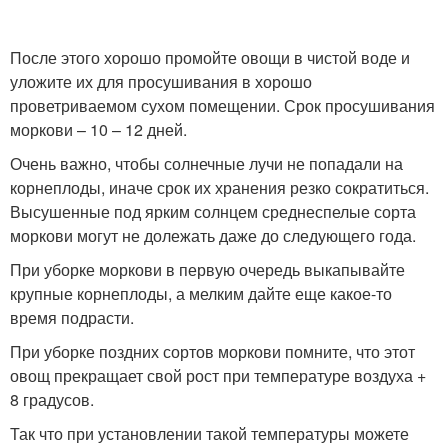
После этого хорошо промойте овощи в чистой воде и
уложите их для просушивания в хорошо
проветриваемом сухом помещении. Срок просушивания
моркови – 10 – 12 дней.
Очень важно, чтобы солнечные лучи не попадали на
корнеплоды, иначе срок их хранения резко сократиться.
Высушенные под ярким солнцем среднеспелые сорта
моркови могут не долежать даже до следующего года.
При уборке моркови в первую очередь выкапывайте
крупные корнеплоды, а мелким дайте еще какое-то
время подрасти.
При уборке поздних сортов моркови помните, что этот
овощ прекращает свой рост при температуре воздуха +
8 градусов.
Так что при установлении такой температуры можете