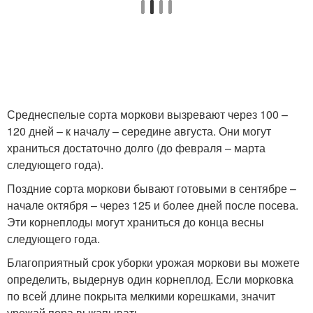
Среднеспелые сорта моркови вызревают через 100 –
120 дней – к началу – середине августа. Они могут
храниться достаточно долго (до февраля – марта
следующего года).
Поздние сорта моркови бывают готовыми в сентябре –
начале октября – через 125 и более дней после посева.
Эти корнеплоды могут храниться до конца весны
следующего года.
Благоприятный срок уборки урожая моркови вы можете
определить, выдернув один корнеплод. Если морковка
по всей длине покрыта мелкими корешками, значит
урожай пора выкапывать.