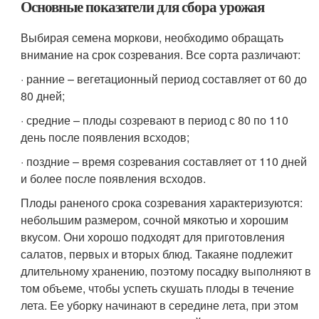
Основные показатели для сбора урожая
Выбирая семена моркови, необходимо обращать
внимание на срок созревания. Все сорта различают:
· ранние – вегетационный период составляет от 60 до
80 дней;
· средние – плоды созревают в период с 80 по 110
день после появления всходов;
· поздние – время созревания составляет от 110 дней
и более после появления всходов.
Плоды раненого срока созревания характеризуются:
небольшим размером, сочной мякотью и хорошим
вкусом. Они хорошо подходят для приготовления
салатов, первых и вторых блюд. Такаяне подлежит
длительному хранению, поэтому посадку выполняют в
том объеме, чтобы успеть скушать плоды в течение
лета. Ее уборку начинают в середине лета, при этом