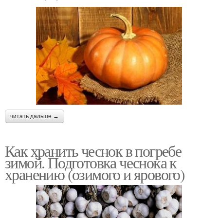
читать дальше →
Как хранить чеснок в погребе
зимой. Подготовка чеснока к
хранению (озимого и ярового)