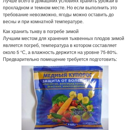
Лучше всего в домашних условиях хранить урожай в
прохладном и темном месте. Но если выполнить это
требование невозможно, ягоды можно оставить до
весны и при комнатной температуре.
Как хранить тыкву в погребе зимой
Лучшим местом для хранения тыквенных плодов зимой
является погреб, температура в котором составляет
около 5 °С, а влажность держится на уровне 75-80%.
Предварительно помещение требуется подготовить: