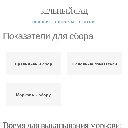
ЗЕЛЁНЫЙ САД
главная
новости
статьи
Показатели для сбора
Правильный сбор
Основные показатели
Морковь к сбору
Время для выкапывания моркови: