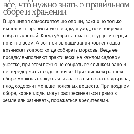
все, что нужно знать о правильном
сборе и хранении
Выращивая самостоятельно овощи, важно не только
выполнять правильную посадку и уход, но и вовремя
собрать урожай. Когда убирать томаты, огурцы и перцы –
понятно всем. А вот при выращивании корнеплодов,
возникает вопрос: когда собирать морковь. Ведь ее
посадку выполняют практически на каждом садовом
участке, при этом важно не собрать ее слишком рано и
не передержать плоды в почве. При слишком раннем
сборе морковь невкусная, из-за того, что она не дозрела,
плод содержит меньше полезных веществ. При позднем
сборе, корнеплоды могут растрескиваться прямо в
земле или загнивать, поражаться вредителями.