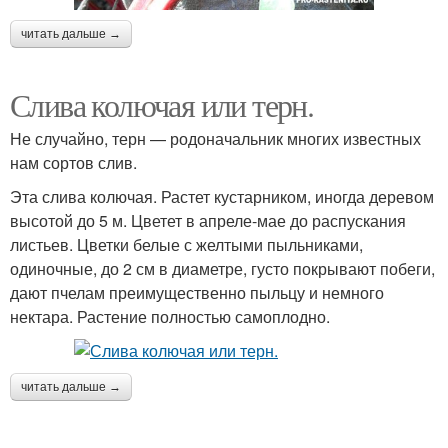
читать дальше →
Слива колючая или терн.
Не случайно, терн — родоначальник многих известных
нам сортов слив.
Эта слива колючая. Растет кустарником, иногда деревом
высотой до 5 м. Цветет в апреле-мае до распускания
листьев. Цветки белые с желтыми пыльниками,
одиночные, до 2 см в диаметре, густо покрывают побеги,
дают пчелам преимущественно пыльцу и немного
нектара. Растение полностью самоплодно.
читать дальше →