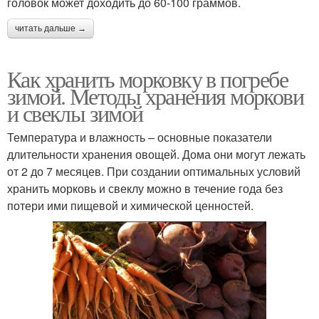
головок может доходить до 60-100 граммов.
читать дальше →
Как хранить морковку в погребе
зимой. Методы хранения моркови
и свеклы зимой
Температура и влажность – основные показатели
длительности хранения овощей. Дома они могут лежать
от 2 до 7 месяцев. При создании оптимальных условий
хранить морковь и свеклу можно в течение года без
потери ими пищевой и химической ценностей.