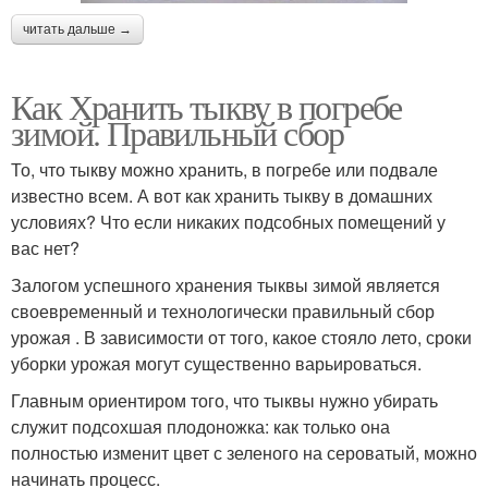
читать дальше →
Как Хранить тыкву в погребе
зимой. Правильный сбор
То, что тыкву можно хранить, в погребе или подвале
известно всем. А вот как хранить тыкву в домашних
условиях? Что если никаких подсобных помещений у
вас нет?
Залогом успешного хранения тыквы зимой является
своевременный и технологически правильный сбор
урожая . В зависимости от того, какое стояло лето, сроки
уборки урожая могут существенно варьироваться.
Главным ориентиром того, что тыквы нужно убирать
служит подсохшая плодоножка: как только она
полностью изменит цвет с зеленого на сероватый, можно
начинать процесс.