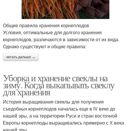
Общие правила хранения корнеплодов
Условия, оптимальные для долгого хранения
корнеплодов, различаются в зависимости от их вида.
Однако существуют и общие правила:
читать дальше →
Уборка и хранение свеклы на
зиму. Когда выкапывать свеклу
для хранения
История выращивания свеклы для получения
съедобных корнеплодов началась еще в IV веке до
нашей эры, а на территории Руси и стран восточной
Европы корнеплоды выращивались примерно с Х века
нашей эры.