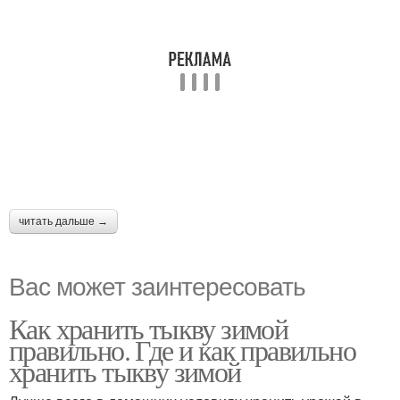
читать дальше →
Вас может заинтересовать
Как хранить тыкву зимой
правильно. Где и как правильно
хранить тыкву зимой