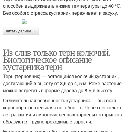
способен выдерживать низкие температуры до 40 °С.
Без особого стресса кустарник переживает и засуху.
читать дальше →
Из слив только терн колючий.
Биологическое описание
кустарника терн
Терн (терновник) — ветвящийся колючий кустарник ,
достигающий в высоту от 3,5 до 4, 5 м. Реже растение
можно встретить в форме дерева до 8 м в высоту.
Отличительная особенность кустарника — высокая
корнеобразовательная способность. Через несколько
лет развития из многочисленных корневых отпрысков
образуются труднопроходимые заросли.
Естественная среда обитания кустарника склоны