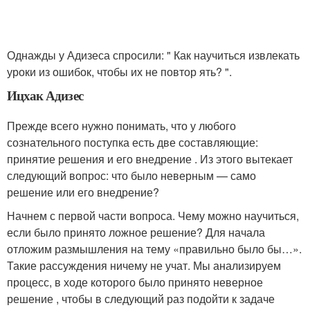
Однажды у Адизеса спросили: " Как научиться извлекать
уроки из ошибок, чтобы их не повтор ять? ".
Ицхак Адизес
Прежде всего нужно понимать, что у любого
сознательного поступка есть две составляющие:
принятие решения и его внедрение . Из этого вытекает
следующий вопрос: что было неверным — само
решение или его внедрение?
Начнем с первой части вопроса. Чему можно научиться,
если было принято ложное решение? Для начала
отложим размышления на тему «правильно было бы…».
Такие рассуждения ничему не учат. Мы анализируем
процесс, в ходе которого было принято неверное
решение , чтобы в следующий раз подойти к задаче