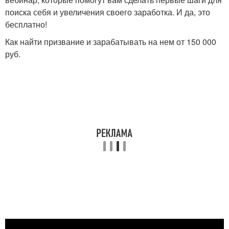
поиска себя и увеличения своего заработка. И да, это
бесплатно!
Как найти призвание и зарабатывать на нем от 150 000
руб.