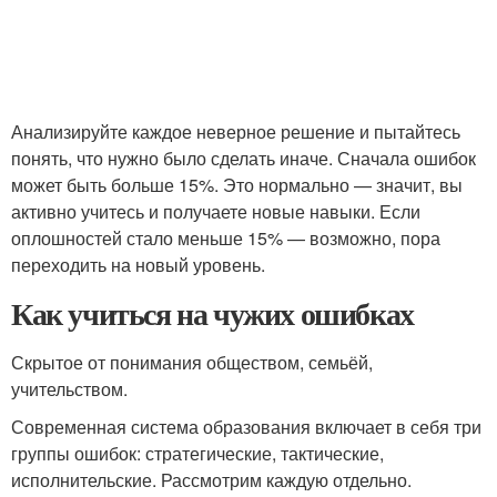
Анализируйте каждое неверное решение и пытайтесь
понять, что нужно было сделать иначе. Сначала ошибок
может быть больше 15%. Это нормально — значит, вы
активно учитесь и получаете новые навыки. Если
оплошностей стало меньше 15% — возможно, пора
переходить на новый уровень.
Как учиться на чужих ошибках
Скрытое от понимания обществом, семьёй,
учительством.
Современная система образования включает в себя три
группы ошибок: стратегические, тактические,
исполнительские. Рассмотрим каждую отдельно.