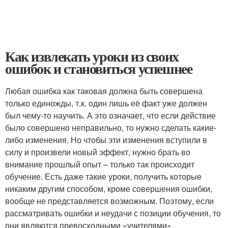
Как извлекать уроки из своих
ошибок и становиться успешнее
Любая ошибка как таковая должна быть совершена
только единожды, т.к. один лишь её факт уже должен
был чему-то научить. А это означает, что если действие
было совершено неправильно, то нужно сделать какие-
либо изменения. Но чтобы эти изменения вступили в
силу и произвели новый эффект, нужно брать во
внимание прошлый опыт – только так происходит
обучение. Есть даже такие уроки, получить которые
никаким другим способом, кроме совершения ошибки,
вообще не представляется возможным. Поэтому, если
рассматривать ошибки и неудачи с позиции обучения, то
они являются превосходными «учителями».