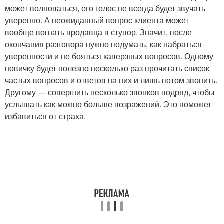
может волноваться, его голос не всегда будет звучать
уверенно. А неожиданный вопрос клиента может
вообще вогнать продавца в ступор. Значит, после
окончания разговора нужно подумать, как набраться
уверенности и не бояться каверзных вопросов. Одному
новичку будет полезно несколько раз прочитать список
частых вопросов и ответов на них и лишь потом звонить.
Другому — совершить несколько звонков подряд, чтобы
услышать как можно больше возражений. Это поможет
избавиться от страха.