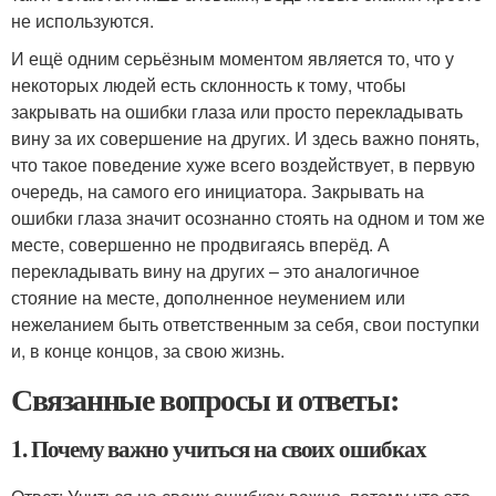
не используются.
И ещё одним серьёзным моментом является то, что у
некоторых людей есть склонность к тому, чтобы
закрывать на ошибки глаза или просто перекладывать
вину за их совершение на других. И здесь важно понять,
что такое поведение хуже всего воздействует, в первую
очередь, на самого его инициатора. Закрывать на
ошибки глаза значит осознанно стоять на одном и том же
месте, совершенно не продвигаясь вперёд. А
перекладывать вину на других – это аналогичное
стояние на месте, дополненное неумением или
нежеланием быть ответственным за себя, свои поступки
и, в конце концов, за свою жизнь.
Связанные вопросы и ответы:
1. Почему важно учиться на своих ошибках