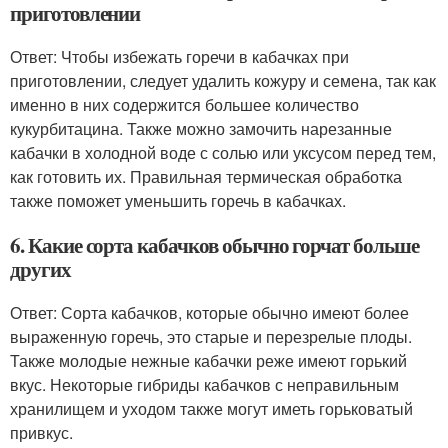
приготовлении
Ответ: Чтобы избежать горечи в кабачках при
приготовлении, следует удалить кожуру и семена, так как
именно в них содержится большее количество
кукурбитацина. Также можно замочить нарезанные
кабачки в холодной воде с солью или уксусом перед тем,
как готовить их. Правильная термическая обработка
также поможет уменьшить горечь в кабачках.
6. Какие сорта кабачков обычно горчат больше
других
Ответ: Сорта кабачков, которые обычно имеют более
выраженную горечь, это старые и перезрелые плоды.
Также молодые нежные кабачки реже имеют горький
вкус. Некоторые гибриды кабачков с неправильным
хранилищем и уходом также могут иметь горьковатый
привкус.