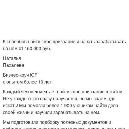
5 способов найти своё призвание и начать зарабатывать
на нём от 150 000 руб.
Наталья
Пахалева
Бизнес-коуч ICF
с опытом более 10 лет
Каждый человек мечтает найти своё призвание в жизни.
Не у каждого это сразу получается, но мы знаем, где
искать! Мы помогли более 1 900 ученикам найти дело
своей жизни и научили зарабатывать на нем.
Мы подготовили подборку полезных документов и
вебинар, которые помогут вам сделать первые шаги для