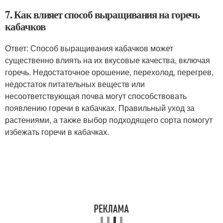
7. Как влияет способ выращивания на горечь
кабачков
Ответ: Способ выращивания кабачков может
существенно влиять на их вкусовые качества, включая
горечь. Недостаточное орошение, перехолод, перегрев,
недостаток питательных веществ или
несоответствующая почва могут способствовать
появлению горечи в кабачках. Правильный уход за
растениями, а также выбор подходящего сорта помогут
избежать горечи в кабачках.