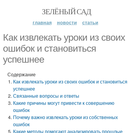
ЗЕЛЁНЫЙ САД
главная
новости
статьи
Как извлекать уроки из своих
ошибок и становиться
успешнее
Содержание
Как извлекать уроки из своих ошибок и становиться
успешнее
Связанные вопросы и ответы
Какие причины могут привести к совершению
ошибок
Почему важно извлекать уроки из собственных
ошибок
Какие методы помогают анализировать прошлые