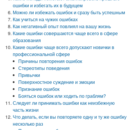
ошибки и избегать их в будущем
Можно ли избежать ошибок и сразу быть успешным
Как учиться на чужих ошибках
Как негативный опыт повлиял на вашу жизнь
Какие ошибки совершаются чаще всего в сфере
образования
Какие ошибки чаще всего допускают новички в
профессиональной сфере
Причины повторения ошибок
Стереотипы поведения
Привычки
Поверхностное суждение и эмоции
Признание ошибок
Бояться ошибок или ходить по граблям?
Следует ли принимать ошибки как неизбежную
часть жизни
Что делать, если вы повторяете одну и ту же ошибку
несколько раз