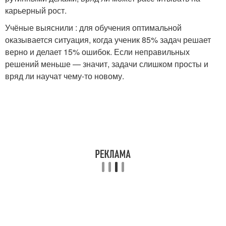
карьерный рост.
Учёные выяснили : для обучения оптимальной
оказывается ситуация, когда ученик 85% задач решает
верно и делает 15% ошибок. Если неправильных
решений меньше — значит, задачи слишком просты и
вряд ли научат чему‑то новому.