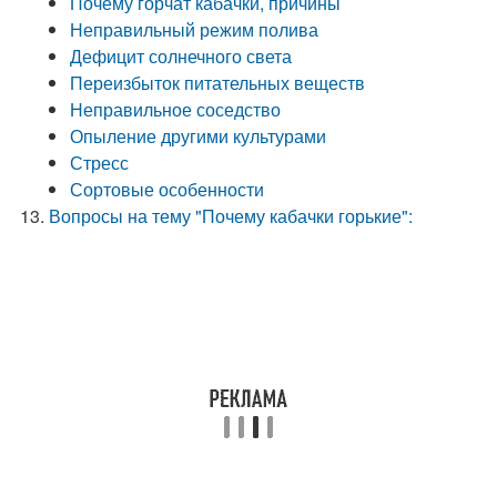
Почему горчат кабачки, причины
Неправильный режим полива
Дефицит солнечного света
Переизбыток питательных веществ
Неправильное соседство
Опыление другими культурами
Стресс
Сортовые особенности
Вопросы на тему "Почему кабачки горькие":