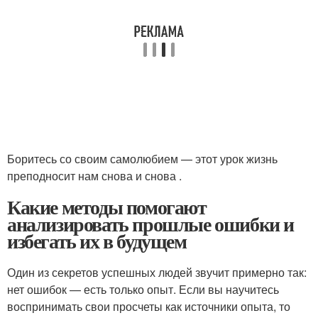
Боритесь со своим самолюбием — этот урок жизнь
преподносит нам снова и снова .
Какие методы помогают
анализировать прошлые ошибки и
избегать их в будущем
Один из секретов успешных людей звучит примерно так:
нет ошибок — есть только опыт. Если вы научитесь
воспринимать свои просчеты как источники опыта, то