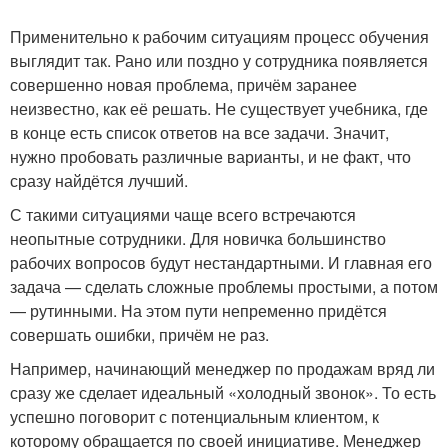
Применительно к рабочим ситуациям процесс обучения
выглядит так. Рано или поздно у сотрудника появляется
совершенно новая проблема, причём заранее
неизвестно, как её решать. Не существует учебника, где
в конце есть список ответов на все задачи. Значит,
нужно пробовать различные варианты, и не факт, что
сразу найдётся лучший.
С такими ситуациями чаще всего встречаются
неопытные сотрудники. Для новичка большинство
рабочих вопросов будут нестандартными. И главная его
задача — сделать сложные проблемы простыми, а потом
— рутинными. На этом пути непременно придётся
совершать ошибки, причём не раз.
Например, начинающий менеджер по продажам вряд ли
сразу же сделает идеальный «холодный звонок». То есть
успешно поговорит с потенциальным клиентом, к
которому обращается по своей инициативе. Менеджер