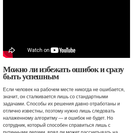
Можно ли избежать ошибок и сразу
быть успешным
Если человек на рабочем месте никогда не ошибается,
значит, он сталкивается лишь со стандартными
задачами. Способы их решения давно отработаны и
отлично известны, поэтому нужно лишь следовать
налаженному алгоритму — и ошибок не будет. Но
сотрудник, который способен справиться лишь с
рутинными делами, вряд ли может рассчитывать на