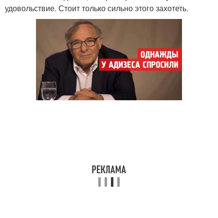
удовольствие. Стоит только сильно этого захотеть.