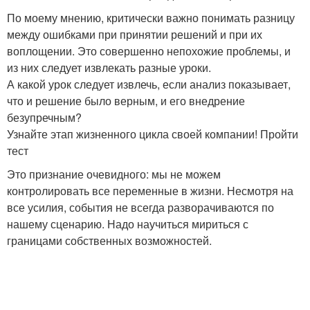
По моему мнению, критически важно понимать разницу
между ошибками при принятии решений и при их
воплощении. Это совершенно непохожие проблемы, и
из них следует извлекать разные уроки.
А какой урок следует извлечь, если анализ показывает,
что и решение было верным, и его внедрение
безупречным?
Узнайте этап жизненного цикла своей компании! Пройти
тест
Это признание очевидного: мы не можем
контролировать все переменные в жизни. Несмотря на
все усилия, события не всегда разворачиваются по
нашему сценарию. Надо научиться мириться с
границами собственных возможностей.