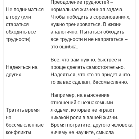
Преодоление трудностей –
Не подниматься
нормальная жизненная задача.
в гору (или
Чтобы победить в соревнованиях,
стараться
нужно тренироваться. В жизни
обходить все
аналогично. Пытаться обходить
трудности)
все трудности и не напрягаться –
это ошибка.
Все, что вам нужно, быстрее и
Надеяться на
проще сделать самостоятельно.
других
Надеяться, что кто-то придет и что-
то за вас сделает, бессмысленно.
Например, на выяснение
отношений с незнакомыми
Тратить время
людьми, которые не играют
на
никакой роли в вашей жизни.
бессмысленные
Время потратите, другого человека
конфликты
ничему не научите, смысла