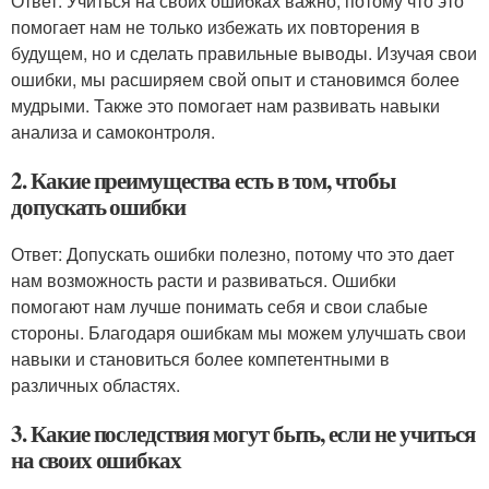
Ответ: Учиться на своих ошибках важно, потому что это
помогает нам не только избежать их повторения в
будущем, но и сделать правильные выводы. Изучая свои
ошибки, мы расширяем свой опыт и становимся более
мудрыми. Также это помогает нам развивать навыки
анализа и самоконтроля.
2. Какие преимущества есть в том, чтобы
допускать ошибки
Ответ: Допускать ошибки полезно, потому что это дает
нам возможность расти и развиваться. Ошибки
помогают нам лучше понимать себя и свои слабые
стороны. Благодаря ошибкам мы можем улучшать свои
навыки и становиться более компетентными в
различных областях.
3. Какие последствия могут быть, если не учиться
на своих ошибках