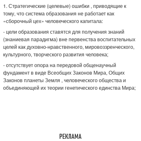
1. Стратегические (целевые) ошибки , приводящие к
тому, что система образования не работает как
«сборочный цех» человеческого капитала:
- цели образования ставятся для получения знаний
(знаниевая парадигма) вне первенства воспитательных
целей как духовно-нравственного, мировоззренческого,
культурного, творческого развития человека;
- отсутствует опора на передовой общенаучный
фундамент в виде Всеобщих Законов Мира, Общих
Законов планеты Земля , человеческого общества и
объединяющей их теории генетического единства Мира;