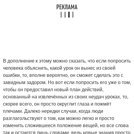
В дополнение к этому можно сказать, что если попросить
человека объяснить, какой урок он вынес из своей
ошибки, то, вполне вероятно, он сможет сделать это с
завидным задором. Но вот если попросить его уже о том,
чтобы он предоставил новый план действий,
основанный на извлечённых из своих неудач уроках, то,
скорее всего, он просто округлит глаза и пожмёт
плечами. Далеко нередки случаи, когда люди
разглагольствуют о том, как можно легко и просто
изменить сложившееся положение вещей, но все слова
так и остаются лишь словами, ведь новые знания просто