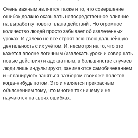
Очень важным является также и то, что совершение
ошибок должно оказывать непосредственное влияние
на выработку нового плана действий . Но огромное
количество людей просто забывает об извлечённых
уроках. И далеко не все строят всю свою дальнейшую
деятельность с их учётом. И, несмотря на то, что это
кажется вполне логичным (извлекать уроки и совершать
новые действия) и адекватным, в большинстве случаев
люди лишь индульгируют, занимаются самобичеванием
и «планируют» заняться разбором своих же полётов
когда-нибудь потом. Это и является прекрасным
объяснением тому, что многие так ничему и не
научаются на своих ошибках.