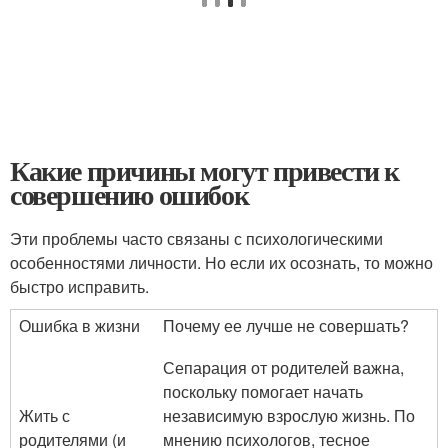
Какие причины могут привести к
совершению ошибок
Эти проблемы часто связаны с психологическими
особенностями личности. Но если их осознать, то можно
быстро исправить.
Ошибка в жизни
Почему ее лучше не совершать?
Сепарация от родителей важна,
поскольку помогает начать
Жить с
независимую взрослую жизнь. По
родителями (и
мнению психологов, тесное