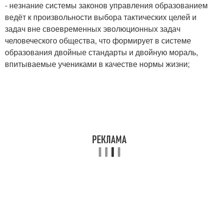
- незнание системы законов управления образованием
ведёт к произвольности выбора тактических целей и
задач вне своевременных эволюционных задач
человеческого общества, что формирует в системе
образования двойные стандарты и двойную мораль,
впитываемые учениками в качестве нормы жизни;