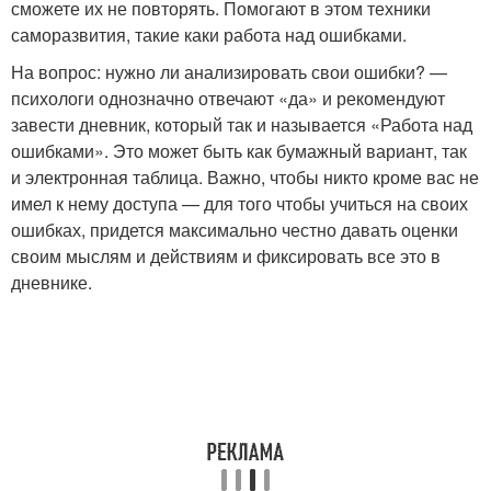
сможете их не повторять. Помогают в этом техники
саморазвития, такие каки работа над ошибками.
На вопрос: нужно ли анализировать свои ошибки? —
психологи однозначно отвечают «да» и рекомендуют
завести дневник, который так и называется «Работа над
ошибками». Это может быть как бумажный вариант, так
и электронная таблица. Важно, чтобы никто кроме вас не
имел к нему доступа — для того чтобы учиться на своих
ошибках, придется максимально честно давать оценки
своим мыслям и действиям и фиксировать все это в
дневнике.