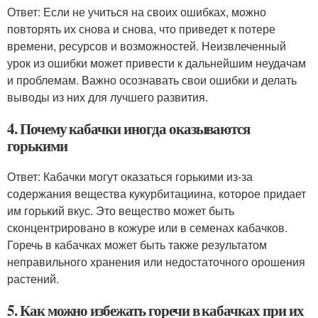
Ответ: Если не учиться на своих ошибках, можно
повторять их снова и снова, что приведет к потере
времени, ресурсов и возможностей. Неизвлеченный
урок из ошибки может привести к дальнейшим неудачам
и проблемам. Важно осознавать свои ошибки и делать
выводы из них для лучшего развития.
4. Почему кабачки иногда оказываются
горькими
Ответ: Кабачки могут оказаться горькими из-за
содержания вещества кукурбитациина, которое придает
им горький вкус. Это вещество может быть
сконцентрировано в кожуре или в семенах кабачков.
Горечь в кабачках может быть также результатом
неправильного хранения или недостаточного орошения
растений.
5. Как можно избежать горечи в кабачках при их