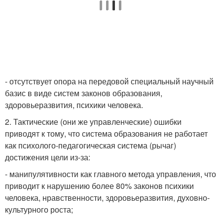
- отсутствует опора на передовой специальный научный
базис в виде систем законов образования,
здоровьеразвития, психики человека.
2. Тактические (они же управленческие) ошибки
приводят к тому, что система образования не работает
как психолого-педагогическая система (рычаг)
достижения цели из-за:
- манипулятивности как главного метода управления, что
приводит к нарушению более 80% законов психики
человека, нравственности, здоровьеразвития, духовно-
культурного роста;