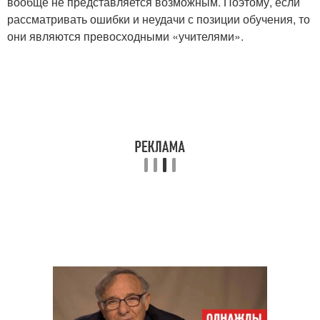
вообще не представляется возможным. Поэтому, если
рассматривать ошибки и неудачи с позиции обучения, то
они являются превосходными «учителями».