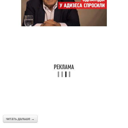
читать дальше →