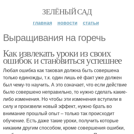
ЗЕЛЁНЫЙ САД
главная
новости
статьи
Выращивания на горечь
Как извлекать уроки из своих
ошибок и становиться успешнее
Любая ошибка как таковая должна быть совершена
только единожды, т.к. один лишь её факт уже должен
был чему-то научить. А это означает, что если действие
было совершено неправильно, то нужно сделать какие-
либо изменения. Но чтобы эти изменения вступили в
силу и произвели новый эффект, нужно брать во
внимание прошлый опыт – только так происходит
обучение. Есть даже такие уроки, получить которые
никаким другим способом, кроме совершения ошибки,