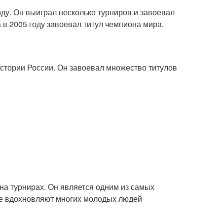
ду. Он выиграл несколько турниров и завоевал
 в 2005 году завоевал титул чемпиона мира.
стории России. Он завоевал множество титулов
на турнирах. Он является одним из самых
се вдохновляют многих молодых людей