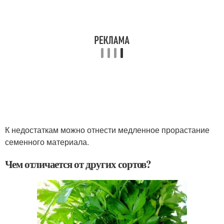
К недостаткам можно отнести медленное прорастание
семенного материала.
Чем отличается от других сортов?