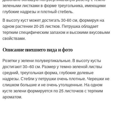
зелеными листками в форме треугольника, имеющими
глубокие надрезы и плотный стебель.
В высоту куст может достигать 30-60 см, формируя на
одном растении 20-25 листков. Петрушка обладает
терпким специфическим запахом и высокими вкусовыми
свойствами.
Описание внешнего вида и фото
Розетки у зелени полувертикальные. В высоту кусты
достигают 30–60 см. Размер у темно-зеленой листвы
средний, треугольная форма, глубокие долевые
надрезы. Стебли у петрушки очень плотные. Черешки не
слишком большие и не очень утолщенные. На одном
кусте зелени формируется по 25 листочков с терпким
ароматом.