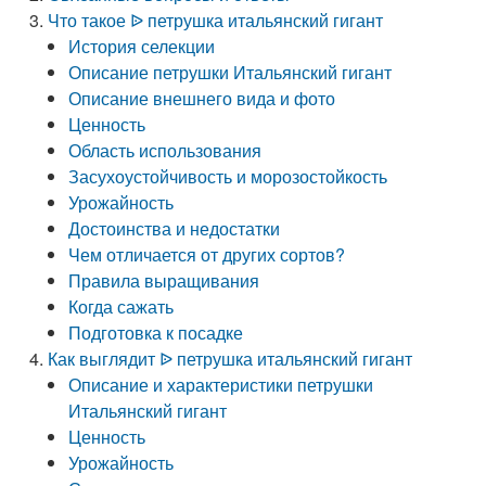
Что такое ᐉ петрушка итальянский гигант
История селекции
Описание петрушки Итальянский гигант
Описание внешнего вида и фото
Ценность
Область использования
Засухоустойчивость и морозостойкость
Урожайность
Достоинства и недостатки
Чем отличается от других сортов?
Правила выращивания
Когда сажать
Подготовка к посадке
Как выглядит ᐉ петрушка итальянский гигант
Описание и характеристики петрушки
Итальянский гигант
Ценность
Урожайность