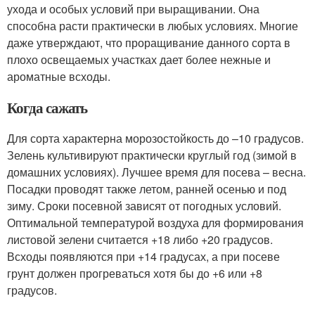
ухода и особых условий при выращивании. Она
способна расти практически в любых условиях. Многие
даже утверждают, что проращивание данного сорта в
плохо освещаемых участках дает более нежные и
ароматные всходы.
Когда сажать
Для сорта характерна морозостойкость до –10 градусов.
Зелень культивируют практически круглый год (зимой в
домашних условиях). Лучшее время для посева – весна.
Посадки проводят также летом, ранней осенью и под
зиму. Сроки посевной зависят от погодных условий.
Оптимальной температурой воздуха для формирования
листовой зелени считается +18 либо +20 градусов.
Всходы появляются при +14 градусах, а при посеве
грунт должен прогреваться хотя бы до +6 или +8
градусов.