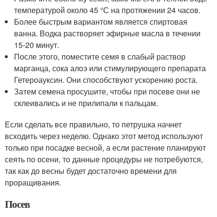
температурой около 45 °С на протяжении 24 часов.
Более быстрым вариантом является спиртовая
ванна. Водка растворяет эфирные масла в течении
15-20 минут.
После этого, поместите семя в слабый раствор
марганца, сока алоэ или стимулирующего препарата
Гетероауксин. Они способствуют ускорению роста.
Затем семена просушите, чтобы при посеве они не
склеивались и не прилипали к пальцам.
Если сделать все правильно, то петрушка начнет
всходить через неделю. Однако этот метод используют
только при посадке весной, а если растение планируют
сеять по осени, то данные процедуры не потребуются,
так как до весны будет достаточно времени для
проращивания.
Посев