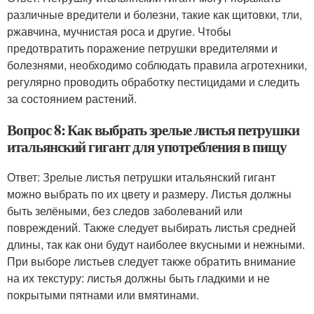
различные вредители и болезни, такие как щитовки, тли,
ржавчина, мучнистая роса и другие. Чтобы
предотвратить поражение петрушки вредителями и
болезнями, необходимо соблюдать правила агротехники,
регулярно проводить обработку пестицидами и следить
за состоянием растений.
Вопрос 8: Как выбрать зрелые листья петрушки
итальянский гигант для употребления в пищу
Ответ: Зрелые листья петрушки итальянский гигант
можно выбрать по их цвету и размеру. Листья должны
быть зелёными, без следов заболеваний или
повреждений. Также следует выбирать листья средней
длины, так как они будут наиболее вкусными и нежными.
При выборе листьев следует также обратить внимание
на их текстуру: листья должны быть гладкими и не
покрытыми пятнами или вмятинами.