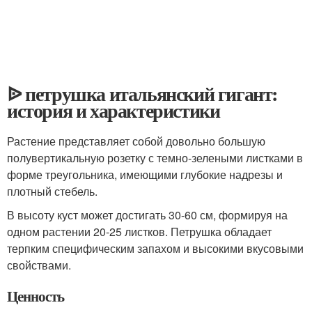
ᐉ петрушка итальянский гигант:
история и характеристики
Растение представляет собой довольно большую
полувертикальную розетку с темно-зелеными листками в
форме треугольника, имеющими глубокие надрезы и
плотный стебель.
В высоту куст может достигать 30-60 см, формируя на
одном растении 20-25 листков. Петрушка обладает
терпким специфическим запахом и высокими вкусовыми
свойствами.
Ценность