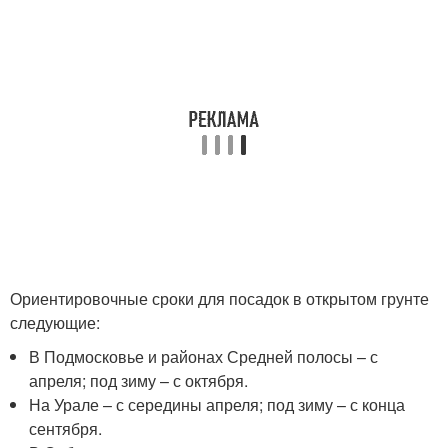
Ориентировочные сроки для посадок в открытом грунте
следующие:
В Подмосковье и районах Средней полосы – с
апреля; под зиму – с октября.
На Урале – с середины апреля; под зиму – с конца
сентября.