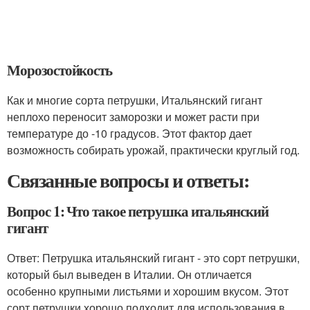
Морозостойкость
Как и многие сорта петрушки, Итальянский гигант
неплохо переносит заморозки и может расти при
температуре до -10 градусов. Этот фактор дает
возможность собирать урожай, практически круглый год.
Связанные вопросы и ответы:
Вопрос 1: Что такое петрушка итальянский
гигант
Ответ: Петрушка итальянский гигант - это сорт петрушки,
который был выведен в Италии. Он отличается
особенно крупными листьями и хорошим вкусом. Этот
сорт петрушки хорошо подходит для использования в