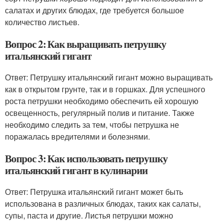
салатах и других блюдах, где требуется большое
количество листьев.
Вопрос 2: Как выращивать петрушку
итальянский гигант
Ответ: Петрушку итальянский гигант можно выращивать
как в открытом грунте, так и в горшках. Для успешного
роста петрушки необходимо обеспечить ей хорошую
освещенность, регулярный полив и питание. Также
необходимо следить за тем, чтобы петрушка не
поражалась вредителями и болезнями.
Вопрос 3: Как использовать петрушку
итальянский гигант в кулинарии
Ответ: Петрушка итальянский гигант может быть
использована в различных блюдах, таких как салаты,
супы, паста и другие. Листья петрушки можно