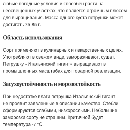
любые погодные условия и способен расти на
неосвещенных участках, что является огромным плюсом
для выращивания. Масса одного куста петрушки может
достигать 75-85 г.
Область использования
Сорт применяют в кулинарных и лекарственных целях.
Употребляют в свежем виде, замораживают, сушат.
Петрушку «Итальянский гигант» выращивают в
промышленных масштабах для товарной реализации.
Засухоустойчивость и морозостойкость
При недостатке влаги петрушка Итальянский гигант
не проявит заявленные в описании качества. Стебли
сформируются слабыми, низкорослыми. Небольшие
заморозки сорту не страшны. Критичной будет
температура -7 °С.