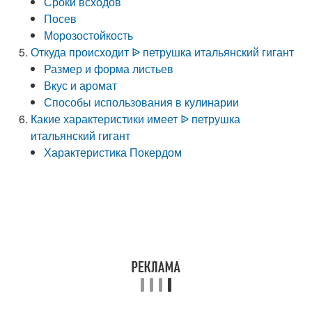
Сроки всходов
Посев
Морозостойкость
Откуда происходит ᐉ петрушка итальянский гигант
Размер и форма листьев
Вкус и аромат
Способы использования в кулинарии
Какие характеристики имеет ᐉ петрушка
итальянский гигант
Характеристика Покердом