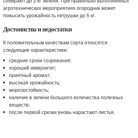
собирают до 2 кг зелени. При правильно выполненных
агротехнических мероприятиях огородник может
повысить урожайность петрушки до 5 кг.
Достоинства и недостатки
К положительным качествам сорта относятся
следующие характеристики:
средние сроки созревания;
хороший иммунитет;
приятный аромат;
высокая урожайность;
морозостойкость;
наличие в зелени большого количества полезных
веществ;
после первой срезки вновь нарастают листья.