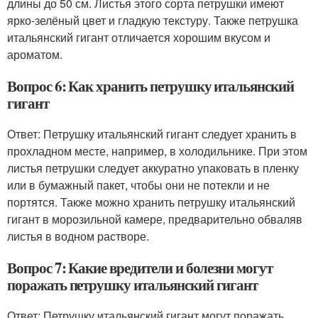
длины до 50 см. Листья этого сорта петрушки имеют
ярко-зелёный цвет и гладкую текстуру. Также петрушка
итальянский гигант отличается хорошим вкусом и
ароматом.
Вопрос 6: Как хранить петрушку итальянский
гигант
Ответ: Петрушку итальянский гигант следует хранить в
прохладном месте, например, в холодильнике. При этом
листья петрушки следует аккуратно упаковать в пленку
или в бумажный пакет, чтобы они не потекли и не
портятся. Также можно хранить петрушку итальянский
гигант в морозильной камере, предварительно обваляв
листья в водном растворе.
Вопрос 7: Какие вредители и болезни могут
поражать петрушку итальянский гигант
Ответ: Петрушку итальянский гигант могут поражать