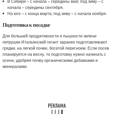
В Сибири – с начала – середины мая; под зиму – с
начала – середины сентября.
На юге – с конца марта; под зиму – с начала ноября.
Подготовка к посадке
Для большей продуктивности и пышности зелени
петрушки Итальянский гигант заранее подготавливают
грядки, на легкой почве, богатой перегноем. Если посев
планируется на весну, то подготовку нужно начинать с
осени, удобряя почву органическими добавками и
минералами.