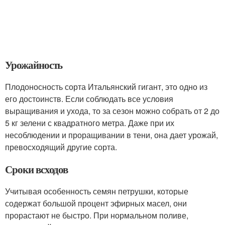
Урожайность
Плодоносность сорта Итальянский гигант, это одно из
его достоинств. Если соблюдать все условия
выращивания и ухода, то за сезон можно собрать от 2 до
5 кг зелени с квадратного метра. Даже при их
несоблюдении и проращивании в тени, она дает урожай,
превосходящий другие сорта.
Сроки всходов
Учитывая особенность семян петрушки, которые
содержат большой процент эфирных масел, они
прорастают не быстро. При нормальном поливе,