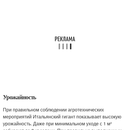
Урожайность
При правильном соблюдении агротехнических
мероприятий Итальянский гигант показывает высокую
урожайность. Даже при минимальном уходе с 1 м²