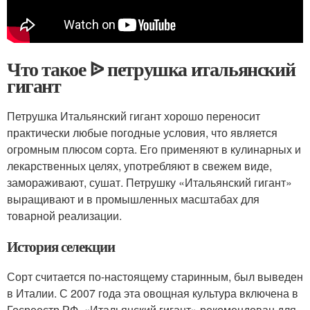
Что такое ᐉ петрушка итальянский
гигант
Петрушка Итальянский гигант хорошо переносит
практически любые погодные условия, что является
огромным плюсом сорта. Его применяют в кулинарных и
лекарственных целях, употребляют в свежем виде,
замораживают, сушат. Петрушку «Итальянский гигант»
выращивают и в промышленных масштабах для
товарной реализации.
История селекции
Сорт считается по-настоящему старинным, был выведен
в Италии. С 2007 года эта овощная культура включена в
Госреестр РФ. «Итальянский гигант» рекомендован для