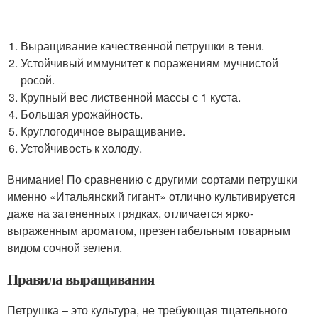
Выращивание качественной петрушки в тени.
Устойчивый иммунитет к поражениям мучнистой
росой.
Крупный вес лиственной массы с 1 куста.
Большая урожайность.
Круглогодичное выращивание.
Устойчивость к холоду.
Внимание! По сравнению с другими сортами петрушки
именно «Итальянский гигант» отлично культивируется
даже на затененных грядках, отличается ярко-
выраженным ароматом, презентабельным товарным
видом сочной зелени.
Правила выращивания
Петрушка – это культура, не требующая тщательного