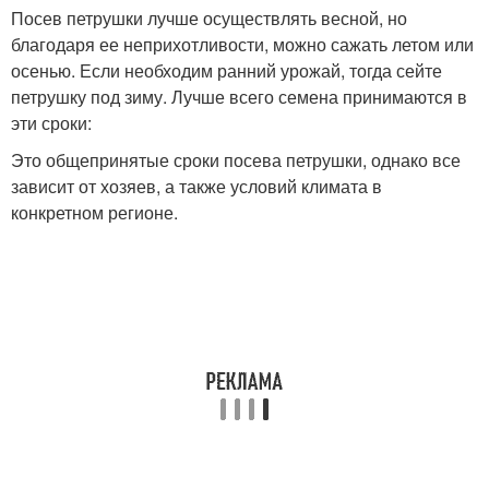
Посев петрушки лучше осуществлять весной, но
благодаря ее неприхотливости, можно сажать летом или
осенью. Если необходим ранний урожай, тогда сейте
петрушку под зиму. Лучше всего семена принимаются в
эти сроки:
Это общепринятые сроки посева петрушки, однако все
зависит от хозяев, а также условий климата в
конкретном регионе.