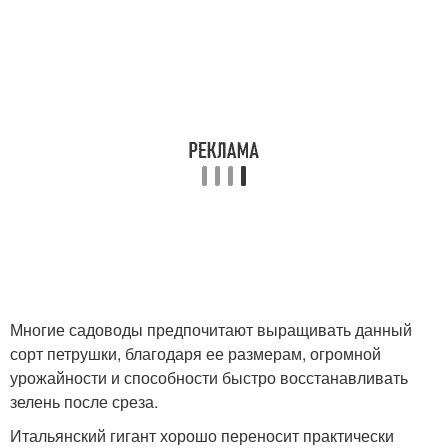
Многие садоводы предпочитают выращивать данный
сорт петрушки, благодаря ее размерам, огромной
урожайности и способности быстро восстанавливать
зелень после среза.
Итальянский гигант хорошо переносит практически