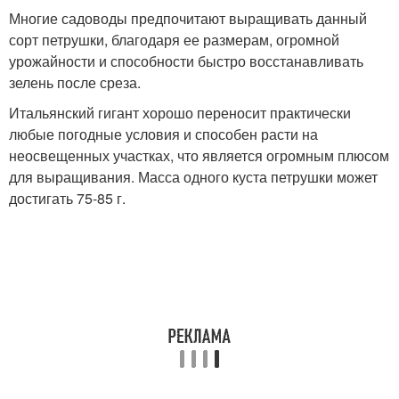
Многие садоводы предпочитают выращивать данный
сорт петрушки, благодаря ее размерам, огромной
урожайности и способности быстро восстанавливать
зелень после среза.
Итальянский гигант хорошо переносит практически
любые погодные условия и способен расти на
неосвещенных участках, что является огромным плюсом
для выращивания. Масса одного куста петрушки может
достигать 75-85 г.