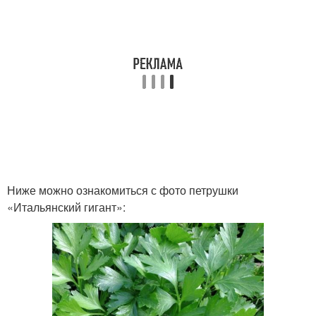
Ниже можно ознакомиться с фото петрушки
«Итальянский гигант»: