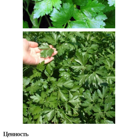
Ценность