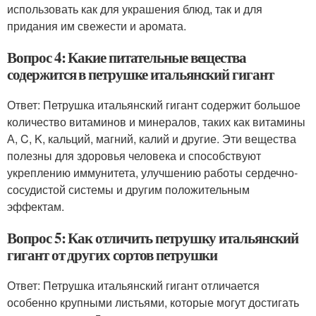
использовать как для украшения блюд, так и для
придания им свежести и аромата.
Вопрос 4: Какие питательные вещества
содержится в петрушке итальянский гигант
Ответ: Петрушка итальянский гигант содержит большое
количество витаминов и минералов, таких как витамины
А, C, K, кальций, магний, калий и другие. Эти вещества
полезны для здоровья человека и способствуют
укреплению иммунитета, улучшению работы сердечно-
сосудистой системы и другим положительным
эффектам.
Вопрос 5: Как отличить петрушку итальянский
гигант от других сортов петрушки
Ответ: Петрушка итальянский гигант отличается
особенно крупными листьями, которые могут достигать