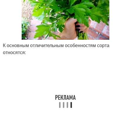
К основным отличительным особенностям сорта
относятся: