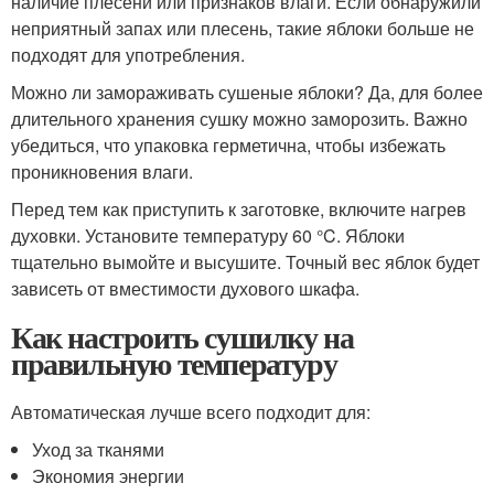
наличие плесени или признаков влаги. Если обнаружили
неприятный запах или плесень, такие яблоки больше не
подходят для употребления.
Можно ли замораживать сушеные яблоки? Да, для более
длительного хранения сушку можно заморозить. Важно
убедиться, что упаковка герметична, чтобы избежать
проникновения влаги.
Перед тем как приступить к заготовке, включите нагрев
духовки. Установите температуру 60 °C. Яблоки
тщательно вымойте и высушите. Точный вес яблок будет
зависеть от вместимости духового шкафа.
Как настроить сушилку на
правильную температуру
Автоматическая лучше всего подходит для:
Уход за тканями
Экономия энергии