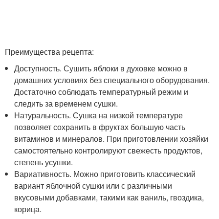
Преимущества рецепта:
Доступность. Сушить яблоки в духовке можно в
домашних условиях без специального оборудования.
Достаточно соблюдать температурный режим и
следить за временем сушки.
Натуральность. Сушка на низкой температуре
позволяет сохранить в фруктах большую часть
витаминов и минералов. При приготовлении хозяйки
самостоятельно контролируют свежесть продуктов,
степень усушки.
Вариативность. Можно приготовить классический
вариант яблочной сушки или с различными
вкусовыми добавками, такими как ваниль, гвоздика,
корица.