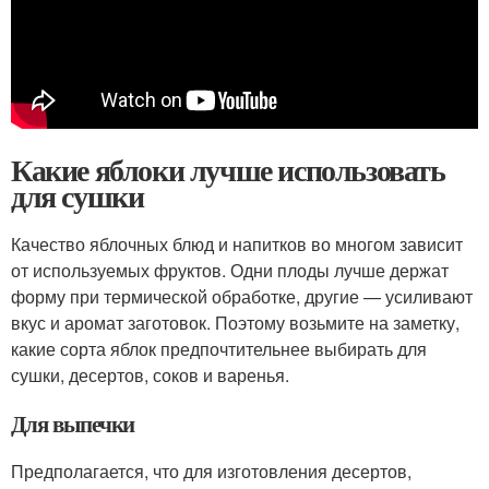
Какие яблоки лучше использовать
для сушки
Качество яблочных блюд и напитков во многом зависит
от используемых фруктов. Одни плоды лучше держат
форму при термической обработке, другие — усиливают
вкус и аромат заготовок. Поэтому возьмите на заметку,
какие сорта яблок предпочтительнее выбирать для
сушки, десертов, соков и варенья.
Для выпечки
Предполагается, что для изготовления десертов,