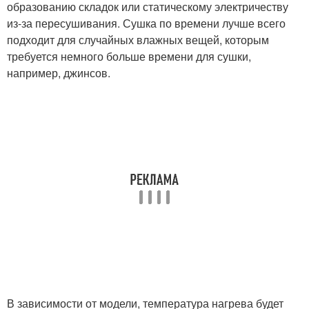
образованию складок или статическому электричеству
из-за пересушивания. Сушка по времени лучше всего
подходит для случайных влажных вещей, которым
требуется немного больше времени для сушки,
например, джинсов.
В зависимости от модели, температура нагрева будет