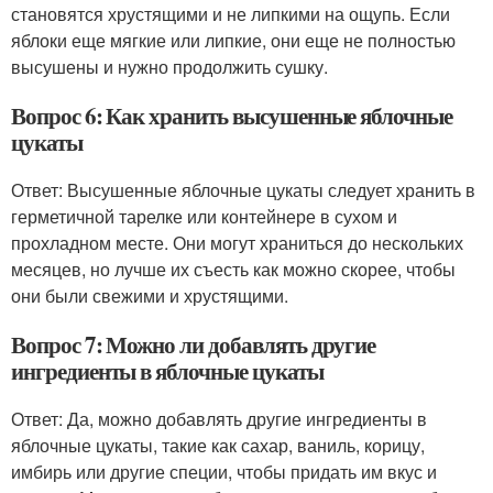
становятся хрустящими и не липкими на ощупь. Если
яблоки еще мягкие или липкие, они еще не полностью
высушены и нужно продолжить сушку.
Вопрос 6: Как хранить высушенные яблочные
цукаты
Ответ: Высушенные яблочные цукаты следует хранить в
герметичной тарелке или контейнере в сухом и
прохладном месте. Они могут храниться до нескольких
месяцев, но лучше их съесть как можно скорее, чтобы
они были свежими и хрустящими.
Вопрос 7: Можно ли добавлять другие
ингредиенты в яблочные цукаты
Ответ: Да, можно добавлять другие ингредиенты в
яблочные цукаты, такие как сахар, ваниль, корицу,
имбирь или другие специи, чтобы придать им вкус и