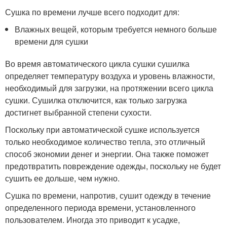
Сушка по времени лучше всего подходит для:
Влажных вещей, которым требуется немного больше
времени для сушки
Во время автоматического цикла сушки сушилка
определяет температуру воздуха и уровень влажности,
необходимый для загрузки, на протяжении всего цикла
сушки. Сушилка отключится, как только загрузка
достигнет выбранной степени сухости.
Поскольку при автоматической сушке используется
только необходимое количество тепла, это отличный
способ экономии денег и энергии. Она также поможет
предотвратить повреждение одежды, поскольку не будет
сушить ее дольше, чем нужно.
Сушка по времени, напротив, сушит одежду в течение
определенного периода времени, установленного
пользователем. Иногда это приводит к усадке,