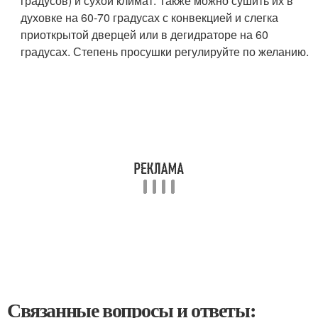
градусов) и сухой климат. Также можно сушить их в
духовке на 60-70 градусах с конвекцией и слегка
приоткрытой дверцей или в дегидраторе на 60
градусах. Степень просушки регулируйте по желанию.
Связанные вопросы и ответы: