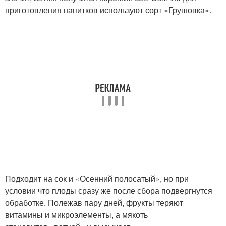
приготовления напитков используют сорт «Грушовка».
Подходит на сок и «Осенний полосатый», но при
условии что плоды сразу же после сбора подвергнутся
обработке. Полежав пару дней, фрукты теряют
витамины и микроэлементы, а мякоть