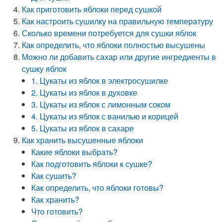
Как приготовить яблоки перед сушкой
Как настроить сушилку на правильную температуру
Сколько времени потребуется для сушки яблок
Как определить, что яблоки полностью высушены
Можно ли добавить сахар или другие ингредиенты в
сушку яблок
1. Цукаты из яблок в электросушилке
2. Цукаты из яблок в духовке
3. Цукаты из яблок с лимонным соком
4. Цукаты из яблок с ванилью и корицей
5. Цукаты из яблок в сахаре
Как хранить высушенные яблоки
Какие яблоки выбрать?
Как подготовить яблоки к сушке?
Как сушить?
Как определить, что яблоки готовы?
Как хранить?
Что готовить?