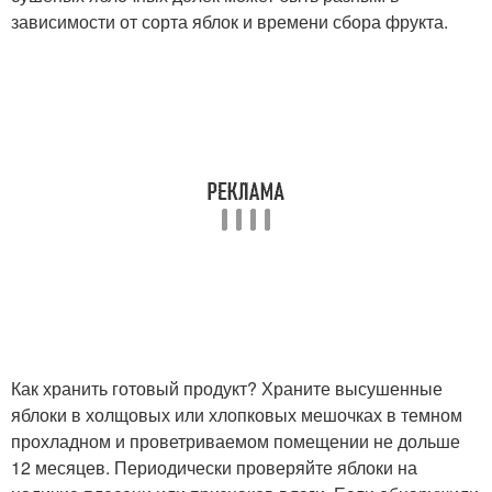
зависимости от сорта яблок и времени сбора фрукта.
Как хранить готовый продукт? Храните высушенные
яблоки в холщовых или хлопковых мешочках в темном
прохладном и проветриваемом помещении не дольше
12 месяцев. Периодически проверяйте яблоки на