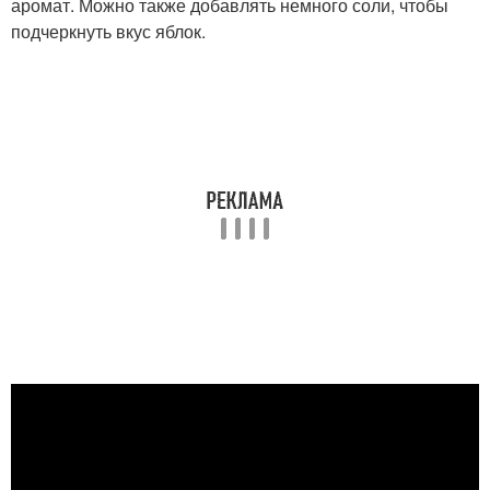
аромат. Можно также добавлять немного соли, чтобы
подчеркнуть вкус яблок.