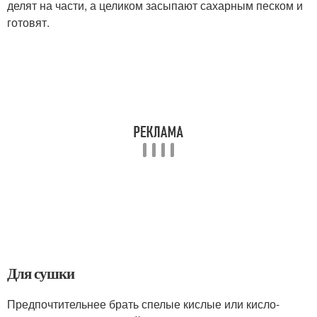
делят на части, а целиком засыпают сахарным песком и
готовят.
Для сушки
Предпочтительнее брать спелые кислые или кисло-