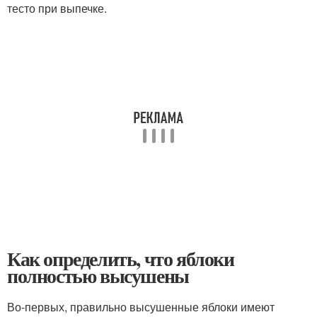
тесто при выпечке.
Как определить, что яблоки
полностью высушены
Во-первых, правильно высушенные яблоки имеют