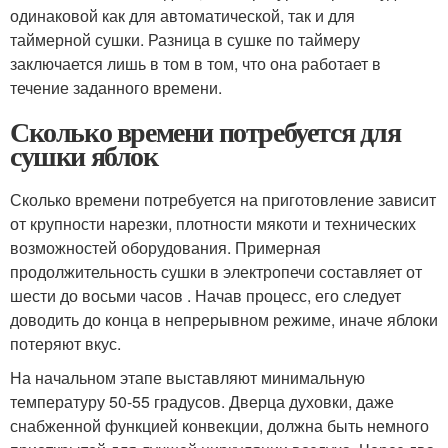
одинаковой как для автоматической, так и для
таймерной сушки. Разница в сушке по таймеру
заключается лишь в том в том, что она работает в
течение заданного времени.
Сколько времени потребуется для
сушки яблок
Сколько времени потребуется на приготовление зависит
от крупности нарезки, плотности мякоти и технических
возможностей оборудования. Примерная
продолжительность сушки в электропечи составляет от
шести до восьми часов . Начав процесс, его следует
доводить до конца в непрерывном режиме, иначе яблоки
потеряют вкус.
На начальном этапе выставляют минимальную
температуру 50-55 градусов. Дверца духовки, даже
снабженной функцией конвекции, должна быть немного