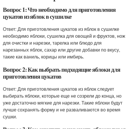
Вопрос 1: Что необходимо для приготовления
цукатов из яблок в сушилке
Ответ: Для приготовления цукатов из яблок в сушилке
необходимо яблоки, сушилка для овощей и фруктов, нож
для очистки и нарезки, тарелка или блюдо для
нарезанных яблок, сахар или другие добавки по вкусу,
такие как ваниль, корицы или имбирь.
Вопрос 2: Как выбрать подходящие яблоки для
приготовления цукатов
Ответ: Для приготовления цукатов из яблок следует
выбирать яблоки, которые еще не созрели до конца, но
уже достаточно мягкие для нарезки. Такие яблоки будут
лучше сохранять форму и не разваливаются во время
сушки.