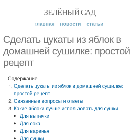
ЗЕЛЁНЫЙ САД
главная
новости
статьи
Сделать цукаты из яблок в
домашней сушилке: простой
рецепт
Содержание
Сделать цукаты из яблок в домашней сушилке:
простой рецепт
Связанные вопросы и ответы
Какие яблоки лучше использовать для сушки
Для выпечки
Для сока
Для варенья
Для сушки