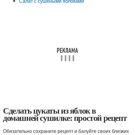
Салат с сушёными яблоками
Сделать цукаты из яблок в
домашней сушилке: простой рецепт
Обязательно сохраните рецепт и балуйте своих близких