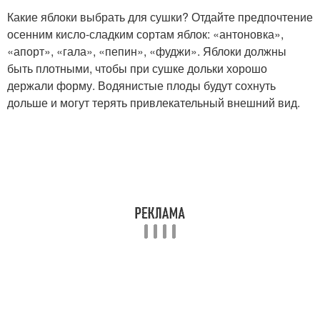
Какие яблоки выбрать для сушки? Отдайте предпочтение
осенним кисло-сладким сортам яблок: «антоновка»,
«апорт», «гала», «пепин», «фуджи». Яблоки должны
быть плотными, чтобы при сушке дольки хорошо
держали форму. Водянистые плоды будут сохнуть
дольше и могут терять привлекательный внешний вид.