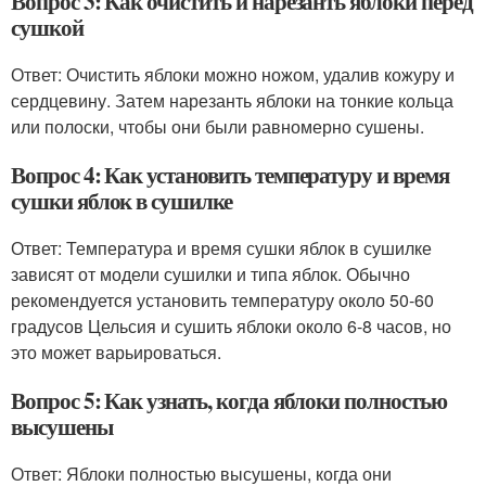
Вопрос 3: Как очистить и нарезанть яблоки перед
сушкой
Ответ: Очистить яблоки можно ножом, удалив кожуру и
сердцевину. Затем нарезанть яблоки на тонкие кольца
или полоски, чтобы они были равномерно сушены.
Вопрос 4: Как установить температуру и время
сушки яблок в сушилке
Ответ: Температура и время сушки яблок в сушилке
зависят от модели сушилки и типа яблок. Обычно
рекомендуется установить температуру около 50-60
градусов Цельсия и сушить яблоки около 6-8 часов, но
это может варьироваться.
Вопрос 5: Как узнать, когда яблоки полностью
высушены
Ответ: Яблоки полностью высушены, когда они