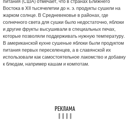
питания (США) отмечает, что в странах Ближнего
Востока в XII тысячелетии до н. э. продукты сушили на
жарком солнце. В Средневековье в районах, где
солнечного света для сушки было недостаточно, яблоки
и другие фрукты высушивали в специальных печах,
которые позволяли поддерживать нужную температуру.
В американской кухне сушеные яблоки были продуктом
питания первых переселенцев, а в славянской их
использовали как самостоятельное лакомство и добавку
к блюдам, например кашам и компотам.