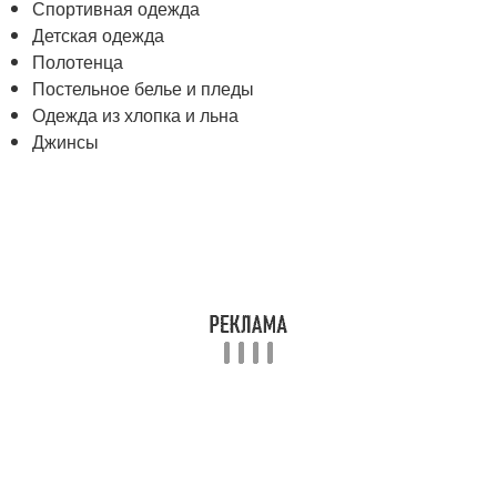
Спортивная одежда
Детская одежда
Полотенца
Постельное белье и пледы
Одежда из хлопка и льна
Джинсы