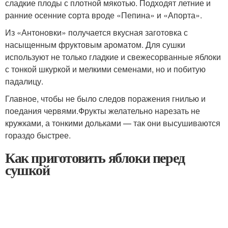
сладкие плоды с плотной мякотью. Подходят летние и
ранние осенние сорта вроде «Пепина» и «Апорта».
Из «Антоновки» получается вкусная заготовка с
насыщенным фруктовым ароматом. Для сушки
используют не только гладкие и свежесорванные яблоки
с тонкой шкуркой и мелкими семенами, но и побитую
падалицу.
Главное, чтобы не было следов поражения гнилью и
поедания червями.Фрукты желательно нарезать не
кружками, а тонкими дольками — так они высушиваются
гораздо быстрее.
Как приготовить яблоки перед
сушкой