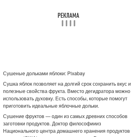
Сушеные дольками яблоки: Pixabay
Сушка яблок позволяет на долгий срок сохранить вкус и
полезные свойства фрукта. Вместо дегидратора можно
использовать духовку. Есть способы, которые помогут
приготовить идеальные яблочные дольки.
Сушение фруктов — один из самых древних способов
заготовки продуктов. Доктор философиииз
Национального центра домашнего хранения продуктов