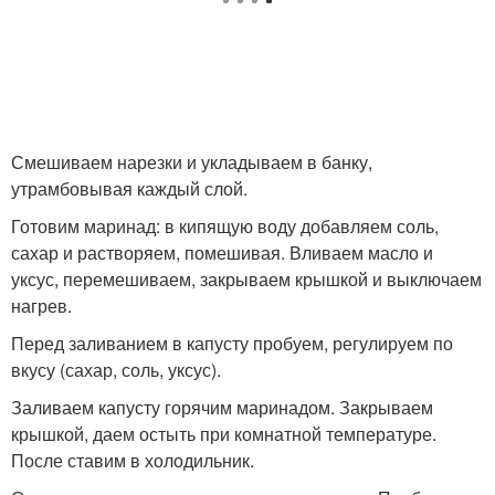
Смешиваем нарезки и укладываем в банку,
утрамбовывая каждый слой.
Готовим маринад: в кипящую воду добавляем соль,
сахар и растворяем, помешивая. Вливаем масло и
уксус, перемешиваем, закрываем крышкой и выключаем
нагрев.
Перед заливанием в капусту пробуем, регулируем по
вкусу (сахар, соль, уксус).
Заливаем капусту горячим маринадом. Закрываем
крышкой, даем остыть при комнатной температуре.
После ставим в холодильник.