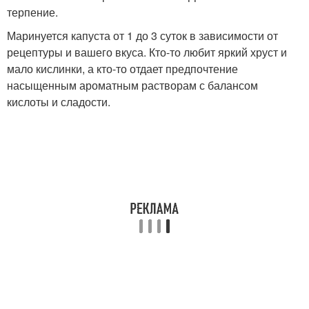
терпение.
Маринуется капуста от 1 до 3 суток в зависимости от
рецептуры и вашего вкуса. Кто-то любит яркий хруст и
мало кислинки, а кто-то отдает предпочтение
насыщенным ароматным растворам с балансом
кислоты и сладости.