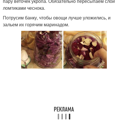
пару веточек укропа. Обязательно пересыпаем слои
ломтиками чеснока.
Потрусим банку, чтобы овощи лучше уложились, и
зальем их горячим маринадом.