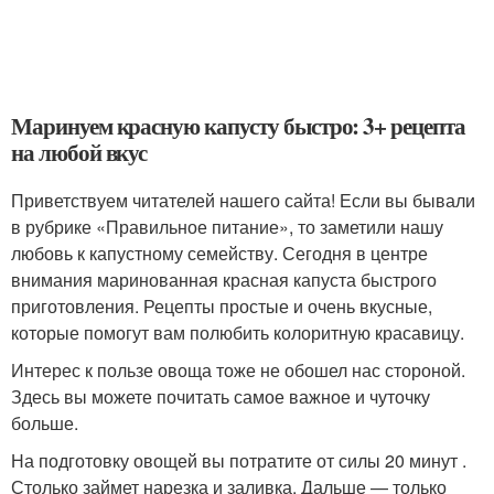
Маринуем красную капусту быстро: 3+ рецепта
на любой вкус
Приветствуем читателей нашего сайта! Если вы бывали
в рубрике «Правильное питание», то заметили нашу
любовь к капустному семейству. Сегодня в центре
внимания маринованная красная капуста быстрого
приготовления. Рецепты простые и очень вкусные,
которые помогут вам полюбить колоритную красавицу.
Интерес к пользе овоща тоже не обошел нас стороной.
Здесь вы можете почитать самое важное и чуточку
больше.
На подготовку овощей вы потратите от силы 20 минут .
Столько займет нарезка и заливка. Дальше — только