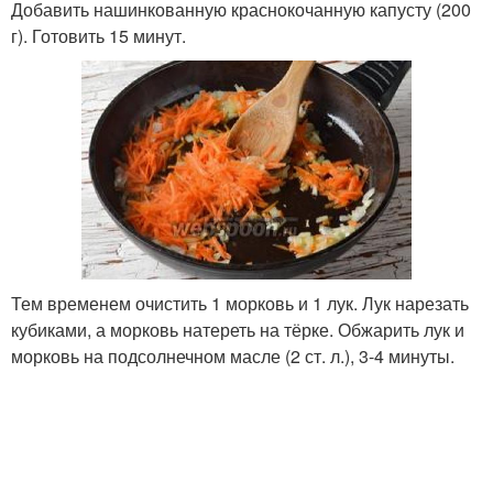
Добавить нашинкованную краснокочанную капусту (200
г). Готовить 15 минут.
Тем временем очистить 1 морковь и 1 лук. Лук нарезать
кубиками, а морковь натереть на тёрке. Обжарить лук и
морковь на подсолнечном масле (2 ст. л.), 3-4 минуты.