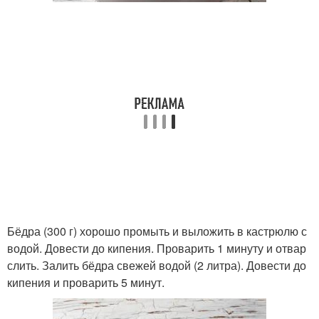
Бёдра (300 г) хорошо промыть и выложить в кастрюлю с
водой. Довести до кипения. Проварить 1 минуту и отвар
слить. Залить бёдра свежей водой (2 литра). Довести до
кипения и проварить 5 минут.