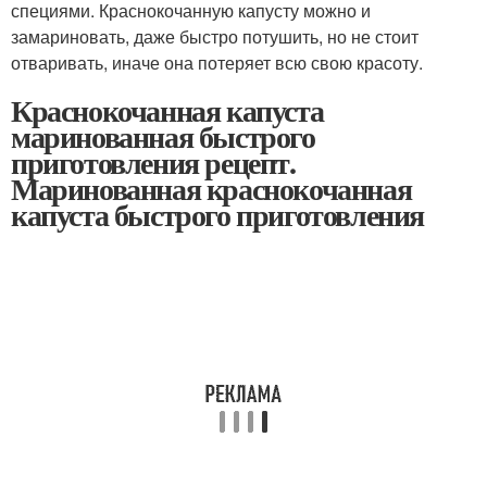
специями. Краснокочанную капусту можно и
замариновать, даже быстро потушить, но не стоит
отваривать, иначе она потеряет всю свою красоту.
Краснокочанная капуста
маринованная быстрого
приготовления рецепт.
Маринованная краснокочанная
капуста быстрого приготовления