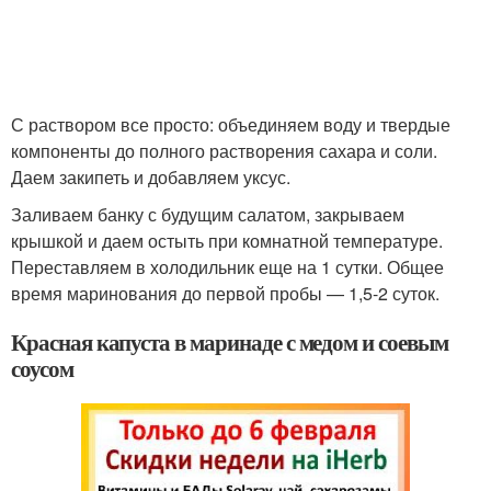
С раствором все просто: объединяем воду и твердые
компоненты до полного растворения сахара и соли.
Даем закипеть и добавляем уксус.
Заливаем банку с будущим салатом, закрываем
крышкой и даем остыть при комнатной температуре.
Переставляем в холодильник еще на 1 сутки. Общее
время маринования до первой пробы — 1,5-2 суток.
Красная капуста в маринаде с медом и соевым
соусом