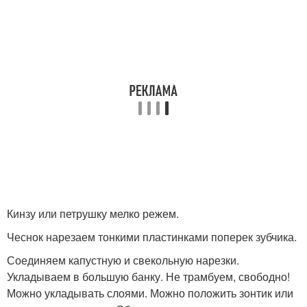
Кинзу или петрушку мелко режем.
Чеснок нарезаем тонкими пластинками поперек зубчика.
Соединяем капустную и свекольную нарезки.
Укладываем в большую банку. Не трамбуем, свободно!
Можно укладывать слоями. Можно положить зонтик или