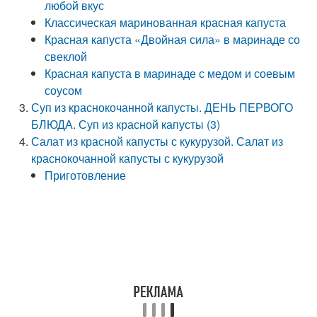
любой вкус
Классическая маринованная красная капуста
Красная капуста «Двойная сила» в маринаде со
свеклой
Красная капуста в маринаде с медом и соевым
соусом
Суп из краснокочанной капусты. ДЕНЬ ПЕРВОГО
БЛЮДА. Суп из красной капусты (3)
Салат из красной капусты с кукурузой. Салат из
краснокочанной капусты с кукурузой
Приготовление