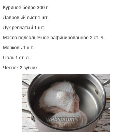
Куриное бедро 300 г
Лавровый лист 1 шт.
Лук репчатый 1 шт.
Масло подсолнечное рафинированное 2 ст. л.
Морковь 1 шт.
Соль 1 ст. л.
Чеснок 2 зубчик