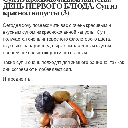
ДЕНЬ ПЕРВОГО БЛЮДА. Суп из
красной капусты (3)
Сегодня хочу познакомить вас с очень красивым и
вкусным супом из краснокочанной капусты. Суп
получается очень интересного фиолетового цвета,
вкусным, наваристым, с ярко выраженным вкусом
овощей, не сильно жирным, но сытным.
Такие супы очень подходят для зимнего рациона, так как
они согревают и добавляют сил.
Ингредиенты: