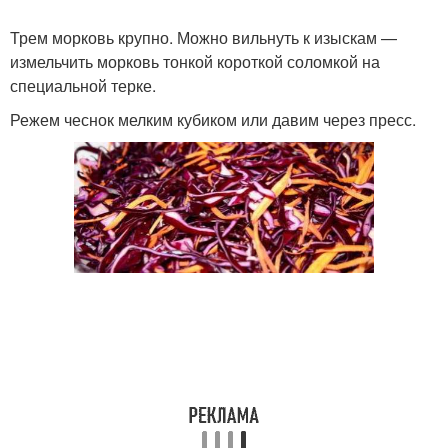
Трем морковь крупно. Можно вильнуть к изыскам —
измельчить морковь тонкой короткой соломкой на
специальной терке.
Режем чеснок мелким кубиком или давим через пресс.