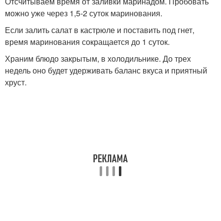
Отсчитываем время от заливки маринадом. Пробовать
можно уже через 1,5-2 суток маринования.
Если залить салат в кастрюле и поставить под гнет,
время маринования сокращается до 1 суток.
Храним блюдо закрытым, в холодильнике. До трех
недель оно будет удерживать баланс вкуса и приятный
хруст.