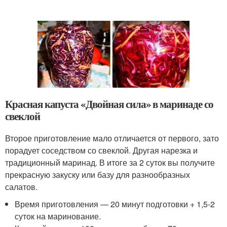
Красная капуста «Двойная сила» в маринаде со
свеклой
Второе приготовление мало отличается от первого, зато
порадует соседством со свеклой. Другая нарезка и
традиционный маринад. В итоге за 2 суток вы получите
прекрасную закуску или базу для разнообразных
салатов.
Время приготовления — 20 минут подготовки + 1,5-2
суток на маринование.