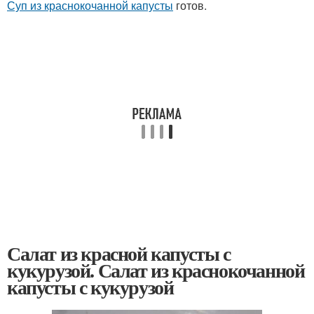
Суп из краснокочанной капусты
готов.
Салат из красной капусты с
кукурузой. Салат из краснокочанной
капусты с кукурузой