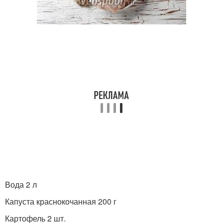
Вода 2 л
Капуста краснокочанная 200 г
Картофель 2 шт.