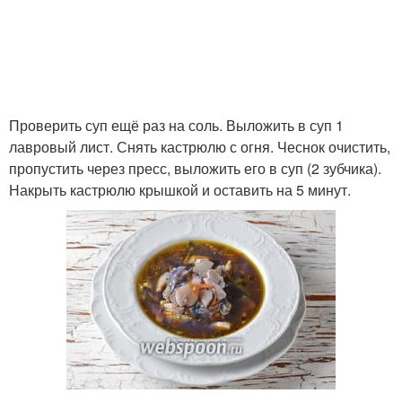
Проверить суп ещё раз на соль. Выложить в суп 1
лавровый лист. Снять кастрюлю с огня. Чеснок очистить,
пропустить через пресс, выложить его в суп (2 зубчика).
Накрыть кастрюлю крышкой и оставить на 5 минут.