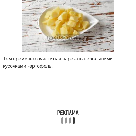
Тем временем очистить и нарезать небольшими
кусочками картофель.