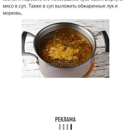
мясо в суп. Также в суп выложить обжаренные лук и
морковь.