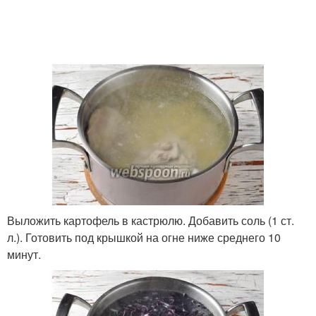
Выложить картофель в кастрюлю. Добавить соль (1 ст.
л.). Готовить под крышкой на огне ниже среднего 10
минут.