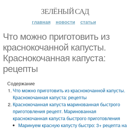
ЗЕЛЁНЫЙ САД
главная
новости
статьи
Что можно приготовить из
краснокочанной капусты.
Краснокочанная капуста:
рецепты
Содержание
Что можно приготовить из краснокочанной капусты.
Краснокочанная капуста: рецепты
Краснокочанная капуста маринованная быстрого
приготовления рецепт. Маринованная
краснокочанная капуста быстрого приготовления
Маринуем красную капусту быстро: 3+ рецепта на