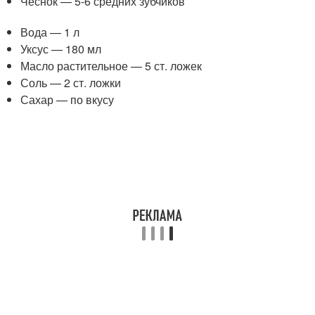
Чеснок — 5-6 средних зубчиков
Вода — 1 л
Уксус — 180 мл
Масло растительное — 5 ст. ложек
Соль — 2 ст. ложки
Сахар — по вкусу