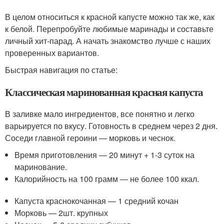
В целом относиться к красной капусте можно так же, как
к белой. Перепробуйте любимые маринады и составьте
личный хит-парад. А начать знакомство лучше с наших
проверенных вариантов.
Быстрая навигация по статье:
Классическая маринованная красная капуста
В заливке мало ингредиентов, все понятно и легко
варьируется по вкусу. Готовность в среднем через 2 дня.
Соседи главной героини — морковь и чеснок.
Время приготовления — 20 минут + 1-3 суток на
маринование.
Калорийность на 100 грамм — не более 100 ккал.
Капуста краснокочанная — 1 средний кочан
Морковь — 2шт. крупных