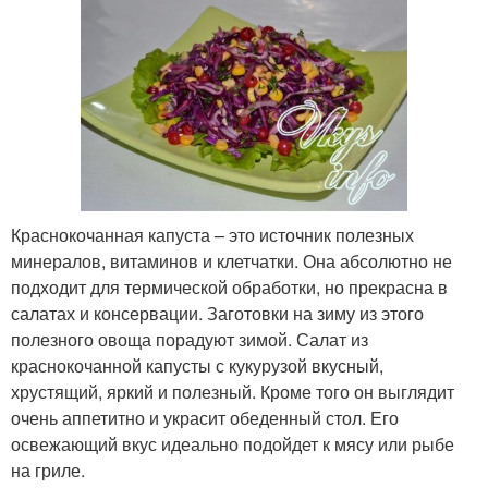
Краснокочанная капуста – это источник полезных
минералов, витаминов и клетчатки. Она абсолютно не
подходит для термической обработки, но прекрасна в
салатах и консервации. Заготовки на зиму из этого
полезного овоща порадуют зимой. Салат из
краснокочанной капусты с кукурузой вкусный,
хрустящий, яркий и полезный. Кроме того он выглядит
очень аппетитно и украсит обеденный стол. Его
освежающий вкус идеально подойдет к мясу или рыбе
на гриле.