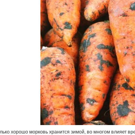
лько хорошо морковь хранится зимой, во многом влияет вре