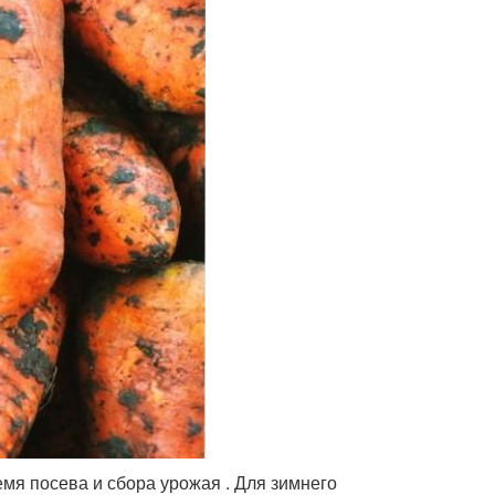
мя посева и сбора урожая . Для зимнего