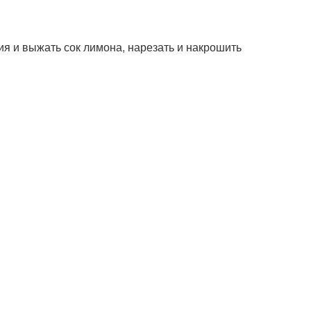
ния и выжать сок лимона, нарезать и накрошить