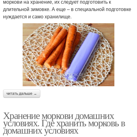
моркови на хранение, их следует подготовить к
длительной зимовке. А еще – в специальной подготовке
нуждается и само хранилище.
читать дальше →
Хранение моркови домашних
условиях. Где хранить морковь в
домашних условиях