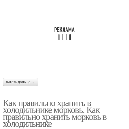
читать дальше →
Как правильно хранить в
холодильнике морковь. Как
правильно хранить морковь в
холодильнике