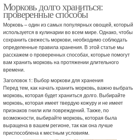
Морковь долго храниться:
проверенные способы
Морковь – один из самых популярных овощей, который
используется в кулинарии во всем мире. Однако, чтобы
сохранить свежесть моркови, необходимо соблюдать
определенные правила хранения. В этой статье мы
расскажем о проверенных способах, которые помогут
вам хранить морковь на протяжении длительного
времени.
Заголовок 1: Выбор моркови для хранения
Перед тем, как начать хранить морковь, важно выбрать
морковь, которая будет храниться долго. Выбирайте
морковь, которая имеет твердую кожуру и не имеет
признаков гнили или повреждений. Также, по
возможности, выбирайте морковь, которая была
выращена в вашем регионе, так как она лучше
приспособлена к местным условиям.