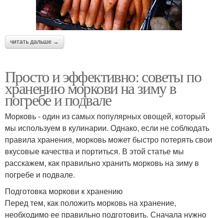
читать дальше →
Просто и эффективно: советы по
хранению моркови на зиму в
погребе и подвале
Морковь - один из самых популярных овощей, который
мы используем в кулинарии. Однако, если не соблюдать
правила хранения, морковь может быстро потерять свои
вкусовые качества и портиться. В этой статье мы
расскажем, как правильно хранить морковь на зиму в
погребе и подвале.
Подготовка моркови к хранению
Перед тем, как положить морковь на хранение,
необходимо ее правильно подготовить. Сначала нужно