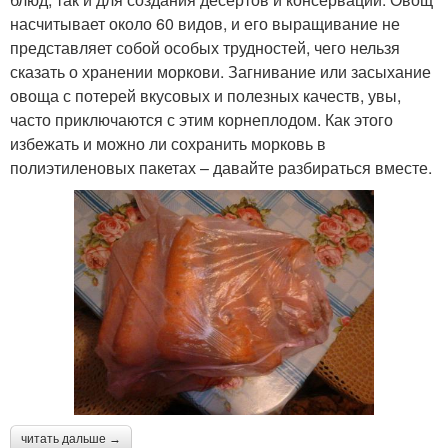
насчитывает около 60 видов, и его выращивание не
представляет собой особых трудностей, чего нельзя
сказать о хранении моркови. Загнивание или засыхание
овоща с потерей вкусовых и полезных качеств, увы,
часто приключаются с этим корнеплодом. Как этого
избежать и можно ли сохранить морковь в
полиэтиленовых пакетах – давайте разбираться вместе.
читать дальше →