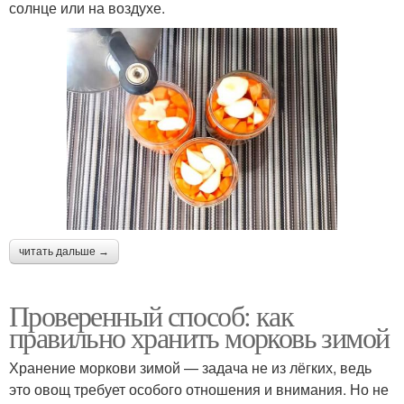
солнце или на воздухе.
читать дальше →
Проверенный способ: как
правильно хранить морковь зимой
Хранение моркови зимой — задача не из лёгких, ведь
это овощ требует особого отношения и внимания. Но не