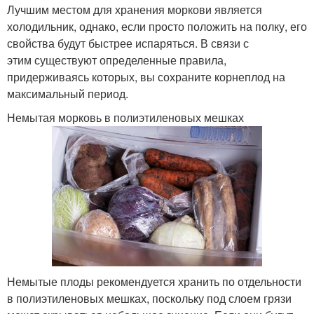
Лучшим местом для хранения моркови является
холодильник, однако, если просто положить на полку, его
свойства будут быстрее испаряться. В связи с
этим существуют определенные правила,
придерживаясь которых, вы сохраните корнеплод на
максимальный период.
Немытая морковь в полиэтиленовых мешках
Немытые плоды рекомендуется хранить по отдельности
в полиэтиленовых мешках, поскольку под слоем грязи