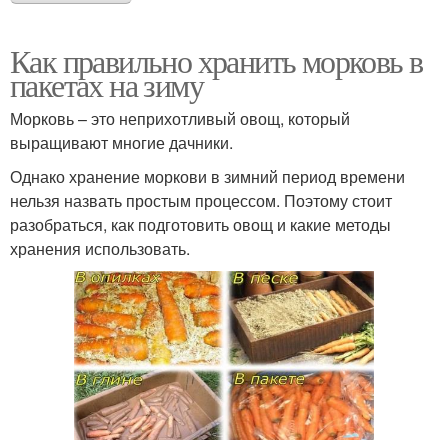
Как правильно хранить морковь в
пакетах на зиму
Морковь – это неприхотливый овощ, который
выращивают многие дачники.
Однако хранение моркови в зимний период времени
нельзя назвать простым процессом. Поэтому стоит
разобраться, как подготовить овощ и какие методы
хранения использовать.