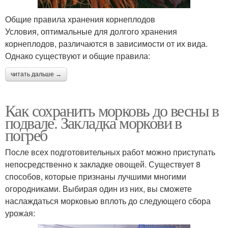
Общие правила хранения корнеплодов
Условия, оптимальные для долгого хранения
корнеплодов, различаются в зависимости от их вида.
Однако существуют и общие правила:
читать дальше →
Как сохранить морковь до весны в
подвале. Закладка моркови в
погреб
После всех подготовительных работ можно приступать
непосредственно к закладке овощей. Существует 8
способов, которые признаны лучшими многими
огородниками. Выбирая один из них, вы сможете
наслаждаться морковью вплоть до следующего сбора
урожая: