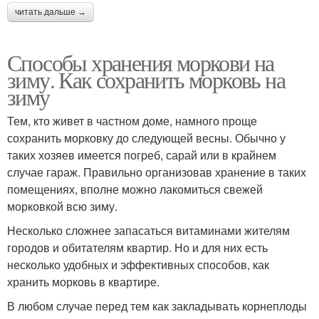
читать дальше →
Способы хранения моркови на
зиму. Как сохранить морковь на
зиму
Тем, кто живет в частном доме, намного проще
сохранить морковку до следующей весны. Обычно у
таких хозяев имеется погреб, сарай или в крайнем
случае гараж. Правильно организовав хранение в таких
помещениях, вполне можно лакомиться свежей
морковкой всю зиму.
Несколько сложнее запасаться витаминами жителям
городов и обитателям квартир. Но и для них есть
несколько удобных и эффективных способов, как
хранить морковь в квартире.
В любом случае перед тем как закладывать корнеплоды