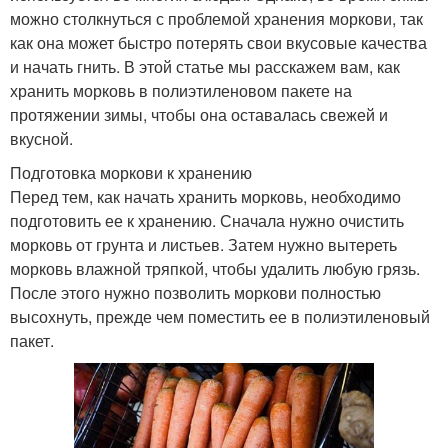
можно столкнуться с проблемой хранения моркови, так
как она может быстро потерять свои вкусовые качества
и начать гнить. В этой статье мы расскажем вам, как
хранить морковь в полиэтиленовом пакете на
протяжении зимы, чтобы она оставалась свежей и
вкусной.
Подготовка моркови к хранению
Перед тем, как начать хранить морковь, необходимо
подготовить ее к хранению. Сначала нужно очистить
морковь от грунта и листьев. Затем нужно вытереть
морковь влажной тряпкой, чтобы удалить любую грязь.
После этого нужно позволить моркови полностью
высохнуть, прежде чем поместить ее в полиэтиленовый
пакет.