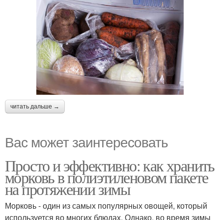
читать дальше →
Вас может заинтересовать
Просто и эффективно: как хранить
морковь в полиэтиленовом пакете
на протяжении зимы
Морковь - один из самых популярных овощей, который
используется во многих блюдах. Однако, во время зимы