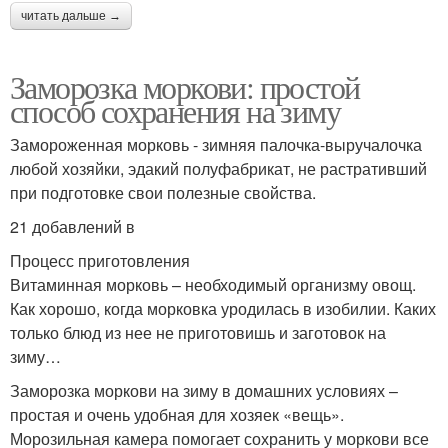
читать дальше →
Заморозка моркови: простой
способ сохранения на зиму
Замороженная морковь - зимняя палочка-выручалочка
любой хозяйки, эдакий полуфабрикат, не растративший
при подготовке свои полезные свойства.
21 добавлений в
Процесс приготовления
Витаминная морковь – необходимый организму овощ.
Как хорошо, когда морковка уродилась в изобилии. Каких
только блюд из нее не приготовишь и заготовок на
зиму…
Заморозка моркови на зиму в домашних условиях –
простая и очень удобная для хозяек «вещь».
Морозильная камера помогает сохранить у моркови все