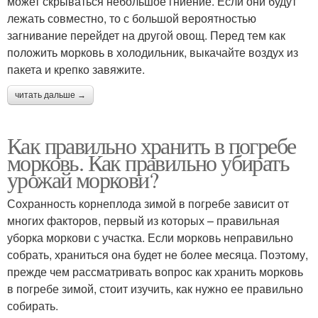
может скрываться небольшое гниение. Если они будут
лежать совместно, то с большой вероятностью
загнивание перейдет на другой овощ. Перед тем как
положить морковь в холодильник, выкачайте воздух из
пакета и крепко завяжите.
читать дальше →
Как правильно хранить в погребе
морковь. Как правильно убирать
урожай моркови?
Сохранность корнеплода зимой в погребе зависит от
многих факторов, первый из которых – правильная
уборка моркови с участка. Если морковь неправильно
собрать, храниться она будет не более месяца. Поэтому,
прежде чем рассматривать вопрос как хранить морковь
в погребе зимой, стоит изучить, как нужно ее правильно
собирать.