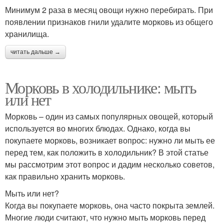
Минимум 2 раза в месяц овощи нужно перебирать. При
появлении признаков гнили удалите морковь из общего
хранилища.
читать дальше →
Морковь в холодильнике: мыть
или нет
Морковь – один из самых популярных овощей, который
используется во многих блюдах. Однако, когда вы
покупаете морковь, возникает вопрос: нужно ли мыть ее
перед тем, как положить в холодильник? В этой статье
мы рассмотрим этот вопрос и дадим несколько советов,
как правильно хранить морковь.
Мыть или нет?
Когда вы покупаете морковь, она часто покрыта землей.
Многие люди считают, что нужно мыть морковь перед