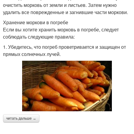
очистить морковь от земли и листьев. Затем нужно
удалить все поврежденные и загнившие части моркови.
Хранение моркови в погребе
Если вы хотите хранить морковь в погребе, следует
соблюдать следующие правила:
1. Убедитесь, что погреб проветривается и защищен от
прямых солнечных лучей.
читать дальше →