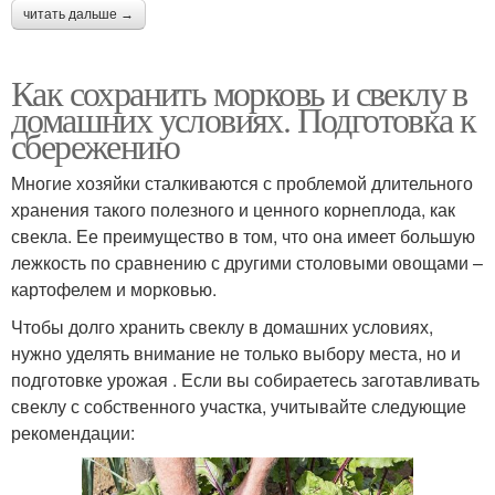
читать дальше →
Как сохранить морковь и свеклу в
домашних условиях. Подготовка к
сбережению
Многие хозяйки сталкиваются с проблемой длительного
хранения такого полезного и ценного корнеплода, как
свекла. Ее преимущество в том, что она имеет большую
лежкость по сравнению с другими столовыми овощами –
картофелем и морковью.
Чтобы долго хранить свеклу в домашних условиях,
нужно уделять внимание не только выбору места, но и
подготовке урожая . Если вы собираетесь заготавливать
свеклу с собственного участка, учитывайте следующие
рекомендации: