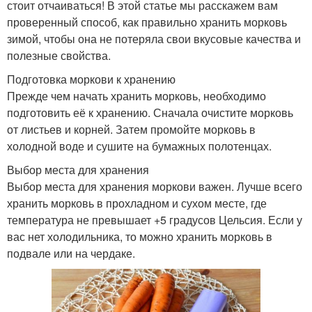
стоит отчаиваться! В этой статье мы расскажем вам
проверенный способ, как правильно хранить морковь
зимой, чтобы она не потеряла свои вкусовые качества и
полезные свойства.
Подготовка моркови к хранению
Прежде чем начать хранить морковь, необходимо
подготовить её к хранению. Сначала очистите морковь
от листьев и корней. Затем промойте морковь в
холодной воде и сушите на бумажных полотенцах.
Выбор места для хранения
Выбор места для хранения моркови важен. Лучше всего
хранить морковь в прохладном и сухом месте, где
температура не превышает +5 градусов Цельсия. Если у
вас нет холодильника, то можно хранить морковь в
подвале или на чердаке.