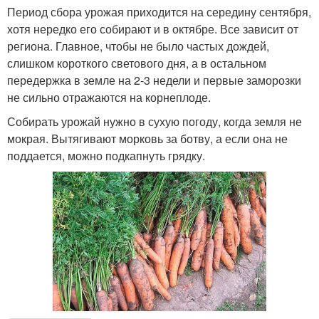
Период сбора урожая приходится на середину сентября,
хотя нередко его собирают и в октябре. Все зависит от
региона. Главное, чтобы не было частых дождей,
слишком короткого светового дня, а в остальном
передержка в земле на 2-3 недели и первые заморозки
не сильно отражаются на корнеплоде.
Собирать урожай нужно в сухую погоду, когда земля не
мокрая. Вытягивают морковь за ботву, а если она не
поддается, можно подкапнуть грядку.