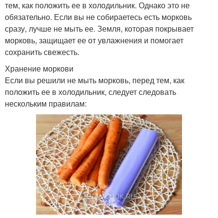
тем, как положить ее в холодильник. Однако это не
обязательно. Если вы не собираетесь есть морковь
сразу, лучше не мыть ее. Земля, которая покрывает
морковь, защищает ее от увлажнения и помогает
сохранить свежесть.
Хранение моркови
Если вы решили не мыть морковь, перед тем, как
положить ее в холодильник, следует следовать
нескольким правилам: