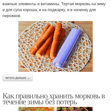
важные элементы и витамины. Тертая морковь на зиму
и для супа хороша, и на поджарку, и в начинку для
пирожков.
читать дальше →
Как правильно хранить морковь в
течение зимы без потерь