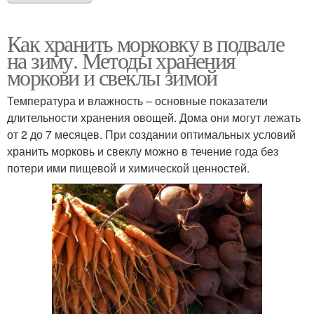
Как хранить морковку в подвале
на зиму. Методы хранения
моркови и свеклы зимой
Температура и влажность – основные показатели
длительности хранения овощей. Дома они могут лежать
от 2 до 7 месяцев. При создании оптимальных условий
хранить морковь и свеклу можно в течение года без
потери ими пищевой и химической ценностей.