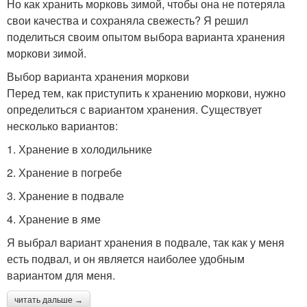
Но как хранить морковь зимой, чтобы она не потеряла
свои качества и сохраняла свежесть? Я решил
поделиться своим опытом выбора варианта хранения
моркови зимой.
Выбор варианта хранения моркови
Перед тем, как приступить к хранению моркови, нужно
определиться с вариантом хранения. Существует
несколько вариантов:
1. Хранение в холодильнике
2. Хранение в погребе
3. Хранение в подвале
4. Хранение в яме
Я выбрал вариант хранения в подвале, так как у меня
есть подвал, и он является наиболее удобным
вариантом для меня.
читать дальше →