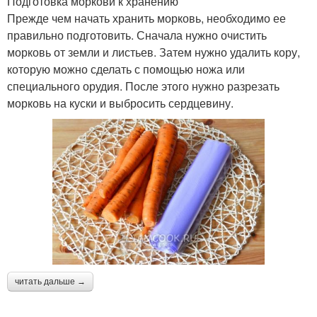
Подготовка моркови к хранению
Прежде чем начать хранить морковь, необходимо ее
правильно подготовить. Сначала нужно очистить
морковь от земли и листьев. Затем нужно удалить кору,
которую можно сделать с помощью ножа или
специального орудия. После этого нужно разрезать
морковь на куски и выбросить сердцевину.
читать дальше →