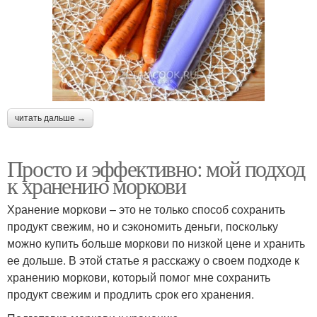
читать дальше →
Просто и эффективно: мой подход
к хранению моркови
Хранение моркови – это не только способ сохранить
продукт свежим, но и сэкономить деньги, поскольку
можно купить больше моркови по низкой цене и хранить
ее дольше. В этой статье я расскажу о своем подходе к
хранению моркови, который помог мне сохранить
продукт свежим и продлить срок его хранения.