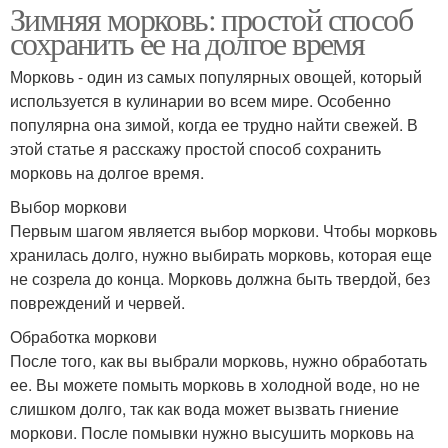
Зимняя морковь: простой способ
сохранить ее на долгое время
Морковь - один из самых популярных овощей, который
используется в кулинарии во всем мире. Особенно
популярна она зимой, когда ее трудно найти свежей. В
этой статье я расскажу простой способ сохранить
морковь на долгое время.
Выбор моркови
Первым шагом является выбор моркови. Чтобы морковь
хранилась долго, нужно выбирать морковь, которая еще
не созрела до конца. Морковь должна быть твердой, без
повреждений и червей.
Обработка моркови
После того, как вы выбрали морковь, нужно обработать
ее. Вы можете помыть морковь в холодной воде, но не
слишком долго, так как вода может вызвать гниение
моркови. После помывки нужно высушить морковь на