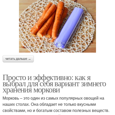
читать дальше →
Просто и эффективно: как я
выбрал для себя вариант зимнего
хранения моркови
Морковь – это один из самых популярных овощей на
наших столах. Она обладает не только вкусными
свойствами, но и богатым составом полезных веществ.