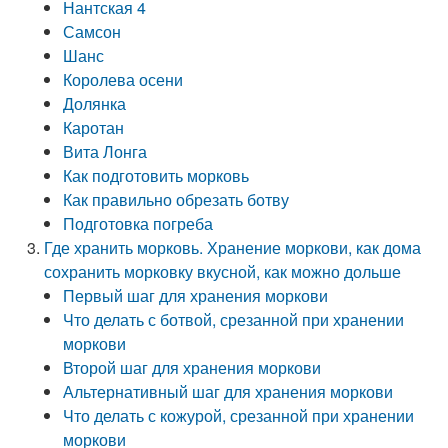
Нантская 4
Самсон
Шанс
Королева осени
Долянка
Каротан
Вита Лонга
Как подготовить морковь
Как правильно обрезать ботву
Подготовка погреба
Где хранить морковь. Хранение моркови, как дома
сохранить морковку вкусной, как можно дольше
Первый шаг для хранения моркови
Что делать с ботвой, срезанной при хранении
моркови
Второй шаг для хранения моркови
Альтернативный шаг для хранения моркови
Что делать с кожурой, срезанной при хранении
моркови