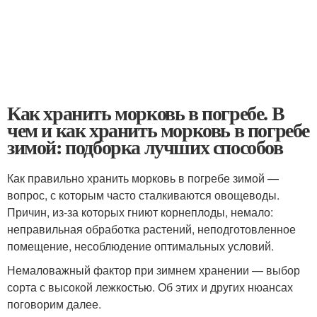
Как хранить морковь в погребе. В
чем и как хранить морковь в погребе
зимой: подборка лучших способов
Как правильно хранить морковь в погребе зимой —
вопрос, с которым часто сталкиваются овощеводы.
Причин, из-за которых гниют корнеплоды, немало:
неправильная обработка растений, неподготовленное
помещение, несоблюдение оптимальных условий.
Немаловажный фактор при зимнем хранении — выбор
сорта с высокой лежкостью. Об этих и других нюансах
поговорим далее.