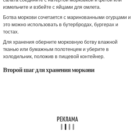
измельчите и взбейте с яйцами для омлета.
Ботва моркови сочетается с маринованными огурцами и
это можно использовать в бутербродах, бургерах и
тостах.
Для хранения оберните морковную ботву влажной
тканью или бумажным полотенцем и уберите в
холодильник, положив в пищевой контейнер.
Второй шаг для хранения моркови