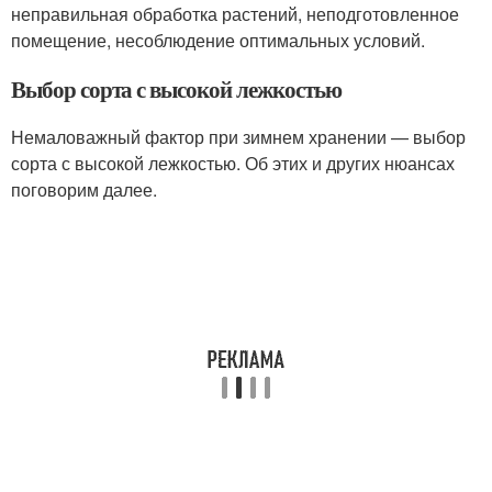
неправильная обработка растений, неподготовленное
помещение, несоблюдение оптимальных условий.
Выбор сорта с высокой лежкостью
Немаловажный фактор при зимнем хранении — выбор
сорта с высокой лежкостью. Об этих и других нюансах
поговорим далее.