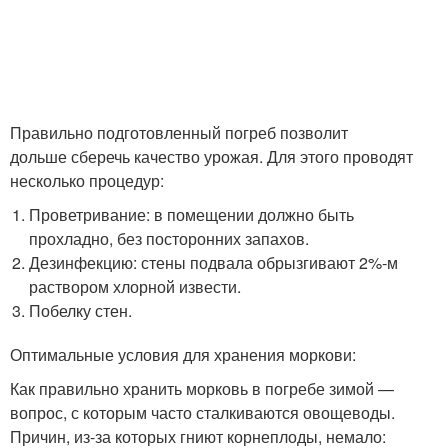
Правильно подготовленный погреб позволит
дольше сберечь качество урожая. Для этого проводят
несколько процедур:
Проветривание: в помещении должно быть
прохладно, без посторонних запахов.
Дезинфекцию: стены подвала обрызгивают 2%-м
раствором хлорной извести.
Побелку стен.
Оптимальные условия для хранения моркови:
Как правильно хранить морковь в погребе зимой —
вопрос, с которым часто сталкиваются овощеводы.
Причин, из-за которых гниют корнеплоды, немало: