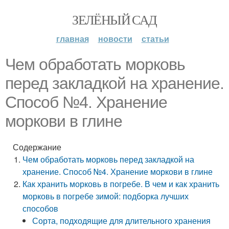
ЗЕЛЁНЫЙ САД
главная
новости
статьи
Чем обработать морковь
перед закладкой на хранение.
Способ №4. Хранение
моркови в глине
Содержание
Чем обработать морковь перед закладкой на
хранение. Способ №4. Хранение моркови в глине
Как хранить морковь в погребе. В чем и как хранить
морковь в погребе зимой: подборка лучших
способов
Сорта, подходящие для длительного хранения