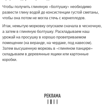
Чтобы получить глиняную «болтушку» необходимо
развести глину водой до консистенции густой сметаны,
чтобы она потом не могла стечь с корнеплодов.
Итак, немытую морковку опускаем сначала в чесночную,
а затем в глиняную болтушку. Раскладываем наш
урожай на просушку в хорошо проветриваемом
помещении (на веранде, на чердаке, под навесом).
Затем высушенную морковь в «глиняном панцире»
складываем в деревянные ящики или картонные
коробки.