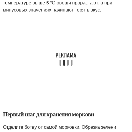
температуре выше 5 °С овощи прорастают, а при
минусовых значениях начинают терять вкус.
Первый шаг для хранения моркови
Отделите ботву от самой морковки. Обрезка зелени