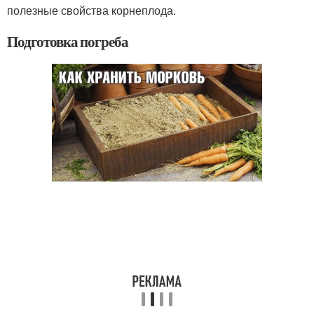
полезные свойства корнеплода.
Подготовка погреба