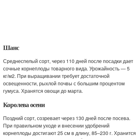
Шанс
Среднеспелый сорт, через 110 дней после посадки дает
сочные корнеплоды товарного вида. Урожайность — 5
кг/м2. При выращивании требует достаточной
освещенности, рыхлой почвы с большим процентом
гумуса. Хранятся овощи до марта.
Королева осени
Поздний сорт, созревает через 130 дней после посева.
При правильном уходе и внесении удобрений
корнеплоды достигают 25 см в длину, 85–230 г. Хранится