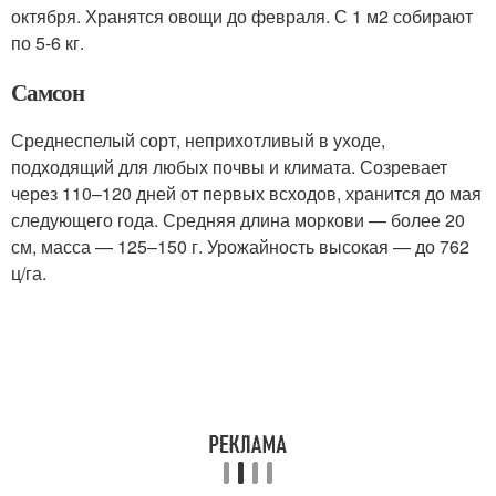
октября. Хранятся овощи до февраля. С 1 м2 собирают
по 5-6 кг.
Самсон
Среднеспелый сорт, неприхотливый в уходе,
подходящий для любых почвы и климата. Созревает
через 110–120 дней от первых всходов, хранится до мая
следующего года. Средняя длина моркови — более 20
см, масса — 125–150 г. Урожайность высокая — до 762
ц/га.