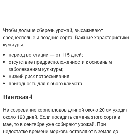
Чтобы дольше сберечь урожай, высаживают
среднеспелые и поздние сорта. Важные характеристики
культуры:
период вегетации — от 115 дней;
отсутствие предрасположенности к основным
заболеваниям культуры;
низкий риск потрескивания;
пригодность для любого климата.
Нантская 4
На созревание корнеплодов длиной около 20 см уходит
около 120 дней. Если посадить семена этого сорта в
мае, то в сентябре уже собирают урожай. При
недостатке времени морковь оставляют в земле до