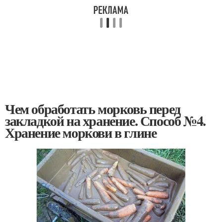
Чем обработать морковь перед
закладкой на хранение. Способ №4.
Хранение моркови в глине