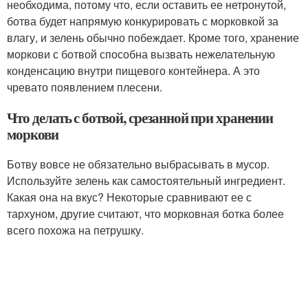
необходима, потому что, если оставить ее нетронутой,
ботва будет напрямую конкурировать с морковкой за
влагу, и зелень обычно побеждает. Кроме того, хранение
моркови с ботвой способна вызвать нежелательную
конденсацию внутри пищевого контейнера. А это
чревато появлением плесени.
Что делать с ботвой, срезанной при хранении
моркови
Ботву вовсе не обязательно выбрасывать в мусор.
Используйте зелень как самостоятельный ингредиент.
Какая она на вкус? Некоторые сравнивают ее с
тархуном, другие считают, что морковная ботка более
всего похожа на петрушку.