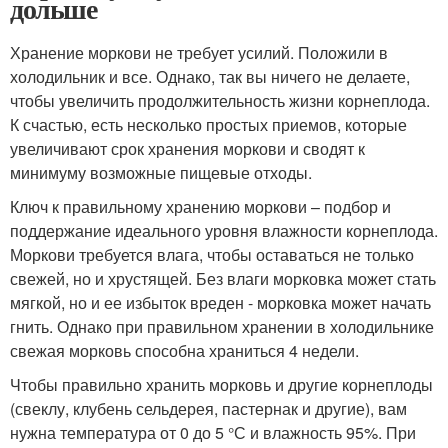
дольше
Хранение моркови не требует усилий. Положили в
холодильник и все. Однако, так вы ничего не делаете,
чтобы увеличить продолжительность жизни корнеплода.
К счастью, есть несколько простых приемов, которые
увеличивают срок хранения моркови и сводят к
минимуму возможные пищевые отходы.
Ключ к правильному хранению моркови – подбор и
поддержание идеального уровня влажности корнеплода.
Моркови требуется влага, чтобы оставаться не только
свежей, но и хрустящей. Без влаги морковка может стать
мягкой, но и ее избыток вреден - морковка может начать
гнить. Однако при правильном хранении в холодильнике
свежая морковь способна храниться 4 недели.
Чтобы правильно хранить морковь и другие корнеплоды
(свеклу, клубень сельдерея, пастернак и другие), вам
нужна температура от 0 до 5 °С и влажность 95%. При