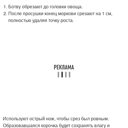
Ботву обрезают до головки овоща.
После просушки конец моркови срезают на 1 см,
полностью удаляя точку роста.
Используют острый нож, чтобы срез был ровным.
Образовавшаяся корочка будет сохранять влагу и