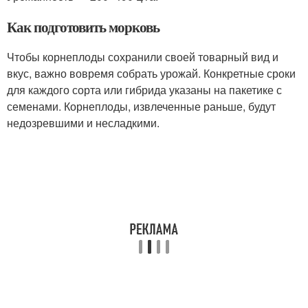
Как подготовить морковь
Чтобы корнеплоды сохранили своей товарный вид и
вкус, важно вовремя собрать урожай. Конкретные сроки
для каждого сорта или гибрида указаны на пакетике с
семенами. Корнеплоды, извлеченные раньше, будут
недозревшими и несладкими.