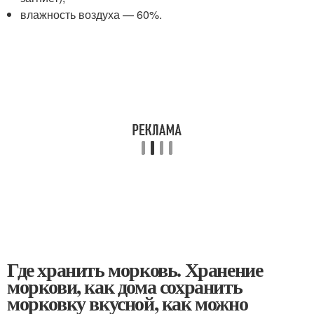
влажность воздуха — 60%.
Где хранить морковь. Хранение
моркови, как дома сохранить
морковку вкусной, как можно