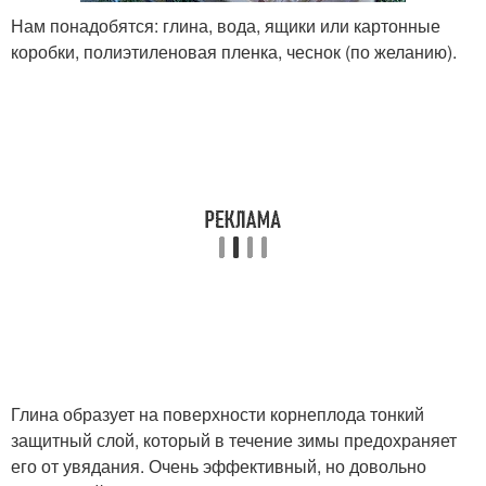
Нам понадобятся: глина, вода, ящики или картонные
коробки, полиэтиленовая пленка, чеснок (по желанию).
Глина образует на поверхности корнеплода тонкий
защитный слой, который в течение зимы предохраняет
его от увядания. Очень эффективный, но довольно