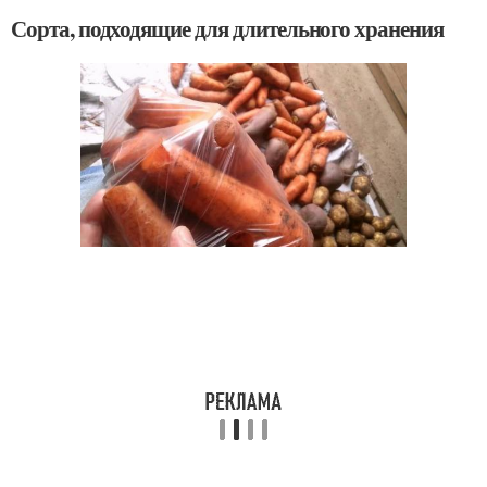
Сорта, подходящие для длительного хранения