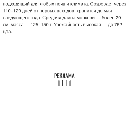
подходящий для любых почв и климата. Созревает через
110–120 дней от первых всходов, хранится до мая
следующего года. Средняя длина моркови — более 20
см, масса — 125–150 г. Урожайность высокая — до 762
ц/га.