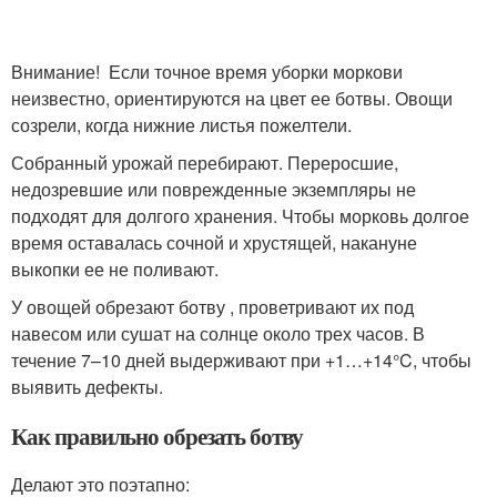
Внимание! Если точное время уборки моркови
неизвестно, ориентируются на цвет ее ботвы. Овощи
созрели, когда нижние листья пожелтели.
Собранный урожай перебирают. Переросшие,
недозревшие или поврежденные экземпляры не
подходят для долгого хранения. Чтобы морковь долгое
время оставалась сочной и хрустящей, накануне
выкопки ее не поливают.
У овощей обрезают ботву , проветривают их под
навесом или сушат на солнце около трех часов. В
течение 7–10 дней выдерживают при +1…+14°C, чтобы
выявить дефекты.
Как правильно обрезать ботву
Делают это поэтапно: