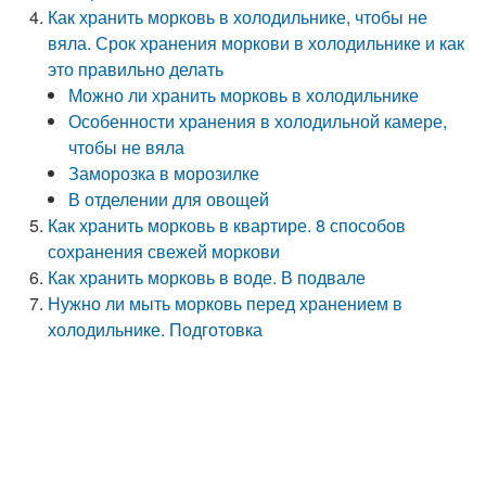
Как хранить морковь в холодильнике, чтобы не
вяла. Срок хранения моркови в холодильнике и как
это правильно делать
Можно ли хранить морковь в холодильнике
Особенности хранения в холодильной камере,
чтобы не вяла
Заморозка в морозилке
В отделении для овощей
Как хранить морковь в квартире. 8 способов
сохранения свежей моркови
Как хранить морковь в воде. В подвале
Нужно ли мыть морковь перед хранением в
холодильнике. Подготовка