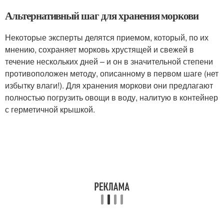
Альтернативный шаг для хранения моркови
Некоторые эксперты делятся приемом, который, по их
мнению, сохраняет морковь хрустящей и свежей в
течение нескольких дней – и он в значительной степени
противоположен методу, описанному в первом шаге (нет
избытку влаги!). Для хранения моркови они предлагают
полностью погрузить овощи в воду, налитую в контейнер
с герметичной крышкой.