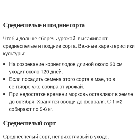
Среднеспелые и поздние сорта
Чтобы дольше сберечь урожай, высаживают
среднеспелые и поздние сорта. Важные характеристики
культуры:
На созревание корнеплодов длиной около 20 см
уходит около 120 дней.
Если посадить семена этого сорта в мае, то в
сентябре уже собирают урожай.
При недостатке времени морковь оставляют в земле
до октября. Хранятся овощи до февраля. С 1 м2
собирают по 5-6 кг.
Среднеспелый сорт
Среднеспелый сорт, неприхотливый в уходе,