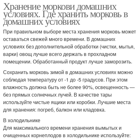
Хранение моркови домашних
условиях. Где хранить морковь в
домашних условиях
При правильном выборе места хранения морковь может
оставаться свежей много времени. В домашних
условиях без дополнительной обработки (чистки, мытья,
варки) овощ лучше всего держать в прохладном
помещении. Обработанный продукт лучше заморозить.
Сохранить морковь зимой в домашних условиях можно
соблюдая температуру от -1 до -5 градусов. При этом
влажность должна быть не более 90%, освещенность —
без прямых солнечных лучей. В качестве тары
используйте чистые ящики или коробки. Лучшие места
для хранения: погреб, балкон или кладовка.
В холодильнике
Для максимального времени хранения вымытых и
очищенных корнеплодов в холодильнике используйте: