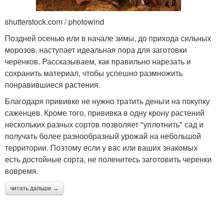
shutterstock.com / photowind
Поздней осенью или в начале зимы, до прихода сильных
морозов, наступает идеальная пора для заготовки
черенков. Рассказываем, как правильно нарезать и
сохранить материал, чтобы успешно размножить
понравившиеся растения.
Благодаря прививке не нужно тратить деньги на покупку
саженцев. Кроме того, прививка в одну крону растений
нескольких разных сортов позволяет "уплотнить" сад и
получать более разнообразный урожай на небольшой
территории. Поэтому если у вас или ваших знакомых
есть достойные сорта, не поленитесь заготовить черенки
вовремя.
читать дальше →