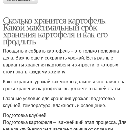
Сколько хранится картофель.
Какой максимальный срок
хранения картофеля и как его
продлить
Посадить и собрать картофель – это только половина
дела. Важно еще и сохранить урожай. Есть разные
варианты хранения картофеля и хитрости, о которых
стоит знать каждому хозяину.
Как сохранить урожай как можно дольше и что влияет на
сроки хранения картофеля, вы узнаете в нашей статье.
Главные условия для хранения урожая: подготовка
клубней, температура, влажность и освещение.
Подготовка клубней
Подготовка картофеля – важнейший этап процесса. Для
начала клубнеплоды тщательно очищают от земли,