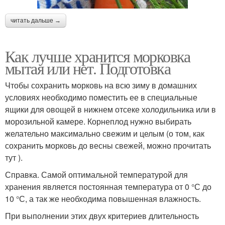
читать дальше →
Как лучше хранится морковка
мытая или нет. Подготовка
Чтобы сохранить морковь на всю зиму в домашних
условиях необходимо поместить ее в специальные
ящики для овощей в нижнем отсеке холодильника или в
морозильной камере. Корнеплод нужно выбирать
желательно максимально свежим и целым (о том, как
сохранить морковь до весны свежей, можно прочитать
тут ).
Справка. Самой оптимальной температурой для
хранения является постоянная температура от 0 °С до
10 °С, а так же необходима повышенная влажность.
При выполнении этих двух критериев длительность