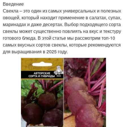
Введение
Свекла – это один из самых универсальных и полезных
овощей, который находит применение в салатах, супах,
маринадах и даже десертах. Выбор подходящего сорта
свеклы может существенно повлиять на вкус и текстуру
готового блюда. В этой статье мы рассмотрим топ-10
самых вкусных сортов свеклы, которые рекомендуются
для выращивания в 2025 году.