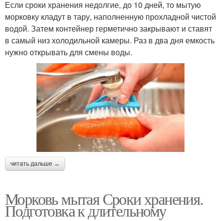
Если сроки хранения недолгие, до 10 дней, то мытую
морковку кладут в тару, наполненную прохладной чистой
водой. Затем контейнер герметично закрывают и ставят
в самый низ холодильной камеры. Раз в два дня емкость
нужно открывать для смены воды.
читать дальше →
Морковь мытая Сроки хранения.
Подготовка к длительному