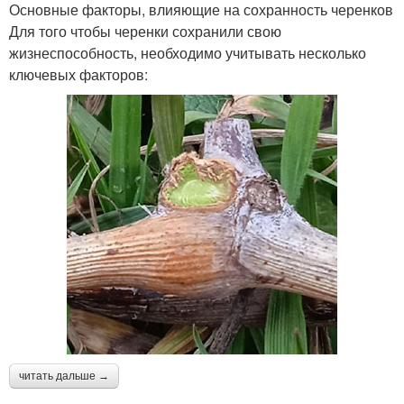
Основные факторы, влияющие на сохранность черенков
Для того чтобы черенки сохранили свою
жизнеспособность, необходимо учитывать несколько
ключевых факторов:
читать дальше →