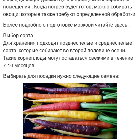
помещения . Когда погреб будет готов, можно собирать
овощи, которые также требуют определенной обработки.
Более подробно о подготовке моркови читайте здесь .
Выбор сорта
Для хранения подходят позднеспелые и среднеспелые
сорта, которые собирают во второй половине осени.
Такие корнеплоды могут оставаться свежими в течение
7-10 месяцев.
Выбирать для посадки нужно следующие семена: