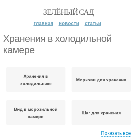
ЗЕЛЁНЫЙ САД
главная
новости
статьи
Хранения в холодильной
камере
Хранения в
Моркови для хранения
холодильнике
Вид в морозильной
Шаг для хранения
камере
Показать все