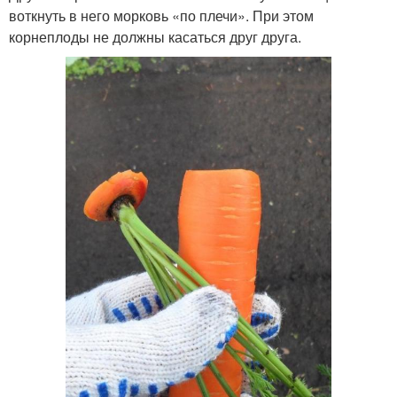
воткнуть в него морковь «по плечи». При этом
корнеплоды не должны касаться друг друга.