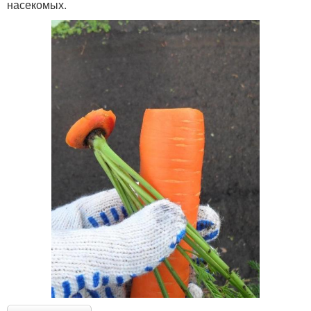
насекомых.