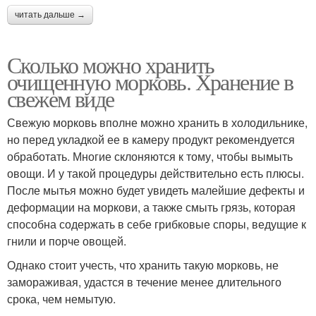
читать дальше →
Сколько можно хранить
очищенную морковь. Хранение в
свежем виде
Свежую морковь вполне можно хранить в холодильнике,
но перед укладкой ее в камеру продукт рекомендуется
обработать. Многие склоняются к тому, чтобы вымыть
овощи. И у такой процедуры действительно есть плюсы.
После мытья можно будет увидеть малейшие дефекты и
деформации на моркови, а также смыть грязь, которая
способна содержать в себе грибковые споры, ведущие к
гнили и порче овощей.
Однако стоит учесть, что хранить такую морковь, не
замораживая, удастся в течение менее длительного
срока, чем немытую.