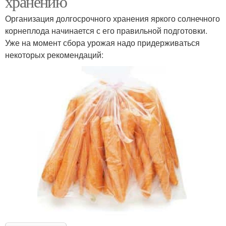
хранению
Организация долгосрочного хранения яркого солнечного
корнеплода начинается с его правильной подготовки.
Уже на момент сбора урожая надо придерживаться
некоторых рекомендаций: