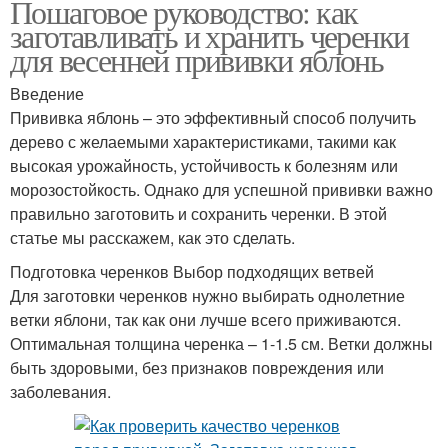
Пошаговое руководство: как
заготавливать и хранить черенки
для весенней прививки яблонь
Введение
Прививка яблонь – это эффективный способ получить
дерево с желаемыми характеристиками, такими как
высокая урожайность, устойчивость к болезням или
морозостойкость. Однако для успешной прививки важно
правильно заготовить и сохранить черенки. В этой
статье мы расскажем, как это сделать.
Подготовка черенков Выбор подходящих ветвей
Для заготовки черенков нужно выбирать однолетние
ветки яблони, так как они лучше всего приживаются.
Оптимальная толщина черенка – 1-1.5 см. Ветки должны
быть здоровыми, без признаков повреждения или
заболевания.