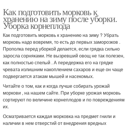
Как подготовить морковь к
хранению на зиму после уборки.
Уборка корнеплода
Как подготовить морковь к хранению на зиму ? Убрать
морковь надо вовремя, то есть до первых заморозков .
Прополка перед уборкой делается, если грядка сильно
заросла сорняками. Не вызревший овощ не так полезен,
как полностью спелый . А передержка его на грядке
чревата излишним накоплением сахаров и еще он чаще
подвергается атакам мышей и насекомых.
Читайте о том, как и когда лучше собирать урожай
моркови , на нашем сайте. При уборке урожая морковь
сортируют по величине корнеплодов и по повреждениям
их.
Осматривается каждая морковка на предмет гнили и
наличии в нем отверстий от внедрения вредных