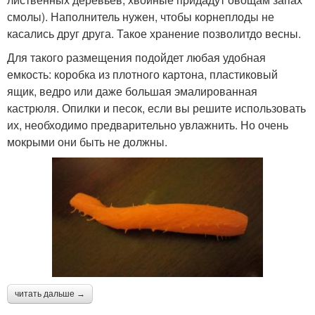
смолы). Наполнитель нужен, чтобы корнеплоды не
касались друг друга. Такое хранение позволитдо весны.
Для такого размещения подойдет любая удобная
емкость: коробка из плотного картона, пластиковый
ящик, ведро или даже большая эмалированная
кастрюля. Опилки и песок, если вы решите использовать
их, необходимо предварительно увлажнить. Но очень
мокрыми они быть не должны.
читать дальше →