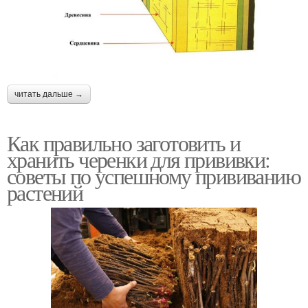
читать дальше →
Как правильно заготовить и
хранить черенки для прививки:
советы по успешному прививанию
растений