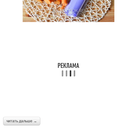
читать дальше →