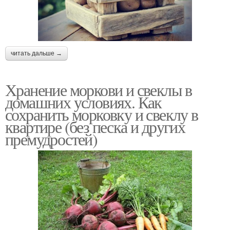
читать дальше →
Хранение моркови и свеклы в
домашних условиях. Как
сохранить морковку и свеклу в
квартире (без песка и других
премудростей)