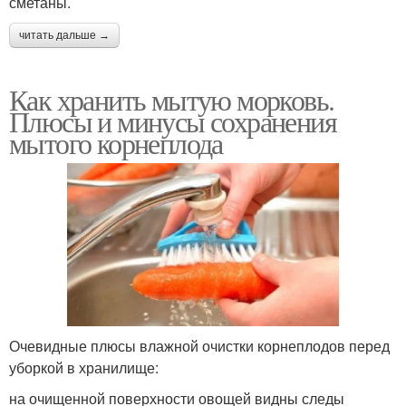
сметаны.
читать дальше →
Как хранить мытую морковь.
Плюсы и минусы сохранения
мытого корнеплода
Очевидные плюсы влажной очистки корнеплодов перед
уборкой в хранилище:
на очищенной поверхности овощей видны следы