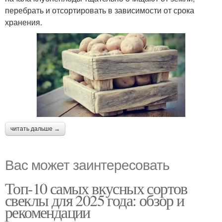
перебрать и отсортировать в зависимости от срока
хранения.
читать дальше →
Вас может заинтересовать
Топ-10 самых вкусных сортов
свеклы для 2025 года: обзор и
рекомендации