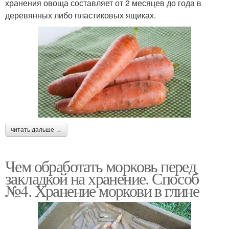
хранения овоща составляет от 2 месяцев до года в
деревянных либо пластиковых ящиках.
читать дальше →
Чем обработать морковь перед
закладкой на хранение. Способ
№4. Хранение моркови в глине