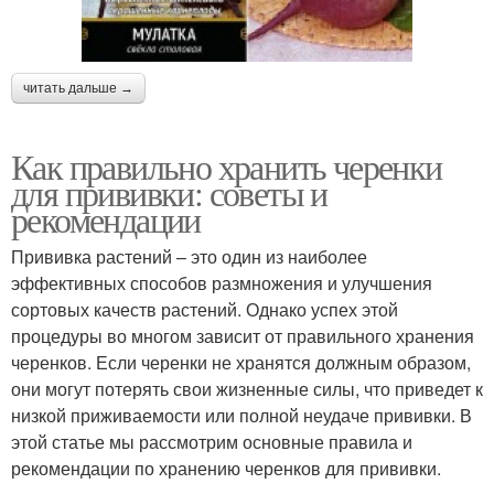
читать дальше →
Как правильно хранить черенки
для прививки: советы и
рекомендации
Прививка растений – это один из наиболее
эффективных способов размножения и улучшения
сортовых качеств растений. Однако успех этой
процедуры во многом зависит от правильного хранения
черенков. Если черенки не хранятся должным образом,
они могут потерять свои жизненные силы, что приведет к
низкой приживаемости или полной неудаче прививки. В
этой статье мы рассмотрим основные правила и
рекомендации по хранению черенков для прививки.