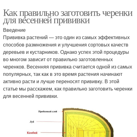
Как правильно заготовить черенки
для весенней прививки
Введение
Прививка растений — это один из самых эффективных
способов размножения и улучшения сортовых качеств
деревьев и кустарников. Однако успех этой процедуры
во многом зависит от правильно заготовленных
черенков. Весенняя прививка считается одной из самых
популярных, так как в это время растения начинают
активно расти и лучше переносят прививку. В этой
статье мы расскажем, как правильно заготовить черенки
для весенней прививки.