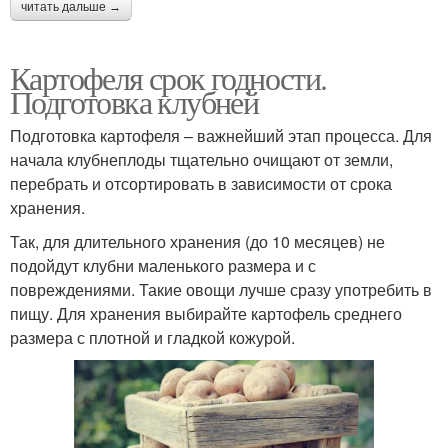
читать дальше →
Картофеля срок годности.
Подготовка клубней
Подготовка картофеля – важнейший этап процесса. Для
начала клубнеплоды тщательно очищают от земли,
перебрать и отсортировать в зависимости от срока
хранения.
Так, для длительного хранения (до 10 месяцев) не
подойдут клубни маленького размера и с
повреждениями. Такие овощи лучше сразу употребить в
пищу. Для хранения выбирайте картофель среднего
размера с плотной и гладкой кожурой.