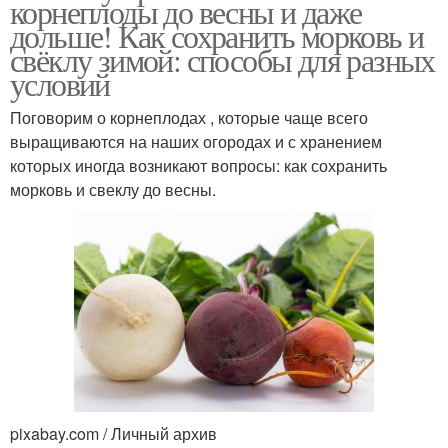
корнеплоды до весны и даже
дольше! Как сохранить морковь и
свёклу зимой: способы для разных
условий
Поговорим о корнеплодах , которые чаще всего
выращиваются на наших огородах и с хранением
которых иногда возникают вопросы: как сохранить
морковь и свеклу до весны.
pixabay.com / Личный архив