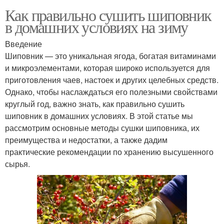
Как правильно сушить шиповник
в домашних условиях на зиму
Введение
Шиповник — это уникальная ягода, богатая витаминами
и микроэлементами, которая широко используется для
приготовления чаев, настоек и других целебных средств.
Однако, чтобы наслаждаться его полезными свойствами
круглый год, важно знать, как правильно сушить
шиповник в домашних условиях. В этой статье мы
рассмотрим основные методы сушки шиповника, их
преимущества и недостатки, а также дадим
практические рекомендации по хранению высушенного
сырья.