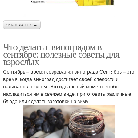
читать дальше →
Что делать с виноградом в
сентябре: полезные советы для
взрослых
Сентябрь – время созревания винограда Сентябрь – это
время, когда виноград достигает своей спелости и
наливается вкусом. Это идеальный момент, чтобы
насладиться им в свежем виде, приготовить различные
блюда или сделать заготовки на зиму.