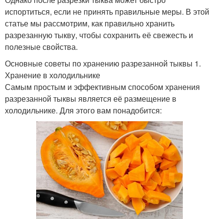
испортиться, если не принять правильные меры. В этой
статье мы рассмотрим, как правильно хранить
разрезанную тыкву, чтобы сохранить её свежесть и
полезные свойства.
Основные советы по хранению разрезанной тыквы 1.
Хранение в холодильнике
Самым простым и эффективным способом хранения
разрезанной тыквы является её размещение в
холодильнике. Для этого вам понадобится: