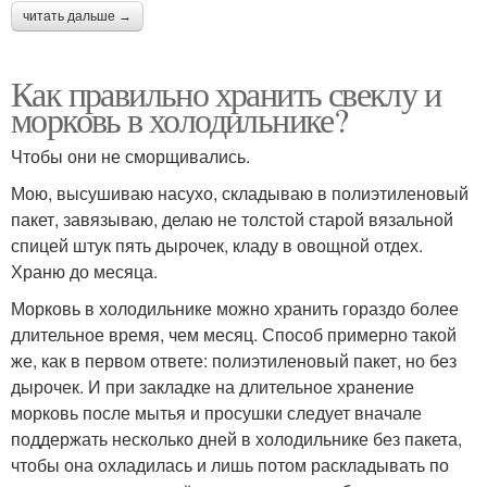
читать дальше →
Как правильно хранить свеклу и
морковь в холодильнике?
Чтобы они не сморщивались.
Мою, высушиваю насухо, складываю в полиэтиленовый
пакет, завязываю, делаю не толстой старой вязальной
спицей штук пять дырочек, кладу в овощной отдех.
Храню до месяца.
Морковь в холодильнике можно хранить гораздо более
длительное время, чем месяц. Способ примерно такой
же, как в первом ответе: полиэтиленовый пакет, но без
дырочек. И при закладке на длительное хранение
морковь после мытья и просушки следует вначале
поддержать несколько дней в холодильнике без пакета,
чтобы она охладилась и лишь потом раскладывать по