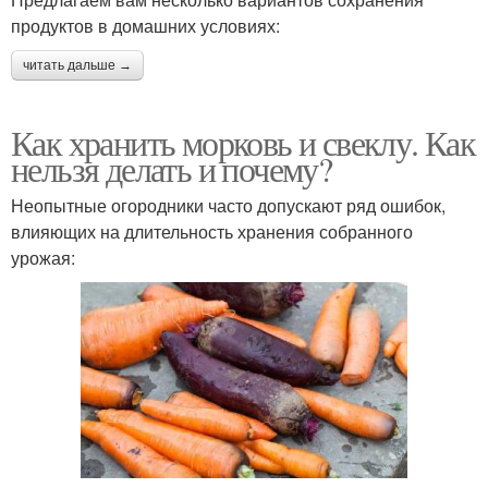
продуктов в домашних условиях:
читать дальше →
Как хранить морковь и свеклу. Как
нельзя делать и почему?
Неопытные огородники часто допускают ряд ошибок,
влияющих на длительность хранения собранного
урожая: