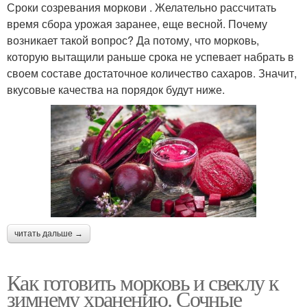
Сроки созревания моркови . Желательно рассчитать
время сбора урожая заранее, еще весной. Почему
возникает такой вопрос? Да потому, что морковь,
которую вытащили раньше срока не успевает набрать в
своем составе достаточное количество сахаров. Значит,
вкусовые качества на порядок будут ниже.
читать дальше →
Как готовить морковь и свеклу к
зимнему хранению. Сочные