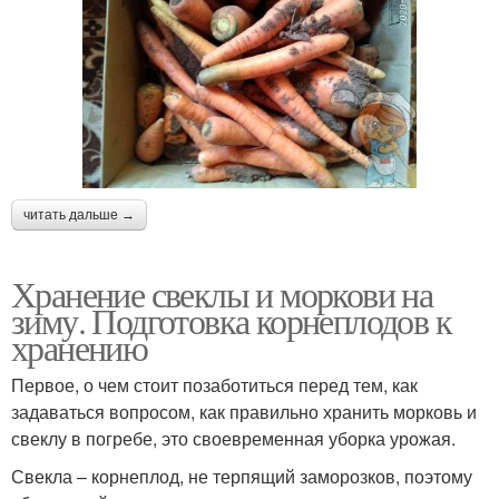
читать дальше →
Хранение свеклы и моркови на
зиму. Подготовка корнеплодов к
хранению
Первое, о чем стоит позаботиться перед тем, как
задаваться вопросом, как правильно хранить морковь и
свеклу в погребе, это своевременная уборка урожая.
Свекла – корнеплод, не терпящий заморозков, поэтому