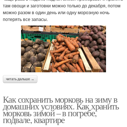
там овощи и заготовки можно только до декабря, потом
можно разом в один день или одну морозную ночь
потерять все запасы.
читать дальше →
Как сохранить морковь на зиму в
домашних условиях. Как хранить
морковь зимой – в погребе,
подвале, квартире