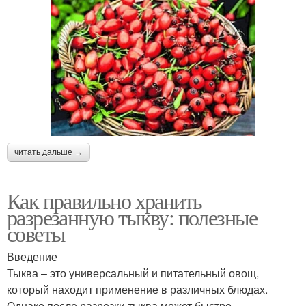
читать дальше →
Как правильно хранить
разрезанную тыкву: полезные
советы
Введение
Тыква – это универсальный и питательный овощ,
который находит применение в различных блюдах.
Однако после разрезки тыква может быстро