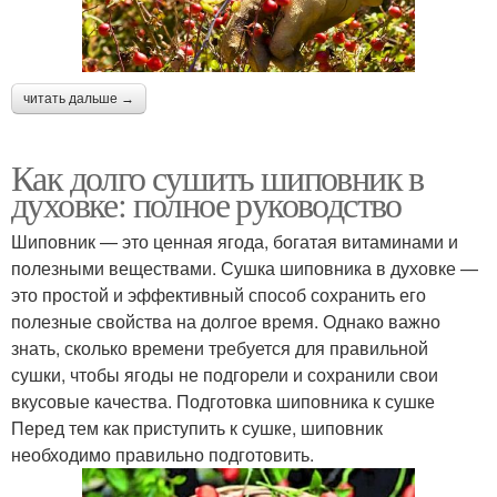
читать дальше →
Как долго сушить шиповник в
духовке: полное руководство
Шиповник — это ценная ягода, богатая витаминами и
полезными веществами. Сушка шиповника в духовке —
это простой и эффективный способ сохранить его
полезные свойства на долгое время. Однако важно
знать, сколько времени требуется для правильной
сушки, чтобы ягоды не подгорели и сохранили свои
вкусовые качества. Подготовка шиповника к сушке
Перед тем как приступить к сушке, шиповник
необходимо правильно подготовить.