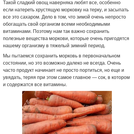
Такой сладкий овощ наверняка любят все, особенно
если натереть хрустящую морковку на терку, и засыпать
все это сахаром. Дело в том, что зимой очень непросто
обогащать свой организм всеми необходимыми
витаминами. Поэтому нам так важно сохранить
полезные вещества моркови, которые очень пригодятся
нашему организму в тяжелый зимний период.
Мы пытаемся сохранить морковь в первоначальном
состоянии, но это возможно далеко не всегда. Очень
часто продукт начинает не просто портиться, но еще и
увядать, теряя при этом самое главное — сок, в котором
и содержатся все витамины.