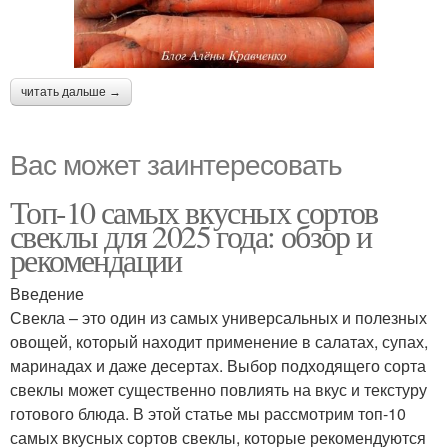
читать дальше →
Вас может заинтересовать
Топ-10 самых вкусных сортов
свеклы для 2025 года: обзор и
рекомендации
Введение
Свекла – это один из самых универсальных и полезных
овощей, который находит применение в салатах, супах,
маринадах и даже десертах. Выбор подходящего сорта
свеклы может существенно повлиять на вкус и текстуру
готового блюда. В этой статье мы рассмотрим топ-10
самых вкусных сортов свеклы, которые рекомендуются