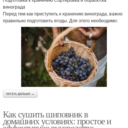
винограда
Перед тем как приступить к хранению винограда, важно
правильно подготовить ягоды. Для этого необходимо:
читать дальше →
Как сушить шиповник в
домашних условиях: простое и
эффективное руководство