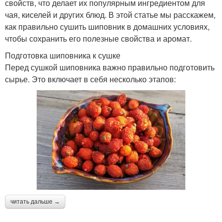
свойств, что делает их популярным ингредиентом для
чая, киселей и других блюд. В этой статье мы расскажем,
как правильно сушить шиповник в домашних условиях,
чтобы сохранить его полезные свойства и аромат.
Подготовка шиповника к сушке
Перед сушкой шиповника важно правильно подготовить
сырье. Это включает в себя несколько этапов:
читать дальше →