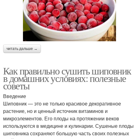
читать дальше →
Как правильно сушить шиповник
в домашних условиях: полезные
советы
Введение
Шиповник — это не только красивое декоративное
растение, но и ценный источник витаминов и
микроэлементов. Его плоды на протяжении веков
используются в медицине и кулинарии. Сушеные плоды
шиповника сохраняют большую часть своих полезных