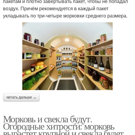
пакетам и плотно завёртывать пакет, чтобы не попадал
воздух. Причём рекомендуется в каждый пакет
укладывать по три-четыре морковки среднего размера.
читать дальше →
Морковь и свекла будут.
Огородные хитрости: морковь
вырастет крупной и свекла будет