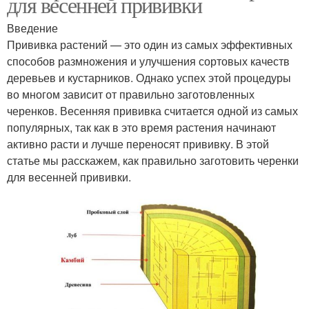
для весенней прививки
Введение
Прививка растений — это один из самых эффективных
способов размножения и улучшения сортовых качеств
деревьев и кустарников. Однако успех этой процедуры
во многом зависит от правильно заготовленных
черенков. Весенняя прививка считается одной из самых
популярных, так как в это время растения начинают
активно расти и лучше переносят прививку. В этой
статье мы расскажем, как правильно заготовить черенки
для весенней прививки.