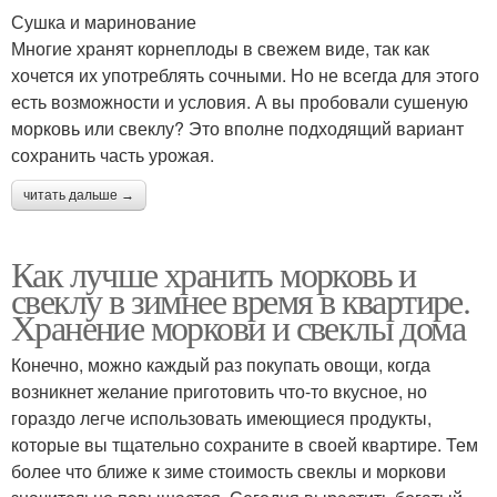
Сушка и маринование
Многие хранят корнеплоды в свежем виде, так как
хочется их употреблять сочными. Но не всегда для этого
есть возможности и условия. А вы пробовали сушеную
морковь или свеклу? Это вполне подходящий вариант
сохранить часть урожая.
читать дальше →
Как лучше хранить морковь и
свеклу в зимнее время в квартире.
Хранение моркови и свеклы дома
Конечно, можно каждый раз покупать овощи, когда
возникнет желание приготовить что-то вкусное, но
гораздо легче использовать имеющиеся продукты,
которые вы тщательно сохраните в своей квартире. Тем
более что ближе к зиме стоимость свеклы и моркови