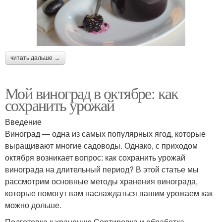
читать дальше →
Мой виноград в октябре: как
сохранить урожай
Введение
Виноград — одна из самых популярных ягод, которые
выращивают многие садоводы. Однако, с приходом
октября возникает вопрос: как сохранить урожай
винограда на длительный период? В этой статье мы
рассмотрим основные методы хранения винограда,
которые помогут вам наслаждаться вашим урожаем как
можно дольше.
Подготовка к хранению Сортировка и обработка