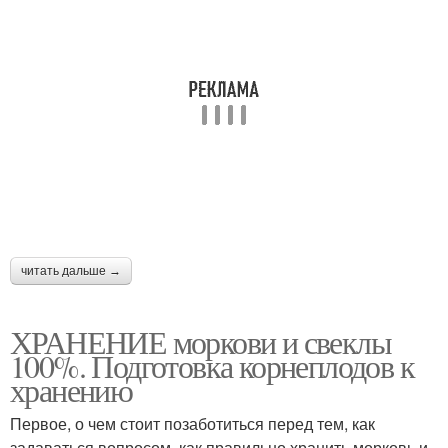
читать дальше →
ХРАНЕНИЕ моркови и свеклы
100%. Подготовка корнеплодов к
хранению
Первое, о чем стоит позаботиться перед тем, как
задаваться вопросом, как правильно хранить морковь и