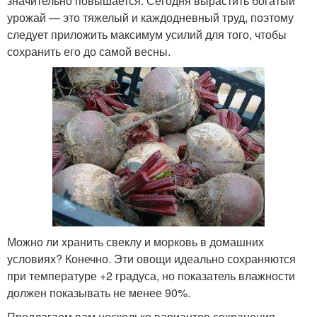
значительно повышается. Сегодня вырастить богатый
урожай — это тяжелый и каждодневный труд, поэтому
следует приложить максимум усилий для того, чтобы
сохранить его до самой весны.
Можно ли хранить свеклу и морковь в домашних
условиях? Конечно. Эти овощи идеально сохраняются
при температуре +2 градуса, но показатель влажности
должен показывать не менее 90%.
Предлагаем вам несколько вариантов сохранения