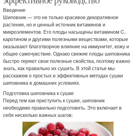
Введение
Шиповник — это не только красивое декоративное
растение, но и ценный источник витаминов и
микроэлементов. Его плоды насыщены витамином C,
каротином и другими полезными веществами, которые
оказывают благотворное влияние на иммунитет, кожу и
общее самочувствие. Однако свежие плоды шиповника
быстро теряют свои полезные свойства, поэтому важно
знать, как правильно их сушить. В этой статье мы
расскажем о простых и эффективных методах сушки
шиповника в домашних условиях.
Подготовка шиповника к сушке
Перед тем как приступить к сушке, шиповник
необходимо правильно подготовить. Это включает в
себя несколько важных шагов: