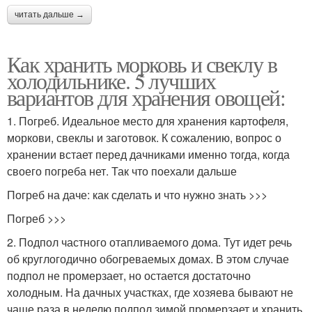
читать дальше →
Как хранить морковь и свеклу в
холодильнике. 5 лучших
вариантов для хранения овощей:
1. Погреб. Идеальное место для хранения картофеля,
моркови, свеклы и заготовок. К сожалению, вопрос о
хранении встает перед дачниками именно тогда, когда
своего погреба нет. Так что поехали дальше
Погреб на даче: как сделать и что нужно знать >>>
Погреб >>>
2. Подпол частного отапливаемого дома. Тут идет речь
об круглогодично обогреваемых домах. В этом случае
подпол не промерзает, но остается достаточно
холодным. На дачных участках, где хозяева бывают не
чаще раза в неделю подпол зимой промерзает и хранить