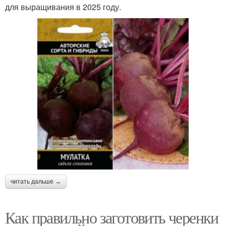
для выращивания в 2025 году.
читать дальше →
Как правильно заготовить черенки