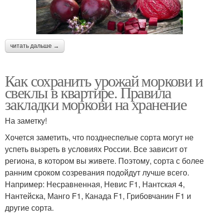
читать дальше →
Как сохранить урожай моркови и
свеклы в квартире. Правила
закладки моркови на хранение
На заметку!
Хочется заметить, что позднеспелые сорта могут не
успеть вызреть в условиях России. Все зависит от
региона, в котором вы живете. Поэтому, сорта с более
ранним сроком созревания подойдут лучше всего.
Например: Несравненная, Невис F1, Нантская 4,
Нантейска, Манго F1, Канада F1, Грибовчанин F1 и
другие сорта.