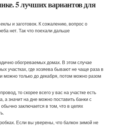
нике. 5 лучших вариантов для
еклы и заготовок. К сожалению, вопрос о
реба нет. Так что поехали дальше
годично обогреваемых домах. В этом случае
ых участках, где хозяева бывают не чаще раза в
ки можно только до декабря, потом можно разом
ровод, то скорее всего у вас на участке есть
, а значит на дне можно поставить банки с
обычно заключается в том, что в целях
ь.
робках. Если вы уверены, что балкон зимой не