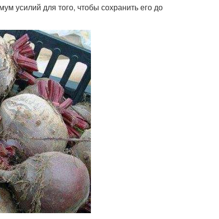
ум усилий для того, чтобы сохранить его до