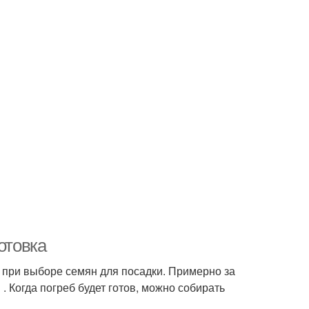
отовка
 при выборе семян для посадки. Примерно за
 Когда погреб будет готов, можно собирать