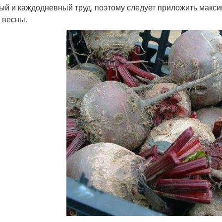
ый и каждодневный труд, поэтому следует приложить максим
 весны.