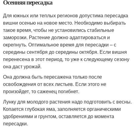
Осенняя пересадка
Для южных или теплых регионов допустима пересадка
вишни осенью на новое место. Необходимо выбирать
такое время, чтобы не установились стабильные
заморозки. Растение должно адаптироваться и
окрепнуть. Оптимальное время для пересадки – с
середины сентября до середины октября. Если вишня
перенесена в этот период, то уже к следующему сезону
она даст урожай.
Она должна быть пересажена только после
освобождения от всех листьев. Если этого не
произойдет, то саженец погибнет.
Лунку для молодого растения надо подготовить с весны.
Копается глубокая яма, заполняется органическими
удобрениями и грунтом, оставляется до момента
пересадки.