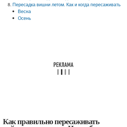
Пересадка вишни летом. Как и когда пересаживать
Весна
Осень
Как правильно пересаживать