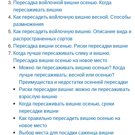
Пересадка войлочной вишни осенью. Когда
пересаживать вишню
Как пересадить войлочную вишню весной. Способы
размножения
Как пересадить войлочную вишню. Описание вида и
распространенных сортов
Пересадка вишни осенью. Риски пересадки вишни
Когда лучше пересаживать сливу и вишню.
Пересадка вишни осенью на новое место
Можно ли пересаживать вишню осенью? Когда
лучше пересаживать: весной или осенью?
Преимущества и недостатки осенней пересадки
Риски пересадки вишни: можно ли пересаживать
взрослую вишню
Когда пересаживать вишню осенью, сроки
пересадки вишни
Как правильно пересадить вишню осенью на
новое место
Выбор места для посадки саженца вишни