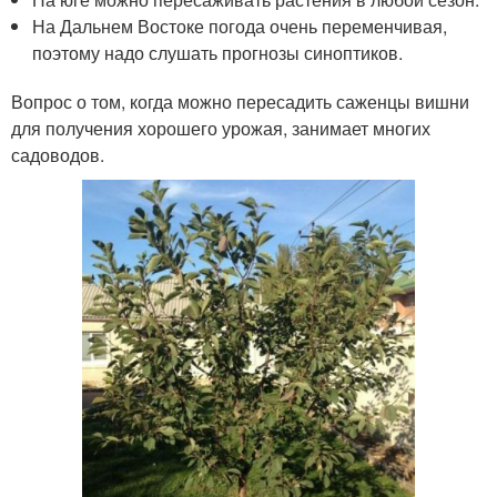
На Дальнем Востоке погода очень переменчивая,
поэтому надо слушать прогнозы синоптиков.
Вопрос о том, когда можно пересадить саженцы вишни
для получения хорошего урожая, занимает многих
садоводов.