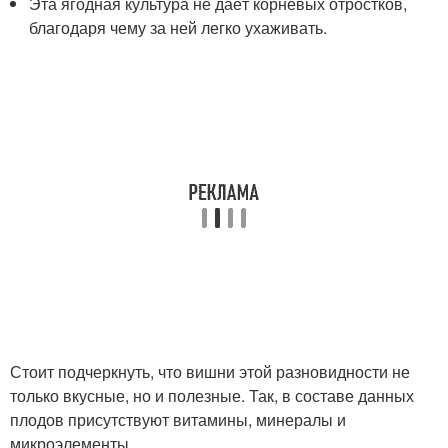
Эта ягодная культура не даёт корневых отростков,
благодаря чему за ней легко ухаживать.
Стоит подчеркнуть, что вишни этой разновидности не
только вкусные, но и полезные. Так, в составе данных
плодов присутствуют витамины, минералы и
микроэлементы.