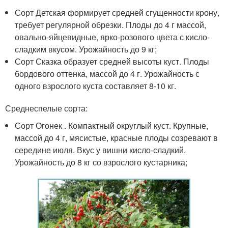
Сорт Детская формирует средней сгущенности крону,
требует регулярной обрезки. Плоды до 4 г массой,
овально-яйцевидные, ярко-розового цвета с кисло-
сладким вкусом. Урожайность до 9 кг;
Сорт Сказка образует средней высоты куст. Плоды
бордового оттенка, массой до 4 г. Урожайность с
одного взрослого куста составляет 8-10 кг.
Среднеспелые сорта:
Сорт Огонек . Компактный округлый куст. Крупные,
массой до 4 г, мясистые, красные плоды созревают в
середине июля. Вкус у вишни кисло-сладкий.
Урожайность до 8 кг со взрослого кустарника;