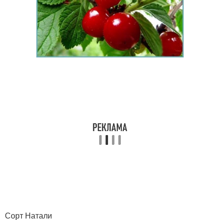
Сорт Натали