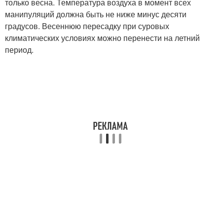
только весна. Температура воздуха в момент всех
манипуляций должна быть не ниже минус десяти
градусов. Весеннюю пересадку при суровых
климатических условиях можно перенести на летний
период.