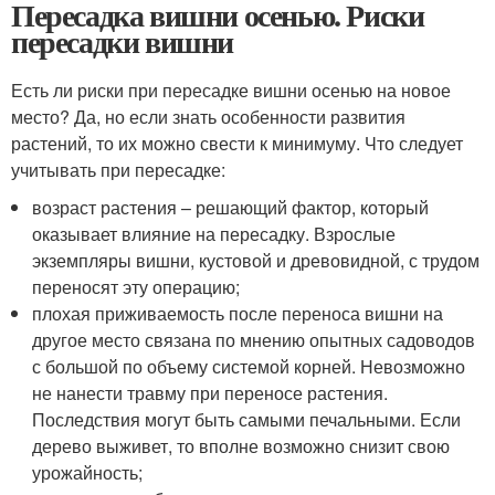
Пересадка вишни осенью. Риски
пересадки вишни
Есть ли риски при пересадке вишни осенью на новое
место? Да, но если знать особенности развития
растений, то их можно свести к минимуму. Что следует
учитывать при пересадке:
возраст растения – решающий фактор, который
оказывает влияние на пересадку. Взрослые
экземпляры вишни, кустовой и древовидной, с трудом
переносят эту операцию;
плохая приживаемость после переноса вишни на
другое место связана по мнению опытных садоводов
с большой по объему системой корней. Невозможно
не нанести травму при переносе растения.
Последствия могут быть самыми печальными. Если
дерево выживет, то вполне возможно снизит свою
урожайность;