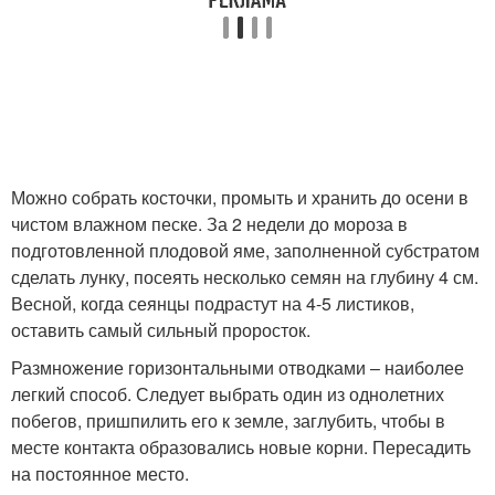
Можно собрать косточки, промыть и хранить до осени в
чистом влажном песке. За 2 недели до мороза в
подготовленной плодовой яме, заполненной субстратом
сделать лунку, посеять несколько семян на глубину 4 см.
Весной, когда сеянцы подрастут на 4-5 листиков,
оставить самый сильный проросток.
Размножение горизонтальными отводками – наиболее
легкий способ. Следует выбрать один из однолетних
побегов, пришпилить его к земле, заглубить, чтобы в
месте контакта образовались новые корни. Пересадить
на постоянное место.