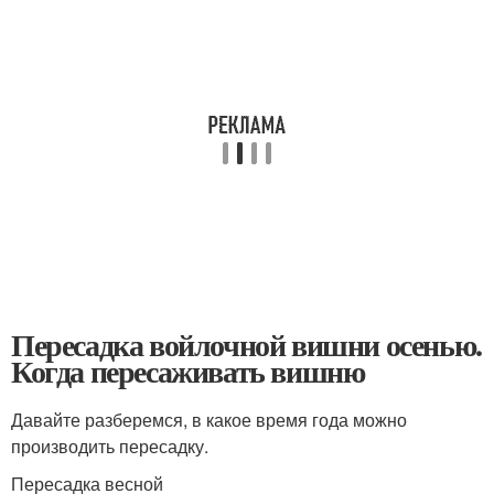
Пересадка войлочной вишни осенью.
Когда пересаживать вишню
Давайте разберемся, в какое время года можно
производить пересадку.
Пересадка весной