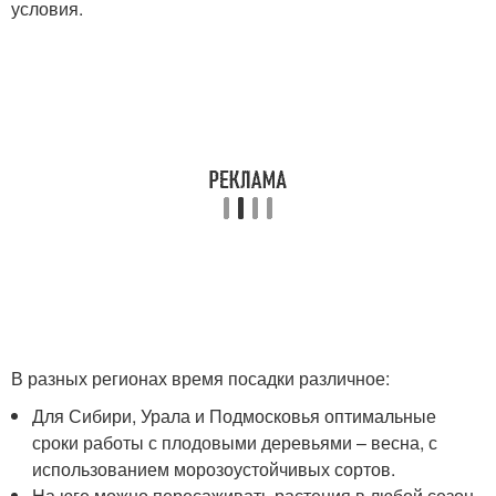
условия.
В разных регионах время посадки различное:
Для Сибири, Урала и Подмосковья оптимальные
сроки работы с плодовыми деревьями – весна, с
использованием морозоустойчивых сортов.
На юге можно пересаживать растения в любой сезон.