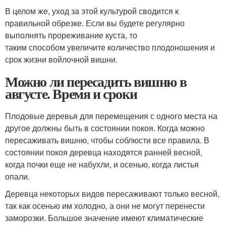
В целом же, уход за этой культурой сводится к
правильной обрезке. Если вы будете регулярно
выполнять прореживание куста, то
таким способом увеличите количество плодоношения и
срок жизни войлочной вишни.
Можно ли пересадить вишню в
августе. Время и сроки
Плодовые деревья для перемещения с одного места на
другое должны быть в состоянии покоя. Когда можно
пересаживать вишню, чтобы соблюсти все правила. В
состоянии покоя деревца находятся ранней весной,
когда почки еще не набухли, и осенью, когда листья
опали.
Деревца некоторых видов пересаживают только весной,
так как осенью им холодно, а они не могут перенести
заморозки. Большое значение имеют климатические