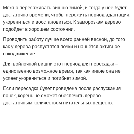
Можно пересаживать вишню зимой, и тогда у неё будет
достаточно времени, чтобы пережить период адаптации,
укорениться и восстановиться. К заморозкам дерево
подойдёт в хорошем состоянии.
Проводить работу лучше всего ранней весной, до того
как у дерева распустятся почки и начнётся активное
сокодвижение.
Для войлочной вишни этот период для пересадки –
единственно возможное время, так как иначе она не
успеет укорениться и погибнет зимой.
Если пересадка будет проведена после распускания
почек, корень не сможет обеспечить дерево
достаточным количеством питательных веществ.