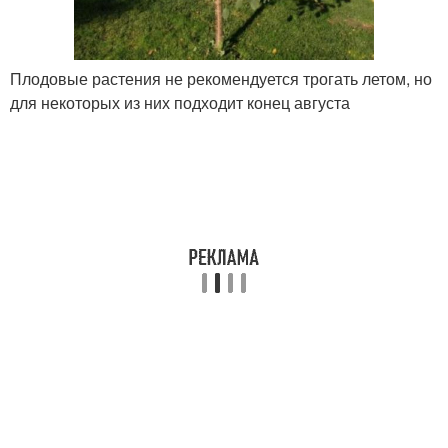
Плодовые растения не рекомендуется трогать летом, но
для некоторых из них подходит конец августа