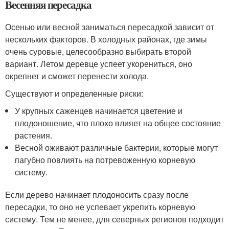
Весенняя пересадка
Осенью или весной заниматься пересадкой зависит от
нескольких факторов. В холодных районах, где зимы
очень суровые, целесообразно выбирать второй
вариант. Летом деревце успеет укорениться, оно
окрепнет и сможет перенести холода.
Существуют и определенные риски:
У крупных саженцев начинается цветение и
плодоношение, что плохо влияет на общее состояние
растения.
Весной оживают различные бактерии, которые могут
пагубно повлиять на потревоженную корневую
систему.
Если дерево начинает плодоносить сразу после
пересадки, то оно не успевает укрепить корневую
систему. Тем не менее, для северных регионов подходит