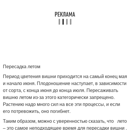
Пересадка летом
Период цветения вишни приходится на самый конец мая
и начало июня. Плодоношение наступает, в зависимости
от сорта, с конца июня до конца июля. Пересаживать
вишню летом из-за этого категорически запрещено.
Растению надо много сил на все эти процессы, и если
его потревожить, оно погибнет.
Таким образом, можно с уверенностью сказать, что лето
– это самое неподходящее время для пересадки вишни .