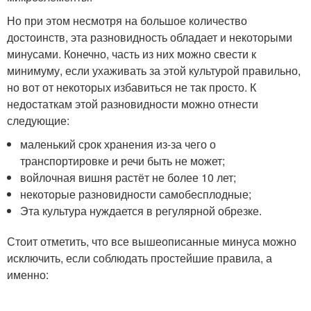
Но при этом несмотря на большое количество
достоинств, эта разновидность обладает и некоторыми
минусами. Конечно, часть из них можно свести к
минимуму, если ухаживать за этой культурой правильно,
но вот от некоторых избавиться не так просто. К
недостаткам этой разновидности можно отнести
следующие:
маленький срок хранения из-за чего о
транспортировке и речи быть не может;
войлочная вишня растёт не более 10 лет;
некоторые разновидности самобесплодные;
Эта культура нуждается в регулярной обрезке.
Стоит отметить, что все вышеописанные минуса можно
исключить, если соблюдать простейшие правила, а
именно: