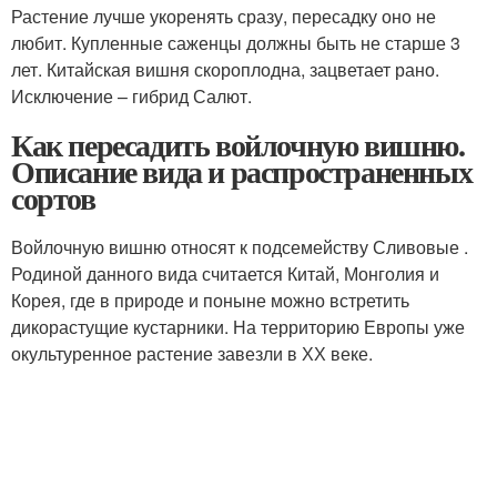
Растение лучше укоренять сразу, пересадку оно не
любит. Купленные саженцы должны быть не старше 3
лет. Китайская вишня скороплодна, зацветает рано.
Исключение – гибрид Салют.
Как пересадить войлочную вишню.
Описание вида и распространенных
сортов
Войлочную вишню относят к подсемейству Сливовые .
Родиной данного вида считается Китай, Монголия и
Корея, где в природе и поныне можно встретить
дикорастущие кустарники. На территорию Европы уже
окультуренное растение завезли в ХХ веке.