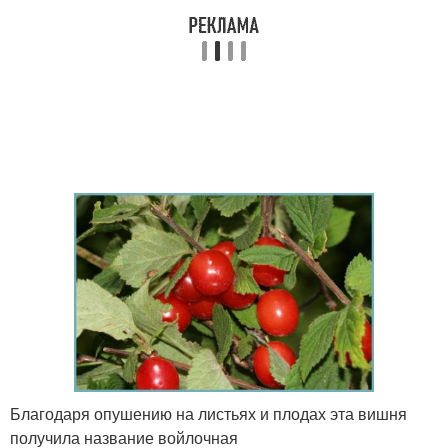
Благодаря опушению на листьях и плодах эта вишня
получила название войлочная