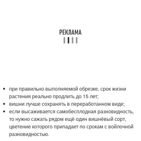
при правильно выполняемой обрезке, срок жизни
растения реально продлить до 15 лет;
вишни лучше сохранять в переработанном виде;
если высаживается самобесплодная разновидность,
то нужно сажать рядом ещё один вишнёвый сорт,
цветение которого припадает по срокам с войлочной
разновидностью.