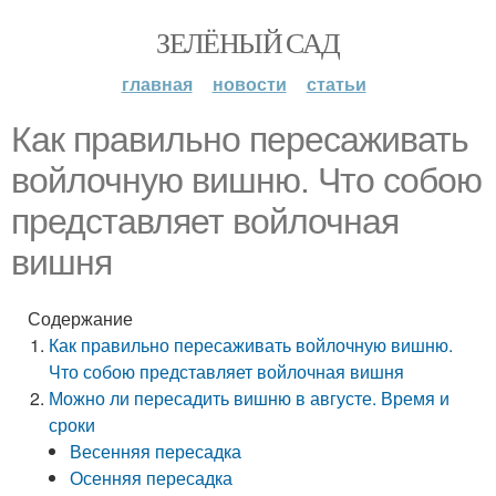
ЗЕЛЁНЫЙ САД
главная
новости
статьи
Как правильно пересаживать
войлочную вишню. Что собою
представляет войлочная
вишня
Содержание
Как правильно пересаживать войлочную вишню.
Что собою представляет войлочная вишня
Можно ли пересадить вишню в августе. Время и
сроки
Весенняя пересадка
Осенняя пересадка