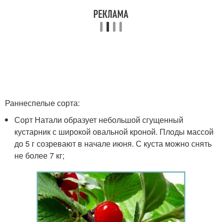
Раннеспелые сорта:
Сорт Натали образует небольшой сгущенный
кустарник с широкой овальной кроной. Плоды массой
до 5 г созревают в начале июня. С куста можно снять
не более 7 кг;