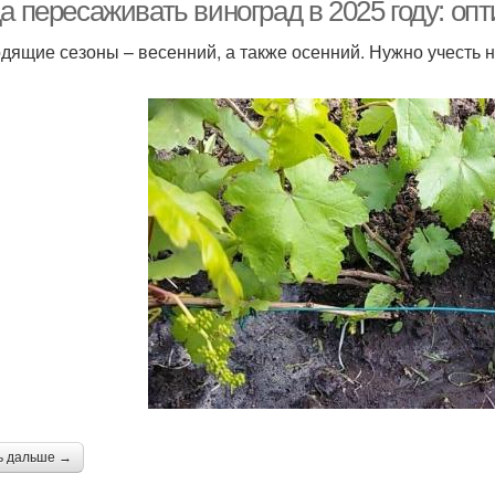
а пересаживать виноград в 2025 году: оп
дящие сезоны – весенний, а также осенний. Нужно учесть 
ь дальше →