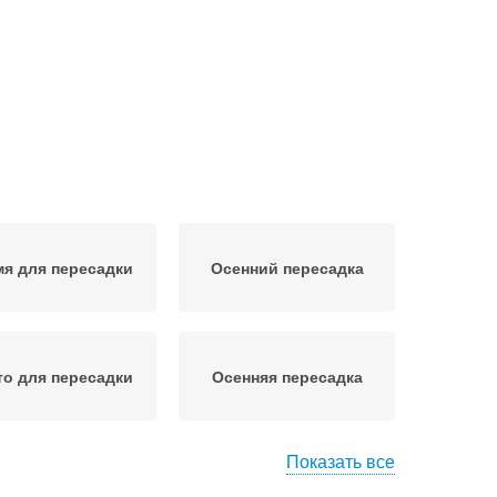
я для пересадки
Осенний пересадка
о для пересадки
Осенняя пересадка
Показать все