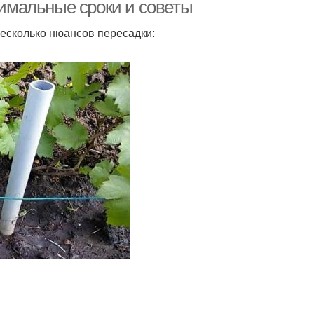
тимальные сроки и советы
несколько нюансов пересадки: