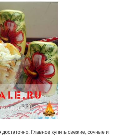
 достаточно. Главное купить свежие, сочные и