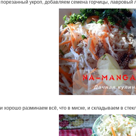
 порезанный укроп, добавляем семена горчицы, лавровый 
и хорошо разминаем всё, что в миске, и складываем в стек