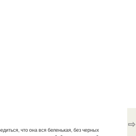
⇨
едиться, что она вся беленькая, без черных