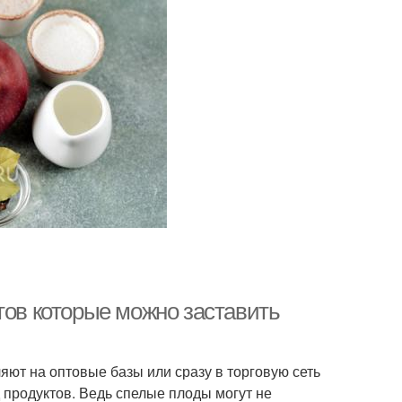
тов которые можно заставить
яют на оптовые базы или сразу в торговую сеть
 продуктов. Ведь спелые плоды могут не