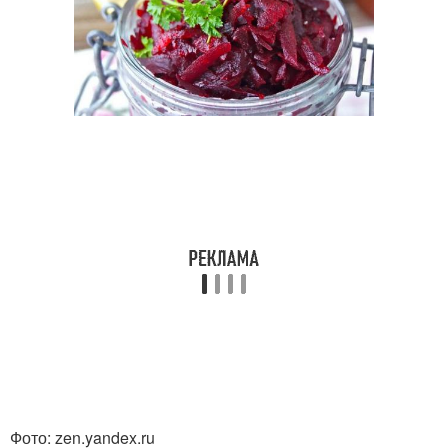
Фото: zen.yandex.ru