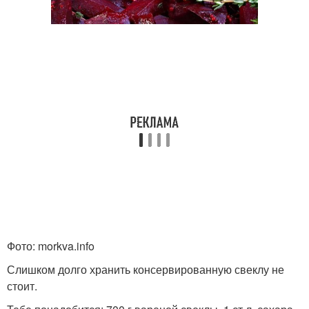
Фото: morkva.info
Слишком долго хранить консервированную свеклу не
стоит.