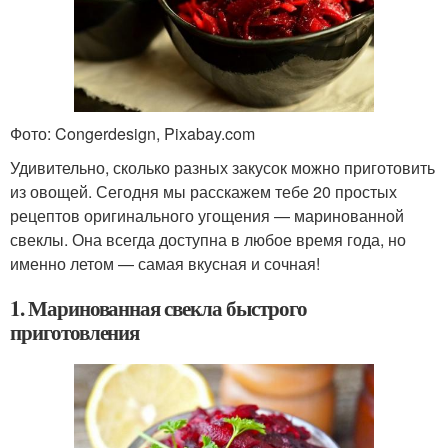
Фото: Congerdesign, Pixabay.com
Удивительно, сколько разных закусок можно приготовить
из овощей. Сегодня мы расскажем тебе 20 простых
рецептов оригинального угощения — маринованной
свеклы. Она всегда доступна в любое время года, но
именно летом — самая вкусная и сочная!
1. Маринованная свекла быстрого
приготовления