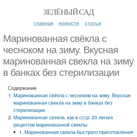
ЗЕЛЁНЫЙ САД
главная
новости
статьи
Маринованная свёкла с
чесноком на зиму. Вкусная
маринованная свекла на зиму
в банках без стерилизации
Содержание
Маринованная свёкла с чесноком на зиму. Вкусная
маринованная свекла на зиму в банках без
стерилизации
Маринованная свекла, как в ссср. 20 легких
рецептов маринованной свеклы
1. Маринованная свекла быстрого приготовления