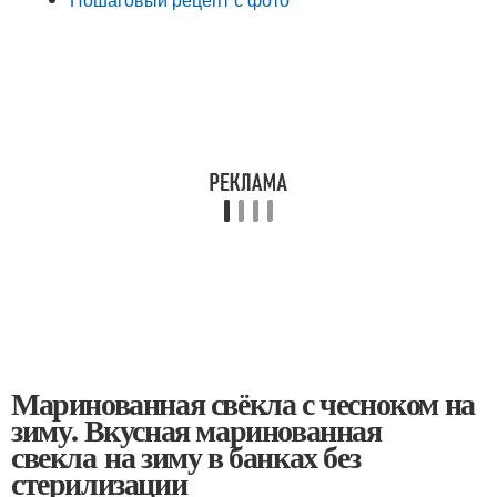
Маринованная свёкла с чесноком на
зиму. Вкусная маринованная
свекла на зиму в банках без
стерилизации