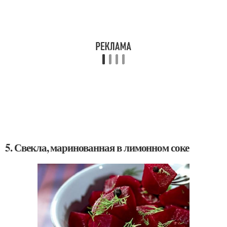
5. Свекла, маринованная в лимонном соке