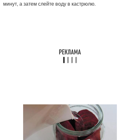
минут, а затем слейте воду в кастрюлю.