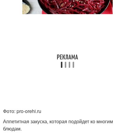
Фото: pro-orehi.ru
Аппетитная закуска, которая подойдет ко многим
блюдам.