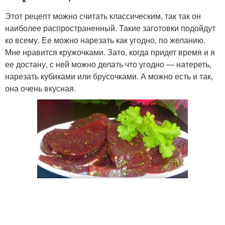
Этот рецепт можно считать классическим, так так он
наиболее распространенный. Такие заготовки подойдут
ко всему. Ее можно нарезать как угодно, по желанию.
Мне нравится кружочками. Зато, когда придет время и я
ее достану, с ней можно делать что угодно — натереть,
нарезать кубиками или брусочками. А можно есть и так,
она очень вкусная.