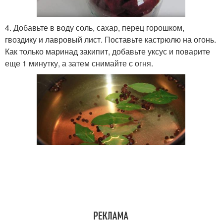
4. Добавьте в воду соль, сахар, перец горошком,
гвоздику и лавровый лист. Поставьте кастрюлю на огонь.
Как только маринад закипит, добавьте уксус и поварите
еще 1 минутку, а затем снимайте с огня.