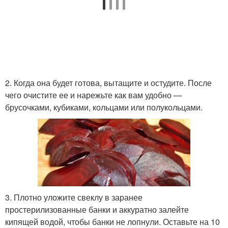
2. Когда она будет готова, вытащите и остудите. После
чего очистите ее и нарежьте как вам удобно —
брусочками, кубиками, кольцами или полукольцами.
3. Плотно уложите свеклу в заранее
простерилизованные банки и аккуратно залейте
кипящей водой, чтобы банки не лопнули. Оставьте на 10