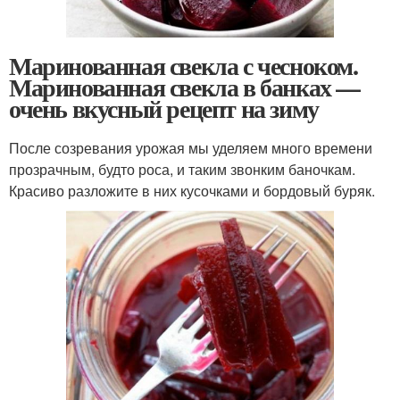
Маринованная свекла с чесноком.
Маринованная свекла в банках —
очень вкусный рецепт на зиму
После созревания урожая мы уделяем много времени
прозрачным, будто роса, и таким звонким баночкам.
Красиво разложите в них кусочками и бордовый буряк.