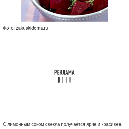
Фото: zakuskidoma.ru
С лимонным соком свекла получается ярче и красивее.