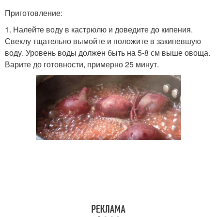
Приготовление:
1. Налейте воду в кастрюлю и доведите до кипения.
Свеклу тщательно вымойте и положите в закипевшую
воду. Уровень воды должен быть на 5-8 см выше овоща.
Варите до готовности, примерно 25 минут.