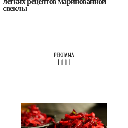
легких рецептов маринованной
свеклы