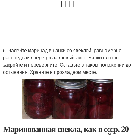
5. Залейте маринад в банки со свеклой, равномерно
распределив перец и лавровый лист. Банки плотно
закройте и переверните. Оставьте в таком положении до
остывания. Храните в прохладном месте.
Маринованная свекла, как в ссср. 20