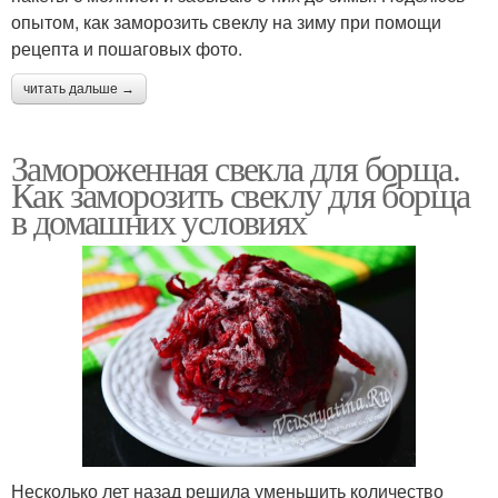
опытом, как заморозить свеклу на зиму при помощи
рецепта и пошаговых фото.
читать дальше →
Замороженная свекла для борща.
Как заморозить свеклу для борща
в домашних условиях
Несколько лет назад решила уменьшить количество