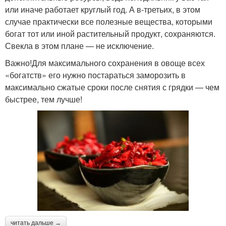
или иначе работает круглый год. А в-третьих, в этом
случае практически все полезные вещества, которыми
богат тот или иной растительный продукт, сохраняются.
Свекла в этом плане — не исключение.
Важно!Для максимального сохранения в овоще всех
«богатств» его нужно постараться заморозить в
максимально сжатые сроки после снятия с грядки — чем
быстрее, тем лучше!
читать дальше →