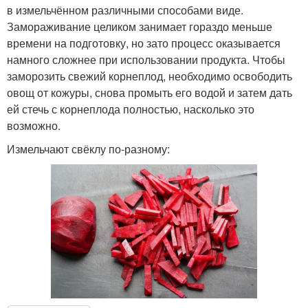
в измельчённом различными способами виде.
Замораживание целиком занимает гораздо меньше
времени на подготовку, но зато процесс оказывается
намного сложнее при использовании продукта. Чтобы
заморозить свежий корнеплод, необходимо освободить
овощ от кожуры, снова промыть его водой и затем дать
ей стечь с корнеплода полностью, насколько это
возможно.
Измельчают свёклу по-разному: