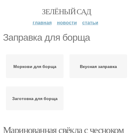
ЗЕЛЁНЫЙ САД
главная
новости
статьи
Заправка для борща
Моркови для борща
Вкусная заправка
Заготовка для борща
Маринованная свёкла с чесноком