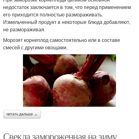
недостаток заключается в том, что перед применением
его приходится полностью размораживать.
Измельченный продукт в некоторые блюда добавляют,
не размораживая.
Морозят корнеплод самостоятельно или в составе
смесей с другими овощами.
читать дальше →
Свекла замороженная на зиму.