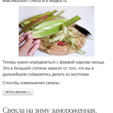
максимально стекла вся жидкость.
Теперь нужно определиться с формой нарезки овоща.
Это в большей степени зависит от того, что вы в
дальнейшем собираетесь делать из заготовки.
Способы измельчения свеклы:
читать дальше →
Свекла на зиму замороженная.