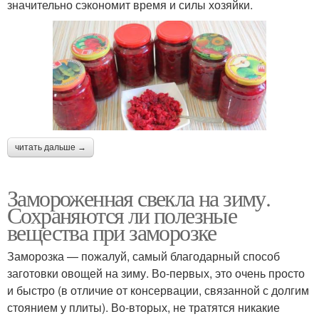
значительно сэкономит время и силы хозяйки.
читать дальше →
Замороженная свекла на зиму.
Сохраняются ли полезные
вещества при заморозке
Заморозка — пожалуй, самый благодарный способ
заготовки овощей на зиму. Во-первых, это очень просто
и быстро (в отличие от консервации, связанной с долгим
стоянием у плиты). Во-вторых, не тратятся никакие