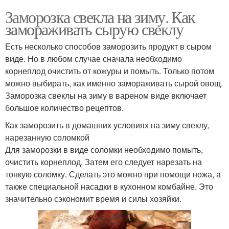
Заморозка свекла на зиму. Как
замораживать сырую свеклу
Есть несколько способов заморозить продукт в сыром
виде. Но в любом случае сначала необходимо
корнеплод очистить от кожуры и помыть. Только потом
можно выбирать, как именно замораживать сырой овощ.
Заморозка свеклы на зиму в вареном виде включает
большое количество рецептов.
Как заморозить в домашних условиях на зиму свеклу,
нарезанную соломкой
Для заморозки в виде соломки необходимо помыть,
очистить корнеплод. Затем его следует нарезать на
тонкую соломку. Сделать это можно при помощи ножа, а
также специальной насадки в кухонном комбайне. Это
значительно сэкономит время и силы хозяйки.