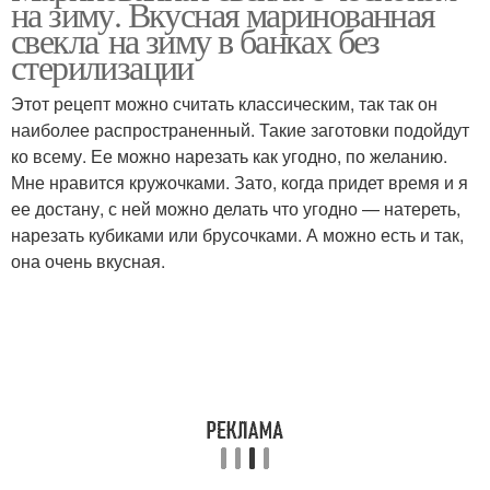
на зиму. Вкусная маринованная
свекла на зиму в банках без
стерилизации
Этот рецепт можно считать классическим, так так он
наиболее распространенный. Такие заготовки подойдут
ко всему. Ее можно нарезать как угодно, по желанию.
Мне нравится кружочками. Зато, когда придет время и я
ее достану, с ней можно делать что угодно — натереть,
нарезать кубиками или брусочками. А можно есть и так,
она очень вкусная.