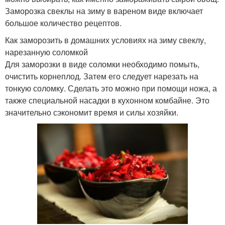
Заморозка свеклы на зиму в вареном виде включает
большое количество рецептов.
Как заморозить в домашних условиях на зиму свеклу,
нарезанную соломкой
Для заморозки в виде соломки необходимо помыть,
очистить корнеплод. Затем его следует нарезать на
тонкую соломку. Сделать это можно при помощи ножа, а
также специальной насадки в кухонном комбайне. Это
значительно сэкономит время и силы хозяйки.