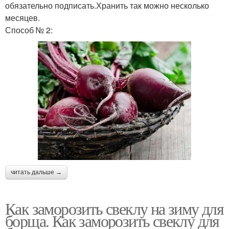
обязательно подписать.Хранить так можно несколько
месяцев.
Способ № 2:
читать дальше →
Как заморозить свеклу на зиму для
борща. Как заморозить свеклу для