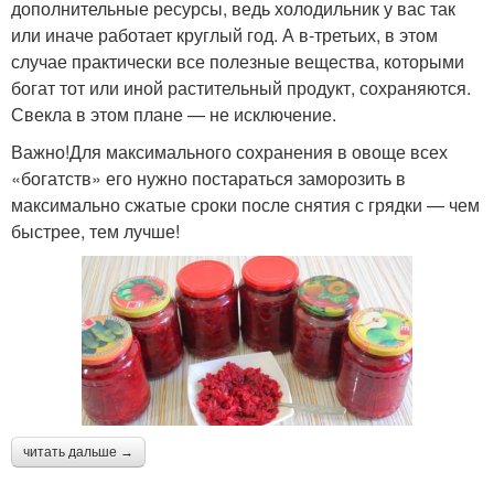
дополнительные ресурсы, ведь холодильник у вас так
или иначе работает круглый год. А в-третьих, в этом
случае практически все полезные вещества, которыми
богат тот или иной растительный продукт, сохраняются.
Свекла в этом плане — не исключение.
Важно!Для максимального сохранения в овоще всех
«богатств» его нужно постараться заморозить в
максимально сжатые сроки после снятия с грядки — чем
быстрее, тем лучше!
читать дальше →