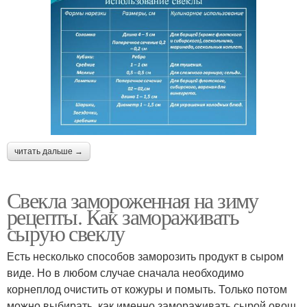
читать дальше →
Свекла замороженная на зиму
рецепты. Как замораживать
сырую свеклу
Есть несколько способов заморозить продукт в сыром
виде. Но в любом случае сначала необходимо
корнеплод очистить от кожуры и помыть. Только потом
можно выбирать, как именно замораживать сырой овощ.