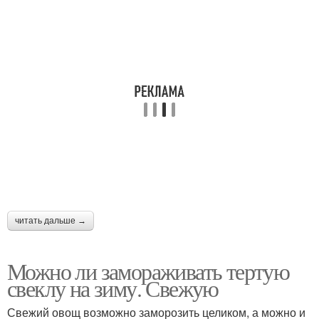
читать дальше →
Можно ли замораживать тертую
свеклу на зиму. Свежую
Свежий овощ возможно заморозить целиком, а можно и