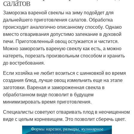
салатов
Заморозка вареной свеклы на зиму подойдет для
дальнейшего приготовления салатов. Обработка
происходит аналогично описанному способу. Однако
вместо отваривания допустимо запекание в духовой
печи. Приготовленный овощ остужается и чистится.
Можно заморозить вареную свеклу как есть, а можно
натереть, порезать произвольным способом и хранить
до востребования.
Если хозяйка не любит возиться с шинковкой во время
создания блюд, лучше овощ измельчить еще на этапе
заготовки. Вареная и замороженная свекла в
обработанном виде позволит в будущем
минимизировать время приготовления.
Специалисты советуют отваривать плод в неочищенном
виде с целым корневищем. Это позволит сберечь цвет.