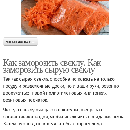
читать дальше →
Как заморозить свеклу. Как
заморозить сырую свеклу
Так как сырая свекла способна испачкать не только
посуду и разделочные доски, но и ваши руки, резонно
вооружиться парой полиэтиленовых или тонких
резиновых перчаток.
Чистую свеклу очищают от кожуры, и еще раз
ополаскивают водой, чтобы исключить попадание песка.
Затем нужно дать время, чтобы с корнеплода