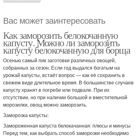
Вас может заинтересовать
Как заморозить белокочанную
капусту. Можно ли заморозить
капусту белокочанную для борща
Осенью самый пик заготовки различных овощей,
собранных за сезон. Если год выдался богатым на
урожай капусты, встаёт вопрос — как её сохранить в
свежем виде длительное время. В большинстве случаев
капусту хранят в погребе или подвале. При их
отсутствии, но при наличии большой и вместительной
морозилки, овощ можно заморозить.
Заморозка капусты:
Замороженная капуста белокачанная: плюсы и минусы
Перед тем, как выбрать способ заморозки необходимо