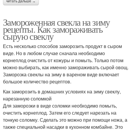
читать дальше →
Замороженная свекла на зиму
рецепты. Как замораживать
сырую свеклу
Есть несколько способов заморозить продукт в сыром
виде. Но в любом случае сначала необходимо
корнеплод очистить от кожуры и помыть. Только потом
можно выбирать, как именно замораживать сырой овощ.
Заморозка свеклы на зиму в вареном виде включает
большое количество рецептов.
Как заморозить в домашних условиях на зиму свеклу,
нарезанную соломкой
Для заморозки в виде соломки необходимо помыть,
очистить корнеплод. Затем его следует нарезать на
тонкую соломку. Сделать это можно при помощи ножа, а
также специальной насадки в кухонном комбайне. Это