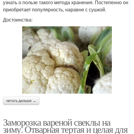
узнать о пользе такого метода хранения. Постепенно он
приобретает популярность, наравне с сушкой.
Достоинства:
читать дальше →
Заморозка вареной свеклы на
зиму. Отварная тертая и целая для