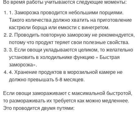
Во время работы учитываются следующие моменты:
1. Заморозка проводится небольшими порциями.
Такого количества должно хватить на приготовление
кастрюли борща или емкости с винегретом.
2. Проводить повторную заморозку не рекомендуется,
потому что продукт теряет свои полезные свойства.
3. Если овощи укладываются целиком, то желательно
установить в холодильнике функцию « Быстрая
заморозка».
4. Хранение продуктов в морозильной камере не
должно превышать 5-8 месяцев.
Если овощи замораживают с максимальной быстротой,
то размораживать их требуется как можно медленнее.
Это проводится двумя путями: