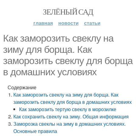
ЗЕЛЁНЫЙ САД
главная
новости
статьи
Как заморозить свеклу на
зиму для борща. Как
заморозить свеклу для борща
в домашних условиях
Содержание
Как заморозить свеклу на зиму для борща. Как
заморозить свеклу для борща в домашних условиях
Как заморозить тертую свеклу в морозилке
Как сохранить свеклу на зиму. Общая информация
Заморозка свеклы на зиму в домашних условиях.
Основные правила