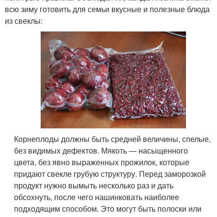
всю зиму готовить для семьи вкусные и полезные блюда
из свеклы:
Корнеплоды должны быть средней величины, спелые,
без видимых дефектов. Мякоть — насыщенного
цвета, без явно выраженных прожилок, которые
придают свекле грубую структуру. Перед заморозкой
продукт нужно вымыть несколько раз и дать
обсохнуть, после чего нашинковать наиболее
подходящим способом. Это могут быть полоски или