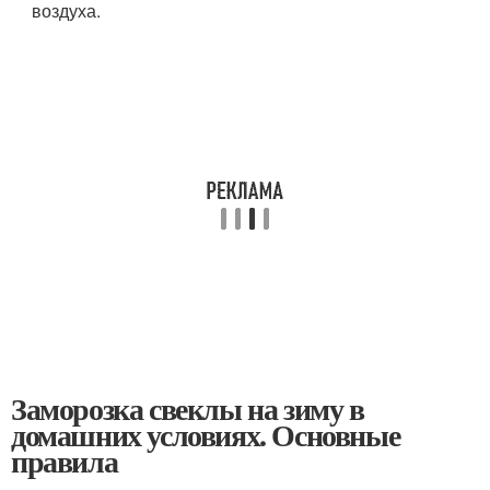
воздуха.
Заморозка свеклы на зиму в
домашних условиях. Основные
правила