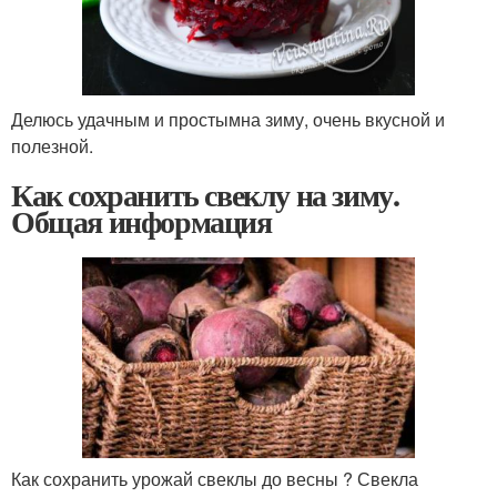
Делюсь удачным и простымна зиму, очень вкусной и
полезной.
Как сохранить свеклу на зиму.
Общая информация
Как сохранить урожай свеклы до весны ? Свекла