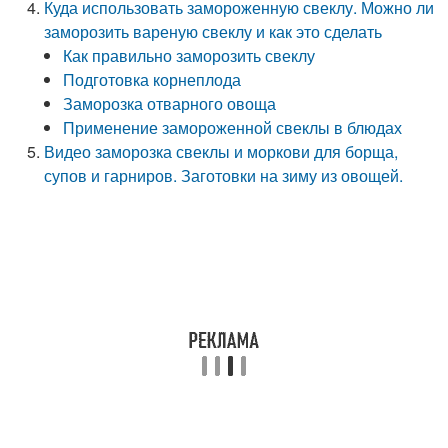
Куда использовать замороженную свеклу. Можно ли
заморозить вареную свеклу и как это сделать
Как правильно заморозить свеклу
Подготовка корнеплода
Заморозка отварного овоща
Применение замороженной свеклы в блюдах
Видео заморозка свеклы и моркови для борща,
супов и гарниров. Заготовки на зиму из овощей.