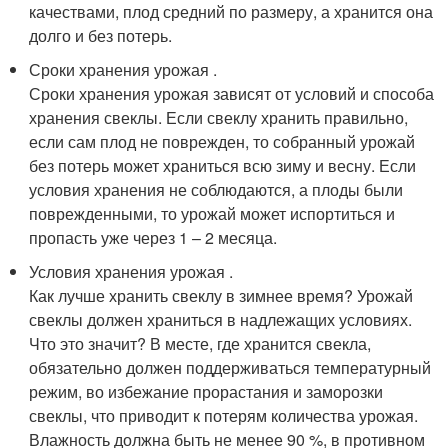
качествами, плод средний по размеру, а хранится она
долго и без потерь.
Сроки хранения урожая .
Сроки хранения урожая зависят от условий и способа
хранения свеклы. Если свеклу хранить правильно,
если сам плод не поврежден, то собранный урожай
без потерь может храниться всю зиму и весну. Если
условия хранения не соблюдаются, а плоды были
поврежденными, то урожай может испортиться и
пропасть уже через 1 – 2 месяца.
Условия хранения урожая .
Как лучше хранить свеклу в зимнее время? Урожай
свеклы должен храниться в надлежащих условиях.
Что это значит? В месте, где хранится свекла,
обязательно должен поддерживаться температурный
режим, во избежание прорастания и заморозки
свеклы, что приводит к потерям количества урожая.
Влажность должна быть не менее 90 %, в противном