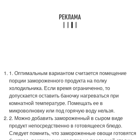
1. Оптимальным вариантом считается помещение
порции замороженного продукта на полку
холодильника. Если время ограниченно, то
допускается оставить баночку нагреваться при
комнатной температуре. Помещать ее в
микроволновку или под горячую воду нельзя.
2. Можно добавить замороженный в сыром виде
продукт непосредственно в готовящееся блюдо.
Следует помнить, что замороженные овощи готовятся