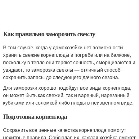
Как правильно заморозить свеклу
В том случае, когда у домохозяйки нет возможности
хранить свежие корнеплоды в погребе или на балконе,
поскольку в тепле они теряют сочность, сморщиваются и
увядают, то заморозка свеклы — отличный способ
сохранить запасы до следующего дачного сезона.
Для заморозки хорошо подойдут все виды корнеплода,
он может быть как свежий, так и вареный, нарезанный
кубиками или соломкой либо плоды в неизменном виде.
Подготовка корнеплода
Сохранить все ценные качества корнеплода помогут
нехитрые правила. Соблюдая их, каждая хозяйка сможет