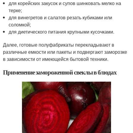
для корейских закусок и супов шинковать мелко на
терке;
для винегретов и салатов резать кубиками или
соломкой;
для диетического питания крупными кусочками.
Далее, готовые полуфабрикаты перекладывают в
различные емкости или пакеты и подвергают заморозке
в зависимости от имеющейся бытовой техники.
Применение замороженной свеклы в блюдах