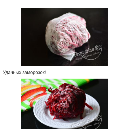
Удачных заморозок!