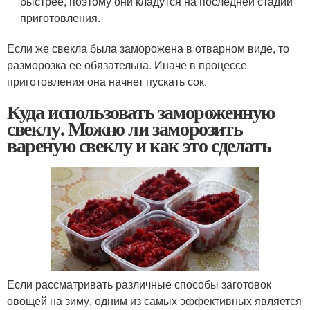
быстрее, поэтому они кладутся на последней стадии
приготовления.
Если же свекла была заморожена в отварном виде, то
разморозка ее обязательна. Иначе в процессе
приготовления она начнет пускать сок.
Куда использовать замороженную
свеклу. Можно ли заморозить
вареную свеклу и как это сделать
Если рассматривать различные способы заготовок
овощей на зиму, одним из самых эффективных является