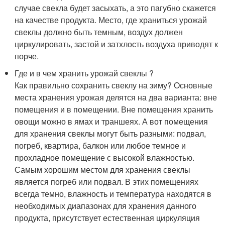
случае свекла будет засыхать, а это пагубно скажется
на качестве продукта. Место, где храниться урожай
свеклы должно быть темным, воздух должен
циркулировать, застой и затхлость воздуха приводят к
порче.
Где и в чем хранить урожай свеклы ?
Как правильно сохранить свеклу на зиму? Основные
места хранения урожая делятся на два варианта: вне
помещения и в помещении. Вне помещения хранить
овощи можно в ямах и траншеях. А вот помещения
для хранения свеклы могут быть разными: подвал,
погреб, квартира, балкон или любое темное и
прохладное помещение с высокой влажностью.
Самым хорошим местом для хранения свеклы
является погреб или подвал. В этих помещениях
всегда темно, влажность и температура находятся в
необходимых диапазонах для хранения данного
продукта, присутствует естественная циркуляция