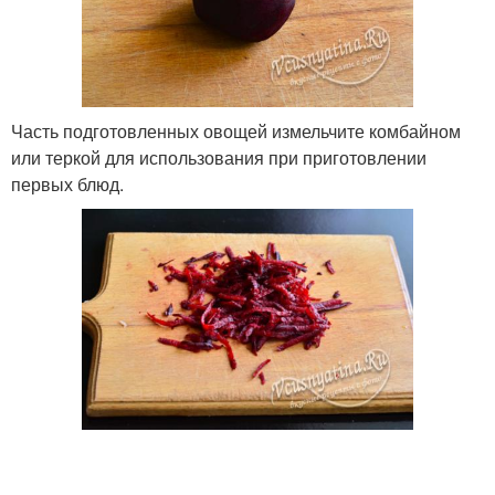
Часть подготовленных овощей измельчите комбайном
или теркой для использования при приготовлении
первых блюд.