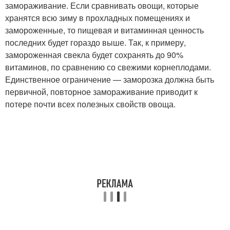
замораживание. Если сравнивать овощи, которые
хранятся всю зиму в прохладных помещениях и
замороженные, то пищевая и витаминная ценность
последних будет гораздо выше. Так, к примеру,
замороженная свекла будет сохранять до 90%
витаминов, по сравнению со свежими корнеплодами.
Единственное ограничение — заморозка должна быть
первичной, повторное замораживание приводит к
потере почти всех полезных свойств овоща.