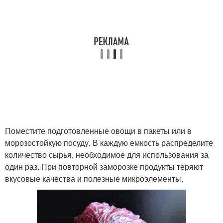
Поместите подготовленные овощи в пакеты или в
морозостойкую посуду. В каждую емкость распределите
количество сырья, необходимое для использования за
один раз. При повторной заморозке продукты теряют
вкусовые качества и полезные микроэлементы.