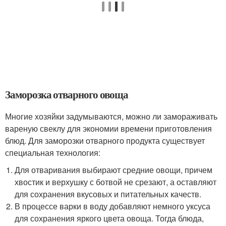
Заморозка отварного овоща
Многие хозяйки задумываются, можно ли замораживать
вареную свеклу для экономии времени приготовления
блюд. Для заморозки отварного продукта существует
специальная технология:
Для отваривания выбирают средние овощи, причем
хвостик и верхушку с ботвой не срезают, а оставляют
для сохранения вкусовых и питательных качеств.
В процессе варки в воду добавляют немного уксуса
для сохранения яркого цвета овоща. Тогда блюда,