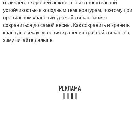
отличается хорошей лежкостью и относительной
устойчивостью к холодным температурам, поэтому при
правильном хранении урожай свеклы может
сохраниться до самой весны. Как сохранить и хранить
красную свеклу, условия хранения красной свеклы на
зиму читайте дальше.