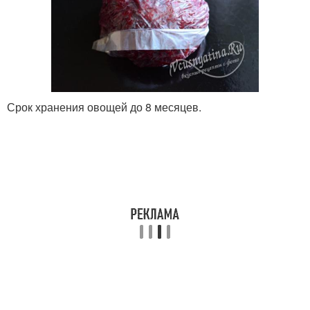
Срок хранения овощей до 8 месяцев.