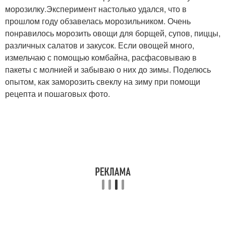
морозилку.Эксперимент настолько удался, что в
прошлом году обзавелась морозильником. Очень
понравилось морозить овощи для борщей, супов, пиццы,
различных салатов и закусок. Если овощей много,
измельчаю с помощью комбайна, расфасовываю в
пакеты с молнией и забываю о них до зимы. Поделюсь
опытом, как заморозить свеклу на зиму при помощи
рецепта и пошаговых фото.