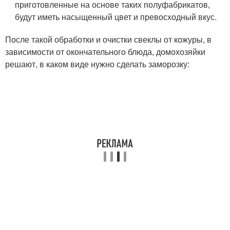
приготовленные на основе таких полуфабрикатов,
будут иметь насыщенный цвет и превосходный вкус.
После такой обработки и очистки свеклы от кожуры, в
зависимости от окончательного блюда, домохозяйки
решают, в каком виде нужно сделать заморозку: