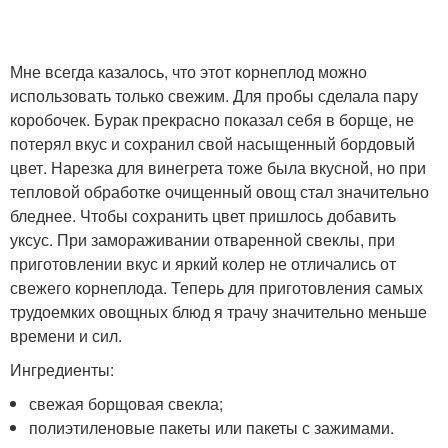
Мне всегда казалось, что этот корнеплод можно
использовать только свежим. Для пробы сделала пару
коробочек. Бурак прекрасно показал себя в борще, не
потерял вкус и сохранил свой насыщенный бордовый
цвет. Нарезка для винегрета тоже была вкусной, но при
тепловой обработке очищенный овощ стал значительно
бледнее. Чтобы сохранить цвет пришлось добавить
уксус. При замораживании отваренной свеклы, при
приготовлении вкус и яркий колер не отличались от
свежего корнеплода. Теперь для приготовления самых
трудоемких овощных блюд я трачу значительно меньше
времени и сил.
Ингредиенты:
свежая борщовая свекла;
полиэтиленовые пакеты или пакеты с зажимами.