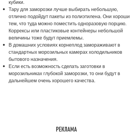
кубики.
Тару для заморозки лучше выбирать небольшую,
отлично подойдут пакеты из полиэтилена. Они хороши
тем, что туда можно поместить одноразовую порцию.
Коррексы или пластиковые контейнеры небольшой
величины тоже будут приемлемы.
В домашних условиях корнеплод замораживают в
стандартных морозильных камерах холодильников
бытового назначения.
Если есть возможность сделать заготовки в
морозильниках глубокой заморозки, то они будут в
дальнейшем очень хорошего качества.