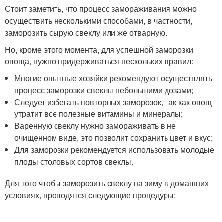
Стоит заметить, что процесс замораживания можно
осуществить несколькими способами, в частности,
заморозить сырую свеклу или же отварную.
Но, кроме этого момента, для успешной заморозки
овоща, нужно придерживаться нескольких правил:
Многие опытные хозяйки рекомендуют осуществлять
процесс заморозки свеклы небольшими дозами;
Следует избегать повторных заморозок, так как овощ
утратит все полезные витамины и минералы;
Варенную свеклу нужно замораживать в не
очищенном виде, это позволит сохранить цвет и вкус;
Для заморозки рекомендуется использовать молодые
плоды столовых сортов свеклы.
Для того чтобы заморозить свеклу на зиму в домашних
условиях, проводятся следующие процедуры: