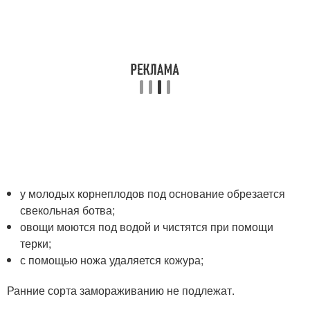
у молодых корнеплодов под основание обрезается
свекольная ботва;
овощи моются под водой и чистятся при помощи
терки;
с помощью ножа удаляется кожура;
Ранние сорта замораживанию не подлежат.