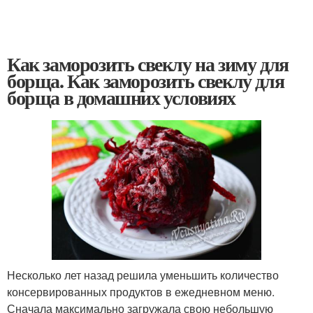
Как заморозить свеклу на зиму для
борща. Как заморозить свеклу для
борща в домашних условиях
Несколько лет назад решила уменьшить количество
консервированных продуктов в ежедневном меню.
Сначала максимально загружала свою небольшую