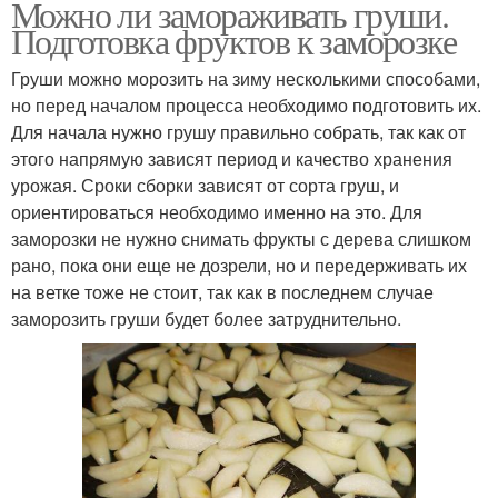
Можно ли замораживать груши.
Подготовка фруктов к заморозке
Груши можно морозить на зиму несколькими способами,
но перед началом процесса необходимо подготовить их.
Для начала нужно грушу правильно собрать, так как от
этого напрямую зависят период и качество хранения
урожая. Сроки сборки зависят от сорта груш, и
ориентироваться необходимо именно на это. Для
заморозки не нужно снимать фрукты с дерева слишком
рано, пока они еще не дозрели, но и передерживать их
на ветке тоже не стоит, так как в последнем случае
заморозить груши будет более затруднительно.