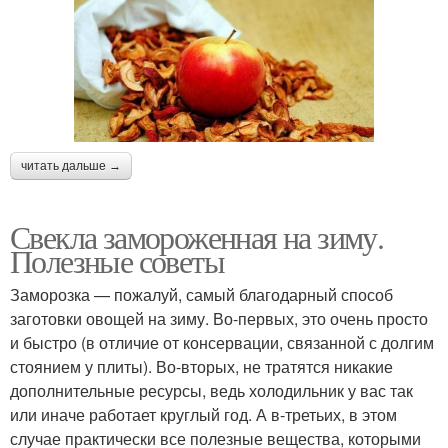
читать дальше →
Свекла замороженная на зиму.
Полезные советы
Заморозка — пожалуй, самый благодарный способ
заготовки овощей на зиму. Во-первых, это очень просто
и быстро (в отличие от консервации, связанной с долгим
стоянием у плиты). Во-вторых, не тратятся никакие
дополнительные ресурсы, ведь холодильник у вас так
или иначе работает круглый год. А в-третьих, в этом
случае практически все полезные вещества, которыми