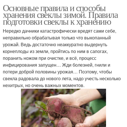
Основные правила и способы
хранения свеклы зимой. Правила
подготовки свеклы к хранению
Нередко дачники катастрофически вредят сами себе,
неправильно обрабатывая только что выкопанный
урожай. Ведь достаточно неаккуратно выдернуть
корнеплоды из земли, пройтись по ним в сапогах,
поранить ножом при очистке, и всё, процесс
инфицирования запущен… Жди болезней, гнили и
потери доброй половины урожая… Поэтому, чтобы
свекла радовала до нового лета, надо учесть несколько
нехитрых, но очень важных моментов.