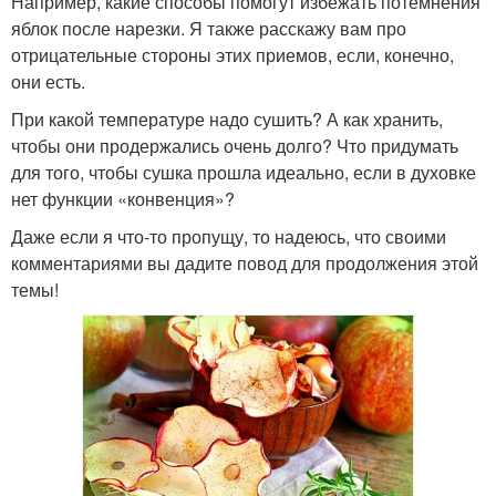
Например, какие способы помогут избежать потемнения
яблок после нарезки. Я также расскажу вам про
отрицательные стороны этих приемов, если, конечно,
они есть.
При какой температуре надо сушить? А как хранить,
чтобы они продержались очень долго? Что придумать
для того, чтобы сушка прошла идеально, если в духовке
нет функции «конвенция»?
Даже если я что-то пропущу, то надеюсь, что своими
комментариями вы дадите повод для продолжения этой
темы!