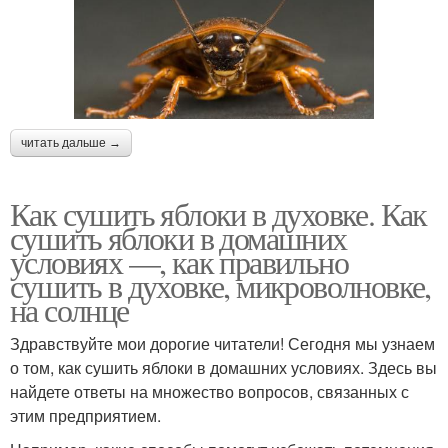
читать дальше →
Как сушить яблоки в духовке. Как
сушить яблоки в домашних
условиях —, как правильно
сушить в духовке, микроволновке,
на солнце
Здравствуйте мои дорогие читатели! Сегодня мы узнаем
о том, как сушить яблоки в домашних условиях. Здесь вы
найдете ответы на множество вопросов, связанных с
этим предприятием.