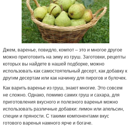
Джем, варенье, повидло, компот – это и многое другое
можно приготовить на зиму из груш. Заготовки, рецепты
которых вы найдете в нашей подборке, можно
использовать как самостоятельный десерт, как добавку к
другим десертам или как начинку для пирогов и булочек.
Как варить варенье из груш, знают многие. Это совсем
не сложно. Однако, помимо самих груш и сахара, для
приготовления вкусного и полезного варенья можно
использовать различные добавки: лимон или апельсин,
специи и пряности. С такими компонентами вкус
готового варенья намного ярче и богаче.