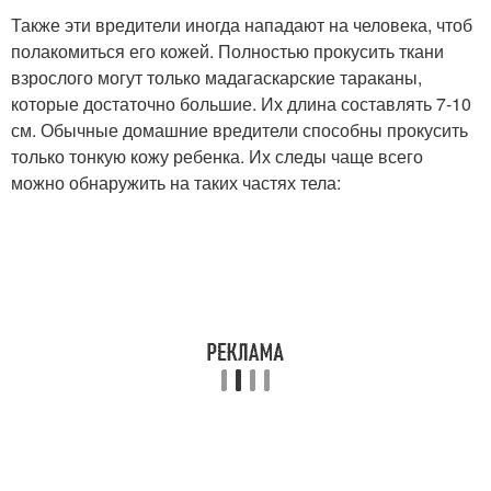
Также эти вредители иногда нападают на человека, чтоб
полакомиться его кожей. Полностью прокусить ткани
взрослого могут только мадагаскарские тараканы,
которые достаточно большие. Их длина составлять 7-10
см. Обычные домашние вредители способны прокусить
только тонкую кожу ребенка. Их следы чаще всего
можно обнаружить на таких частях тела: