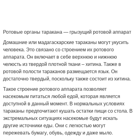
Ротовые органы таракана — грызущий ротовой аппарат
Домашние или мадагаскарские тараканы могут укусить
человека. Это связано со строением их ротового
аппарата. Он включает в себе верхнюю и нижнюю
челюсть из твердой плотной ткани – хитина. Также в
ротовой полости тараканов размещается язык. Он
достаточно твердый, поскольку также состоит из хитина.
Такое строение ротового аппарата позволяет
насекомым питаться любой едой, которая является
доступной в данный момент. В нормальных условиях
тараканы предпочитают кушать остатки пищи со стола. В
экстремальных ситуациях насекомые будут искать
другие источники еды. Они с легкостью могут
пережевать бумагу, обувь, одежду и даже мыло.