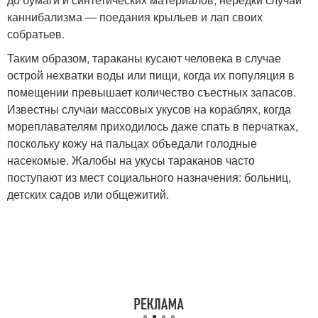
каннибализма — поедания крыльев и лап своих
собратьев.
Таким образом, тараканы кусают человека в случае
острой нехватки воды или пищи, когда их популяция в
помещении превышает количество съестных запасов.
Известны случаи массовых укусов на кораблях, когда
мореплавателям приходилось даже спать в перчатках,
поскольку кожу на пальцах объедали голодные
насекомые. Жалобы на укусы тараканов часто
поступают из мест социального назначения: больниц,
детских садов или общежитий.