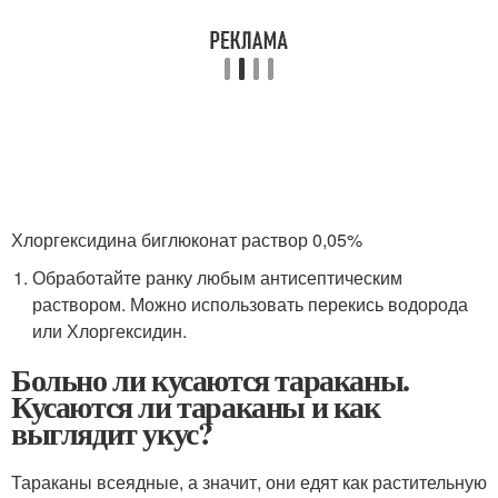
Хлоргексидина биглюконат раствор 0,05%
Обработайте ранку любым антисептическим
раствором. Можно использовать перекись водорода
или Хлоргексидин.
Больно ли кусаются тараканы.
Кусаются ли тараканы и как
выглядит укус?
Тараканы всеядные, а значит, они едят как растительную