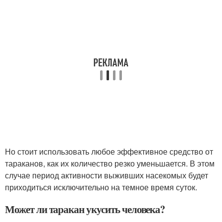
Но стоит использовать любое эффективное средство от
тараканов, как их количество резко уменьшается. В этом
случае период активности выживших насекомых будет
приходиться исключительно на темное время суток.
Может ли таракан укусить человека?