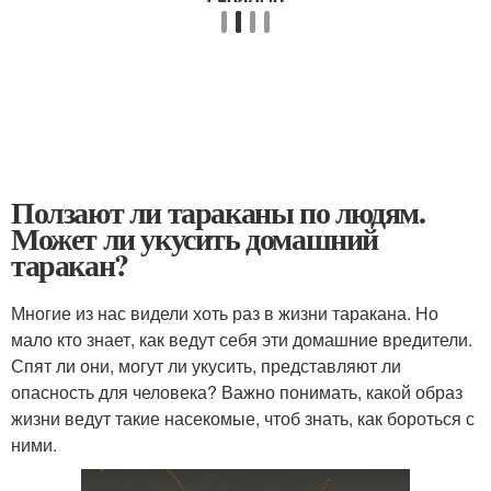
Ползают ли тараканы по людям.
Может ли укусить домашний
таракан?
Многие из нас видели хоть раз в жизни таракана. Но
мало кто знает, как ведут себя эти домашние вредители.
Спят ли они, могут ли укусить, представляют ли
опасность для человека? Важно понимать, какой образ
жизни ведут такие насекомые, чтоб знать, как бороться с
ними.