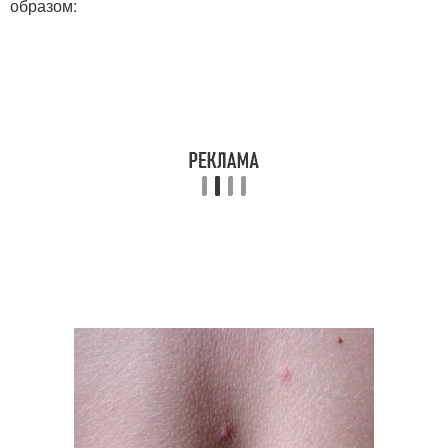
образом: