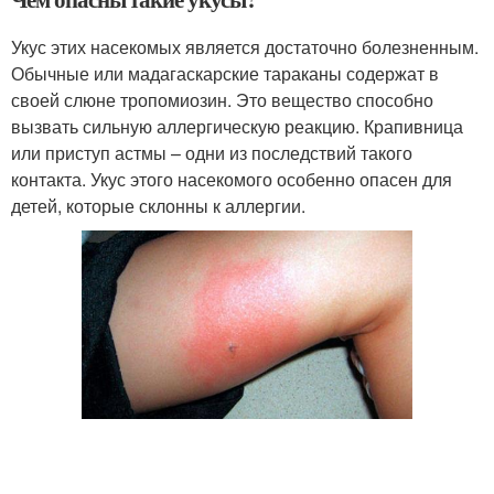
Укус этих насекомых является достаточно болезненным.
Обычные или мадагаскарские тараканы содержат в
своей слюне тропомиозин. Это вещество способно
вызвать сильную аллергическую реакцию. Крапивница
или приступ астмы – одни из последствий такого
контакта. Укус этого насекомого особенно опасен для
детей, которые склонны к аллергии.