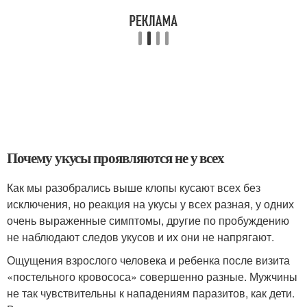
Почему укусы проявляются не у всех
Как мы разобрались выше клопы кусают всех без
исключения, но реакция на укусы у всех разная, у одних
очень выраженные симптомы, другие по пробуждению
не наблюдают следов укусов и их они не напрягают.
Ощущения взрослого человека и ребенка после визита
«постельного кровососа» совершенно разные. Мужчины
не так чувствительны к нападениям паразитов, как дети.