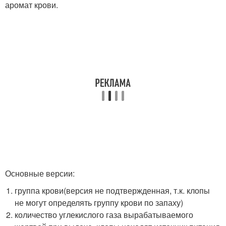
аромат крови.
Основные версии:
группа крови(версия не подтвержденная, т.к. клопы
не могут определять группу крови по запаху)
количество углекислого газа вырабатываемого