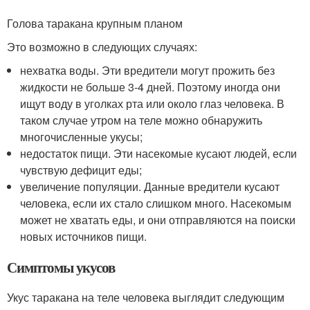
Голова таракана крупным планом
Это возможно в следующих случаях:
нехватка воды. Эти вредители могут прожить без
жидкости не больше 3-4 дней. Поэтому иногда они
ищут воду в уголках рта или около глаз человека. В
таком случае утром на теле можно обнаружить
многочисленные укусы;
недостаток пищи. Эти насекомые кусают людей, если
чувствую дефицит еды;
увеличение популяции. Данные вредители кусают
человека, если их стало слишком много. Насекомым
может не хватать еды, и они отправляются на поиски
новых источников пищи.
Симптомы укусов
Укус таракана на теле человека выглядит следующим