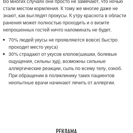
Во многих случаях они просто не замечают, что ночью
стали местом кормления. К тому же многие даже не
знают, как выглядят прокусы. К утру краснота в области
ранения может полностью проходить и о визите
непрошенных гостей ничто напоминать не будет.
70% людей укусы не проявляются вовсе( быстро
проходит место укуса)
30% страдают от укусов клопов(шишки, болевые
ощущения, сильны зуд), возможны сильные
аллергические реакции, сыпь по всему телу, озноб.
При обращении в поликлинику таких пациентов
неопытные врачи начинают лечить от аллергии.