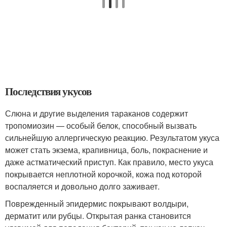
Последствия укусов
Слюна и другие выделения тараканов содержит
тропомиозин — особый белок, способный вызвать
сильнейшую аллергическую реакцию. Результатом укуса
может стать экзема, крапивница, боль, покраснение и
даже астматический приступ. Как правило, место укуса
покрывается неплотной корочкой, кожа под которой
воспаляется и довольно долго заживает.
Поврежденный эпидермис покрывают волдыри,
дерматит или рубцы. Открытая ранка становится