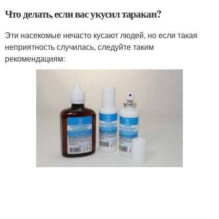
Что делать, если вас укусил таракан?
Эти насекомые нечасто кусают людей, но если такая
неприятность случилась, следуйте таким
рекомендациям: