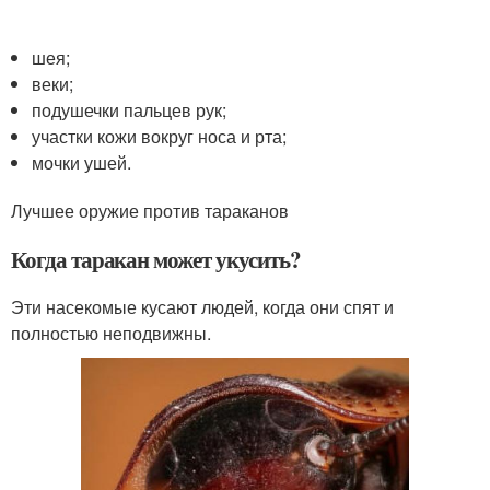
шея;
веки;
подушечки пальцев рук;
участки кожи вокруг носа и рта;
мочки ушей.
Лучшее оружие против тараканов
Когда таракан может укусить?
Эти насекомые кусают людей, когда они спят и
полностью неподвижны.