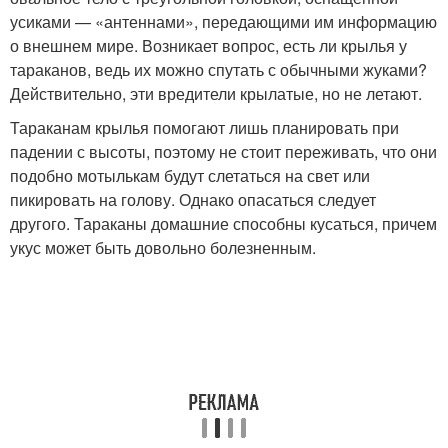
усиками — «антеннами», передающими им информацию
о внешнем мире. Возникает вопрос, есть ли крылья у
тараканов, ведь их можно спутать с обычными жуками?
Действительно, эти вредители крылатые, но не летают.
Тараканам крылья помогают лишь планировать при
падении с высоты, поэтому не стоит переживать, что они
подобно мотылькам будут слетаться на свет или
пикировать на голову. Однако опасаться следует
другого. Тараканы домашние способны кусаться, причем
укус может быть довольно болезненным.