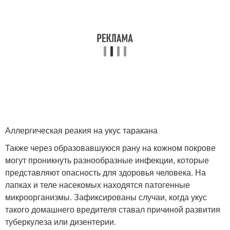
Аллергическая реакия на укус таракана
Также через образовавшуюся рану на кожном покрове
могут проникнуть разнообразные инфекции, которые
представляют опасность для здоровья человека. На
лапках и теле насекомых находятся патогенные
микроорганизмы. Зафиксированы случаи, когда укус
такого домашнего вредителя ставал причиной развития
туберкулеза или дизентерии.