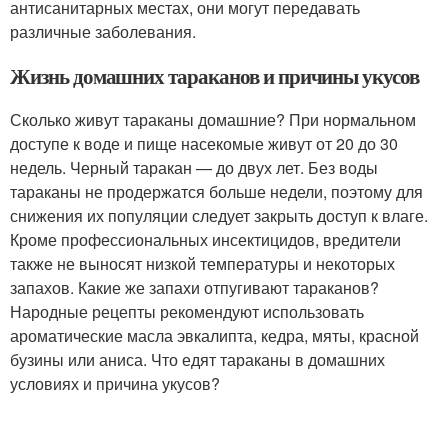
антисанитарных местах, они могут передавать
различные заболевания.
Жизнь домашних тараканов и причины укусов
Сколько живут тараканы домашние? При нормальном
доступе к воде и пище насекомые живут от 20 до 30
недель. Черный таракан — до двух лет. Без воды
тараканы не продержатся больше недели, поэтому для
снижения их популяции следует закрыть доступ к влаге.
Кроме профессиональных инсектицидов, вредители
также не выносят низкой температуры и некоторых
запахов. Какие же запахи отпугивают тараканов?
Народные рецепты рекомендуют использовать
ароматические масла эвкалипта, кедра, мяты, красной
бузины или аниса. Что едят тараканы в домашних
условиях и причина укусов?