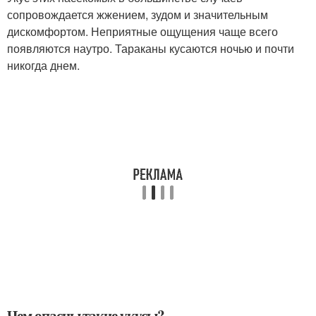
сопровождается жжением, зудом и значительным
дискомфортом. Неприятные ощущения чаще всего
появляются наутро. Тараканы кусаются ночью и почти
никогда днем.
Чем опасны такие укусы?