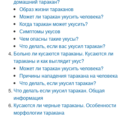
домашний таракан?
Образ жизни тараканов
Может ли таракан укусить человека?
Когда таракан может укусить?
Симптомы укусов
Чем опасны такие укусы?
Что делать, если вас укусил таракан?
Больно ли кусаются тараканы. Кусаются ли
тараканы и как выглядит укус?
Может ли таракан укусить человека?
Причины нападения таракана на человека
Что делать, если укусил таракан?
Что делать если укусил таракан. Общая
информация
Кусаются ли черные тараканы. Особенности
морфологии таракана