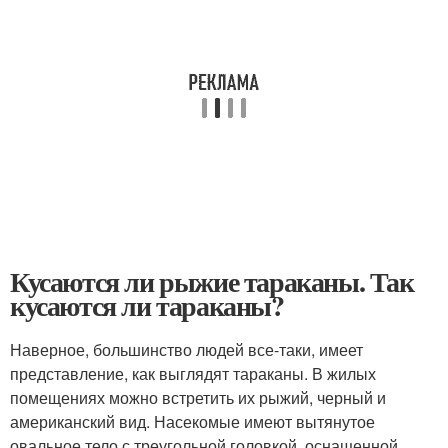
Кусаются ли рыжие тараканы. Так
кусаются ли тараканы?
Наверное, большинство людей все-таки, имеет
представление, как выглядят тараканы. В жилых
помещениях можно встретить их рыжий, черный и
американский вид. Насекомые имеют вытянутое
овальное тело с треугольной головкой, оснащенной