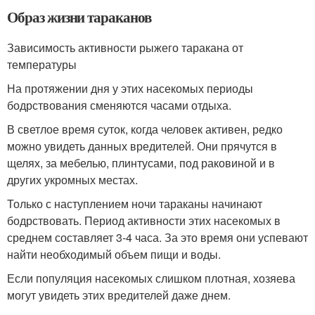
Образ жизни тараканов
Зависимость активности рыжего таракана от
температуры
На протяжении дня у этих насекомых периоды
бодрствования сменяются часами отдыха.
В светлое время суток, когда человек активен, редко
можно увидеть данных вредителей. Они прячутся в
щелях, за мебелью, плинтусами, под раковиной и в
других укромных местах.
Только с наступлением ночи тараканы начинают
бодрствовать. Период активности этих насекомых в
среднем составляет 3-4 часа. За это время они успевают
найти необходимый объем пищи и воды.
Если популяция насекомых слишком плотная, хозяева
могут увидеть этих вредителей даже днем.