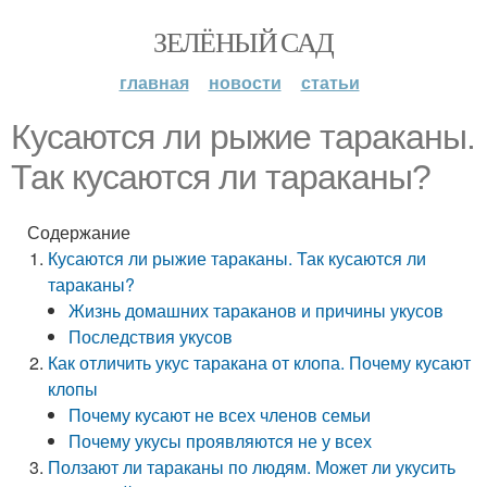
ЗЕЛЁНЫЙ САД
главная
новости
статьи
Кусаются ли рыжие тараканы.
Так кусаются ли тараканы?
Содержание
Кусаются ли рыжие тараканы. Так кусаются ли
тараканы?
Жизнь домашних тараканов и причины укусов
Последствия укусов
Как отличить укус таракана от клопа. Почему кусают
клопы
Почему кусают не всех членов семьи
Почему укусы проявляются не у всех
Ползают ли тараканы по людям. Может ли укусить