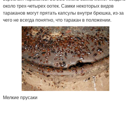
около трех-четырех оотек. Самки некоторых видов
тараканов могут прятать капсулы внутри брюшка, из-за
чего не всегда понятно, что таракан в положении.
Мелкие прусаки