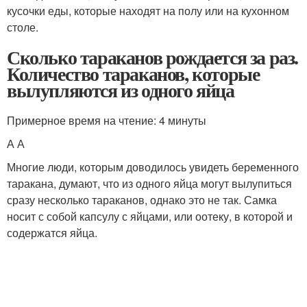
кусочки еды, которые находят на полу или на кухонном
столе.
Сколько тараканов рождается за раз.
Количество тараканов, которые
вылупляются из одного яйца
Примерное время на чтение: 4 минуты
А А
Многие люди, которым доводилось увидеть беременного
таракана, думают, что из одного яйца могут вылупиться
сразу несколько тараканов, однако это не так. Самка
носит с собой капсулу с яйцами, или оотеку, в которой и
содержатся яйца.