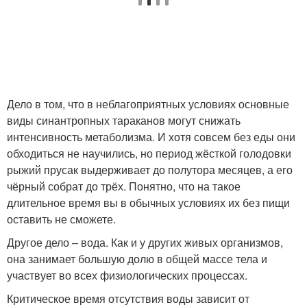
Дело в том, что в неблагоприятных условиях основные
виды синантропных тараканов могут снижать
интенсивность метаболизма. И хотя совсем без еды они
обходиться не научились, но период жёсткой голодовки
рыжий прусак выдерживает до полутора месяцев, а его
чёрный собрат до трёх. Понятно, что на такое
длительное время вы в обычных условиях их без пищи
оставить не сможете.
Другое дело – вода. Как и у других живых организмов,
она занимает большую долю в общей массе тела и
участвует во всех физиологических процессах.
Критическое время отсутствия воды зависит от