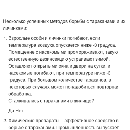
Несколько успешных методов борьбы с тараканами и их
личинками:
Взрослые особи и личинки погибают, если
температура воздуха опускается ниже -3 градуса.
Помещение с насекомыми промораживают, такую
естественную дезинсекцию устраивают зимой.
Оставляют открытыми окна и двери на сутки, и
насекомые погибают, при температуре ниже -3
градуса. При большом количестве тараканов, в
некоторых случаях может понадобиться повторная
обработка.
Сталкивались с тараканами в жилище?
Да Нет
Химические препараты – эффективное средство в
борьбе с тараканами. Промышленность выпускает