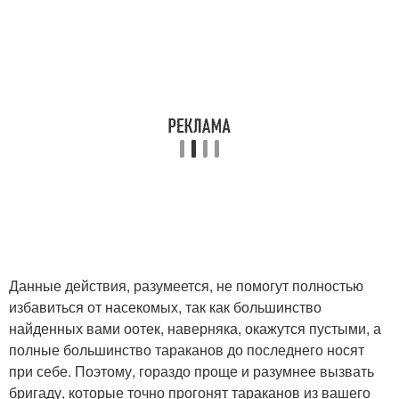
Данные действия, разумеется, не помогут полностью
избавиться от насекомых, так как большинство
найденных вами оотек, наверняка, окажутся пустыми, а
полные большинство тараканов до последнего носят
при себе. Поэтому, гораздо проще и разумнее вызвать
бригаду, которые точно прогонят тараканов из вашего