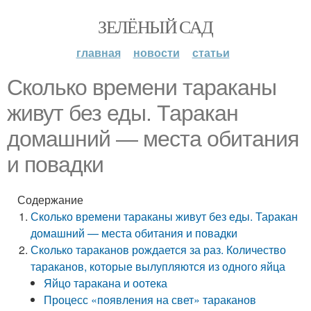
ЗЕЛЁНЫЙ САД
главная
новости
статьи
Сколько времени тараканы
живут без еды. Таракан
домашний — места обитания
и повадки
Содержание
Сколько времени тараканы живут без еды. Таракан
домашний — места обитания и повадки
Сколько тараканов рождается за раз. Количество
тараканов, которые вылупляются из одного яйца
Яйцо таракана и оотека
Процесс «появления на свет» тараканов