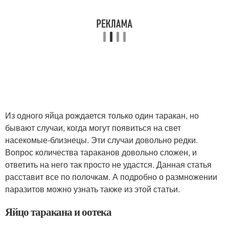
Из одного яйца рождается только один таракан, но
бывают случаи, когда могут появиться на свет
насекомые-близнецы. Эти случаи довольно редки.
Вопрос количества тараканов довольно сложен, и
ответить на него так просто не удастся. Данная статья
расставит все по полочкам. А подробно о размножении
паразитов можно узнать также из этой статьи.
Яйцо таракана и оотека