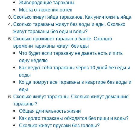
Живородящие тараканы
Места отложения оотек
Сколько живут яйца тараканов. Как уничтожить яйца
Сколько тараканы живут без воды и еды. Сколько
живут тараканы без еды и воды?
Сколько проживет таракан в банке. Сколько
времени тараканы живут без еды
Что будет если таракану не давать есть и пить
одну неделю
Как ведут себя тараканы через 10 дней без еды и
воды
Когда помрут все тараканы в квартире без воды и
еды
Сколько живут тараканы. Сколько живут домашние
тараканы?
Общая длительность жизни
Как долго тараканы обходятся без пищи и воды?
Сколько живут прусаки без головы?