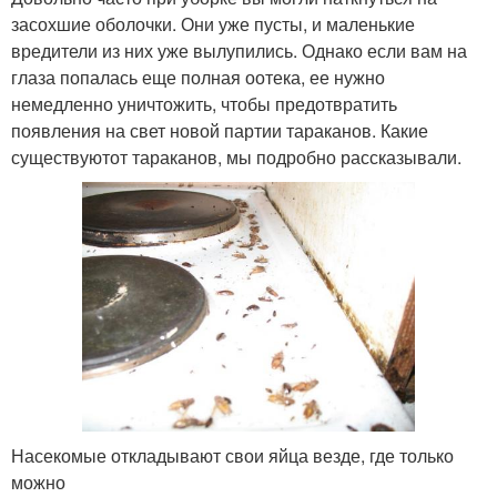
засохшие оболочки. Они уже пусты, и маленькие
вредители из них уже вылупились. Однако если вам на
глаза попалась еще полная оотека, ее нужно
немедленно уничтожить, чтобы предотвратить
появления на свет новой партии тараканов. Какие
существуютот тараканов, мы подробно рассказывали.
Насекомые откладывают свои яйца везде, где только
можно