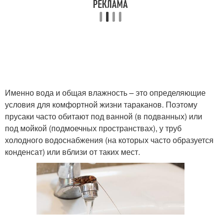
Именно вода и общая влажность – это определяющие
условия для комфортной жизни тараканов. Поэтому
прусаки часто обитают под ванной (в подванных) или
под мойкой (подмоечных пространствах), у труб
холодного водоснабжения (на которых часто образуется
конденсат) или вблизи от таких мест.