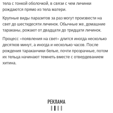
тела с тонкой оболочкой, в связи с чем личинки
рождаются прямо из тела матери.
Крупные виды паразитов за раз могут произвести на
свет до шестидесяти личинок. Обычные же, домашние
тараканы, рожают от двадцати до тридцати личинок.
Процесс «появления на свет» длится иногда несколько
десятков минут, а иногда и несколько часов. После
рождения тараканчики белые, почти прозрачные, потом
их тельца начинают темнеть вместе с отвердеванием
хитина.