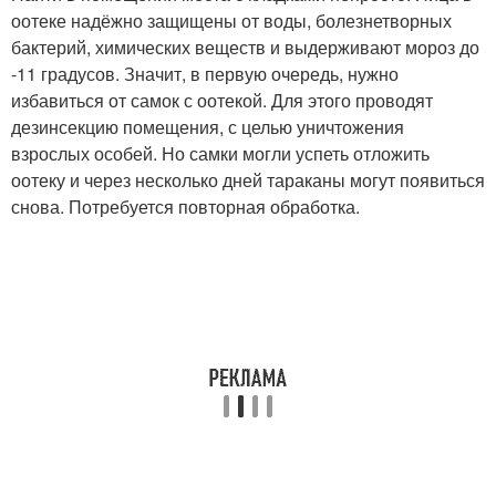
оотеке надёжно защищены от воды, болезнетворных
бактерий, химических веществ и выдерживают мороз до
-11 градусов. Значит, в первую очередь, нужно
избавиться от самок с оотекой. Для этого проводят
дезинсекцию помещения, с целью уничтожения
взрослых особей. Но самки могли успеть отложить
оотеку и через несколько дней тараканы могут появиться
снова. Потребуется повторная обработка.