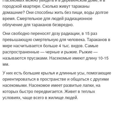
городской квартире. Сколько живут тараканы
домашние? Они способны жить без пищи, воды долгое
время. Смертельное для людей радиационное
облучение для тараканов безвредно.
Они свободно переносят дозу радиации, в 15 раз
превышающую смертельную для человека. Тараканов в
мире насчитывается больше 4 тыс. видов. Самые
распространенные — черные и рыжие. Рыжие —
называются прусаками. Насекомые имеют длину 10-15
мм.
У них есть большие крылья и длинные усы, помогающие
ориентироваться в пространстве и общаться с другими
насекомыми. Насекомое имеет развитые лапки, на
которых быстро передвигается. Живет в теплых
условиях, чаще всего в жилище людей.