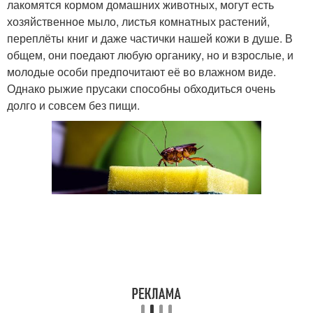
лакомятся кормом домашних животных, могут есть
хозяйственное мыло, листья комнатных растений,
переплёты книг и даже частички нашей кожи в душе. В
общем, они поедают любую органику, но и взрослые, и
молодые особи предпочитают её во влажном виде.
Однако рыжие прусаки способны обходиться очень
долго и совсем без пищи.