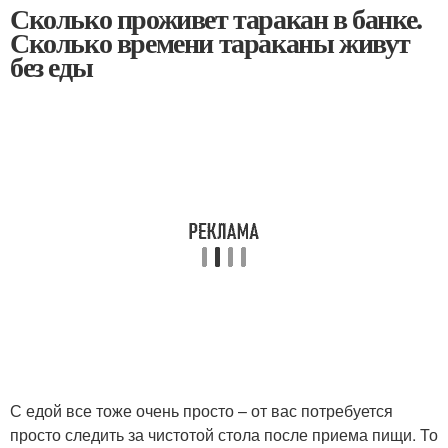
Сколько проживет таракан в банке.
Сколько времени тараканы живут
без еды
С едой все тоже очень просто – от вас потребуется
просто следить за чистотой стола после приема пищи. То