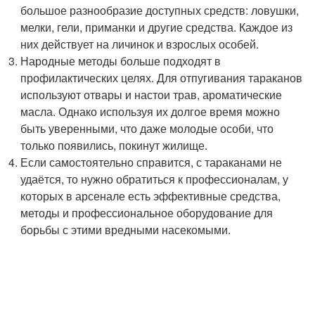
большое разнообразие доступных средств: ловушки,
мелки, гели, приманки и другие средства. Каждое из
них действует на личинок и взрослых особей.
Народные методы больше подходят в
профилактических целях. Для отпугивания тараканов
используют отвары и настои трав, ароматические
масла. Однако используя их долгое время можно
быть уверенными, что даже молодые особи, что
только появились, покинут жилище.
Если самостоятельно справится, с тараканами не
удаётся, то нужно обратиться к профессионалам, у
которых в арсенале есть эффективные средства,
методы и профессиональное оборудование для
борьбы с этими вредными насекомыми.