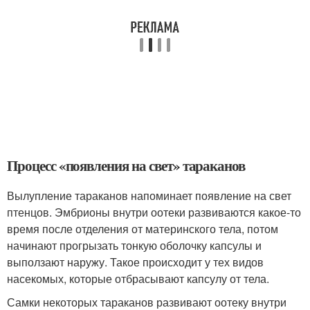
Процесс «появления на свет» тараканов
Вылупление тараканов напоминает появление на свет
птенцов. Эмбрионы внутри оотеки развиваются какое-то
время после отделения от материнского тела, потом
начинают прогрызать тонкую оболочку капсулы и
выползают наружу. Такое происходит у тех видов
насекомых, которые отбрасывают капсулу от тела.
Самки некоторых тараканов развивают оотеку внутри