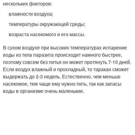
нескольких факторов:
влажности воздуха;
температуры окружающей среды;
возраста насекомого и его массы.
В сухом воздухе при высоких температурах испарение
воды из тела паразита происходит намного быстрее,
поэтому совсем без питья он может протянуть 7-10 дней.
Если воздух влажный и прохладный, то таракан сможет
выдержать до 2-3 недель. Естественно, чем меньше
насекомое, тем чаще ему нужно пить, так как запасы
воды в организме очень маленькие.