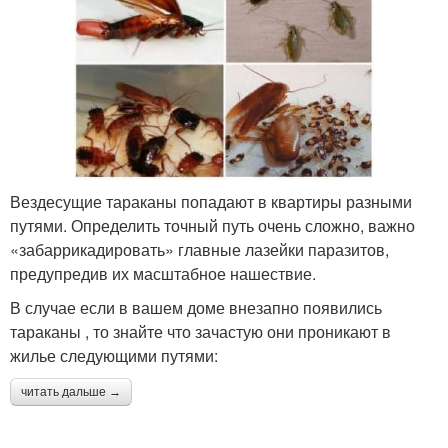
Вездесущие тараканы попадают в квартиры разными
путями. Определить точный путь очень сложно, важно
«забаррикадировать» главные лазейки паразитов,
предупредив их масштабное нашествие.
В случае если в вашем доме внезапно появились
тараканы , то знайте что зачастую они проникают в
жилье следующими путями:
читать дальше →