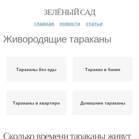
ЗЕЛЁНЫЙ САД
главная
новости
статьи
Живородящие тараканы
Тараканы без еды
Таракан в банке
Тараканы в квартире
Домашние тараканы
Сколько времени тараканы живут