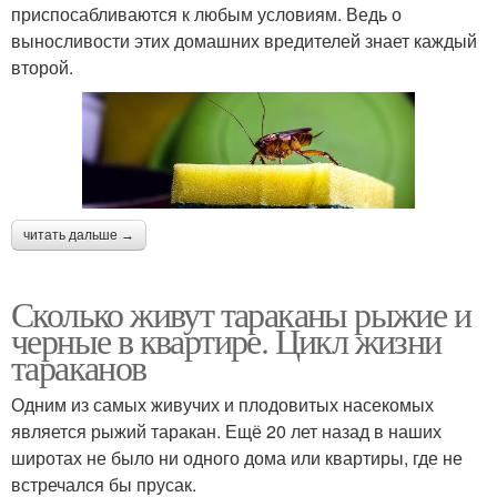
приспосабливаются к любым условиям. Ведь о
выносливости этих домашних вредителей знает каждый
второй.
читать дальше →
Сколько живут тараканы рыжие и
черные в квартире. Цикл жизни
тараканов
Одним из самых живучих и плодовитых насекомых
является рыжий таракан. Ещё 20 лет назад в наших
широтах не было ни одного дома или квартиры, где не
встречался бы прусак.