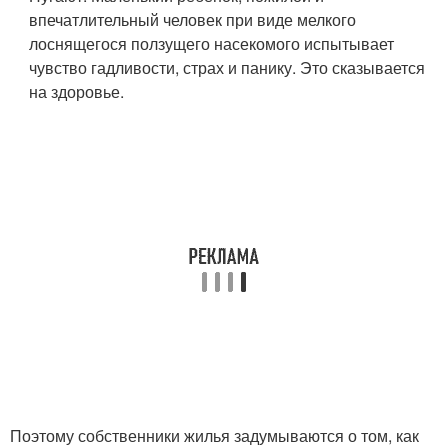
впечатлительный человек при виде мелкого
лоснящегося ползущего насекомого испытывает
чувство гадливости, страх и панику. Это сказывается
на здоровье.
Поэтому собственники жилья задумываются о том, как