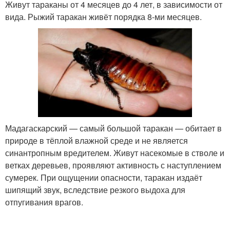
Живут тараканы от 4 месяцев до 4 лет, в зависимости от
вида. Рыжий таракан живёт порядка 8-ми месяцев.
Мадагаскарский — самый большой таракан — обитает в
природе в тёплой влажной среде и не является
синантропным вредителем. Живут насекомые в стволе и
ветках деревьев, проявляют активность с наступлением
сумерек. При ощущении опасности, таракан издаёт
шипящий звук, вследствие резкого выдоха для
отпугивания врагов.