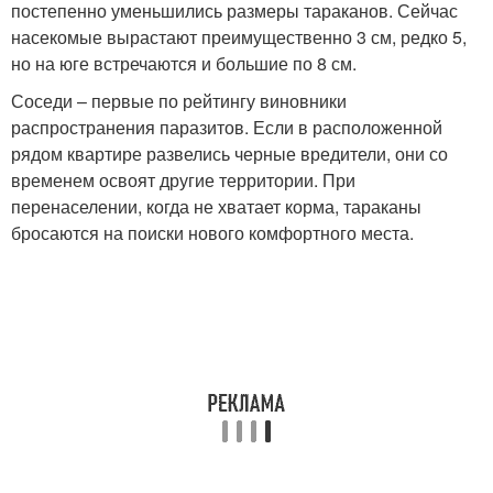
постепенно уменьшились размеры тараканов. Сейчас
насекомые вырастают преимущественно 3 см, редко 5,
но на юге встречаются и большие по 8 см.
Соседи – первые по рейтингу виновники
распространения паразитов. Если в расположенной
рядом квартире развелись черные вредители, они со
временем освоят другие территории. При
перенаселении, когда не хватает корма, тараканы
бросаются на поиски нового комфортного места.