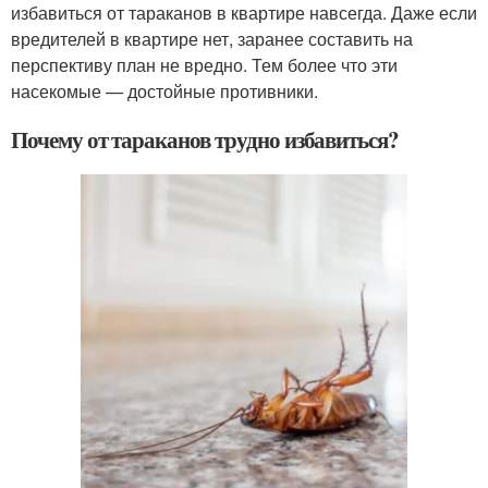
избавиться от тараканов в квартире навсегда. Даже если
вредителей в квартире нет, заранее составить на
перспективу план не вредно. Тем более что эти
насекомые — достойные противники.
Почему от тараканов трудно избавиться?