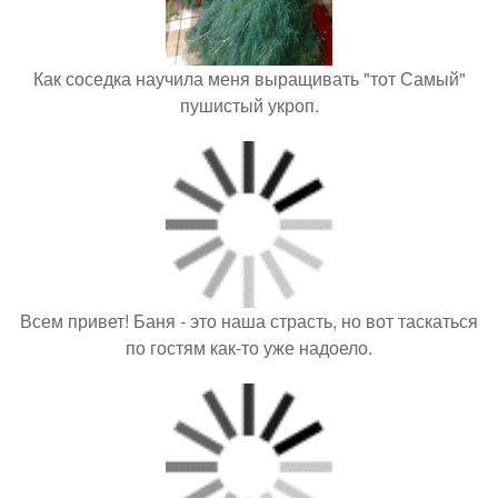
Как соседка научила меня выращивать "тот Самый"
пушистый укроп.
Всем привет! Баня - это наша страсть, но вот таскаться
по гостям как-то уже надоело.