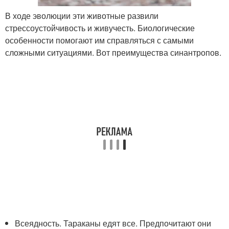
В ходе эволюции эти животные развили
стрессоустойчивость и живучесть. Биологические
особенности помогают им справляться с самыми
сложными ситуациями. Вот преимущества синантропов.
Всеядность. Тараканы едят все. Предпочитают они