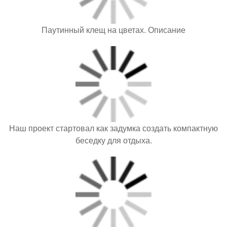
Паутинный клещ на цветах. Описание
Наш проект стартовал как задумка создать компактную
беседку для отдыха.