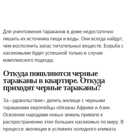
Для уничтожения тараканов в доме недостаточно
лишить их источника пищи и воды. Они всегда найдут,
чем восполнить запас питательных веществ. Борьба с
насекомыми будет успешной только в случае
комплексного подхода.
Откуда появляются черные
тараканы в квартире. Откуда
приходят черные тараканы?
За «удовольствие» делить жилище с черными
тараканами европейцы обязаны Африке и Азии.
Освоение народами новых земель привело к
распространению этих больших насекомых по миру. В
процессе эволюции в условиях холодного климата