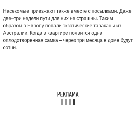
Насекомые приезжают также вместе с посылками. Даже
две–три недели пути для них не страшны. Таким
образом в Европу попали экзотические тараканы из
Австралии. Когда в квартире появится одна
оплодотворенная самка – через три месяца в доме будут
сотни.