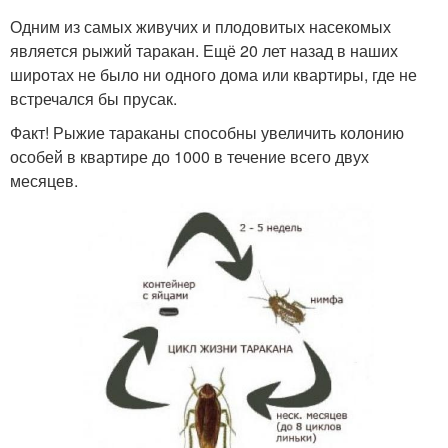
Одним из самых живучих и плодовитых насекомых
является рыжий таракан. Ещё 20 лет назад в наших
широтах не было ни одного дома или квартиры, где не
встречался бы прусак.
Факт! Рыжие тараканы способны увеличить колонию
особей в квартире до 1000 в течение всего двух
месяцев.