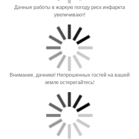
Дачные работы в жаркую погоду риск инфаркта
увеличивают!
Внимание, дачники! Непрошенных гостей на вашей
земле остерегайтесь!