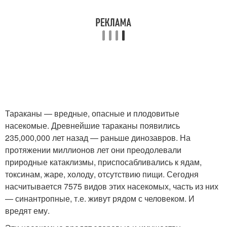
Тараканы — вредные, опасные и плодовитые
насекомые. Древнейшие тараканы появились
235,000,000 лет назад — раньше динозавров. На
протяжении миллионов лет они преодолевали
природные катаклизмы, приспосабливались к ядам,
токсинам, жаре, холоду, отсутствию пищи. Сегодня
насчитывается 7575 видов этих насекомых, часть из них
— синантропные, т.е. живут рядом с человеком. И
вредят ему.