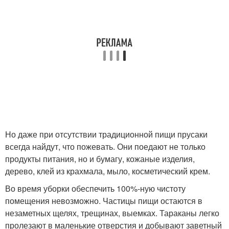
Но даже при отсутствии традиционной пищи прусаки
всегда найдут, что пожевать. Они поедают не только
продукты питания, но и бумагу, кожаные изделия,
дерево, клей из крахмала, мыло, косметический крем.
Во время уборки обеспечить 100%-ную чистоту
помещения невозможно. Частицы пищи остаются в
незаметных щелях, трещинах, выемках. Тараканы легко
пролезают в маленькие отверстия и добывают заветный