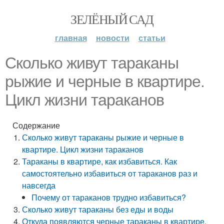
ЗЕЛЁНЫЙ САД
главная
новости
статьи
Сколько живут тараканы
рыжие и черные в квартире.
Цикл жизни тараканов
Содержание
Сколько живут тараканы рыжие и черные в
квартире. Цикл жизни тараканов
Тараканы в квартире, как избавиться. Как
самостоятельно избавиться от тараканов раз и
навсегда
Почему от тараканов трудно избавиться?
Сколько живут тараканы без еды и воды
Откуда появляются черные тараканы в квартире.