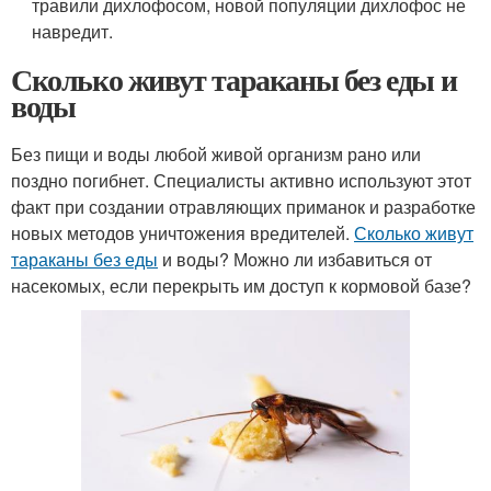
травили дихлофосом, новой популяции дихлофос не
навредит.
Сколько живут тараканы без еды и
воды
Без пищи и воды любой живой организм рано или
поздно погибнет. Специалисты активно используют этот
факт при создании отравляющих приманок и разработке
новых методов уничтожения вредителей.
Сколько живут
тараканы без еды
и воды? Можно ли избавиться от
насекомых, если перекрыть им доступ к кормовой базе?