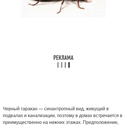
Черный таракан — синантропный вид, живущий в
подвалах и канализации, поэтому в домах встречается в
преимущественно на нижних этажах. Предположение,