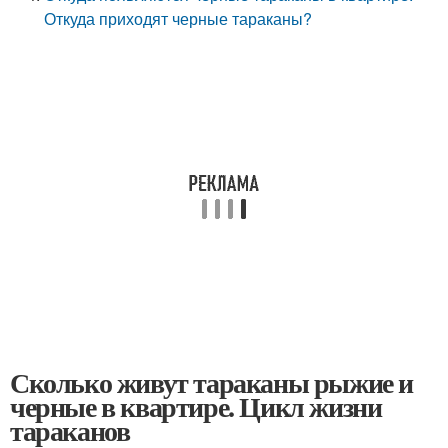
Откуда приходят черные тараканы?
Сколько живут тараканы рыжие и
черные в квартире. Цикл жизни
тараканов