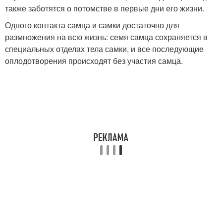
также заботятся о потомстве в первые дни его жизни.
Одного контакта самца и самки достаточно для
размножения на всю жизнь: семя самца сохраняется в
специальных отделах тела самки, и все последующие
оплодотворения происходят без участия самца.