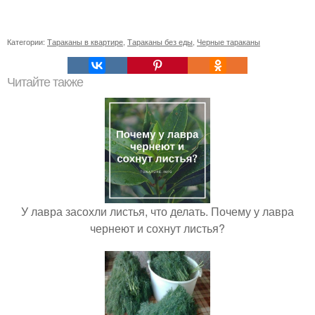
Категории:
Тараканы в квартире
,
Тараканы без еды
,
Черные тараканы
Читайте также
У лавра засохли листья, что делать. Почему у лавра
чернеют и сохнут листья?