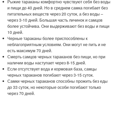
Рыжие тараканы комфортно чувствуют себя без воды
и пищи до 40 дней. Но в среднем самка погибает без
питательных веществ через 20 суток, а без воды –
через 3-10 дней. Большая часть личинок и самцов
более устойчива. Они выдерживают без воды и пищи
10 дней.
Черные тараканы более приспособлены к
неблагоприятным условиям. Они могут не пить и не
есть максимум 70 дней.
Смерть самцов черных тараканов без пищи, но при
наличии воды наступает через 8-15 дней.
Если отсутствует вода и кормовая база, самцы
черных тараканов погибают через 3-15 суток.
Самки черных тараканов способны прожить без еды
до 33 суток, но некоторые особи погибают только
через 70 дней.