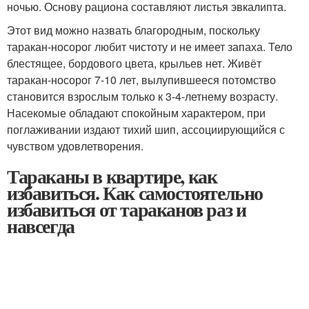
ночью. Основу рациона составляют листья эвкалипта.
Этот вид можно назвать благородным, поскольку
таракан-носорог любит чистоту и не имеет запаха. Тело
блестящее, бордового цвета, крыльев нет. Живёт
таракан-носорог 7-10 лет, вылупившееся потомство
становится взрослым только к 3-4-летнему возрасту.
Насекомые обладают спокойным характером, при
поглаживании издают тихий шип, ассоциирующийся с
чувством удовлетворения.
Тараканы в квартире, как
избавиться. Как самостоятельно
избавиться от тараканов раз и
навсегда