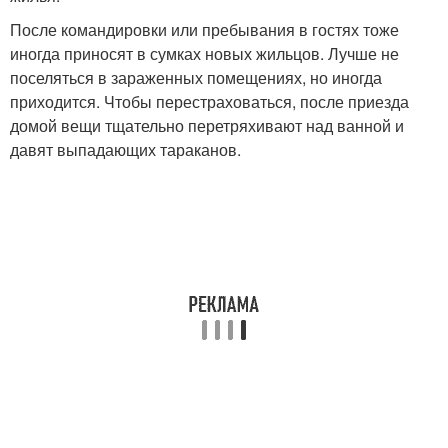
После командировки или пребывания в гостях тоже
иногда приносят в сумках новых жильцов. Лучше не
поселяться в зараженных помещениях, но иногда
приходится. Чтобы перестраховаться, после приезда
домой вещи тщательно перетряхивают над ванной и
давят выпадающих тараканов.