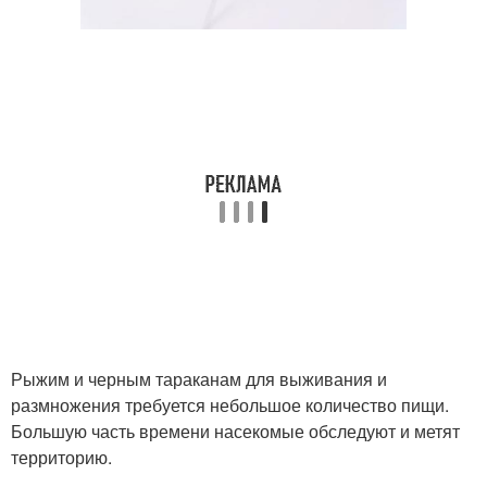
Рыжим и черным тараканам для выживания и
размножения требуется небольшое количество пищи.
Большую часть времени насекомые обследуют и метят
территорию.