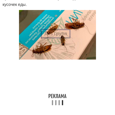
кусочек еды.