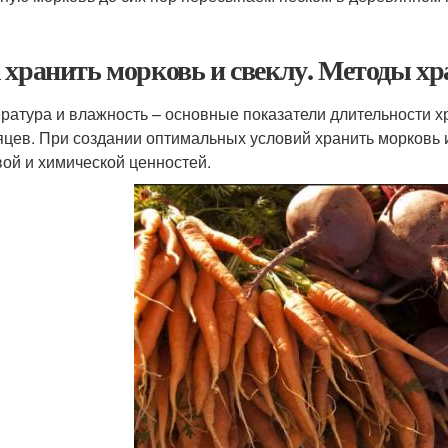
 хранить морковь и свеклу. Методы хр
ратура и влажность – основные показатели длительности хр
яцев. При создании оптимальных условий хранить морковь и
ой и химической ценностей.