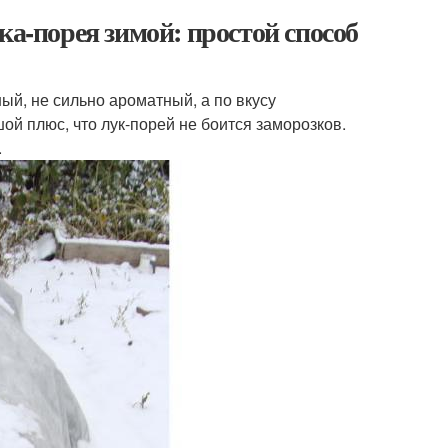
ка-порея зимой: простой способ
ый, не сильно ароматный, а по вкусу
ой плюс, что лук-порей не боится заморозков.
.