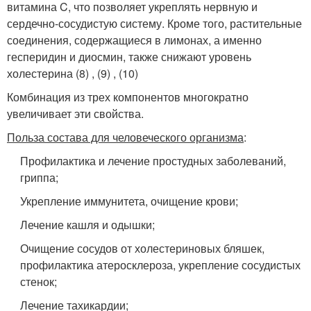
витамина C, что позволяет укреплять нервную и
сердечно-сосудистую систему. Кроме того, растительные
соединения, содержащиеся в лимонах, а именно
гесперидин и диосмин, также снижают уровень
холестерина (8) , (9) , (10)
Комбинация из трех компонентов многократно
увеличивает эти свойства.
Польза состава для человеческого организма
:
Профилактика и лечение простудных заболеваний,
гриппа;
Укрепление иммунитета, очищение крови;
Лечение кашля и одышки;
Очищение сосудов от холестериновых бляшек,
профилактика атеросклероза, укрепление сосудистых
стенок;
Лечение тахикардии;