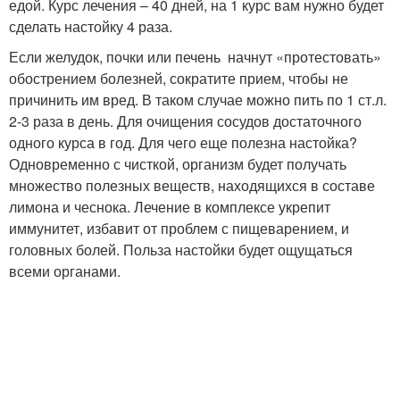
едой. Курс лечения – 40 дней, на 1 курс вам нужно будет
сделать настойку 4 раза.
Если желудок, почки или печень начнут «протестовать»
обострением болезней, сократите прием, чтобы не
причинить им вред. В таком случае можно пить по 1 ст.л.
2-3 раза в день. Для очищения сосудов достаточного
одного курса в год. Для чего еще полезна настойка?
Одновременно с чисткой, организм будет получать
множество полезных веществ, находящихся в составе
лимона и чеснока. Лечение в комплексе укрепит
иммунитет, избавит от проблем с пищеварением, и
головных болей. Польза настойки будет ощущаться
всеми органами.