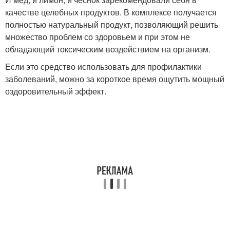
качестве целебных продуктов. В комплексе получается
полностью натуральный продукт, позволяющий решить
множество проблем со здоровьем и при этом не
обладающий токсическим воздействием на организм.
Если это средство использовать для профилактики
заболеваний, можно за короткое время ощутить мощный
оздоровительный эффект.