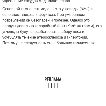
укрепление сосудов мед влияет слабо.
Основной компонент меда — это углеводы (82%), в
основном глюкоза и фруктоза. При
умеренном
потреблении он безопасен и полезен. Однако это
продукт довольно калорийный (330 кКал/100 грамм), его
углеводы будут способствовать набору веса и
усугублять течение атеросклероза и гипертонии.
Поэтому не следует есть его в больших количествах.