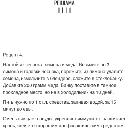
Рецепт 4.
Настой из чеснока, лимона и меда. Возьмите по 3
лимона и головки чеснока, порежьте, из лимона удалите
семена, измельчите в блендере, сложите в стеклобанку.
Добавьте 200 грамм меда. Банку поставьте в темное
прохладное место, но не в холодильник на 10 дней.
Пить нужно по 1 ст.л. средства, запивая водой, за 15
минут до еды.
Смесь очищает сосуды, укрепляет иммунитет, разжижает
кровь, является хорошим профилактическим средством