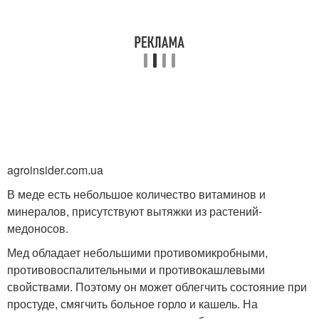
agroinsider.com.ua
В меде есть небольшое количество витаминов и
минералов, присутствуют вытяжки из растений-
медоносов.
Мед обладает небольшими противомикробными,
противовоспалительными и противокашлевыми
свойствами. Поэтому он может облегчить состояние при
простуде, смягчить больное горло и кашель. На