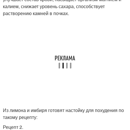
калием, снижает уровень сахара, способствует
растворению камней в почках.
Из лимона и имбиря готовят настойку для похудения по
такому рецепту:
Рецепт 2.