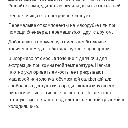
Решайте сами, удалять корку или делать смесь с ней.
Чеснок очищают от покровных чешуек.
Перемалывают компоненты на мясорубке или при
помощи блендера, перемешивают друг с другом.
Добавляют в полученную смесь необходимое
количество меда, соблюдая нужные пропорции.
Выдерживают смесь в течение 1 дня/ночи для
экстракции при комнатной температуре. Нельзя
плотно укупоривать емкость, ее прикрывают
марлевой или хлопчатобумажной салфеткой для
свободного доступа кислорода, активизирующего
биологические активные вещества. После этого,
готовую смесь хранят под плотно закрытой крышкой в
холодильнике.