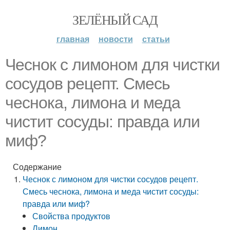
ЗЕЛЁНЫЙ САД
главная
новости
статьи
Чеснок с лимоном для чистки
сосудов рецепт. Смесь
чеснока, лимона и меда
чистит сосуды: правда или
миф?
Содержание
Чеснок с лимоном для чистки сосудов рецепт.
Смесь чеснока, лимона и меда чистит сосуды:
правда или миф?
Свойства продуктов
Лимон