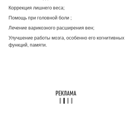
Коррекция лишнего веса;
Помощь при головной боли ;
Лечение варикозного расширения вен;
Улучшение работы мозга, особенно его когнитивных
функций, памяти.