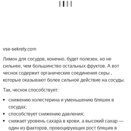
vse-sekrety.com
Лимон для сосудов, конечно, будет полезен, но не
сильнее, чем большинство остальных фруктов. А вот
чеснок содержит органические соединения серы ,
которые оказывают более сильное действие на сосуды.
Так, чеснок способствует:
снижению холестерина и уменьшению бляшек в
сосудах;
способствует снижению давления;
снижает уровень сахара в крови, а высокий сахар —
один из факторов, провоцирующих рост бляшек в