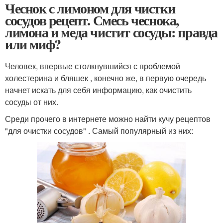
Чеснок с лимоном для чистки
сосудов рецепт. Смесь чеснока,
лимона и меда чистит сосуды: правда
или миф?
Человек, впервые столкнувшийся с проблемой
холестерина и бляшек , конечно же, в первую очередь
начнет искать для себя информацию, как очистить
сосуды от них.
Среди прочего в интернете можно найти кучу рецептов
"для очистки сосудов" . Самый популярный из них: