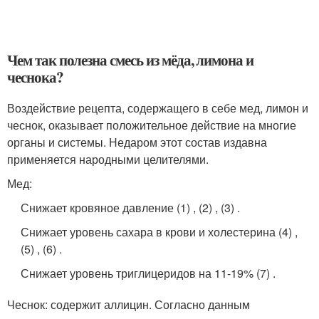
Чем так полезна смесь из мёда, лимона и
чеснока?
Воздействие рецепта, содержащего в себе мед, лимон и
чеснок, оказывает положительное действие на многие
органы и системы. Недаром этот состав издавна
применяется народными целителями.
Мед:
Снижает кровяное давление (1) , (2) , (3) .
Снижает уровень сахара в крови и холестерина (4) ,
(5) , (6) .
Снижает уровень триглицеридов на 11-19% (7) .
Чеснок: содержит аллицин. Согласно данным