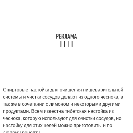
Спиртовые настойки для очищения пищеварительной
системы и чистки сосудов делают из одного чеснока, а
так же в сочетании с лимоном и некоторыми другими
продуктами. Всем известна тибетская настойка из
чеснока, которую используют для очистки сосудов, но
настойку для этих целей можно приготовить и по
другому рецепту.