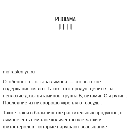
moirasteniya.ru
Особенность состава лимона — это высокое
содержание кислот. Также этот продукт ценится за
неплохие дозы витаминов: группа В, витамин С и рутин .
Последние из них хорошо укрепляют сосуды.
Также, как и в большинстве растительных продуктов, в
лимоне есть немалое количество клетчатки и
фитостеролов , которые нарушают всасывание