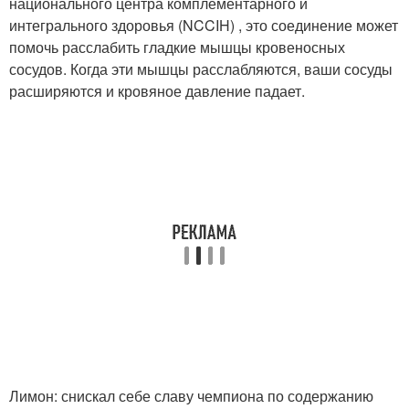
национального центра комплементарного и
интегрального здоровья (NCCIH) , это соединение может
помочь расслабить гладкие мышцы кровеносных
сосудов. Когда эти мышцы расслабляются, ваши сосуды
расширяются и кровяное давление падает.
Лимон: снискал себе славу чемпиона по содержанию