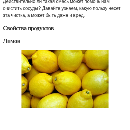
Действительно ли такая смесь может помочь нам
очистить сосуды? Давайте узнаем, какую пользу несет
эта чистка, а может быть даже и вред.
Свойства продуктов
Лимон