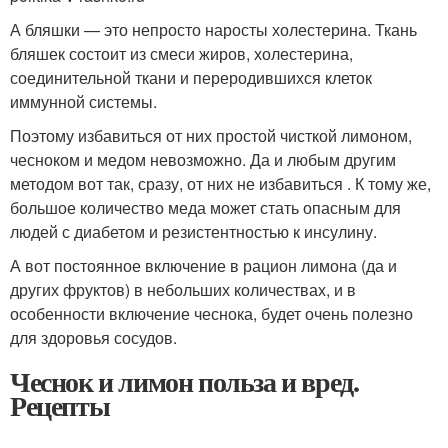
А бляшки — это непросто наросты холестерина. Ткань
бляшек состоит из смеси жиров, холестерина,
соединительной ткани и переродившихся клеток
иммунной системы.
Поэтому избавиться от них простой чисткой лимоном,
чесноком и медом невозможно. Да и любым другим
методом вот так, сразу, от них не избавиться . К тому же,
большое количество меда может стать опасным для
людей с диабетом и резистентностью к инсулину.
А вот постоянное включение в рацион лимона (да и
других фруктов) в небольших количествах, и в
особенности включение чеснока, будет очень полезно
для здоровья сосудов.
Чеснок и лимон польза и вред.
Рецепты