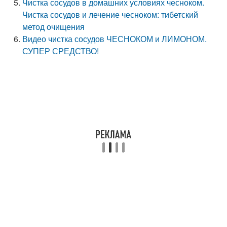
Чистка сосудов в домашних условиях чесноком.
Чистка сосудов и лечение чесноком: тибетский
метод очищения
Видео чистка сосудов ЧЕСНОКОМ и ЛИМОНОМ.
СУПЕР СРЕДСТВО!