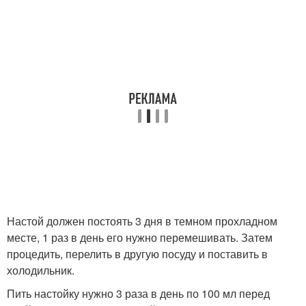
Настой должен постоять 3 дня в темном прохладном
месте, 1 раз в день его нужно перемешивать. Затем
процедить, перелить в другую посуду и поставить в
холодильник.
Пить настойку нужно 3 раза в день по 100 мл перед