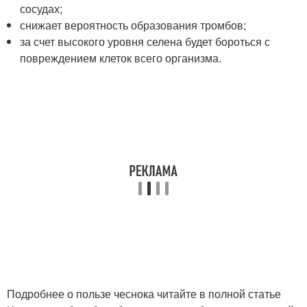
сосудах;
снижает вероятность образования тромбов;
за счет высокого уровня селена будет бороться с
повреждением клеток всего организма.
Подробнее о пользе чеснока читайте в полной статье