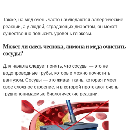
Также, на мед очень часто наблюдаются аллергические
реакции, а у людей, страдающих диабетом, он может
существенно повысить уровень глюкозы.
Может ли смесь чеснока, лимона и меда очистить
сосуды?
Для начала следует понять, что сосуды — это не
водопроводные трубы, которые можно почистить
вантузом. Сосуды — это живая ткань, которая имеет
свое сложное строение, и в которой протекают очень
труднопонимаемые биологические реакции.