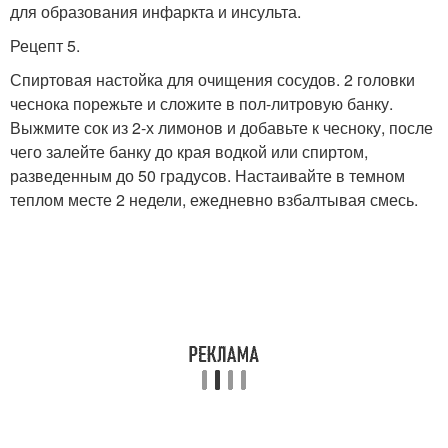
для образования инфаркта и инсульта.
Рецепт 5.
Спиртовая настойка для очищения сосудов. 2 головки
чеснока порежьте и сложите в пол-литровую банку.
Выжмите сок из 2-х лимонов и добавьте к чесноку, после
чего залейте банку до края водкой или спиртом,
разведенным до 50 градусов. Настаивайте в темном
теплом месте 2 недели, ежедневно взбалтывая смесь.