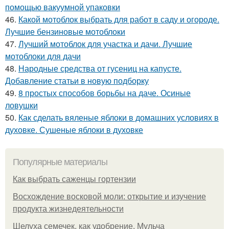
помощью вакуумной упаковки
46.
Какой мотоблок выбрать для работ в саду и огороде.
Лучшие бензиновые мотоблоки
47.
Лучший мотоблок для участка и дачи. Лучшие
мотоблоки для дачи
48.
Народные средства от гусениц на капусте.
Добавление статьи в новую подборку
49.
8 простых способов борьбы на даче. Осиные
ловушки
50.
Как сделать вяленые яблоки в домашних условиях в
духовке. Сушеные яблоки в духовке
Популярные материалы
Как выбрать саженцы гортензии
Восхождение восковой моли: открытие и изучение
продукта жизнедеятельности
Шелуха семечек, как удобрение. Мульча