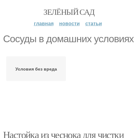
ЗЕЛЁНЫЙ САД
главная
новости
статьи
Сосуды в домашних условиях
Условия без вреда
Настойка из чеснока для чистки