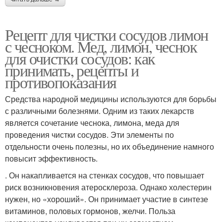
Рецепт для чистки сосудов лимон
с чесноком. Мед, лимон, чеснок
для очистки сосудов: как
принимать, рецепты и
противопоказания
Средства народной медицины используются для борьбы
с различными болезнями. Одним из таких лекарств
является сочетание чеснока, лимона, меда для
проведения чистки сосудов. Эти элементы по
отдельности очень полезны, но их объединение намного
повысит эффективность.
. Он накапливается на стенках сосудов, что повышает
риск возникновения атеросклероза. Однако холестерин
нужен, но «хороший». Он принимает участие в синтезе
витаминов, половых гормонов, желчи. Польза