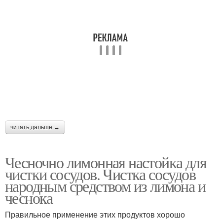
читать дальше →
Чесночно лимонная настойка для
чистки сосудов. Чистка сосудов
народным средством из лимона и
чеснока
Правильное применение этих продуктов хорошо