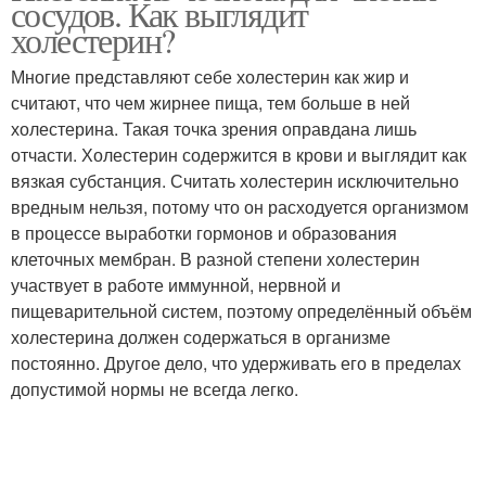
сосудов. Как выглядит
холестерин?
Многие представляют себе холестерин как жир и
считают, что чем жирнее пища, тем больше в ней
холестерина. Такая точка зрения оправдана лишь
отчасти. Холестерин содержится в крови и выглядит как
вязкая субстанция. Считать холестерин исключительно
вредным нельзя, потому что он расходуется организмом
в процессе выработки гормонов и образования
клеточных мембран. В разной степени холестерин
участвует в работе иммунной, нервной и
пищеварительной систем, поэтому определённый объём
холестерина должен содержаться в организме
постоянно. Другое дело, что удерживать его в пределах
допустимой нормы не всегда легко.