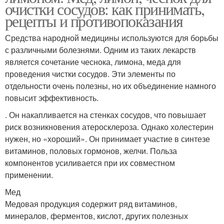
очистки сосудов: как принимать,
рецепты и противопоказания
Средства народной медицины используются для борьбы
с различными болезнями. Одним из таких лекарств
является сочетание чеснока, лимона, меда для
проведения чистки сосудов. Эти элементы по
отдельности очень полезны, но их объединение намного
повысит эффективность.
. Он накапливается на стенках сосудов, что повышает
риск возникновения атеросклероза. Однако холестерин
нужен, но «хороший». Он принимает участие в синтезе
витаминов, половых гормонов, желчи. Польза
компонентов усиливается при их совместном
применении.
Мед
Медовая продукция содержит ряд витаминов,
минералов, ферментов, кислот, других полезных