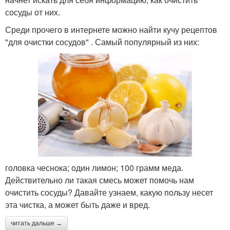
сосуды от них.
Среди прочего в интернете можно найти кучу рецептов
"для очистки сосудов" . Самый популярный из них:
головка чеснока; один лимон; 100 грамм меда.
Действительно ли такая смесь может помочь нам
очистить сосуды? Давайте узнаем, какую пользу несет
эта чистка, а может быть даже и вред.
читать дальше →