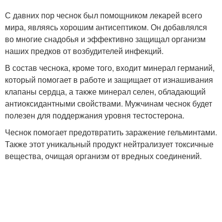
С давних пор чеснок был помощником лекарей всего
мира, являясь хорошим антисептиком. Он добавлялся
во многие снадобья и эффективно защищал организм
наших предков от возбудителей инфекций.
В состав чеснока, кроме того, входит минерал германий,
который помогает в работе и защищает от изнашивания
клапаны сердца, а также минерал селен, обладающий
антиоксидантными свойствами. Мужчинам чеснок будет
полезен для поддержания уровня тестостерона.
Чеснок помогает предотвратить заражение гельминтами.
Также этот уникальный продукт нейтрализует токсичные
вещества, очищая организм от вредных соединений.