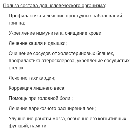
Польза состава для человеческого организма
:
Профилактика и лечение простудных заболеваний,
гриппа;
Укрепление иммунитета, очищение крови;
Лечение кашля и одышки;
Очищение сосудов от холестериновых бляшек,
профилактика атеросклероза, укрепление сосудистых
стенок;
Лечение тахикардии;
Коррекция лишнего веса;
Помощь при головной боли ;
Лечение варикозного расширения вен;
Улучшение работы мозга, особенно его когнитивных
функций, памяти.