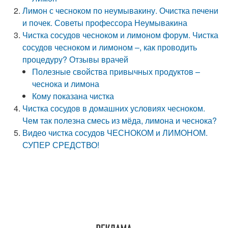
Лимон с чесноком по неумывакину. Очистка печени
и почек. Советы профессора Неумывакина
Чистка сосудов чесноком и лимоном форум. Чистка
сосудов чесноком и лимоном –, как проводить
процедуру? Отзывы врачей
Полезные свойства привычных продуктов –
чеснока и лимона
Кому показана чистка
Чистка сосудов в домашних условиях чесноком.
Чем так полезна смесь из мёда, лимона и чеснока?
Видео чистка сосудов ЧЕСНОКОМ и ЛИМОНОМ.
СУПЕР СРЕДСТВО!