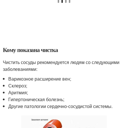
Кому показана чистка
Чистить сосуды рекомендуется людям со следующими
заболеваниями:
Варикозное расширение вен;
Склероз;
Аритмия;
Гипертоническая болезнь;
Другие патологии сердечно-сосудистой системы.