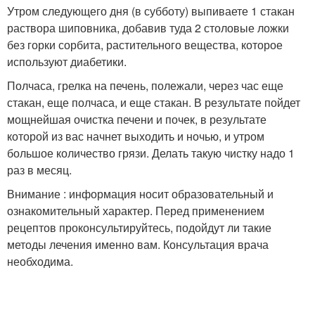
Утром следующего дня (в субботу) выпиваете 1 стакан
раствора шиповника, добавив туда 2 столовые ложки
без горки сорбита, растительного вещества, которое
используют диабетики.
Полчаса, грелка на печень, полежали, через час еще
стакан, еще полчаса, и еще стакан. В результате пойдет
мощнейшая очистка печени и почек, в результате
которой из вас начнет выходить и ночью, и утром
большое количество грязи. Делать такую чистку надо 1
раз в месяц.
Внимание : информация носит образовательный и
ознакомительный характер. Перед применением
рецептов проконсультируйтесь, подойдут ли такие
методы лечения именно вам. Консультация врача
необходима.