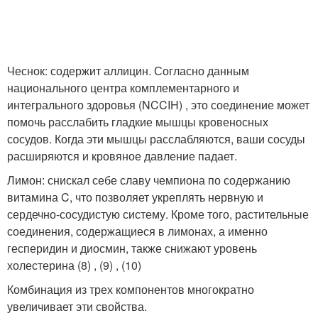
Чеснок: содержит аллицин. Согласно данным
национального центра комплементарного и
интегрального здоровья (NCCIH) , это соединение может
помочь расслабить гладкие мышцы кровеносных
сосудов. Когда эти мышцы расслабляются, ваши сосуды
расширяются и кровяное давление падает.
Лимон: снискал себе славу чемпиона по содержанию
витамина C, что позволяет укреплять нервную и
сердечно-сосудистую систему. Кроме того, растительные
соединения, содержащиеся в лимонах, а именно
гесперидин и диосмин, также снижают уровень
холестерина (8) , (9) , (10)
Комбинация из трех компонентов многократно
увеличивает эти свойства.