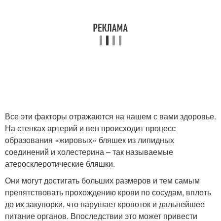
Все эти факторы отражаются на нашем с вами здоровье.
На стенках артерий и вен происходит процесс
образования «жировых» бляшек из липидных
соединений и холестерина – так называемые
атеросклеротические бляшки.
Они могут достигать больших размеров и тем самым
препятствовать прохождению крови по сосудам, вплоть
до их закупорки, что нарушает кровоток и дальнейшее
питание органов. Впоследствии это может привести