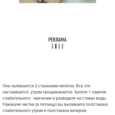
Они заливаются 3 стаканами кипятка. Все это
настаивается, утром процеживается. Купите 1 пакетик
слабительного - магнезии и разведите на стакан воды.
Накануне чистки (в пятницу) вы выпиваете полстакана
слабительного утром и полстакана вечером.