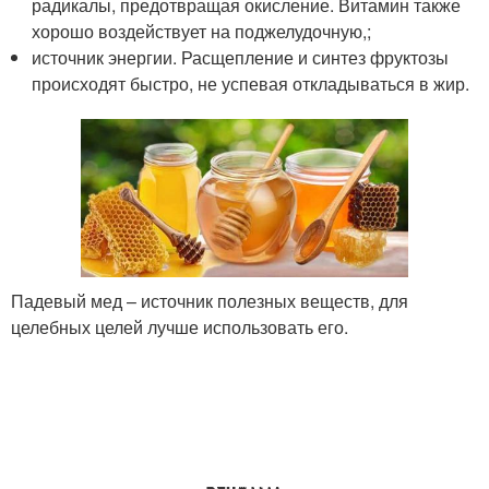
радикалы, предотвращая окисление. Витамин также
хорошо воздействует на поджелудочную,;
источник энергии. Расщепление и синтез фруктозы
происходят быстро, не успевая откладываться в жир.
Падевый мед – источник полезных веществ, для
целебных целей лучше использовать его.