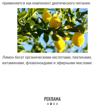
применяется как компонент диетического питания.
Лимон богат органическими кислотами, пектинами,
витаминами, флавоноидами и эфирными маслами