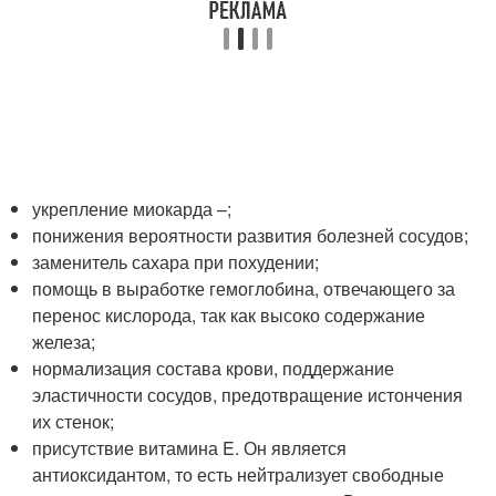
укрепление миокарда –;
понижения вероятности развития болезней сосудов;
заменитель сахара при похудении;
помощь в выработке гемоглобина, отвечающего за
перенос кислорода, так как высоко содержание
железа;
нормализация состава крови, поддержание
эластичности сосудов, предотвращение истончения
их стенок;
присутствие витамина E. Он является
антиоксидантом, то есть нейтрализует свободные