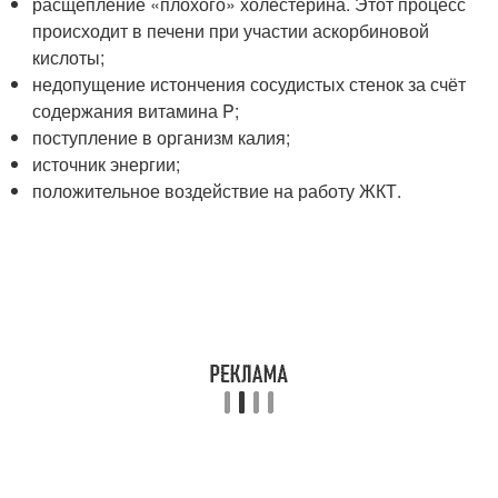
расщепление «плохого» холестерина. Этот процесс
происходит в печени при участии аскорбиновой
кислоты;
недопущение истончения сосудистых стенок за счёт
содержания витамина P;
поступление в организм калия;
источник энергии;
положительное воздействие на работу ЖКТ.