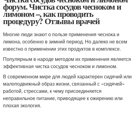
форум. Чистка сосудов чесноком и
лимоном –, как проводить
процедуру? Отзывы врачей
Многие люди знают о пользе применения чеснока и
лимона, особенно в зимний период. Но далеко не всем
известно о применении этих продуктов в комплексе.
Популярным в народе методом их применения является
эффективная чистка сосудов чесноком и лимоном.
В современном мире для людей характерен сидячий или
малоподвижный образ жизни, связанный с «сидячей»
работой, стрессами, к чему присоединяется
неправильное питание, приводящее к ожирению или
плохая экология.