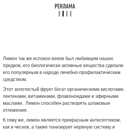
Лимон так же испокон веков был любимцем наших
предков, его биологически активные вещества сделали
его популярным в народе лечебно-профилактическим
средством.
Этот золотистый фрукт богат органическими кислотами,
пектинами, витаминами, флавоноидами и эфирными
маслами. Лимон способен растворять шлаковые
отложения.
К тому же, лимон является прекрасным антисептиком,
как и чеснок, а также тонизирует нервную систему и