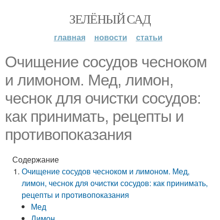
ЗЕЛЁНЫЙ САД
главная
новости
статьи
Очищение сосудов чесноком
и лимоном. Мед, лимон,
чеснок для очистки сосудов:
как принимать, рецепты и
противопоказания
Содержание
Очищение сосудов чесноком и лимоном. Мед,
лимон, чеснок для очистки сосудов: как принимать,
рецепты и противопоказания
Мед
Лимон