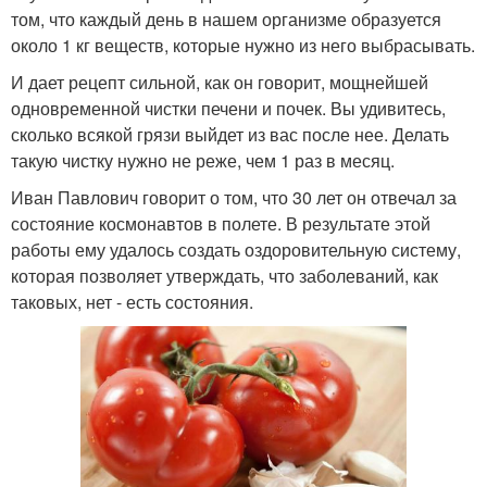
том, что каждый день в нашем организме образуется
около 1 кг веществ, которые нужно из него выбрасывать.
И дает рецепт сильной, как он говорит, мощнейшей
одновременной чистки печени и почек. Вы удивитесь,
сколько всякой грязи выйдет из вас после нее. Делать
такую чистку нужно не реже, чем 1 раз в месяц.
Иван Павлович говорит о том, что 30 лет он отвечал за
состояние космонавтов в полете. В результате этой
работы ему удалось создать оздоровительную систему,
которая позволяет утверждать, что заболеваний, как
таковых, нет - есть состояния.