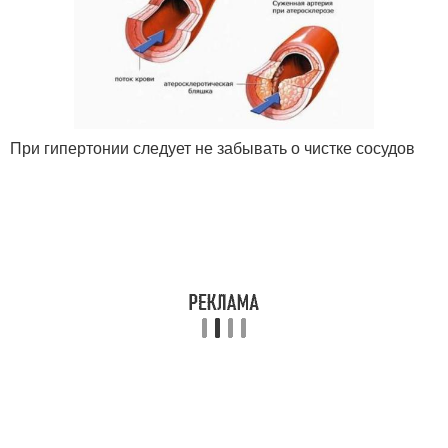
При гипертонии следует не забывать о чистке сосудов