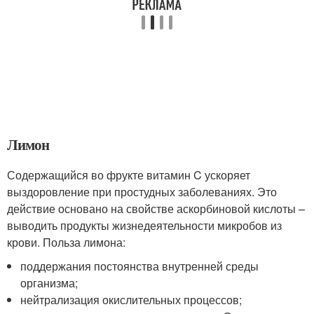
Лимон
Содержащийся во фрукте витамин C ускоряет
выздоровление при простудных заболеваниях. Это
действие основано на свойстве аскорбиновой кислоты –
выводить продукты жизнедеятельности микробов из
крови. Польза лимона:
поддержания постоянства внутренней среды
организма;
нейтрализация окислительных процессов;