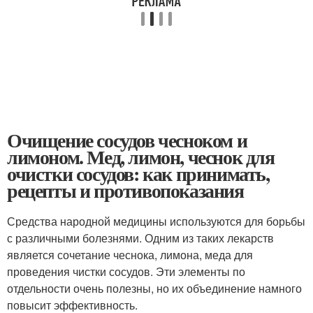
Очищение сосудов чесноком и
лимоном. Мед, лимон, чеснок для
очистки сосудов: как принимать,
рецепты и противопоказания
Средства народной медицины используются для борьбы
с различными болезнями. Одним из таких лекарств
является сочетание чеснока, лимона, меда для
проведения чистки сосудов. Эти элементы по
отдельности очень полезны, но их объединение намного
повысит эффективность.