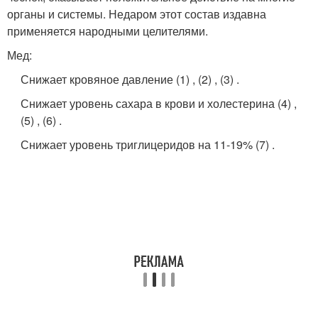
органы и системы. Недаром этот состав издавна
применяется народными целителями.
Мед:
Снижает кровяное давление (1) , (2) , (3) .
Снижает уровень сахара в крови и холестерина (4) ,
(5) , (6) .
Снижает уровень триглицеридов на 11-19% (7) .