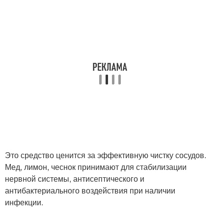
Это средство ценится за эффективную чистку сосудов.
Мед, лимон, чеснок принимают для стабилизации
нервной системы, антисептического и
антибактериального воздействия при наличии
инфекции.