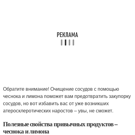
Обратите внимание! Очищение сосудов с помощью
чеснока и лимона поможет вам предотвратить закупорку
сосудов, но вот избавить вас от уже возникших
атеросклеротических наростов – увы, не сможет.
Полезные свойства привычных продуктов –
чеснока и лимона