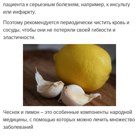
пациента к серьезным болезням, например, к инсульту
или инфаркту.
Поэтому рекомендуется периодически чистить кровь и
сосуды, чтобы они не потеряли своей гибкости и
эластичности.
Чеснок и лимон – это особенные компоненты народной
медицины, с помощью которых можно лечить множество
заболеваний