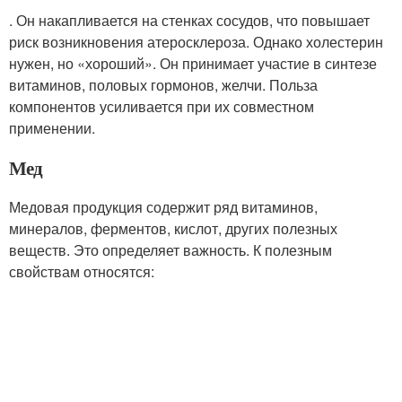
. Он накапливается на стенках сосудов, что повышает
риск возникновения атеросклероза. Однако холестерин
нужен, но «хороший». Он принимает участие в синтезе
витаминов, половых гормонов, желчи. Польза
компонентов усиливается при их совместном
применении.
Мед
Медовая продукция содержит ряд витаминов,
минералов, ферментов, кислот, других полезных
веществ. Это определяет важность. К полезным
свойствам относятся: