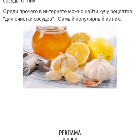
сосуды от них.
Среди прочего в интернете можно найти кучу рецептов
"для очистки сосудов" . Самый популярный из них: