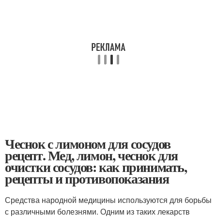
Чеснок с лимоном для сосудов
рецепт. Мед, лимон, чеснок для
очистки сосудов: как принимать,
рецепты и противопоказания
Средства народной медицины используются для борьбы
с различными болезнями. Одним из таких лекарств