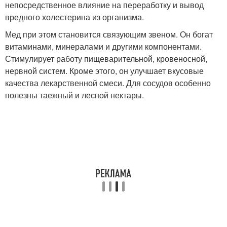
непосредственное влияние на переработку и вывод
вредного холестерина из организма.
Мед при этом становится связующим звеном. Он богат
витаминами, минералами и другими компонентами.
Стимулирует работу пищеварительной, кровеносной,
нервной систем. Кроме этого, он улучшает вкусовые
качества лекарственной смеси. Для сосудов особенно
полезны таежный и лесной нектары.