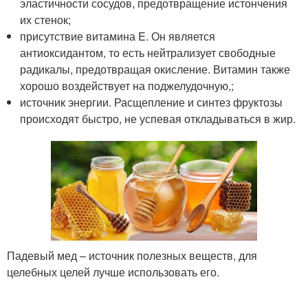
эластичности сосудов, предотвращение истончения
их стенок;
присутствие витамина E. Он является
антиоксидантом, то есть нейтрализует свободные
радикалы, предотвращая окисление. Витамин также
хорошо воздействует на поджелудочную,;
источник энергии. Расщепление и синтез фруктозы
происходят быстро, не успевая откладываться в жир.
Падевый мед – источник полезных веществ, для
целебных целей лучше использовать его.