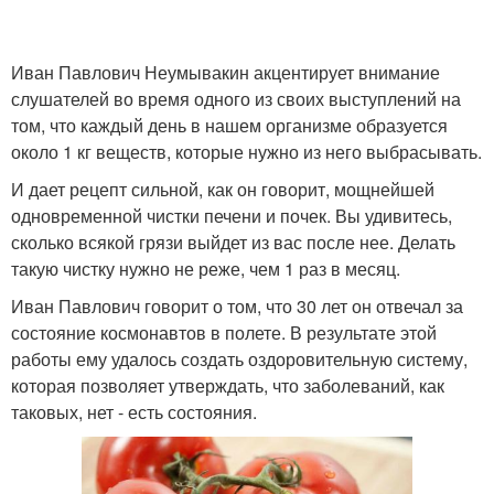
Иван Павлович Неумывакин акцентирует внимание
слушателей во время одного из своих выступлений на
том, что каждый день в нашем организме образуется
около 1 кг веществ, которые нужно из него выбрасывать.
И дает рецепт сильной, как он говорит, мощнейшей
одновременной чистки печени и почек. Вы удивитесь,
сколько всякой грязи выйдет из вас после нее. Делать
такую чистку нужно не реже, чем 1 раз в месяц.
Иван Павлович говорит о том, что 30 лет он отвечал за
состояние космонавтов в полете. В результате этой
работы ему удалось создать оздоровительную систему,
которая позволяет утверждать, что заболеваний, как
таковых, нет - есть состояния.