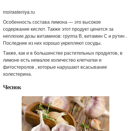
moirasteniya.ru
Особенность состава лимона — это высокое
содержание кислот. Также этот продукт ценится за
неплохие дозы витаминов: группа В, витамин С и рутин .
Последние из них хорошо укрепляют сосуды.
Также, как и в большинстве растительных продуктов, в
лимоне есть немалое количество клетчатки и
фитостеролов , которые нарушают всасывание
холестерина.
Чеснок