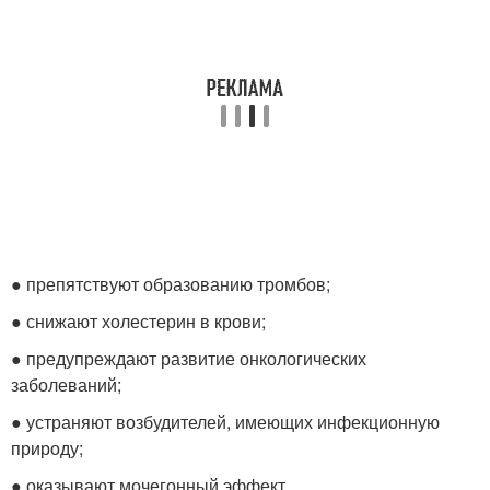
● препятствуют образованию тромбов;
● снижают холестерин в крови;
● предупреждают развитие онкологических
заболеваний;
● устраняют возбудителей, имеющих инфекционную
природу;
● оказывают мочегонный эффект.