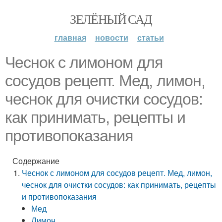
ЗЕЛЁНЫЙ САД
главная
новости
статьи
Чеснок с лимоном для
сосудов рецепт. Мед, лимон,
чеснок для очистки сосудов:
как принимать, рецепты и
противопоказания
Содержание
Чеснок с лимоном для сосудов рецепт. Мед, лимон,
чеснок для очистки сосудов: как принимать, рецепты
и противопоказания
Мед
Лимон