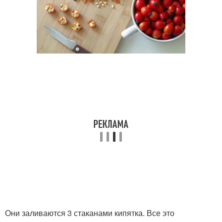
Они заливаются 3 стаканами кипятка. Все это