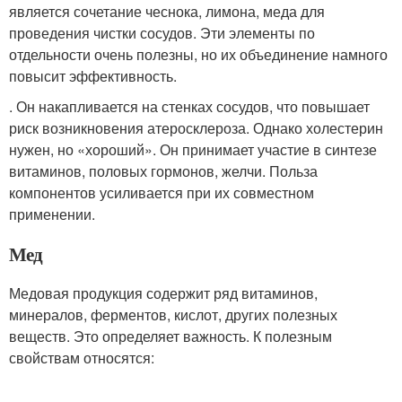
является сочетание чеснока, лимона, меда для
проведения чистки сосудов. Эти элементы по
отдельности очень полезны, но их объединение намного
повысит эффективность.
. Он накапливается на стенках сосудов, что повышает
риск возникновения атеросклероза. Однако холестерин
нужен, но «хороший». Он принимает участие в синтезе
витаминов, половых гормонов, желчи. Польза
компонентов усиливается при их совместном
применении.
Мед
Медовая продукция содержит ряд витаминов,
минералов, ферментов, кислот, других полезных
веществ. Это определяет важность. К полезным
свойствам относятся: