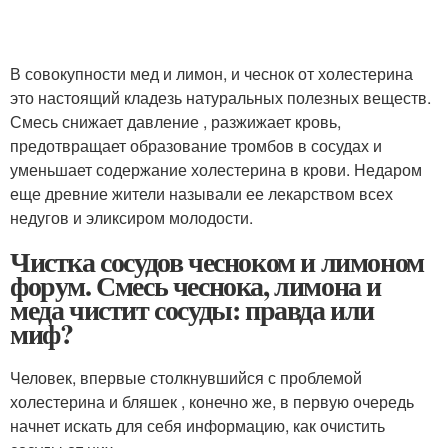
В совокупности мед и лимон, и чеснок от холестерина
это настоящий кладезь натуральных полезных веществ.
Смесь снижает давление , разжижает кровь,
предотвращает образование тромбов в сосудах и
уменьшает содержание холестерина в крови. Недаром
еще древние жители называли ее лекарством всех
недугов и эликсиром молодости.
Чистка сосудов чесноком и лимоном
форум. Смесь чеснока, лимона и
меда чистит сосуды: правда или
миф?
Человек, впервые столкнувшийся с проблемой
холестерина и бляшек , конечно же, в первую очередь
начнет искать для себя информацию, как очистить