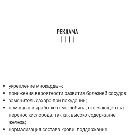
укрепление миокарда –;
понижения вероятности развития болезней сосудов;
заменитель сахара при похудении;
помощь в выработке гемоглобина, отвечающего за
перенос кислорода, так как высоко содержание
железа;
нормализация состава крови, поддержание