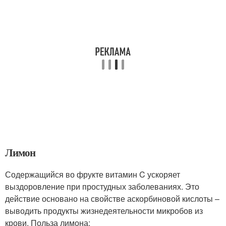
Лимон
Содержащийся во фрукте витамин C ускоряет
выздоровление при простудных заболеваниях. Это
действие основано на свойстве аскорбиновой кислоты –
выводить продукты жизнедеятельности микробов из
крови. Польза лимона: