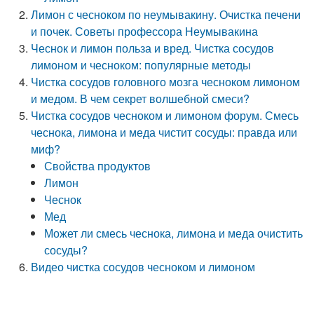
Лимон с чесноком по неумывакину. Очистка печени
и почек. Советы профессора Неумывакина
Чеснок и лимон польза и вред. Чистка сосудов
лимоном и чесноком: популярные методы
Чистка сосудов головного мозга чесноком лимоном
и медом. В чем секрет волшебной смеси?
Чистка сосудов чесноком и лимоном форум. Смесь
чеснока, лимона и меда чистит сосуды: правда или
миф?
Свойства продуктов
Лимон
Чеснок
Мед
Может ли смесь чеснока, лимона и меда очистить
сосуды?
Видео чистка сосудов чесноком и лимоном