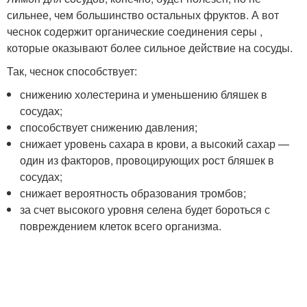
сильнее, чем большинство остальных фруктов. А вот
чеснок содержит органические соединения серы ,
которые оказывают более сильное действие на сосуды.
Так, чеснок способствует:
снижению холестерина и уменьшению бляшек в
сосудах;
способствует снижению давления;
снижает уровень сахара в крови, а высокий сахар —
один из факторов, провоцирующих рост бляшек в
сосудах;
снижает вероятность образования тромбов;
за счет высокого уровня селена будет бороться с
повреждением клеток всего организма.