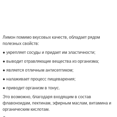
Лимон помимо вкусовых качеств, обладает рядом
полезных свойств:
● укрепляет сосуды и придает им эластичности;
● выводит отравляющие вещества из организма;
● является отличным антисептиком;
● налаживает процесс пищеварения;
● приводит организм в тонус.
Это возможно, благодаря входящим в состав
флавоноидам, пектинам, эфирным маслам, витамина и
органическим кислотам.