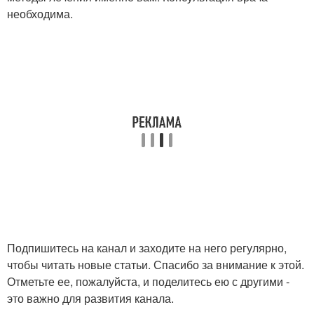
необходима.
Подпишитесь на канал и заходите на него регулярно,
чтобы читать новые статьи. Спасибо за внимание к этой.
Отметьте ее, пожалуйста, и поделитесь ею с другими -
это важно для развития канала.