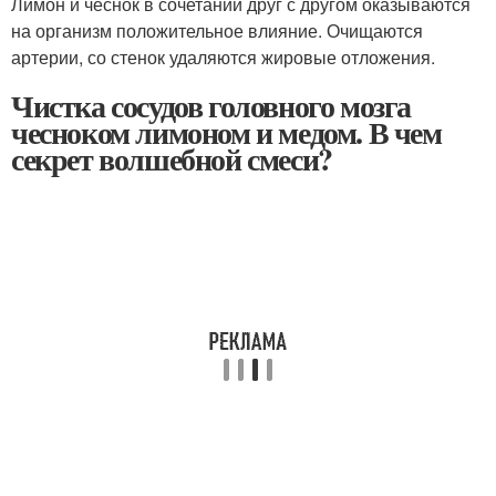
Лимон и чеснок в сочетании друг с другом оказываются
на организм положительное влияние. Очищаются
артерии, со стенок удаляются жировые отложения.
Чистка сосудов головного мозга
чесноком лимоном и медом. В чем
секрет волшебной смеси?