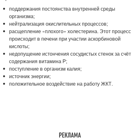
поддержания постоянства внутренней среды
организма;
нейтрализация окислительных процессов;
расщепление «плохого» холестерина. Этот процесс
происходит в печени при участии аскорбиновой
кислоты;
недопущение истончения сосудистых стенок за счёт
содержания витамина P;
поступление в организм калия;
источник энергии;
положительное воздействие на работу ЖКТ.