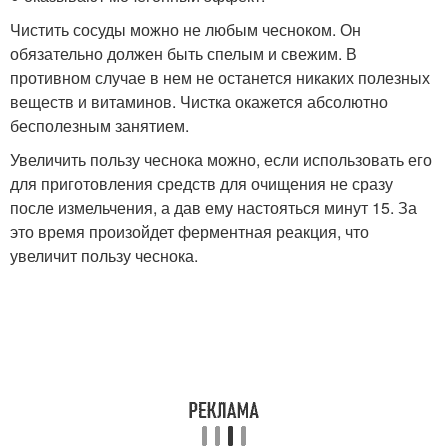
Чистить сосуды можно не любым чесноком. Он
обязательно должен быть спелым и свежим. В
противном случае в нем не останется никаких полезных
веществ и витаминов. Чистка окажется абсолютно
бесполезным занятием.
Увеличить пользу чеснока можно, если использовать его
для приготовления средств для очищения не сразу
после измельчения, а дав ему настояться минут 15. За
это время произойдет ферментная реакция, что
увеличит пользу чеснока.