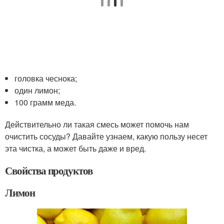
головка чеснока;
один лимон;
100 грамм меда.
Действительно ли такая смесь может помочь нам
очистить сосуды? Давайте узнаем, какую пользу несет
эта чистка, а может быть даже и вред.
Свойства продуктов
Лимон