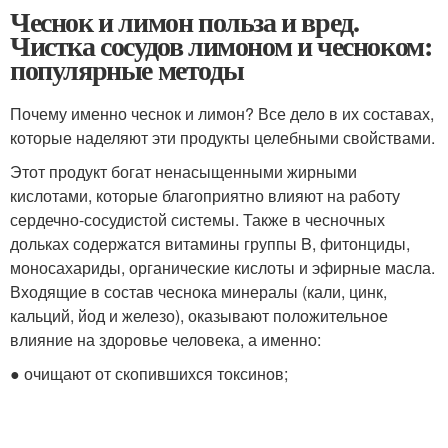
Чеснок и лимон польза и вред.
Чистка сосудов лимоном и чесноком:
популярные методы
Почему именно чеснок и лимон? Все дело в их составах,
которые наделяют эти продукты целебными свойствами.
Этот продукт богат ненасыщенными жирными
кислотами, которые благоприятно влияют на работу
сердечно-сосудистой системы. Также в чесночных
дольках содержатся витамины группы B, фитонциды,
моносахариды, органические кислоты и эфирные масла.
Входящие в состав чеснока минералы (кали, цинк,
кальций, йод и железо), оказывают положительное
влияние на здоровье человека, а именно:
● очищают от скопившихся токсинов;