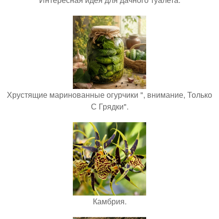
Хрустящие маринованные огурчики ", внимание, Только
С Грядки".
Камбрия.