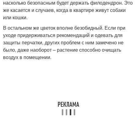
насколько безопасным будет держать филодендрон. Это
же касается и случаев, когда в квартире живут собаки
или кошки.
В остальном же цветок вполне безобидный. Если при
уходе придерживаться рекомендаций и одевать для
защиты перчатки, других проблем с ним замечено не
было, даже наоборот – растение способно очищать
воздух в помещении.