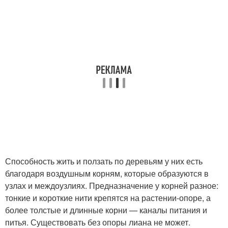
Способность жить и ползать по деревьям у них есть
благодаря воздушным корням, которые образуются в
узлах и междоузлиях. Предназначение у корней разное:
тонкие и короткие нити крепятся на растении-опоре, а
более толстые и длинные корни — каналы питания и
питья. Существовать без опоры лиана не может.