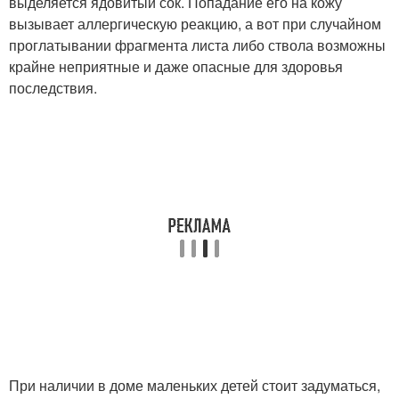
выделяется ядовитый сок. Попадание его на кожу
вызывает аллергическую реакцию, а вот при случайном
проглатывании фрагмента листа либо ствола возможны
крайне неприятные и даже опасные для здоровья
последствия.
При наличии в доме маленьких детей стоит задуматься,