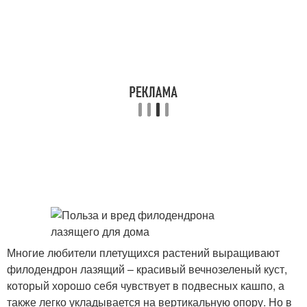
Многие любители плетущихся растений выращивают
филодендрон лазящий – красивый вечнозеленый куст,
который хорошо себя чувствует в подвесных кашпо, а
также легко укладывается на вертикальную опору. Но в