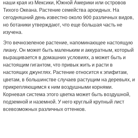
наши края из Мексики, Южной Америки или островов
Тихого Океана. Растение семейства ароидных. На
сегодняшний день известно около 900 различных видов,
но ботаники утверждают, что еще большая часть не
изучена.
Это вечнозеленое растение, напоминающее настоящую
лиану. Он может быть маленьким и аккуратным, который
выращивается в домашних условиях, а может быть и
настоящим гигантом, что привык жить и расти в
настоящих джунглях. Растение относится к эпифитам,
цветам, в большинстве случаев растущим на деревьях, и
прикрепляющимся к ним воздушными корнями.
Корневая система этого цветка может быть воздушной,
подземной и наземной. У него круглый крупный лист
всевозможных различных оттенков.