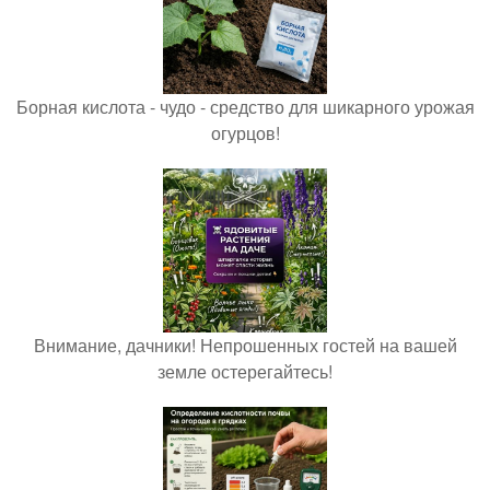
Борная кислота - чудо - средство для шикарного урожая
огурцов!
Внимание, дачники! Непрошенных гостей на вашей
земле остерегайтесь!