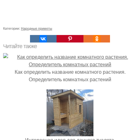
Категории:
Народные приметы
Читайте также
Как определить название комнатного растения.
Определитель комнатных растений
Интересная идея для дачного туалета.