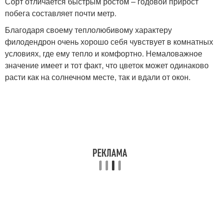
Сорт отличается быстрым ростом – годовой прирост
побега составляет почти метр.
Благодаря своему теплолюбивому характеру
филодендрон очень хорошо себя чувствует в комнатных
условиях, где ему тепло и комфортно. Немаловажное
значение имеет и тот факт, что цветок может одинаково
расти как на солнечном месте, так и вдали от окон.