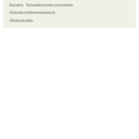
Контакты
Пользовательское соглашение
Политика конфидециальности
Обратная связь