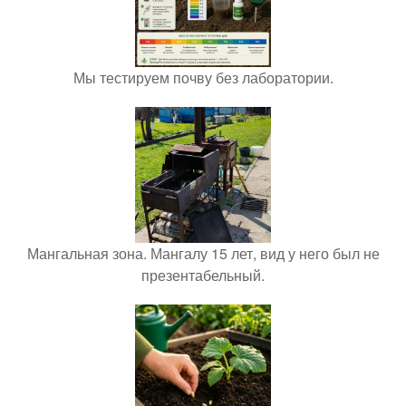
Мы тестируем почву без лаборатории.
Мангальная зона. Мангалу 15 лет, вид у него был не
презентабельный.