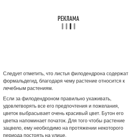
Следует отметить, что листья филодендрона содержат
формальдегид, благодаря чему растение относится к
лечебным растениям.
Если за филодендроном правильно ухаживать,
удовлетворять все его предпочтения и пожелания,
цветок выбрасывает очень красивый цвет. Бутон его
цветка напоминает початок. Для того чтобы растение
зацвело, ему необходимо на протяжении некоторого
периода постоять на улице.