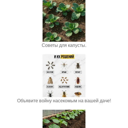
Советы для капусты.
Объявите войну насекомым на вашей даче!