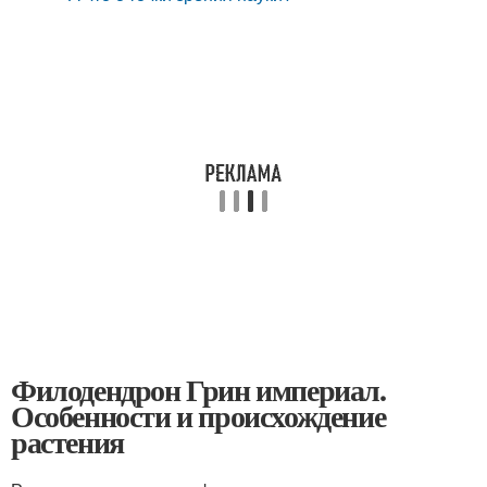
Филодендрон Грин империал.
Особенности и происхождение
растения