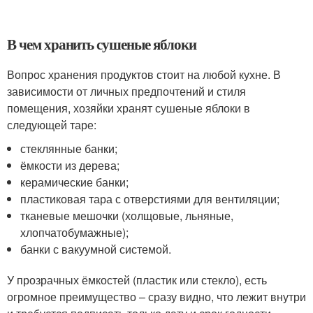
В чем хранить сушеные яблоки
Вопрос хранения продуктов стоит на любой кухне. В
зависимости от личных предпочтений и стиля
помещения, хозяйки хранят сушеные яблоки в
следующей таре:
стеклянные банки;
ёмкости из дерева;
керамические банки;
пластиковая тара с отверстиями для вентиляции;
тканевые мешочки (холщовые, льняные,
хлопчатобумажные);
банки с вакуумной системой.
У прозрачных ёмкостей (пластик или стекло), есть
огромное преимущество – сразу видно, что лежит внутри