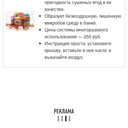
пригодность сушеных ягод и их
качество.
Образует безвоздушную, лишенную
микробов среду в банке.
Цена системы многоразового
использования — 250 руб.
Инструкция проста: установите
крышку, вставьте в нее насос и
выкачайте воздух.