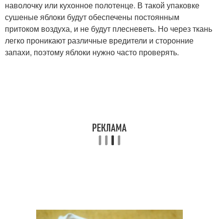
наволочку или кухонное полотенце. В такой упаковке
сушеные яблоки будут обеспечены постоянным
притоком воздуха, и не будут плесневеть. Но через ткань
легко проникают различные вредители и сторонние
запахи, поэтому яблоки нужно часто проверять.