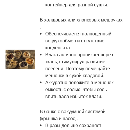
контейнер для разной сушки.
В холщовых или хлопковых мешочках
.
Обеспечивается полноценный
воздухообмен и отсутствие
конденсата.
Влага активно проникает через
ткань, стимулируя развитие
плесени. Поэтому помещайте
мешочки в сухой кладовой.
Аккуратно положите в мешочек
емкость с солью, чтобы соль
впитывала избыток влаги.
В банке с вакуумной системой
(крышка и насос).
В разы дольше сохраняет