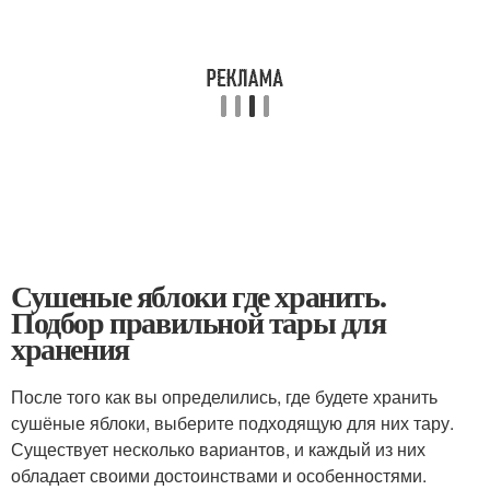
Сушеные яблоки где хранить.
Подбор правильной тары для
хранения
После того как вы определились, где будете хранить
сушёные яблоки, выберите подходящую для них тару.
Существует несколько вариантов, и каждый из них
обладает своими достоинствами и особенностями.