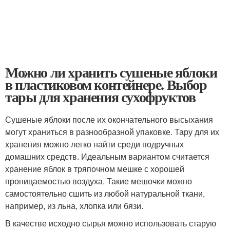
Можно ли хранить сушеные яблоки
в пластиковом контейнере. Выбор
тары для хранения сухофруктов
Сушеные яблоки после их окончательного высыхания
могут храниться в разнообразной упаковке. Тару для их
хранения можно легко найти среди подручных
домашних средств. Идеальным вариантом считается
хранение яблок в тряпочном мешке с хорошей
проницаемостью воздуха. Такие мешочки можно
самостоятельно сшить из любой натуральной ткани,
например, из льна, хлопка или бязи.
В качестве исходно сырья можно использовать старую