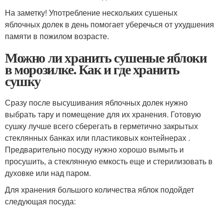
На заметку! Употребление нескольких сушеных
яблочных долек в день помогает уберечься от ухудшения
памяти в пожилом возрасте.
Можно ли хранить сушеные яблоки
в морозилке. Как и где хранить
сушку
Сразу после высушивания яблочных долек нужно
выбрать тару и помещение для их хранения. Готовую
сушку лучше всего сберегать в герметично закрытых
стеклянных банках или пластиковых контейнерах .
Предварительно посуду нужно хорошо вымыть и
просушить, а стеклянную емкость еще и стерилизовать в
духовке или над паром.
Для хранения большого количества яблок подойдет
следующая посуда: