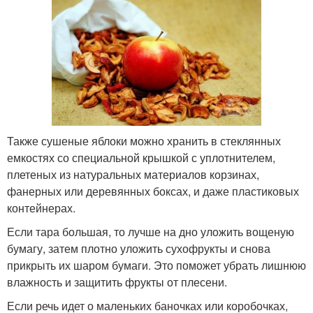
Также сушеные яблоки можно хранить в стеклянных
емкостях со специальной крышкой с уплотнителем,
плетеных из натуральных материалов корзинах,
фанерных или деревянных боксах, и даже пластиковых
контейнерах.
Если тара большая, то лучше на дно уложить вощеную
бумагу, затем плотно уложить сухофрукты и снова
прикрыть их шаром бумаги. Это поможет убрать лишнюю
влажность и защитить фрукты от плесени.
Если речь идет о маленьких баночках или коробочках,