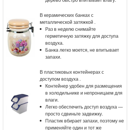
В керамических банках с
металлической затяжкой .
Раз в неделю снимайте
герметичную затяжку для доступа
воздуха.
Банка легко моется, не впитывает
запахи.
В пластиковых контейнерах с
доступом воздуха .
Контейнер удобен для размещения
в холодильнике и непроницаем для
влаги.
Легко обеспечить доступ воздуха —
просто сдвиньте задвижку.
Пластик вбирает запахи, поэтому не
применяйте один и тот же