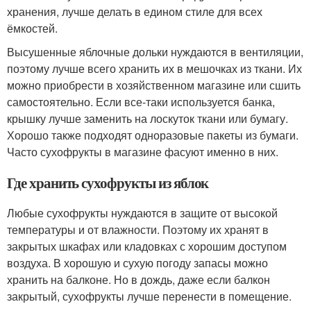
хранения, лучше делать в едином стиле для всех
ёмкостей.
Высушенные яблочные дольки нуждаются в вентиляции,
поэтому лучше всего хранить их в мешочках из ткани. Их
можно приобрести в хозяйственном магазине или сшить
самостоятельно. Если все-таки используется банка,
крышку лучше заменить на лоскуток ткани или бумагу.
Хорошо также подходят одноразовые пакеты из бумаги.
Часто сухофрукты в магазине фасуют именно в них.
Где хранить сухофрукты из яблок
Любые сухофрукты нуждаются в защите от высокой
температуры и от влажности. Поэтому их хранят в
закрытых шкафах или кладовках с хорошим доступом
воздуха. В хорошую и сухую погоду запасы можно
хранить на балконе. Но в дождь, даже если балкон
закрытый, сухофрукты лучше перенести в помещение.