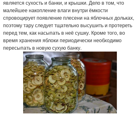
является сухость и банки, и крышки. Дело в том, что
малейшее накопление влаги внутри ёмкости
спровоцирует появление плесени на яблочных дольках,
поэтому тару следует тщательно высушить и протереть
перед тем, как насыпать в неё сушку. Кроме того, во
время хранения яблоки периодически необходимо
пересыпать в новую сухую банку.