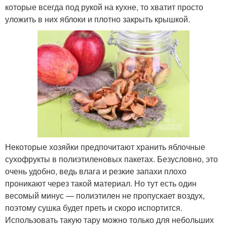
которые всегда под рукой на кухне, то хватит просто
уложить в них яблоки и плотно закрыть крышкой.
Некоторые хозяйки предпочитают хранить яблочные
сухофрукты в полиэтиленовых пакетах. Безусловно, это
очень удобно, ведь влага и резкие запахи плохо
проникают через такой материал. Но тут есть один
весомый минус — полиэтилен не пропускает воздух,
поэтому сушка будет преть и скоро испортится.
Использовать такую тару можно только для небольших