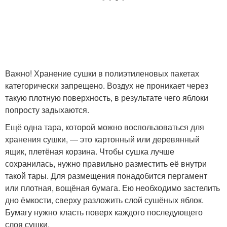
Важно! Хранение сушки в полиэтиленовых пакетах
категорически запрещено. Воздух не проникает через
такую плотную поверхность, в результате чего яблоки
попросту задыхаются.
Ещё одна тара, которой можно воспользоваться для
хранения сушки, — это картонный или деревянный
ящик, плетёная корзина. Чтобы сушка лучше
сохранилась, нужно правильно разместить её внутри
такой тары. Для размещения понадобится пергамент
или плотная, вощёная бумага. Ею необходимо застелить
дно ёмкости, сверху разложить слой сушёных яблок.
Бумагу нужно класть поверх каждого последующего
слоя сушки.