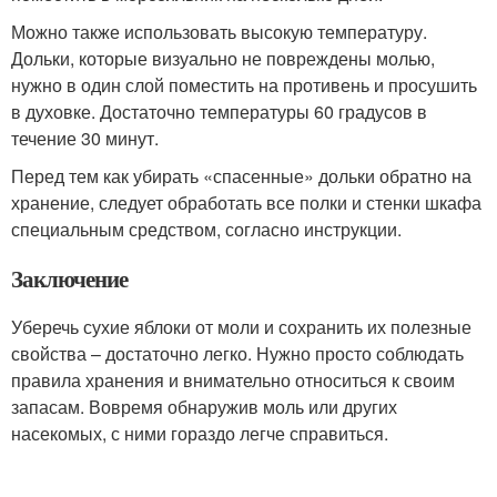
Можно также использовать высокую температуру.
Дольки, которые визуально не повреждены молью,
нужно в один слой поместить на противень и просушить
в духовке. Достаточно температуры 60 градусов в
течение 30 минут.
Перед тем как убирать «спасенные» дольки обратно на
хранение, следует обработать все полки и стенки шкафа
специальным средством, согласно инструкции.
Заключение
Уберечь сухие яблоки от моли и сохранить их полезные
свойства – достаточно легко. Нужно просто соблюдать
правила хранения и внимательно относиться к своим
запасам. Вовремя обнаружив моль или других
насекомых, с ними гораздо легче справиться.