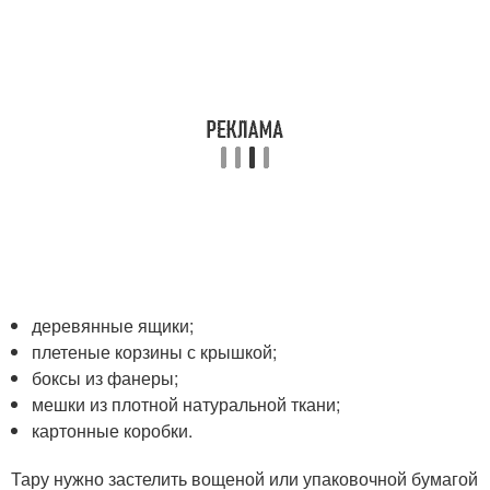
деревянные ящики;
плетеные корзины с крышкой;
боксы из фанеры;
мешки из плотной натуральной ткани;
картонные коробки.
Тару нужно застелить вощеной или упаковочной бумагой