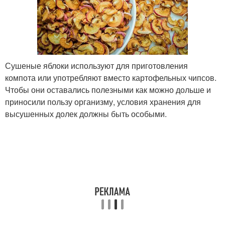
Сушеные яблоки используют для приготовления
компота или употребляют вместо картофельных чипсов.
Чтобы они оставались полезными как можно дольше и
приносили пользу организму, условия хранения для
высушенных долек должны быть особыми.