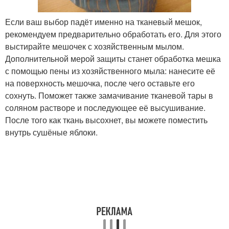
Если ваш выбор падёт именно на тканевый мешок,
рекомендуем предварительно обработать его. Для этого
выстирайте мешочек с хозяйственным мылом.
Дополнительной мерой защиты станет обработка мешка
с помощью пены из хозяйственного мыла: нанесите её
на поверхность мешочка, после чего оставьте его
сохнуть. Поможет также замачивание тканевой тары в
соляном растворе и последующее её высушивание.
После того как ткань высохнет, вы можете поместить
внутрь сушёные яблоки.