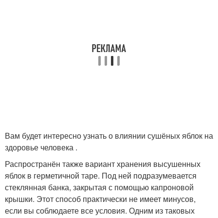
Вам будет интересно узнать о влиянии сушёных яблок на
здоровье человека .
Распространён также вариант хранения высушенных
яблок в герметичной таре. Под ней подразумевается
стеклянная банка, закрытая с помощью капроновой
крышки. Этот способ практически не имеет минусов,
если вы соблюдаете все условия. Одним из таковых