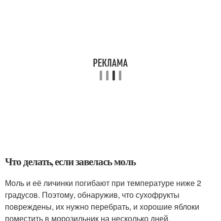
Что делать, если завелась моль
Моль и её личинки погибают при температуре ниже 2
градусов. Поэтому, обнаружив, что сухофрукты
повреждены, их нужно перебрать, и хорошие яблоки
поместить в морозильник на несколько дней.