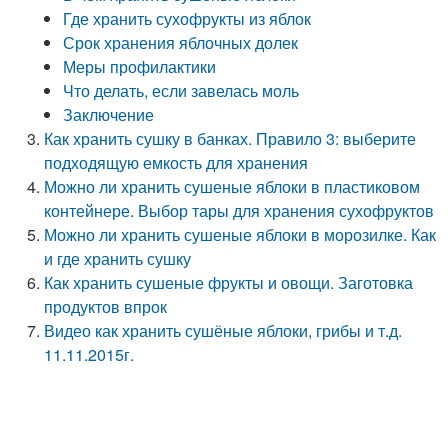
Где хранить сухофрукты из яблок
Срок хранения яблочных долек
Меры профилактики
Что делать, если завелась моль
Заключение
Как хранить сушку в банках. Правило 3: выберите
подходящую емкость для хранения
Можно ли хранить сушеные яблоки в пластиковом
контейнере. Выбор тары для хранения сухофруктов
Можно ли хранить сушеные яблоки в морозилке. Как
и где хранить сушку
Как хранить сушеные фрукты и овощи. Заготовка
продуктов впрок
Видео как хранить сушёные яблоки, грибы и т.д.
11.11.2015г.