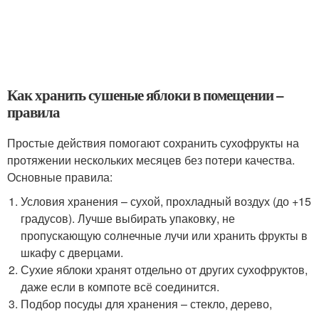
Как хранить сушеные яблоки в помещении –
правила
Простые действия помогают сохранить сухофрукты на
протяжении нескольких месяцев без потери качества.
Основные правила:
Условия хранения – сухой, прохладный воздух (до +15
градусов). Лучше выбирать упаковку, не
пропускающую солнечные лучи или хранить фрукты в
шкафу с дверцами.
Сухие яблоки хранят отдельно от других сухофруктов,
даже если в компоте всё соединится.
Подбор посуды для хранения – стекло, дерево,