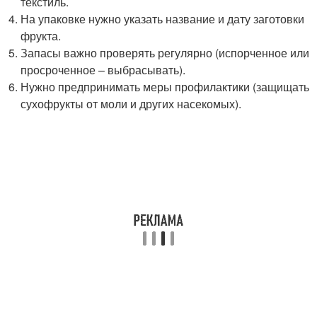
текстиль.
На упаковке нужно указать название и дату заготовки
фрукта.
Запасы важно проверять регулярно (испорченное или
просроченное – выбрасывать).
Нужно предпринимать меры профилактики (защищать
сухофрукты от моли и других насекомых).