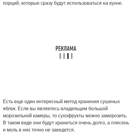
порций, которые сразу будут использоваться на кухне.
Есть еще один интересный метод хранения сушеных
яблок. Если вы являетесь владельцем большой
морозильной камеры, то сухофрукты можно заморозить.
В таком виде они будут храниться очень долго, а плесень
и моль в них точно не заведется.