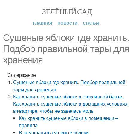
ЗЕЛЁНЫЙ САД
главная
новости
статьи
Сушеные яблоки где хранить.
Подбор правильной тары для
хранения
Содержание
Сушеные яблоки где хранить. Подбор правильной
тары для хранения
Как хранить сушеные яблоки в стеклянной банке.
Как хранить сушеные яблоки в домашних условиях,
в квартире, чтобы не завелась моль
Как хранить сушеные яблоки в помещении –
правила
В чем хранить сушеные яблоки