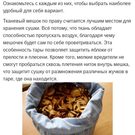
Ознакомьтесь с каждым из них, чтобы выбрать наиболее
удобный для себя вариант.
Тканевый мешок по праву считается лучшим местом для
хранения сушки. Всё потому, что ткань обладает
способностью пропускать воздух, благодаря чему
мешочек будет сам по себе проветриваться. Эта
особенность тары позволяет защитить яблоки от
прелости и плесени. Кроме того, мелкие вредители не
смогут пробраться сквозь плетения ниток внутрь мешка,
что защитит сушку от размножения различных жучков в
таре, где она находится.