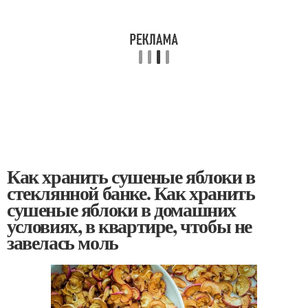
Как хранить сушеные яблоки в
стеклянной банке. Как хранить
сушеные яблоки в домашних
условиях, в квартире, чтобы не
завелась моль