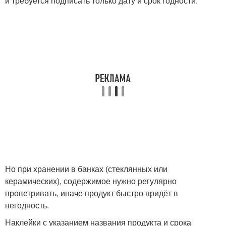
и требуется подписать только дату и срок годности.
Но при хранении в банках (стеклянных или
керамических), содержимое нужно регулярно
проветривать, иначе продукт быстро придёт в
негодность.
Наклейки с указанием названия продукта и срока