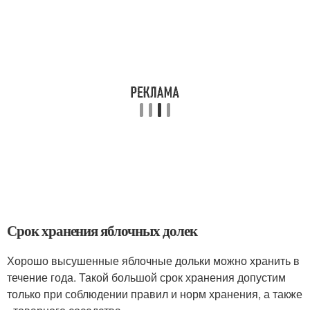
Срок хранения яблочных долек
Хорошо высушенные яблочные дольки можно хранить в
течение года. Такой большой срок хранения допустим
только при соблюдении правил и норм хранения, а также