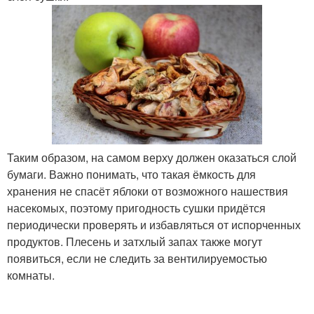
Таким образом, на самом верху должен оказаться слой
бумаги. Важно понимать, что такая ёмкость для
хранения не спасёт яблоки от возможного нашествия
насекомых, поэтому пригодность сушки придётся
периодически проверять и избавляться от испорченных
продуктов. Плесень и затхлый запах также могут
появиться, если не следить за вентилируемостью
комнаты.