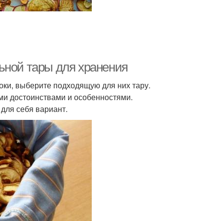
ьной тары для хранения
локи, выберите подходящую для них тару.
ими достоинствами и особенностями.
для себя вариант.