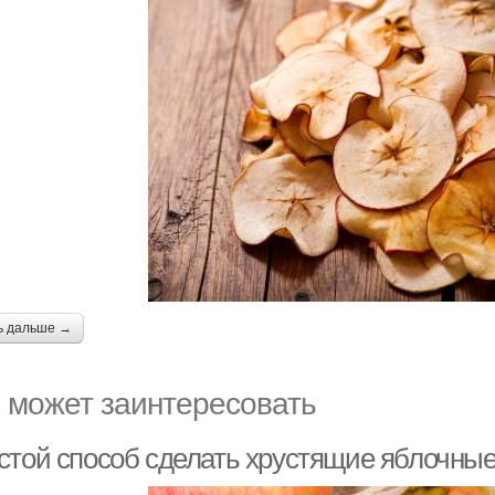
ь дальше →
 может заинтересовать
стой способ сделать хрустящие яблочные