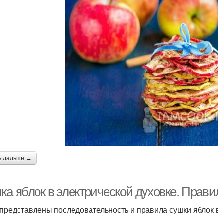
ь дальше →
ка яблок в электрической духовке. Прави
представлены последовательность и правила сушки яблок в