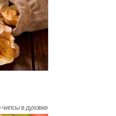
 чипсы в духовке