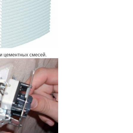
ли цементных смесей.