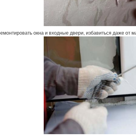
емонтировать окна и входные двери, избавиться даже от м