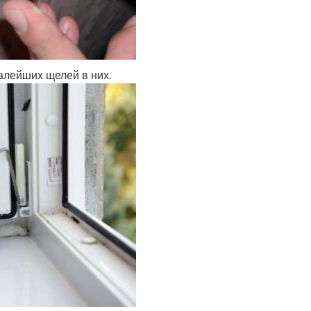
алейших щелей в них.