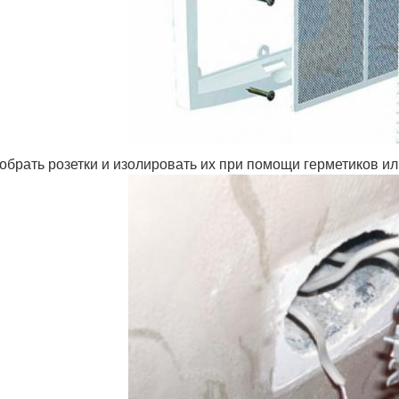
обрать розетки и изолировать их при помощи герметиков и