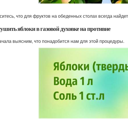
ситесь, что для фруктов на обеденных столах всегда найдет
ушить яблоки в газовой духовке на противне
ачала выясним, что понадобится нам для этой процедуры.