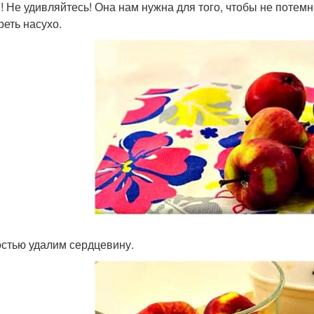
! Не удивляйтесь! Она нам нужна для того, чтобы не потем
реть насухо.
стью удалим сердцевину.