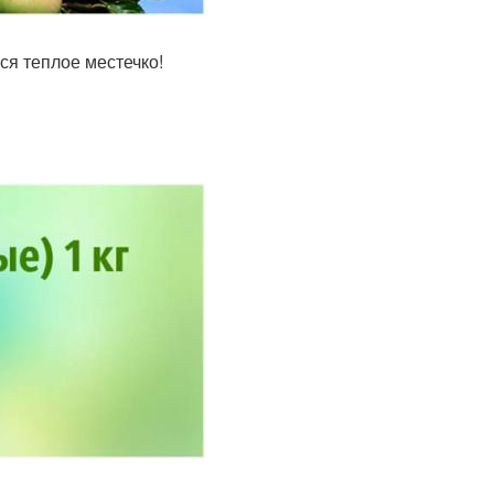
ся теплое местечко!