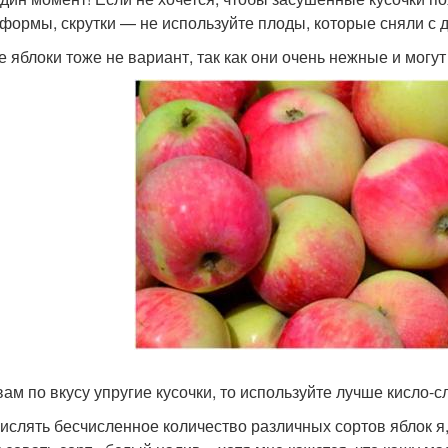
 формы, скрутки — не используйте плоды, которые сняли с 
е яблоки тоже не вариант, так как они очень нежные и могу
вам по вкусу упругие кусочки, то используйте лучше кисло-
ислять бесчисленное количество различных сортов яблок я,