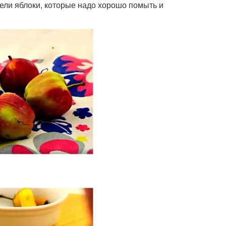
нели яблоки, которые надо хорошо помыть и