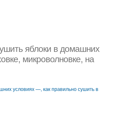
сушить яблоки в домашних
ховке, микроволновке, на
шних условиях —, как правильно сушить в