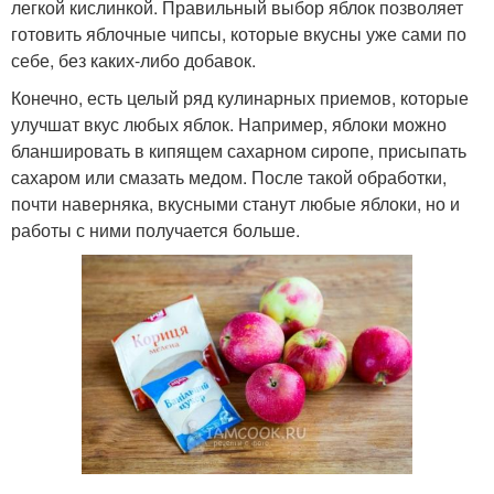
легкой кислинкой. Правильный выбор яблок позволяет
готовить яблочные чипсы, которые вкусны уже сами по
себе, без каких-либо добавок.
Конечно, есть целый ряд кулинарных приемов, которые
улучшат вкус любых яблок. Например, яблоки можно
бланшировать в кипящем сахарном сиропе, присыпать
сахаром или смазать медом. После такой обработки,
почти наверняка, вкусными станут любые яблоки, но и
работы с ними получается больше.