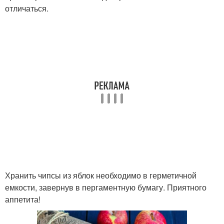
отличаться.
Хранить чипсы из яблок необходимо в герметичной
емкости, завернув в пергаментную бумагу. Приятного
аппетита!