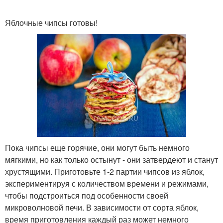
Яблочные чипсы готовы!
Пока чипсы еще горячие, они могут быть немного
мягкими, но как только остынут - они затвердеют и станут
хрустящими. Приготовьте 1-2 партии чипсов из яблок,
экспериментируя с количеством времени и режимами,
чтобы подстроиться под особенности своей
микроволновой печи. В зависимости от сорта яблок,
время приготовления каждый раз может немного