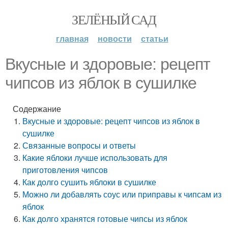
ЗЕЛЁНЫЙ САД
главная
новости
статьи
Вкусные и здоровые: рецепт
чипсов из яблок в сушилке
Содержание
Вкусные и здоровые: рецепт чипсов из яблок в
сушилке
Связанные вопросы и ответы
Какие яблоки лучше использовать для
приготовления чипсов
Как долго сушить яблоки в сушилке
Можно ли добавлять соус или приправы к чипсам из
яблок
Как долго хранятся готовые чипсы из яблок