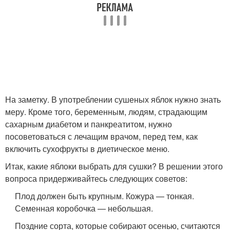
На заметку. В употреблении сушеных яблок нужно знать
меру. Кроме того, беременным, людям, страдающим
сахарным диабетом и панкреатитом, нужно
посоветоваться с лечащим врачом, перед тем, как
включить сухофрукты в диетическое меню.
Итак, какие яблоки выбрать для сушки? В решении этого
вопроса придерживайтесь следующих советов:
Плод должен быть крупным. Кожура — тонкая.
Семенная коробочка — небольшая.
Поздние сорта, которые собирают осенью, считаются