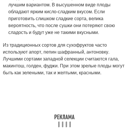
лучшим вариантом. В высушенном виде плоды
обладают ярким кисло-сладким вкусом. Если
приготовить слишком сладкие сорта, велика
вероятность, что после сушки они потеряют свою
сладость и будут уже не такими вкусными.
Из традиционных сортов для сухофруктов часто
используют апорт, пепин шафранный, антоновку.
Лучшими сортами западной селекции считаются гала,
макинтош, голден, фуджи. При этом зрелые плоды могут
быть как зелеными, так и желтыми, красными.