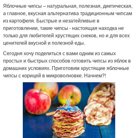
Яблочные чипсы – натуральная, полезная, диетическая,
а главное, вкусная альтернатива традиционным чипсам
из картофеля. Быстрые и незатейливые в
приготовлении, такие чипсы - настоящая находка не
только для любителей хрустящих снеков, но и для всех
ценителей вкусной и полезной еды.
Сегодня хочу поделиться с вами одним из самых
простых и быстрых способов готовить чипсы из яблок в
домашних условиях. Приготовим хрустящие яблочные
чипсы с корицей в микроволновке. Начнем?!