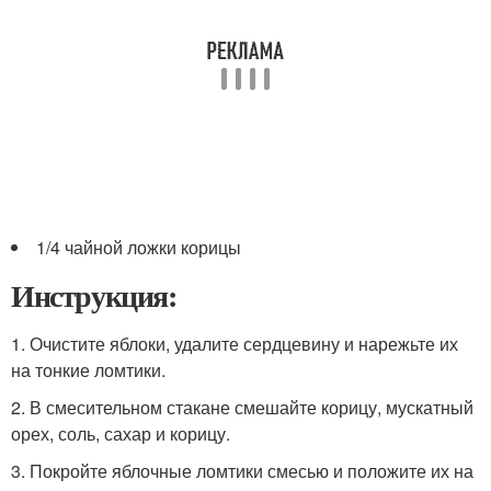
1/4 чайной ложки корицы
Инструкция:
1. Очистите яблоки, удалите сердцевину и нарежьте их
на тонкие ломтики.
2. В смесительном стакане смешайте корицу, мускатный
орех, соль, сахар и корицу.
3. Покройте яблочные ломтики смесью и положите их на