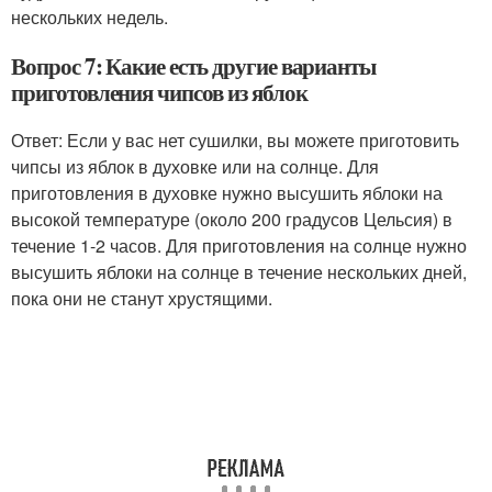
нескольких недель.
Вопрос 7: Какие есть другие варианты
приготовления чипсов из яблок
Ответ: Если у вас нет сушилки, вы можете приготовить
чипсы из яблок в духовке или на солнце. Для
приготовления в духовке нужно высушить яблоки на
высокой температуре (около 200 градусов Цельсия) в
течение 1-2 часов. Для приготовления на солнце нужно
высушить яблоки на солнце в течение нескольких дней,
пока они не станут хрустящими.