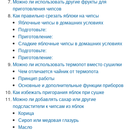
Можно ли использовать другие фрукты для
приготовления чипсов
Как правильно срезать яблоки на чипсы
Яблочные чипсы в домашних условиях
Подготовьте:
Приготовление:
Сладкие яблочные чипсы в домашних условиях
Подготовьте:
Приготовление:
Можно ли использовать термопот вместо сушилки
Чем отличается чайник от термопота
Принцип работы
Основные и дополнительные функции приборов
Как избежать пригорания яблок при сушке
Можно ли добавлять сахар или другие
подсластители к чипсам из яблок
Корица
Сироп или медовая глазурь
Масло