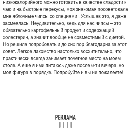
низкокалорийного можно готовить в качестве сладости к
чаю и на быстрые перекусы, моя знакомая посоветовала
мне яблочные чипсы со специями . Услышав это, я даже
засмеялась. Неудивительно, ведь для нас чипсы – это
обязательно картофельный продукт и содержащий
холестерин, а значит вообще не совместимый с диетой.
Но решила попробовать и до сих пор благодарна за этот
совет. Легкое лакомство настолько восхитительно, что
практически всегда занимает почетное место на моем
столе. А еще я ими питаюсь даже после 6-ти вечера, но
моя фигура в порядке. Попробуйте и вы не пожалеете!