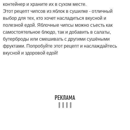
контейнер и храните их в сухом месте.
Этот рецепт чипсов из яблок в сушилке - отличный
выбор для тех, кто хочет насладиться вкусной и
полезной едой. Яблочные чипсы можно съесть как
самостоятельное блюдо, так и добавить в салаты,
бутерброды или смешивать с другими сушёными
фруктами. Попробуйте этот рецепт и наслаждайтесь
вкусной и здоровой едой!