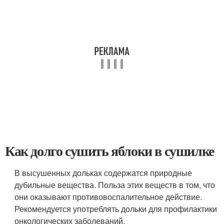
Как долго сушить яблоки в сушилке
В высушенных дольках содержатся природные
дубильные вещества. Польза этих веществ в том, что
они оказывают противовоспалительное действие.
Рекомендуется употреблять дольки для профилактики
онкологических заболеваний.