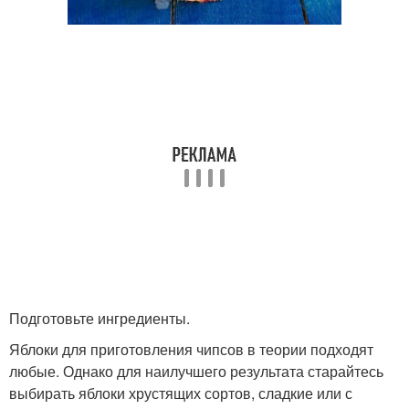
Подготовьте ингредиенты.
Яблоки для приготовления чипсов в теории подходят
любые. Однако для наилучшего результата старайтесь
выбирать яблоки хрустящих сортов, сладкие или с