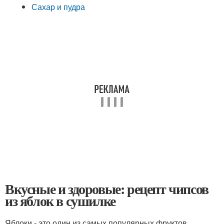
Сахар и пудра
Вкусные и здоровые: рецепт чипсов
из яблок в сушилке
Яблоки - это один из самых популярных фруктов,