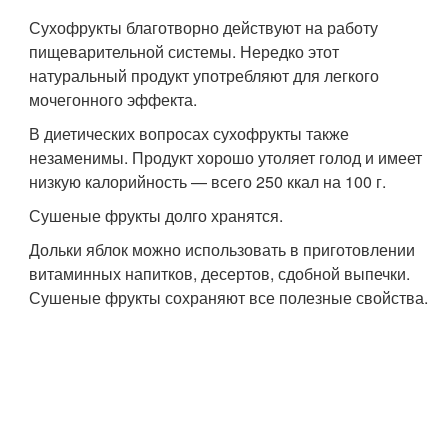
Сухофрукты благотворно действуют на работу
пищеварительной системы. Нередко этот
натуральный продукт употребляют для легкого
мочегонного эффекта.
В диетических вопросах сухофрукты также
незаменимы. Продукт хорошо утоляет голод и имеет
низкую калорийность — всего 250 ккал на 100 г.
Сушеные фрукты долго хранятся.
Дольки яблок можно использовать в приготовлении
витаминных напитков, десертов, сдобной выпечки.
Сушеные фрукты сохраняют все полезные свойства.