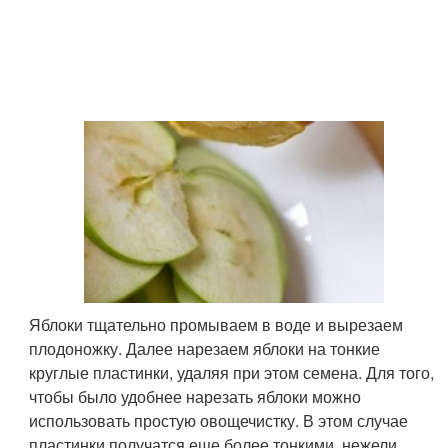
Яблоки тщательно промываем в воде и вырезаем
плодоножку. Далее нарезаем яблоки на тонкие
круглые пластинки, удаляя при этом семена. Для того,
чтобы было удобнее нарезать яблоки можно
использовать простую овощечистку. В этом случае
пластинки получатся еще более тонкими, нежели