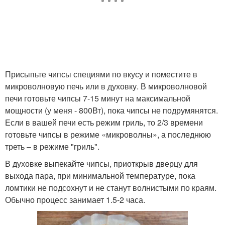
Присыпьте чипсы специями по вкусу и поместите в
микроволновую печь или в духовку. В микроволновой
печи готовьте чипсы 7-15 минут на максимальной
мощности (у меня - 800Вт), пока чипсы не подрумянятся.
Если в вашей печи есть режим гриль, то 2/3 времени
готовьте чипсы в режиме «микроволны», а последнюю
треть – в режиме "гриль".
В духовке выпекайте чипсы, приоткрыв дверцу для
выхода пара, при минимальной температуре, пока
ломтики не подсохнут и не станут волнистыми по краям.
Обычно процесс занимает 1.5-2 часа.