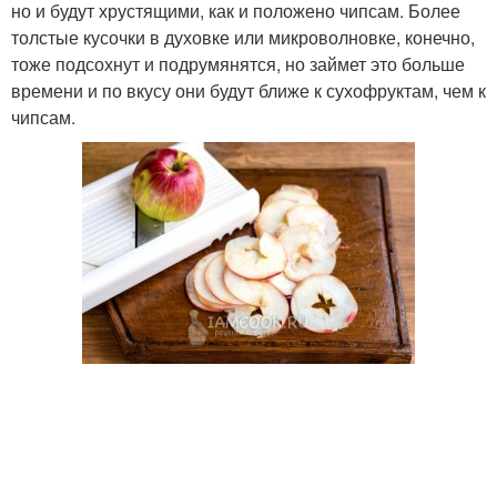
но и будут хрустящими, как и положено чипсам. Более
толстые кусочки в духовке или микроволновке, конечно,
тоже подсохнут и подрумянятся, но займет это больше
времени и по вкусу они будут ближе к сухофруктам, чем к
чипсам.