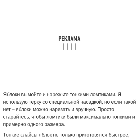
Яблоки вымойте и нарежьте тонкими ломтиками. Я
использую терку со специальной насадкой, но если такой
нет – яблоки можно нарезать и вручную. Просто
старайтесь, чтобы ломтики были максимально тонкими и
примерно одного размера.
Тонкие слайсы яблок не только приготовятся быстрее,