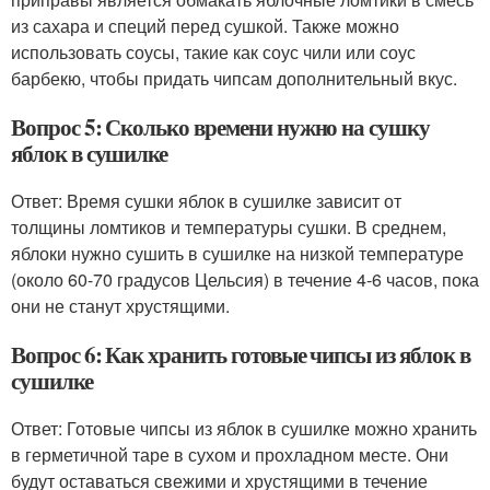
из сахара и специй перед сушкой. Также можно
использовать соусы, такие как соус чили или соус
барбекю, чтобы придать чипсам дополнительный вкус.
Вопрос 5: Сколько времени нужно на сушку
яблок в сушилке
Ответ: Время сушки яблок в сушилке зависит от
толщины ломтиков и температуры сушки. В среднем,
яблоки нужно сушить в сушилке на низкой температуре
(около 60-70 градусов Цельсия) в течение 4-6 часов, пока
они не станут хрустящими.
Вопрос 6: Как хранить готовые чипсы из яблок в
сушилке
Ответ: Готовые чипсы из яблок в сушилке можно хранить
в герметичной таре в сухом и прохладном месте. Они
будут оставаться свежими и хрустящими в течение