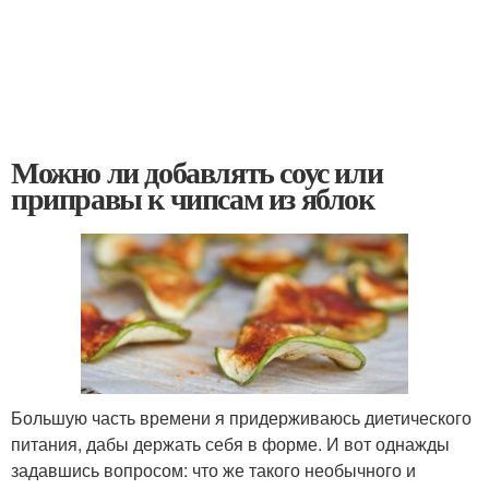
Можно ли добавлять соус или
приправы к чипсам из яблок
Большую часть времени я придерживаюсь диетического
питания, дабы держать себя в форме. И вот однажды
задавшись вопросом: что же такого необычного и