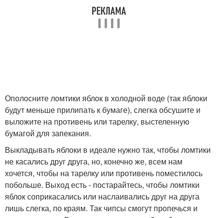
Ополосните ломтики яблок в холодной воде (так яблоки
будут меньше прилипать к бумаге), слегка обсушите и
выложите на противень или тарелку, выстеленную
бумагой для запекания.
Выкладывать яблоки в идеале нужно так, чтобы ломтики
не касались друг друга, но, конечно же, всем нам
хочется, чтобы на тарелку или противень поместилось
побольше. Выход есть - постарайтесь, чтобы ломтики
яблок соприкасались или наслаивались друг на друга
лишь слегка, по краям. Так чипсы смогут пропечься и