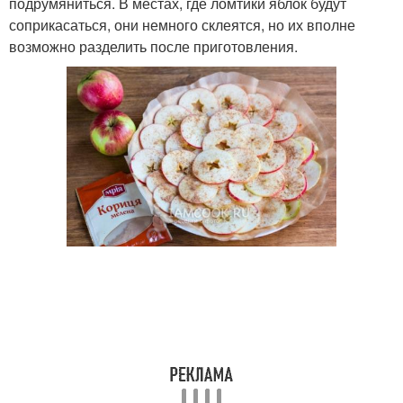
подрумяниться. В местах, где ломтики яблок будут
соприкасаться, они немного склеятся, но их вполне
возможно разделить после приготовления.