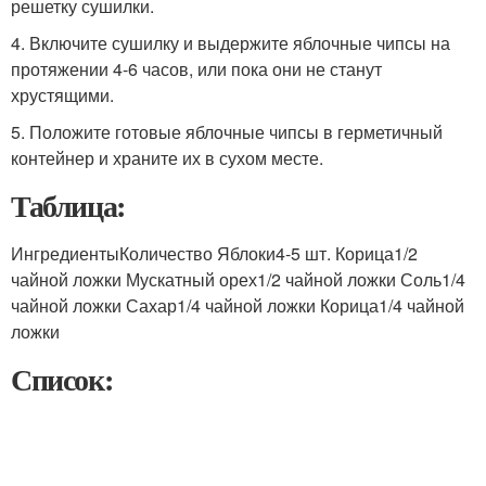
решетку сушилки.
4. Включите сушилку и выдержите яблочные чипсы на
протяжении 4-6 часов, или пока они не станут
хрустящими.
5. Положите готовые яблочные чипсы в герметичный
контейнер и храните их в сухом месте.
Таблица:
ИнгредиентыКоличество Яблоки4-5 шт. Корица1/2
чайной ложки Мускатный орех1/2 чайной ложки Соль1/4
чайной ложки Сахар1/4 чайной ложки Корица1/4 чайной
ложки
Список: