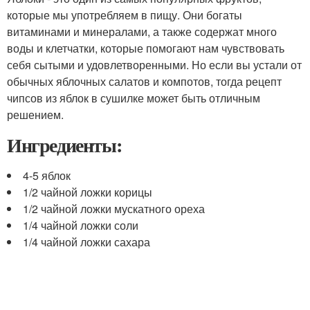
которые мы употребляем в пищу. Они богаты
витаминами и минералами, а также содержат много
воды и клетчатки, которые помогают нам чувствовать
себя сытыми и удовлетворенными. Но если вы устали от
обычных яблочных салатов и компотов, тогда рецепт
чипсов из яблок в сушилке может быть отличным
решением.
Ингредиенты:
4-5 яблок
1/2 чайной ложки корицы
1/2 чайной ложки мускатного ореха
1/4 чайной ложки соли
1/4 чайной ложки сахара