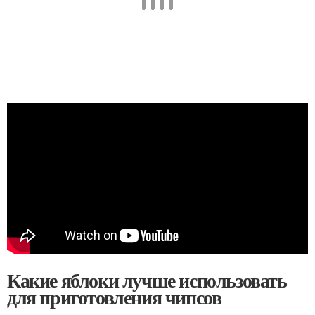
Какие яблоки лучше использовать
для приготовления чипсов