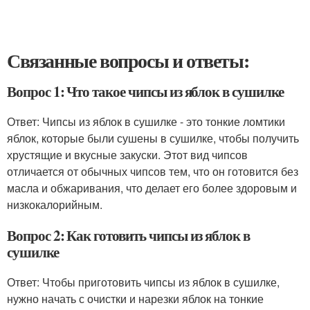
Связанные вопросы и ответы:
Вопрос 1: Что такое чипсы из яблок в сушилке
Ответ: Чипсы из яблок в сушилке - это тонкие ломтики
яблок, которые были сушены в сушилке, чтобы получить
хрустящие и вкусные закуски. Этот вид чипсов
отличается от обычных чипсов тем, что он готовится без
масла и обжаривания, что делает его более здоровым и
низкокалорийным.
Вопрос 2: Как готовить чипсы из яблок в
сушилке
Ответ: Чтобы приготовить чипсы из яблок в сушилке,
нужно начать с очистки и нарезки яблок на тонкие