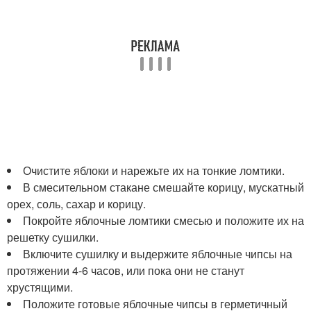
Очистите яблоки и нарежьте их на тонкие ломтики.
В смесительном стакане смешайте корицу, мускатный
орех, соль, сахар и корицу.
Покройте яблочные ломтики смесью и положите их на
решетку сушилки.
Включите сушилку и выдержите яблочные чипсы на
протяжении 4-6 часов, или пока они не станут
хрустящими.
Положите готовые яблочные чипсы в герметичный