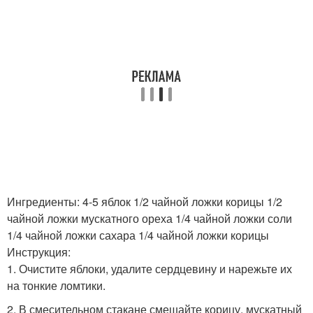
Ингредиенты: 4-5 яблок 1/2 чайной ложки корицы 1/2
чайной ложки мускатного ореха 1/4 чайной ложки соли
1/4 чайной ложки сахара 1/4 чайной ложки корицы
Инструкция:
1. Очистите яблоки, удалите сердцевину и нарежьте их
на тонкие ломтики.
2. В смесительном стакане смешайте корицу, мускатный