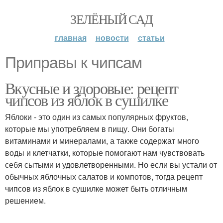
ЗЕЛЁНЫЙ САД
главная
новости
статьи
Приправы к чипсам
Вкусные и здоровые: рецепт
чипсов из яблок в сушилке
Яблоки - это один из самых популярных фруктов,
которые мы употребляем в пищу. Они богаты
витаминами и минералами, а также содержат много
воды и клетчатки, которые помогают нам чувствовать
себя сытыми и удовлетворенными. Но если вы устали от
обычных яблочных салатов и компотов, тогда рецепт
чипсов из яблок в сушилке может быть отличным
решением.