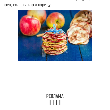
орех, соль, сахар и корицу.