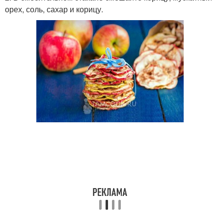
орех, соль, сахар и корицу.