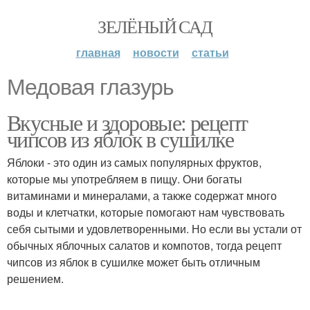
ЗЕЛЁНЫЙ САД
главная
новости
статьи
Медовая глазурь
Вкусные и здоровые: рецепт
чипсов из яблок в сушилке
Яблоки - это один из самых популярных фруктов,
которые мы употребляем в пищу. Они богаты
витаминами и минералами, а также содержат много
воды и клетчатки, которые помогают нам чувствовать
себя сытыми и удовлетворенными. Но если вы устали от
обычных яблочных салатов и компотов, тогда рецепт
чипсов из яблок в сушилке может быть отличным
решением.