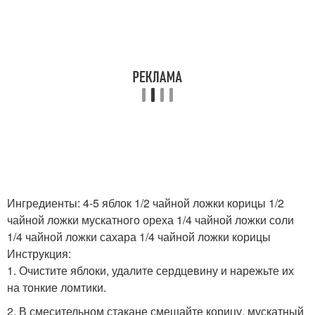
Ингредиенты: 4-5 яблок 1/2 чайной ложки корицы 1/2
чайной ложки мускатного ореха 1/4 чайной ложки соли
1/4 чайной ложки сахара 1/4 чайной ложки корицы
Инструкция:
1. Очистите яблоки, удалите сердцевину и нарежьте их
на тонкие ломтики.
2. В смесительном стакане смешайте корицу, мускатный