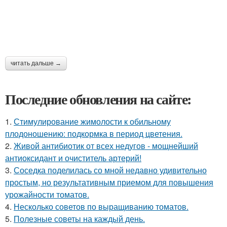
читать дальше →
Последние обновления на сайте:
1.
Стимулирование жимолости к обильному
плодоношению: подкормка в период цветения.
2.
Живой антибиотик от всех недугов - мощнейший
антиоксидант и очиститель артерий!
3.
Соседка поделилась со мной недавно удивительно
простым, но результативным приемом для повышения
урожайности томатов.
4.
Несколько советов по выращиванию томатов.
5.
Полезные советы на каждый день.