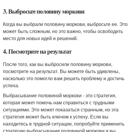
3. Выбросьте половину моркови
Когда вы выбрали половину моркови, выбросьте ее. Это
может быть сложным, но это важно, чтобы освободить
место для новых идей и решений.
4. Посмотрите на результат
После того, как вы выбросили половину моркови,
посмотрите на результат. Вы можете быть удивлены,
насколько это помогло вам решить проблему и достичь
успеха.
Выбрасывание половиной моркови - это стратегия,
которая может помочь нам справиться с трудными
ситуациями. Это может показаться странным, но эта
стратегия может быть ключом к успеху. Если вы
находитесь в трудной ситуации, попробуйте применить
стратегию выбрасывания половиной моркови и вы