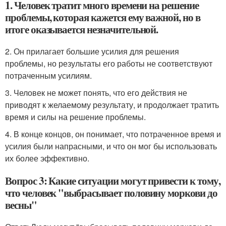
1. Человек тратит много времени на решение
проблемы, которая кажется ему важной, но в
итоге оказывается незначительной.
2. Он прилагает большие усилия для решения
проблемы, но результаты его работы не соответствуют
потраченным усилиям.
3. Человек не может понять, что его действия не
приводят к желаемому результату, и продолжает тратить
время и силы на решение проблемы.
4. В конце концов, он понимает, что потраченное время и
усилия были напрасными, и что он мог бы использовать
их более эффективно.
Вопрос 3: Какие ситуации могут привести к тому,
что человек "выбрасывает половину моркови до
весны"