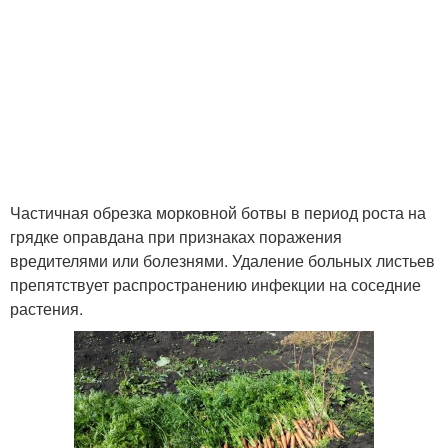
Частичная обрезка морковной ботвы в период роста на
грядке оправдана при признаках поражения
вредителями или болезнями. Удаление больных листьев
препятствует распространению инфекции на соседние
растения.