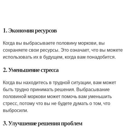
1. Экономия ресурсов
Когда вы выбрасываете половину моркови, вы
сохраняете свои ресурсы. Это означает, что вы можете
использовать их в будущем, когда вам понадобится.
2. Уменьшение стресса
Когда вы находитесь в трудной ситуации, вам может
быть трудно принимать решения. Выбрасывание
половиной моркови может помочь вам уменьшить
стресс, потому что вы не будете думать о том, что
выбросили.
3. Улучшение решения проблем