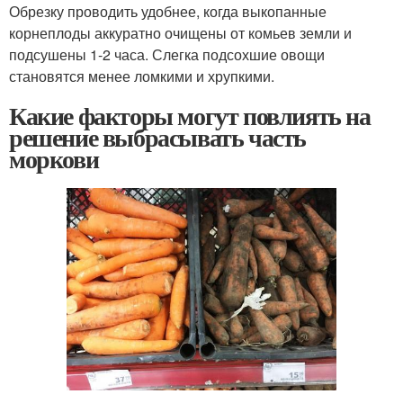
Обрезку проводить удобнее, когда выкопанные
корнеплоды аккуратно очищены от комьев земли и
подсушены 1-2 часа. Слегка подсохшие овощи
становятся менее ломкими и хрупкими.
Какие факторы могут повлиять на
решение выбрасывать часть
моркови