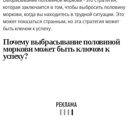
которая заключается в том, чтобы выбросить половину
моркови, когда вы находитесь в трудной ситуации. Это
может показаться странным, но эта стратегия может
быть ключом к успеху.
Почему выбрасывание половиной
моркови может быть ключом к
успеху?