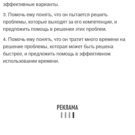
эффективные варианты.
3. Помочь ему понять, что он пытается решить
проблемы, которые выходят за его компетенции, и
предложить помощь в решении этих проблем.
4. Помочь ему понять, что он тратит много времени на
решение проблемы, которая может быть решена
быстрее, и предложить помощь в эффективном
использовании времени.