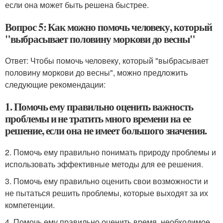
если она может быть решена быстрее.
Вопрос 5: Как можно помочь человеку, который
"выбрасывает половину моркови до весны"
Ответ: Чтобы помочь человеку, который "выбрасывает
половину моркови до весны", можно предложить
следующие рекомендации:
1. Помочь ему правильно оценить важность
проблемы и не тратить много времени на ее
решение, если она не имеет большого значения.
2. Помочь ему правильно понимать природу проблемы и
использовать эффективные методы для ее решения.
3. Помочь ему правильно оценить свои возможности и
не пытаться решить проблемы, которые выходят за их
компетенции.
4. Помочь ему правильно оценить время, необходимое