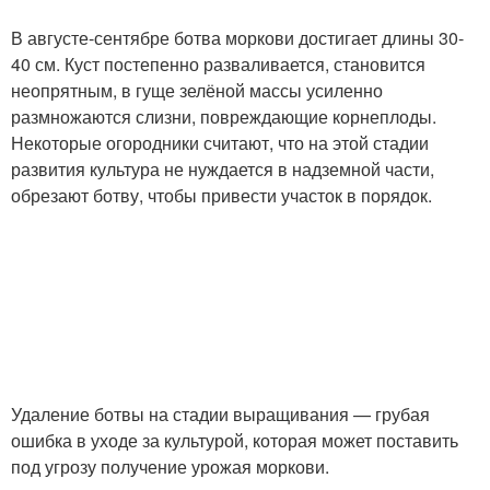
В августе-сентябре ботва моркови достигает длины 30-
40 см. Куст постепенно разваливается, становится
неопрятным, в гуще зелёной массы усиленно
размножаются слизни, повреждающие корнеплоды.
Некоторые огородники считают, что на этой стадии
развития культура не нуждается в надземной части,
обрезают ботву, чтобы привести участок в порядок.
Удаление ботвы на стадии выращивания — грубая
ошибка в уходе за культурой, которая может поставить
под угрозу получение урожая моркови.