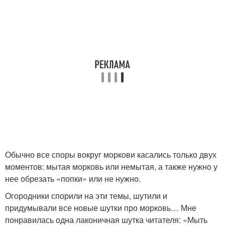
Обычно все споры вокруг моркови касались только двух
моментов: мытая морковь или немытая, а также нужно у
нее обрезать «попки» или не нужно.
Огородники спорили на эти темы, шутили и
придумывали все новые шутки про морковь… Мне
понравилась одна лаконичная шутка читателя: «Мыть