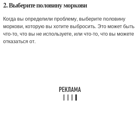
2. Выберите половину моркови
Когда вы определили проблему, выберите половину
моркови, которую вы хотите выбросить. Это может быть
что-то, что вы не используете, или что-то, что вы можете
отказаться от.