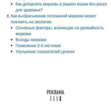
Как добавлять морковь в рацион кошки без риска
для здоровья?
Как выбрасывание половиной моркови может
повлиять на экологию
Основные факторы, влияющие на урожайность
моркови
Всходы моркови
Появление 2-3 листиков
Улучшение показателей урожая