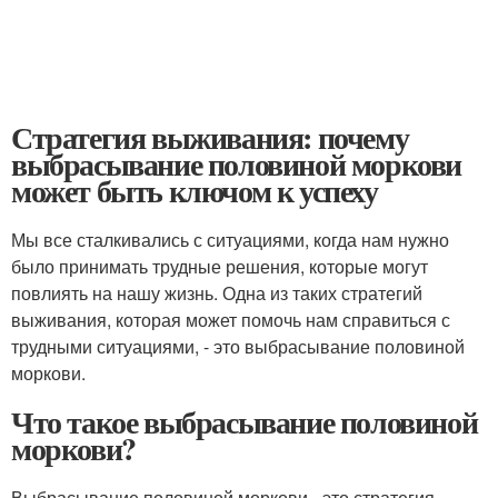
Стратегия выживания: почему
выбрасывание половиной моркови
может быть ключом к успеху
Мы все сталкивались с ситуациями, когда нам нужно
было принимать трудные решения, которые могут
повлиять на нашу жизнь. Одна из таких стратегий
выживания, которая может помочь нам справиться с
трудными ситуациями, - это выбрасывание половиной
моркови.
Что такое выбрасывание половиной
моркови?
Выбрасывание половиной моркови - это стратегия,