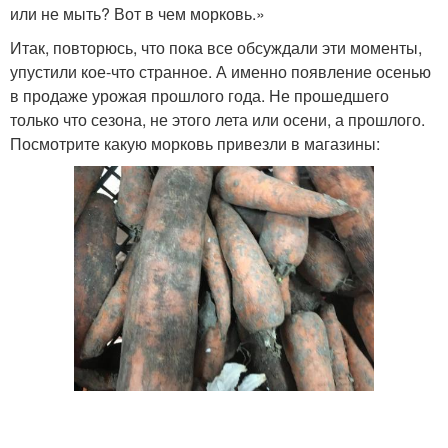
или не мыть? Вот в чем морковь.»
Итак, повторюсь, что пока все обсуждали эти моменты,
упустили кое-что странное. А именно появление осенью
в продаже урожая прошлого года. Не прошедшего
только что сезона, не этого лета или осени, а прошлого.
Посмотрите какую морковь привезли в магазины: