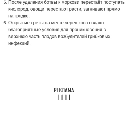
После удаления ботвы к моркови перестаёт поступать
кислород, овощи перестают расти, загнивают прямо
на грядке.
Открытые срезы на месте черешков создают
благоприятные условия для проникновения в
верхнюю часть плодов возбудителей грибковых
инфекций.