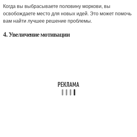
Когда вы выбрасываете половину моркови, вы
освобождаете место для новых идей. Это может помочь
вам найти лучшее решение проблемы.
4. Увеличение мотивации