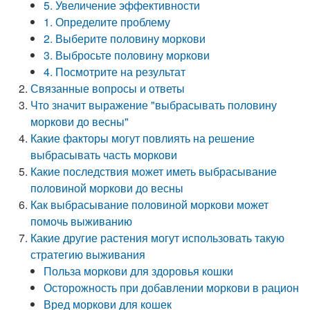
5. Увеличение эффективности
1. Определите проблему
2. Выберите половину моркови
3. Выбросьте половину моркови
4. Посмотрите на результат
Связанные вопросы и ответы
Что значит выражение "выбрасывать половину
моркови до весны"
Какие факторы могут повлиять на решение
выбрасывать часть моркови
Какие последствия может иметь выбрасывание
половиной моркови до весны
Как выбрасывание половиной моркови может
помочь выживанию
Какие другие растения могут использовать такую
стратегию выживания
Польза моркови для здоровья кошки
Осторожность при добавлении моркови в рацион
Вред моркови для кошек