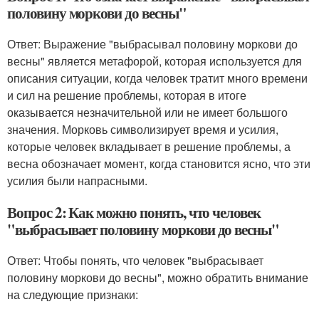
половину моркови до весны"
Ответ: Выражение "выбрасывал половину моркови до
весны" является метафорой, которая используется для
описания ситуации, когда человек тратит много времени
и сил на решение проблемы, которая в итоге
оказывается незначительной или не имеет большого
значения. Морковь символизирует время и усилия,
которые человек вкладывает в решение проблемы, а
весна обозначает момент, когда становится ясно, что эти
усилия были напрасными.
Вопрос 2: Как можно понять, что человек
"выбрасывает половину моркови до весны"
Ответ: Чтобы понять, что человек "выбрасывает
половину моркови до весны", можно обратить внимание
на следующие признаки: