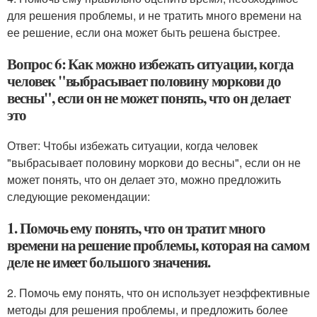
для решения проблемы, и не тратить много времени на
ее решение, если она может быть решена быстрее.
Вопрос 6: Как можно избежать ситуации, когда
человек "выбрасывает половину моркови до
весны", если он не может понять, что он делает
это
Ответ: Чтобы избежать ситуации, когда человек
"выбрасывает половину моркови до весны", если он не
может понять, что он делает это, можно предложить
следующие рекомендации:
1. Помочь ему понять, что он тратит много
времени на решение проблемы, которая на самом
деле не имеет большого значения.
2. Помочь ему понять, что он использует неэффективные
методы для решения проблемы, и предложить более