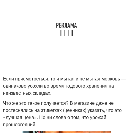
Если присмотреться, то и мытая и не мытая морковь —
одинаково усохли во время годового хранения на
неизвестных складах.
Что же это такое получается? В магазине даже не
постеснялись на этикетках (ценниках) указать, что это
«лучшая цена». Но ни слова о том, что урожай
прошлогодний.