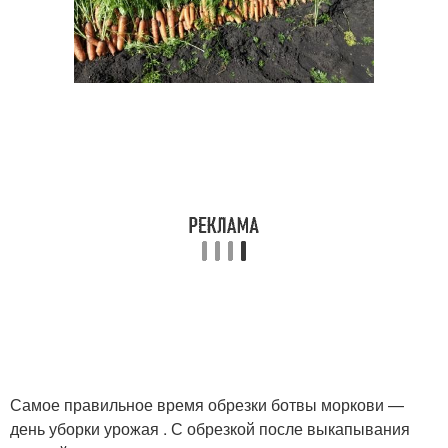
Самое правильное время обрезки ботвы моркови —
день уборки урожая . С обрезкой после выкапывания