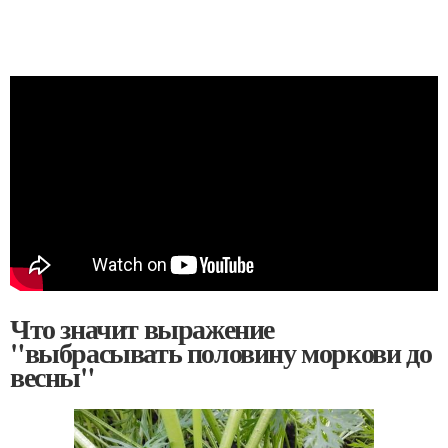
Что значит выражение
"выбрасывать половину моркови до
весны"