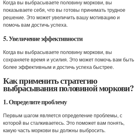
Когда вы выбрасываете половину моркови, вы
показываете себя, что вы готовы принимать трудное
решение. Это может увеличить вашу мотивацию и
помочь вам достичь успеха.
5. Увеличение эффективности
Когда вы выбрасываете половину моркови, вы
сохраняете время и усилия. Это может помочь вам быть
более эффективным и достичь успеха быстрее.
Как применить стратегию
выбрасывания половиной моркови?
1. Определите проблему
Первым шагом является определение проблемы, с
которой вы сталкиваетесь. Это поможет вам понять,
какую часть моркови вы должны выбросить.