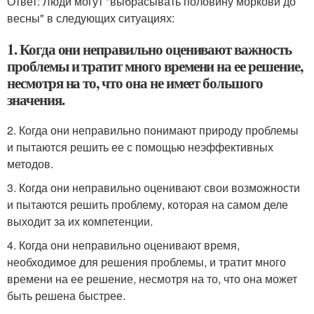
Ответ: Люди могут "выбрасывать половину моркови до
весны" в следующих ситуациях:
1. Когда они неправильно оценивают важность
проблемы и тратит много времени на ее решение,
несмотря на то, что она не имеет большого
значения.
2. Когда они неправильно понимают природу проблемы
и пытаются решить ее с помощью неэффективных
методов.
3. Когда они неправильно оценивают свои возможности
и пытаются решить проблему, которая на самом деле
выходит за их компетенции.
4. Когда они неправильно оценивают время,
необходимое для решения проблемы, и тратит много
времени на ее решение, несмотря на то, что она может
быть решена быстрее.