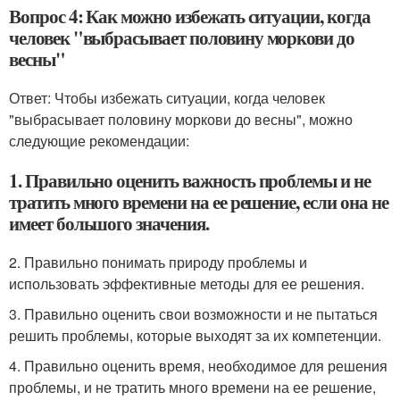
Вопрос 4: Как можно избежать ситуации, когда
человек "выбрасывает половину моркови до
весны"
Ответ: Чтобы избежать ситуации, когда человек
"выбрасывает половину моркови до весны", можно
следующие рекомендации:
1. Правильно оценить важность проблемы и не
тратить много времени на ее решение, если она не
имеет большого значения.
2. Правильно понимать природу проблемы и
использовать эффективные методы для ее решения.
3. Правильно оценить свои возможности и не пытаться
решить проблемы, которые выходят за их компетенции.
4. Правильно оценить время, необходимое для решения
проблемы, и не тратить много времени на ее решение,