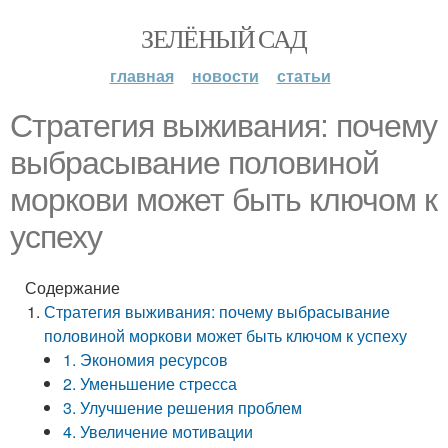
ЗЕЛЁНЫЙ САД
главная
новости
статьи
Стратегия выживания: почему
выбрасывание половиной
моркови может быть ключом к
успеху
Содержание
Стратегия выживания: почему выбрасывание
половиной моркови может быть ключом к успеху
1. Экономия ресурсов
2. Уменьшение стресса
3. Улучшение решения проблем
4. Увеличение мотивации