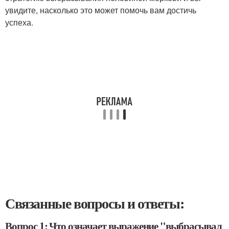
увидите, насколько это может помочь вам достичь
успеха.
Связанные вопросы и ответы:
Вопрос 1: Что означает выражение "выбрасывал