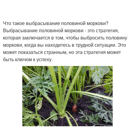
Что такое выбрасывание половиной моркови?
Выбрасывание половиной моркови - это стратегия,
которая заключается в том, чтобы выбросить половину
моркови, когда вы находитесь в трудной ситуации. Это
может показаться странным, но эта стратегия может
быть ключом к успеху.