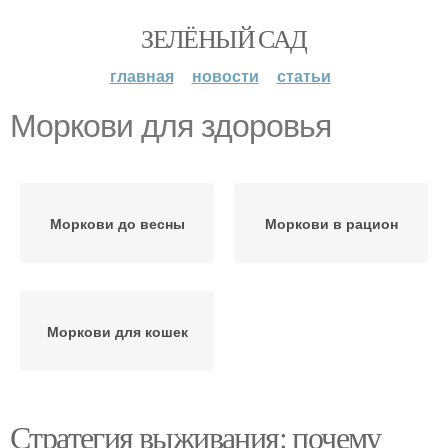
ЗЕЛЁНЫЙ САД
главная
новости
статьи
Моркови для здоровья
Моркови до весны
Моркови в рацион
Моркови для кошек
Стратегия выживания: почему