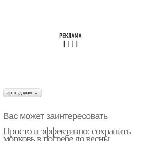
читать дальше →
Вас может заинтересовать
Просто и эффективно: сохранить
морковь в погребе до весны