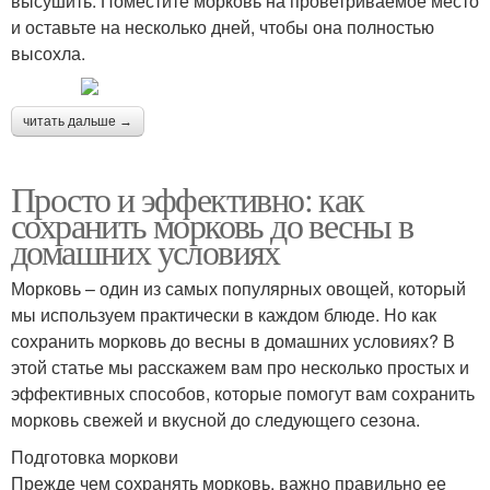
высушить. Поместите морковь на проветриваемое место
и оставьте на несколько дней, чтобы она полностью
высохла.
читать дальше →
Просто и эффективно: как
сохранить морковь до весны в
домашних условиях
Морковь – один из самых популярных овощей, который
мы используем практически в каждом блюде. Но как
сохранить морковь до весны в домашних условиях? В
этой статье мы расскажем вам про несколько простых и
эффективных способов, которые помогут вам сохранить
морковь свежей и вкусной до следующего сезона.
Подготовка моркови
Прежде чем сохранять морковь, важно правильно ее