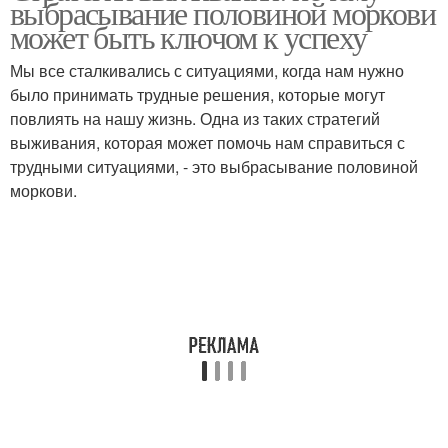
выбрасывание половиной моркови
может быть ключом к успеху
Мы все сталкивались с ситуациями, когда нам нужно
было принимать трудные решения, которые могут
повлиять на нашу жизнь. Одна из таких стратегий
выживания, которая может помочь нам справиться с
трудными ситуациями, - это выбрасывание половиной
моркови.