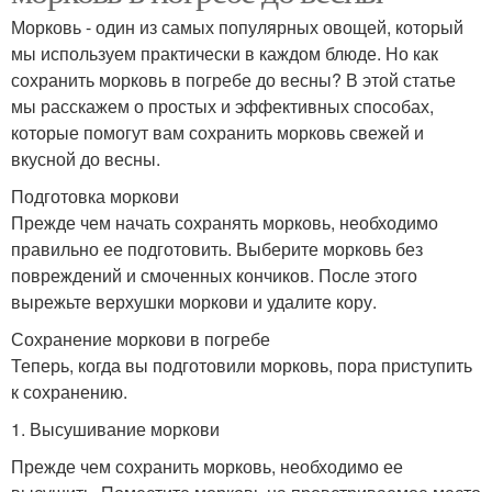
Морковь - один из самых популярных овощей, который
мы используем практически в каждом блюде. Но как
сохранить морковь в погребе до весны? В этой статье
мы расскажем о простых и эффективных способах,
которые помогут вам сохранить морковь свежей и
вкусной до весны.
Подготовка моркови
Прежде чем начать сохранять морковь, необходимо
правильно ее подготовить. Выберите морковь без
повреждений и смоченных кончиков. После этого
вырежьте верхушки моркови и удалите кору.
Сохранение моркови в погребе
Теперь, когда вы подготовили морковь, пора приступить
к сохранению.
1. Высушивание моркови
Прежде чем сохранить морковь, необходимо ее