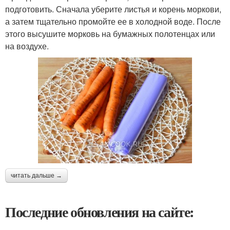
подготовить. Сначала уберите листья и корень моркови,
а затем тщательно промойте ее в холодной воде. После
этого высушите морковь на бумажных полотенцах или
на воздухе.
читать дальше →
Последние обновления на сайте: