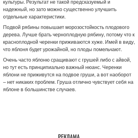
культуры. Результат не такой предсказуемый и
надежный, но зато можно существенно улучшить
отдельные характеристики.
Подвой рябины повышает морозостойкость плодового
дерева. Лучше брать черноплодную рябину, потому что к
красноплодной черенки приживаются хуже. Имей в виду,
что яблоня будет урожайной, но плоды помельчают.
Очень часто яблоню сращивают с грушей либо с айвой,
но тут есть принципиально важный нюанс. Черенки
яблони не приживутся на подвое груши, а вот наоборот
– нет никаких проблем. Груша отлично чувствует себя на
яблоне в большинстве случаев.