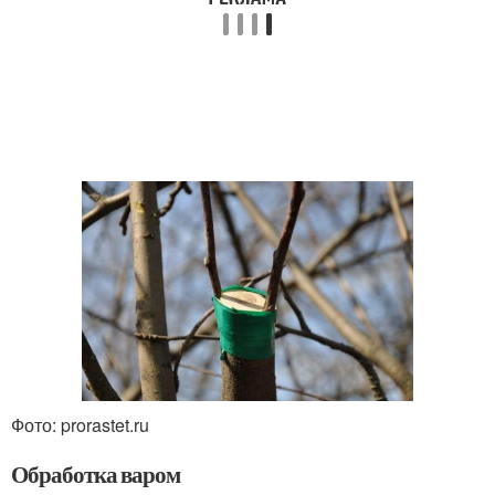
Фото: prorastet.ru
Обработка варом