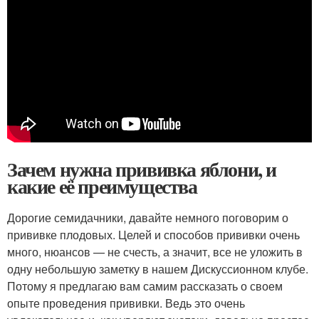
Зачем нужна прививка яблони, и
какие её преимущества
Дорогие семидачники, давайте немного поговорим о
прививке плодовых. Целей и способов прививки очень
много, нюансов — не счесть, а значит, все не уложить в
одну небольшую заметку в нашем Дискуссионном клубе.
Потому я предлагаю вам самим рассказать о своем
опыте проведения прививки. Ведь это очень