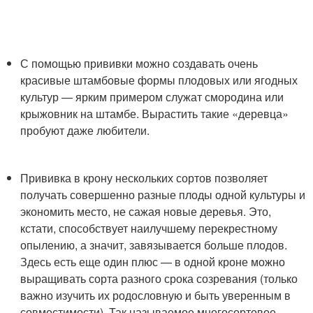
С помощью прививки можно создавать очень
красивые штамбовые формы плодовых или ягодных
культур — ярким примером служат смородина или
крыжовник на штамбе. Вырастить такие «деревца»
пробуют даже любители.
Прививка в крону нескольких сортов позволяет
получать совершенно разные плоды одной культуры и
экономить место, не сажая новые деревья. Это,
кстати, способствует наилучшему перекрестному
опылению, а значит, завязывается больше плодов.
Здесь есть еще один плюс — в одной кроне можно
выращивать сорта разного срока созревания (только
важно изучить их родословную и быть уверенным в
совместимости). Так называемое многосортовое