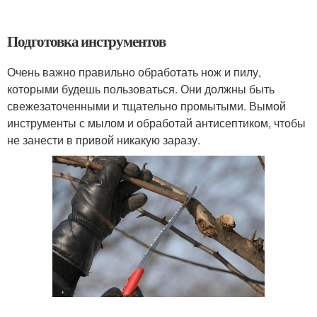
Подготовка инструментов
Очень важно правильно обработать нож и пилу,
которыми будешь пользоваться. Они должны быть
свежезаточенными и тщательно промытыми. Вымой
инструменты с мылом и обработай антисептиком, чтобы
не занести в привой никакую заразу.