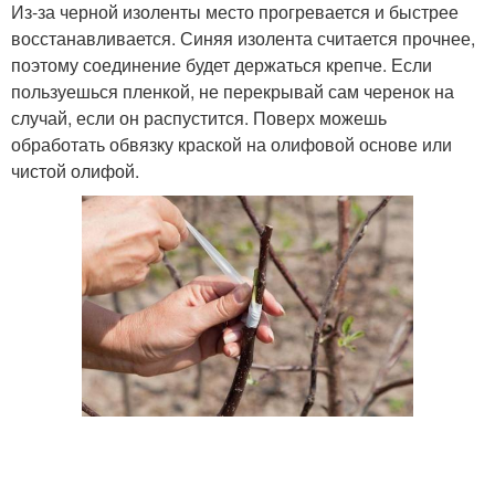
Из-за черной изоленты место прогревается и быстрее
восстанавливается. Синяя изолента считается прочнее,
поэтому соединение будет держаться крепче. Если
пользуешься пленкой, не перекрывай сам черенок на
случай, если он распустится. Поверх можешь
обработать обвязку краской на олифовой основе или
чистой олифой.