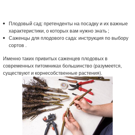
Плодовый сад: претенденты на посадку и их важные
характеристики, о которых вам нужно знать ;
Саженцы для плодового сада: инструкция по выбору
сортов .
Именно таких привитых саженцев плодовых в
современных питомниках большинство (разумеется,
существуют и корнесобственные растения).