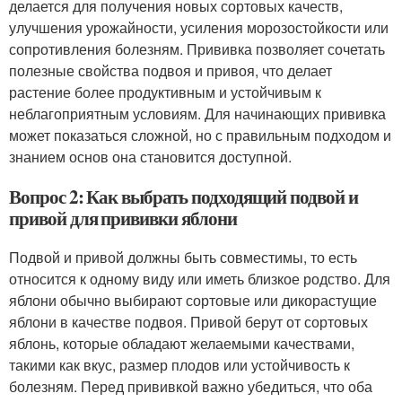
делается для получения новых сортовых качеств,
улучшения урожайности, усиления морозостойкости или
сопротивления болезням. Прививка позволяет сочетать
полезные свойства подвоя и привоя, что делает
растение более продуктивным и устойчивым к
неблагоприятным условиям. Для начинающих прививка
может показаться сложной, но с правильным подходом и
знанием основ она становится доступной.
Вопрос 2: Как выбрать подходящий подвой и
привой для прививки яблони
Подвой и привой должны быть совместимы, то есть
относится к одному виду или иметь близкое родство. Для
яблони обычно выбирают сортовые или дикорастущие
яблони в качестве подвоя. Привой берут от сортовых
яблонь, которые обладают желаемыми качествами,
такими как вкус, размер плодов или устойчивость к
болезням. Перед прививкой важно убедиться, что оба