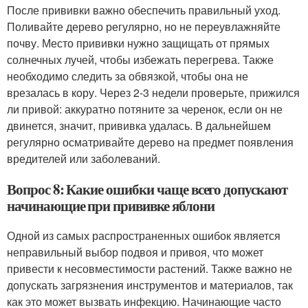
После прививки важно обеспечить правильный уход.
Поливайте дерево регулярно, но не переувлажняйте
почву. Место прививки нужно защищать от прямых
солнечных лучей, чтобы избежать перегрева. Также
необходимо следить за обвязкой, чтобы она не
врезалась в кору. Через 2-3 недели проверьте, прижился
ли привой: аккуратно потяните за черенок, если он не
двинется, значит, прививка удалась. В дальнейшем
регулярно осматривайте дерево на предмет появления
вредителей или заболеваний.
Вопрос 8: Какие ошибки чаще всего допускают
начинающие при прививке яблони
Одной из самых распространенных ошибок является
неправильный выбор подвоя и привоя, что может
привести к несовместимости растений. Также важно не
допускать загрязнения инструментов и материалов, так
как это может вызвать инфекцию. Начинающие часто