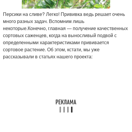
Персики на сливе? Легко! Прививка ведь решает очень
много разных задач. Вспомним лишь
некоторые.Конечно, главная — получение качественных
сортовых саженцев, когда на выносливый подвой с
определенными характеристиками прививается
сортовое растение. Об этом, кстати, мы уже
рассказывали в статьях нашего проекта: