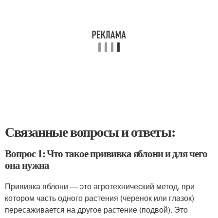
Связанные вопросы и ответы:
Вопрос 1: Что такое прививка яблони и для чего
она нужна
Прививка яблони — это агротехнический метод, при
котором часть одного растения (черенок или глазок)
пересаживается на другое растение (подвой). Это