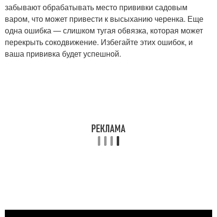
забывают обрабатывать место прививки садовым
варом, что может привести к высыханию черенка. Еще
одна ошибка — слишком тугая обвязка, которая может
перекрыть сокодвижение. Избегайте этих ошибок, и
ваша прививка будет успешной.