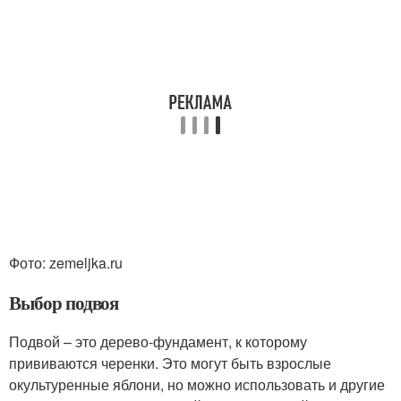
Фото: zemeljka.ru
Выбор подвоя
Подвой – это дерево-фундамент, к которому
прививаются черенки. Это могут быть взрослые
окультуренные яблони, но можно использовать и другие