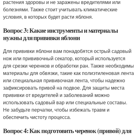
растения здоровы и не заражены вредителями или
болезнями. Также стоит учитывать климатические
условия, в которых будет расти яблоня.
Вопрос 3: Какие инструменты и материалы
нужны для прививки яблони
Для прививки яблони вам понадобятся острый садовый
нож или прививочный секатор, который используется
для срезки черенков и обработки ран. Также необходимы
материалы для обвязки, такие как полиэтиленовая лента
или специальная прививочная лента, чтобы надежно
зафиксировать привой на подвое. Для защиты места
прививки от вредителей и заболеваний можно
использовать садовый вар или специальные составы.
Не забудьте перчатки, чтобы избежать травм и
обеспечить чистоту процесса.
Вопрос 4: Как подготовить черенок (привой) для