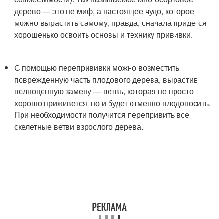
дерево — это не миф, а настоящее чудо, которое
можно вырастить самому; правда, сначала придется
хорошенько освоить основы и технику прививки.
С помощью перепрививки можно возместить
поврежденную часть плодового дерева, вырастив
полноценную замену — ветвь, которая не просто
хорошо приживется, но и будет отменно плодоносить.
При необходимости получится перепривить все
скелетные ветви взрослого дерева.