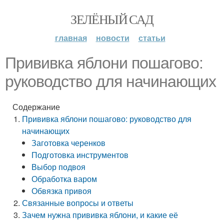
ЗЕЛЁНЫЙ САД
главная
новости
статьи
Прививка яблони пошагово:
руководство для начинающих
Содержание
Прививка яблони пошагово: руководство для
начинающих
Заготовка черенков
Подготовка инструментов
Выбор подвоя
Обработка варом
Обвязка привоя
Связанные вопросы и ответы
Зачем нужна прививка яблони, и какие её