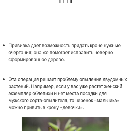
Прививка дает возможность придать кроне нужные
очертания; она же помогает исправить неверно
сформированное дерево.
Эта операция решает проблему опыления двудомных
растений. Например, если у вас уже растет женский
экземпляр облепихи и нет места посадки для
мужского сорта-опылителя, то черенок «мальчика»
можно привить в крону «девочки».