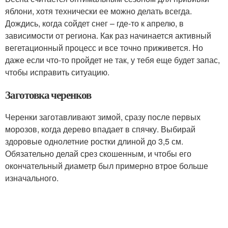
яблони, хотя технически ее можно делать всегда.
Дождись, когда сойдет снег – где-то к апрелю, в
зависимости от региона. Как раз начинается активный
вегетационный процесс и все точно приживется. Но
даже если что-то пройдет не так, у тебя еще будет запас,
чтобы исправить ситуацию.
Заготовка черенков
Черенки заготавливают зимой, сразу после первых
морозов, когда дерево впадает в спячку. Выбирай
здоровые однолетние ростки длиной до 3,5 см.
Обязательно делай срез скошенным, и чтобы его
окончательный диаметр был примерно втрое больше
изначального.