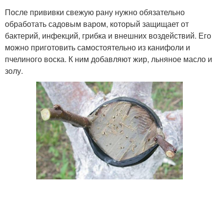
После прививки свежую рану нужно обязательно
обработать садовым варом, который защищает от
бактерий, инфекций, грибка и внешних воздействий. Его
можно приготовить самостоятельно из канифоли и
пчелиного воска. К ним добавляют жир, льняное масло и
золу.