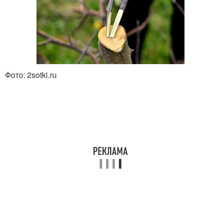
Фото: 2sotki.ru