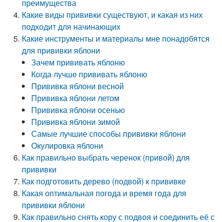
преимущества
Какие виды прививки существуют, и какая из них
подходит для начинающих
Какие инструменты и материалы мне понадобятся
для прививки яблони
Зачем прививать яблоню
Когда лучше прививать яблоню
Прививка яблони весной
Прививка яблони летом
Прививка яблони осенью
Прививка яблони зимой
Самые лучшие способы прививки яблони
Окулировка яблони
Как правильно выбрать черенок (привой) для
прививки
Как подготовить дерево (подвой) к прививке
Какая оптимальная погода и время года для
прививки яблони
Как правильно снять кору с подвоя и соединить её с