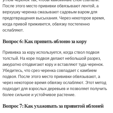
После этого место прививки обвязывают лентой, а
верхушку черенка смазывают садовым варом для
предотвращения высыхания. Через некоторое время,
когда привой приживется, обвязку постепенно
ослабляют.
Вопрос 6: Как привить яблоню за кору
Прививка за кору используется, когда ствол подвоя
толстый. На коре подвоя делают небольшой разрез,
аккуратно отодвигают кору и вставляют туда черенок.
Убедитесь, что срез черенка совпадает с камбием
подвоя. После этого место прививки обвязывают, а
через некоторое время обвязку ослабляют. Этот метод
подходит для взрослых деревьев и позволяет получить
более сильное и устойчивое растение.
Вопрос 7: Как ухаживать за привитой яблоней