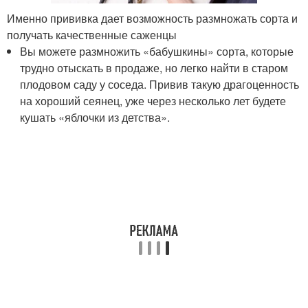
Именно прививка дает возможность размножать сорта и
получать качественные саженцы
Вы можете размножить «бабушкины» сорта, которые
трудно отыскать в продаже, но легко найти в старом
плодовом саду у соседа. Привив такую драгоценность
на хороший сеянец, уже через несколько лет будете
кушать «яблочки из детства».