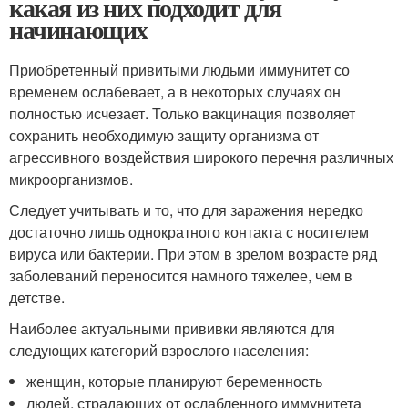
какая из них подходит для
начинающих
Приобретенный привитыми людьми иммунитет со
временем ослабевает, а в некоторых случаях он
полностью исчезает. Только вакцинация позволяет
сохранить необходимую защиту организма от
агрессивного воздействия широкого перечня различных
микроорганизмов.
Следует учитывать и то, что для заражения нередко
достаточно лишь однократного контакта с носителем
вируса или бактерии. При этом в зрелом возрасте ряд
заболеваний переносится намного тяжелее, чем в
детстве.
Наиболее актуальными прививки являются для
следующих категорий взрослого населения:
женщин, которые планируют беременность
людей, страдающих от ослабленного иммунитета