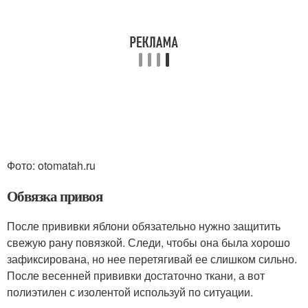
Фото: otomatah.ru
Обвязка привоя
После прививки яблони обязательно нужно защитить
свежую рану повязкой. Следи, чтобы она была хорошо
зафиксирована, но нее перетягивай ее слишком сильно.
После весенней прививки достаточно ткани, а вот
полиэтилен с изолентой используй по ситуации.